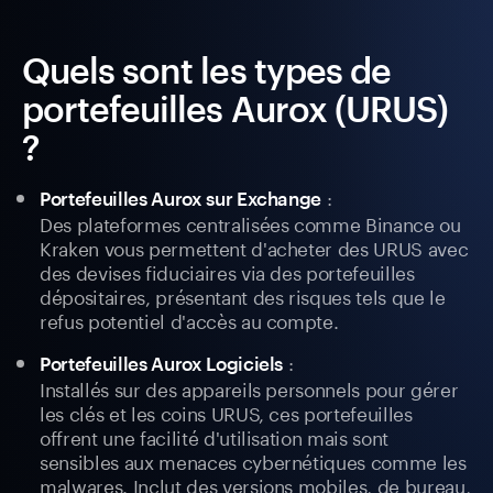
Quels sont les types de
portefeuilles Aurox (URUS)
?
:
Portefeuilles Aurox sur Exchange
Des plateformes centralisées comme Binance ou
Kraken vous permettent d'acheter des URUS avec
des devises fiduciaires via des portefeuilles
dépositaires, présentant des risques tels que le
refus potentiel d'accès au compte.
:
Portefeuilles Aurox Logiciels
Installés sur des appareils personnels pour gérer
les clés et les coins URUS, ces portefeuilles
offrent une facilité d'utilisation mais sont
sensibles aux menaces cybernétiques comme les
malwares. Inclut des versions mobiles, de bureau,