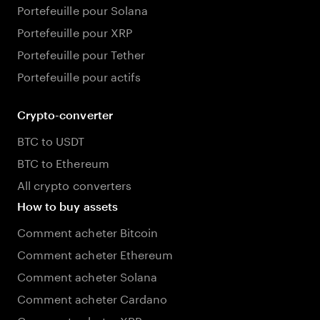
Portefeuille pour Solana
Portefeuille pour XRP
Portefeuille pour Tether
Portefeuille pour actifs
Crypto-converter
BTC to USDT
BTC to Ethereum
All crypto converters
How to buy assets
Comment acheter Bitcoin
Comment acheter Ethereum
Comment acheter Solana
Comment acheter Cardano
Comment acheter XRP