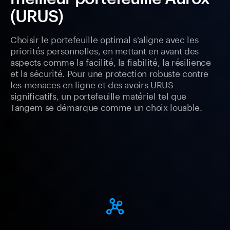
(URUS)
Choisir le portefeuille optimal s'aligne avec les
priorités personnelles, en mettant en avant des
aspects comme la facilité, la fiabilité, la résilience
et la sécurité. Pour une protection robuste contre
les menaces en ligne et des avoirs URUS
significatifs, un portefeuille matériel tel que
Tangem se démarque comme un choix louable.