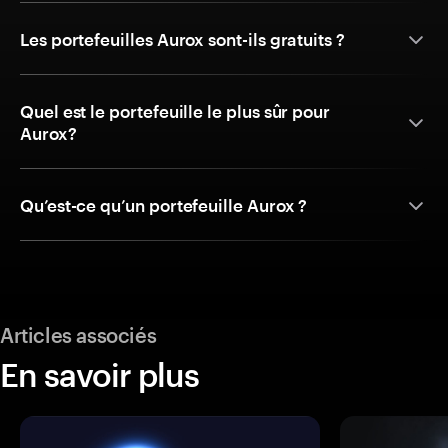
Les portefeuilles Aurox sont-ils gratuits ?
Quel est le portefeuille le plus sûr pour
Aurox?
Qu’est-ce qu’un portefeuille Aurox ?
Articles associés
En savoir plus