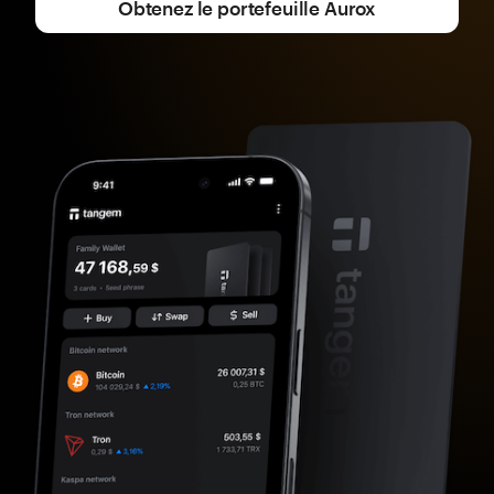
Obtenez le portefeuille Aurox