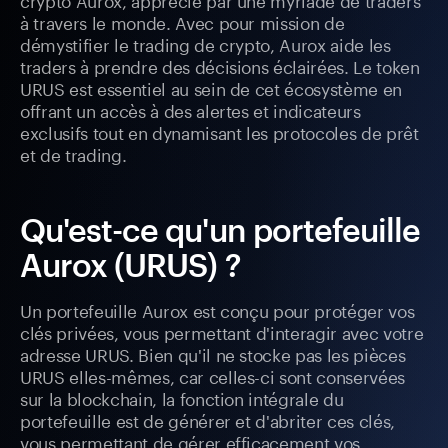
à travers le monde. Avec pour mission de
démystifier le trading de crypto, Aurox aide les
traders à prendre des décisions éclairées. Le token
URUS est essentiel au sein de cet écosystème en
offrant un accès à des alertes et indicateurs
exclusifs tout en dynamisant les protocoles de prêt
et de trading.
Qu'est-ce qu'un portefeuille
Aurox (URUS) ?
Un portefeuille Aurox est conçu pour protéger vos
clés privées, vous permettant d'interagir avec votre
adresse URUS. Bien qu'il ne stocke pas les pièces
URUS elles-mêmes, car celles-ci sont conservées
sur la blockchain, la fonction intégrale du
portefeuille est de générer et d'abriter ces clés,
vous permettant de gérer efficacement vos