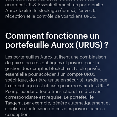
comptes URUS. Essentiellement, un portefeuille
Aurox facilite le stockage sécurisé, l'envoi, la
réception et le contrôle de vos tokens URUS.
Comment fonctionne un
portefeuille Aurox (URUS) ?
Les portefeuilles Aurox utilisent une combinaison
de paires de clés publiques et privées pour la
gestion des comptes blockchain. La clé privée,
essentielle pour accéder à un compte URUS
spécifique, doit être tenue en sécurité, tandis que
la clé publique est utilisée pour recevoir des URUS.
Pour procéder à toute transaction, la clé privée
correspondante est requise. Le portefeuille
Tangem, par exemple, génère automatiquement et
stocke en toute sécurité ces clés privées dans sa
conception.