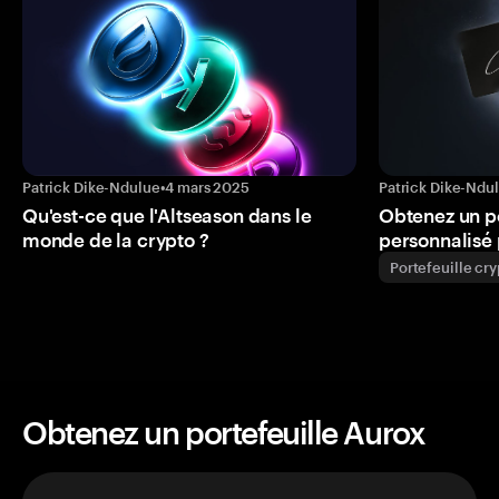
Patrick Dike-Ndulue
•
4 mars 2025
Patrick Dike-Ndu
Qu'est-ce que l'Altseason dans le
Obtenez un p
monde de la crypto ?
personnalisé 
Portefeuille cr
Obtenez un portefeuille Aurox