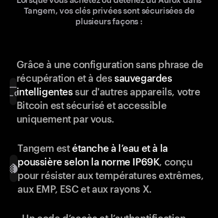
Tangem, vos clés privées sont sécurisées de
plusieurs façons :
Grâce à une configuration sans phrase de
récupération et à des
sauvegardes
intelligentes
sur d'autres appareils, votre
Bitcoin est sécurisé et accessible
uniquement par vous.
Tangem est
étanche à l’eau et à la
poussière selon la norme IP69K
, conçu
pour résister aux températures extrêmes,
aux EMP, ESC et aux rayons X.