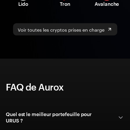
Lido
Tron
Avalanche
Voir toutes les cryptos prises en charge
FAQ de Aurox
Quel est le meilleur portefeuille pour
URUS ?