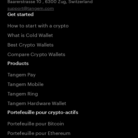
Baarerstrasse 10
,
6300 Zug
,
Switzerland
support@tangem.com
Get started
How to start with a crypto
What is Cold Wallet
Best Crypto Wallets
Compare Crypto Wallets
Products
Tangem Pay
Tangem Mobile
Tangem Ring
Tangem Hardware Wallet
Portefeuille pour crypto-actifs
Portefeuille pour Bitcoin
Portefeuille pour Ethereum