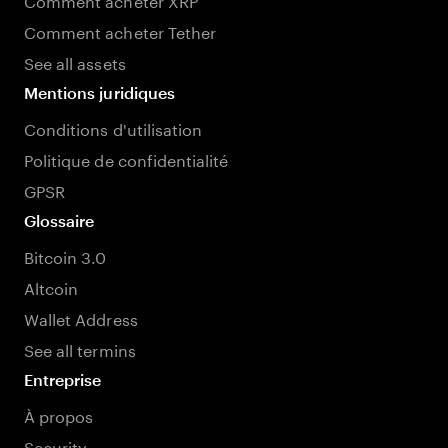
Comment acheter Tether
See all assets
Mentions juridiques
Conditions d'utilisation
Politique de confidentialité
GPSR
Glossaire
Bitcoin 3.0
Altcoin
Wallet Address
See all termins
Entreprise
À propos
Security