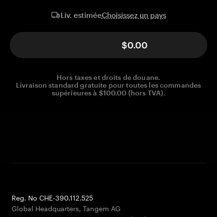
Choisissez un pays
Liv. estimée
$0.00
Hors taxes et droits de douane.
Livraison standard gratuite pour toutes les commandes
supérieures à $100.00 (hors TVA).
Reg. No CHE-390.112.525
Global Headquarters, Tangem AG