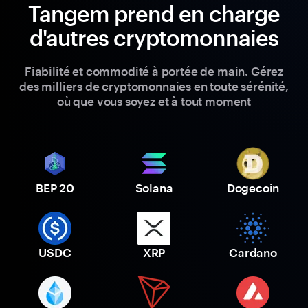
Tangem prend en charge
d'autres cryptomonnaies
Fiabilité et commodité à portée de main. Gérez
des milliers de cryptomonnaies en toute sérénité,
où que vous soyez et à tout moment
BEP 20
Solana
Dogecoin
USDC
XRP
Cardano