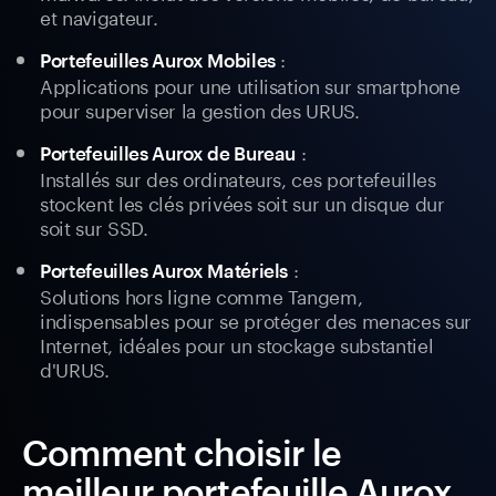
et navigateur.
:
Portefeuilles Aurox Mobiles
Applications pour une utilisation sur smartphone
pour superviser la gestion des URUS.
:
Portefeuilles Aurox de Bureau
Installés sur des ordinateurs, ces portefeuilles
stockent les clés privées soit sur un disque dur
soit sur SSD.
:
Portefeuilles Aurox Matériels
Solutions hors ligne comme Tangem,
indispensables pour se protéger des menaces sur
Internet, idéales pour un stockage substantiel
d'URUS.
Comment choisir le
meilleur portefeuille Aurox