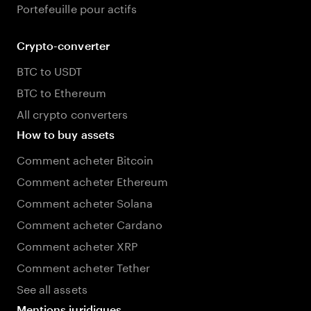
Portefeuille pour actifs
Crypto-converter
BTC to USDT
BTC to Ethereum
All crypto converters
How to buy assets
Comment acheter Bitcoin
Comment acheter Ethereum
Comment acheter Solana
Comment acheter Cardano
Comment acheter XRP
Comment acheter Tether
See all assets
Mentions juridiques