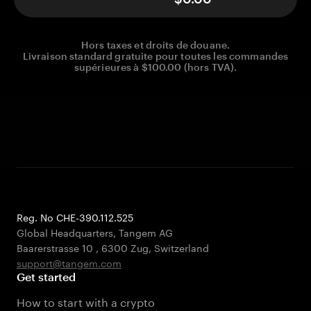
Hors taxes et droits de douane.
Livraison standard gratuite pour toutes les commandes
supérieures à $100.00 (hors TVA).
Reg. No CHE-390.112.525
Global Headquarters, Tangem AG
Baarerstrasse 10
,
6300 Zug
,
Switzerland
support@tangem.com
Get started
How to start with a crypto