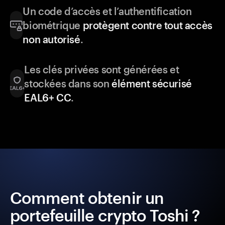
Un code d’accès et l’authentification
biométrique
protègent contre tout accès
non autorisé
.
Les clés privées sont générées et
stockées dans son
élément sécurisé
EAL6+ CC
.
Comment obtenir un
portefeuille crypto Toshi ?