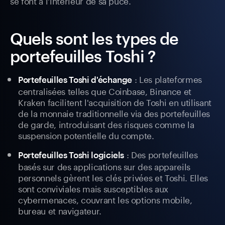
se font à l'intérieur de sa puce.
Quels sont les types de
portefeuilles Toshi ?
: Les plateformes
Portefeuilles Toshi d'échange
centralisées telles que Coinbase, Binance et
Kraken facilitent l'acquisition de Toshi en utilisant
de la monnaie traditionnelle via des portefeuilles
de garde, introduisant des risques comme la
suspension potentielle du compte.
: Des portefeuilles
Portefeuilles Toshi logiciels
basés sur des applications sur des appareils
personnels gèrent les clés privées et Toshi. Elles
sont conviviales mais susceptibles aux
cybermenaces, couvrant les options mobile,
bureau et navigateur.