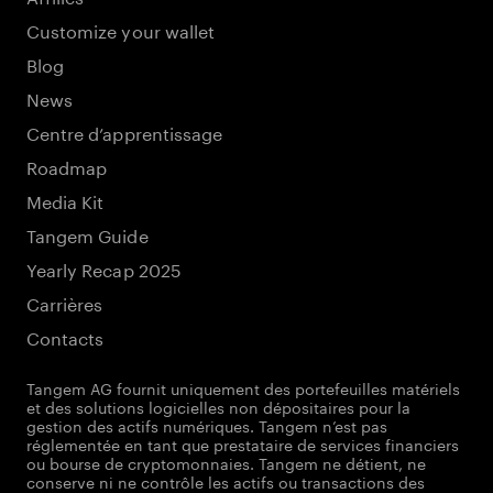
Customize your wallet
Blog
News
Centre d’apprentissage
Roadmap
Media Kit
Tangem Guide
Yearly Recap 2025
Carrières
Contacts
Tangem AG fournit uniquement des portefeuilles matériels
et des solutions logicielles non dépositaires pour la
gestion des actifs numériques. Tangem n’est pas
réglementée en tant que prestataire de services financiers
ou bourse de cryptomonnaies. Tangem ne détient, ne
conserve ni ne contrôle les actifs ou transactions des