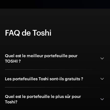
FAQ de Toshi
Quel est le meilleur portefeuille pour
TOSHI ?
Les portefeuilles Toshi sont-ils gratuits ?
Quel est le portefeuille le plus sûr pour
Toshi?