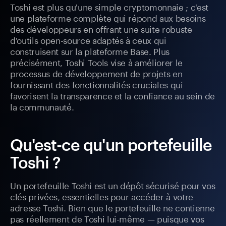
Toshi est plus qu'une simple cryptomonnaie ; c'est
une plateforme complète qui répond aux besoins
des développeurs en offrant une suite robuste
d'outils open-source adaptés à ceux qui
construisent sur la plateforme Base. Plus
précisément, Toshi Tools vise à améliorer le
processus de développement de projets en
fournissant des fonctionnalités cruciales qui
favorisent la transparence et la confiance au sein de
la communauté.
Qu'est-ce qu'un portefeuille
Toshi ?
Un portefeuille Toshi est un dépôt sécurisé pour vos
clés privées, essentielles pour accéder à votre
adresse Toshi. Bien que le portefeuille ne contienne
pas réellement de Toshi lui-même — puisque vos