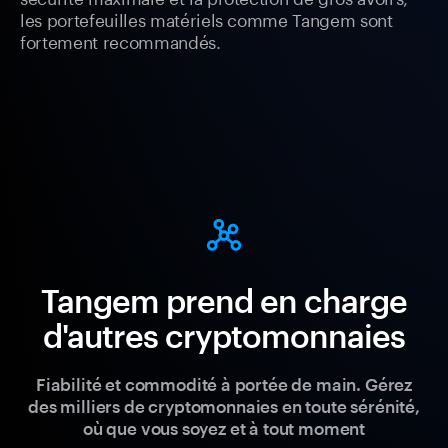
les portefeuilles matériels comme Tangem sont
fortement recommandés.
Tangem prend en charge
d'autres cryptomonnaies
Fiabilité et commodité à portée de main. Gérez
des milliers de cryptomonnaies en toute sérénité,
où que vous soyez et à tout moment