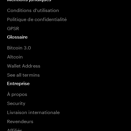
Conditions d'utilisation
Politique de confidentialité
GPSR
Glossaire
Bitcoin 3.0
Altcoin
Wallet Address
See all termins
Entreprise
À propos
Security
Livraison internationale
Revendeurs
Affiliés