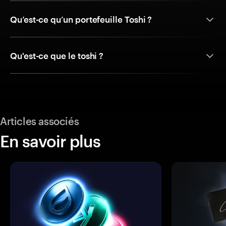
Qu’est-ce qu’un portefeuille Toshi ?
Qu'est-ce que le toshi ?
Articles associés
En savoir plus