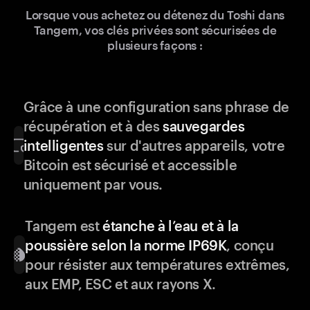
Lorsque vous achetez ou détenez du Toshi dans
Tangem, vos clés privées sont sécurisées de
plusieurs façons :
Grâce à une configuration sans phrase de
récupération et à des
sauvegardes
intelligentes
sur d'autres appareils, votre
Bitcoin est sécurisé et accessible
uniquement par vous.
Tangem est
étanche à l’eau et à la
poussière selon la norme IP69K
, conçu
pour résister aux températures extrêmes,
aux EMP, ESC et aux rayons X.