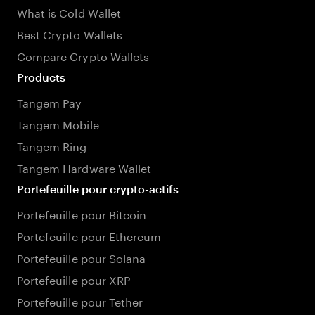
What is Cold Wallet
Best Crypto Wallets
Compare Crypto Wallets
Products
Tangem Pay
Tangem Mobile
Tangem Ring
Tangem Hardware Wallet
Portefeuille pour crypto-actifs
Portefeuille pour Bitcoin
Portefeuille pour Ethereum
Portefeuille pour Solana
Portefeuille pour XRP
Portefeuille pour Tether