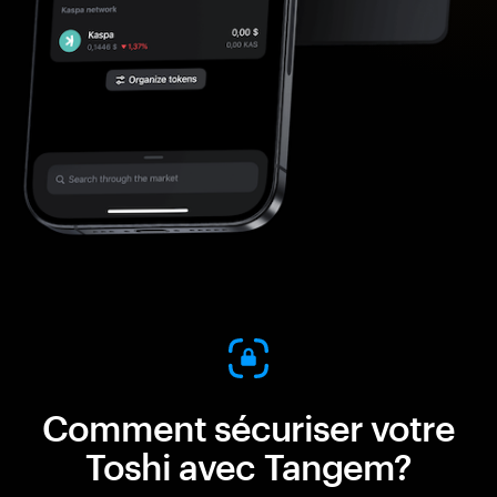
Comment sécuriser votre
Toshi avec Tangem?