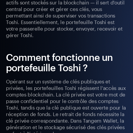
actifs sont stockés sur la blockchain — il sert d'outil
central pour créer et gérer ces clés, vous
permettant ainsi de superviser vos transactions
Toshi. Essentiellement, le portefeuille Toshi est
votre passerelle pour stocker, envoyer, recevoir et
gérer Toshi.
Comment fonctionne un
portefeuille Toshi ?
Opérant sur un système de clés publiques et
privées, les portefeuilles Toshi régissent l'accès aux
comptes blockchain. La clé privée est votre mot de
passe confidentiel pour le contrôle des comptes
Toshi, tandis que la clé publique est ouverte pour la
réception de fonds. Le retrait de fonds nécessite la
clé privée correspondante. Dans Tangem Wallet, la
génération et le stockage sécurisé des clés privées