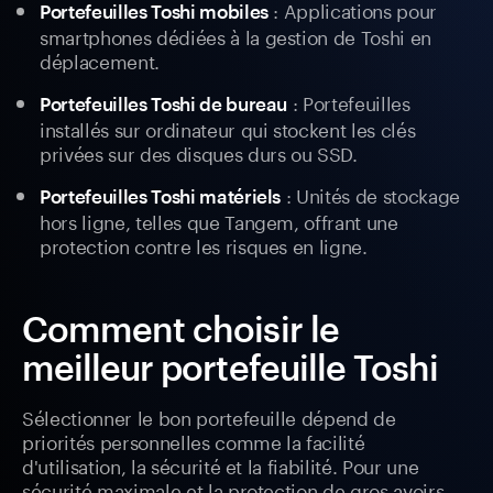
: Applications pour
Portefeuilles Toshi mobiles
smartphones dédiées à la gestion de Toshi en
déplacement.
: Portefeuilles
Portefeuilles Toshi de bureau
installés sur ordinateur qui stockent les clés
privées sur des disques durs ou SSD.
: Unités de stockage
Portefeuilles Toshi matériels
hors ligne, telles que Tangem, offrant une
protection contre les risques en ligne.
Comment choisir le
meilleur portefeuille Toshi
Sélectionner le bon portefeuille dépend de
priorités personnelles comme la facilité
d'utilisation, la sécurité et la fiabilité. Pour une
sécurité maximale et la protection de gros avoirs,