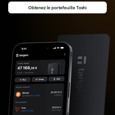
Obtenez le portefeuille Toshi