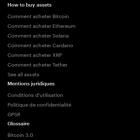
How to buy assets
Comment acheter Bitcoin
Comment acheter Ethereum
Comment acheter Solana
Comment acheter Cardano
Comment acheter XRP
Comment acheter Tether
See all assets
Mentions juridiques
Conditions d'utilisation
Politique de confidentialité
GPSR
Glossaire
Bitcoin 3.0