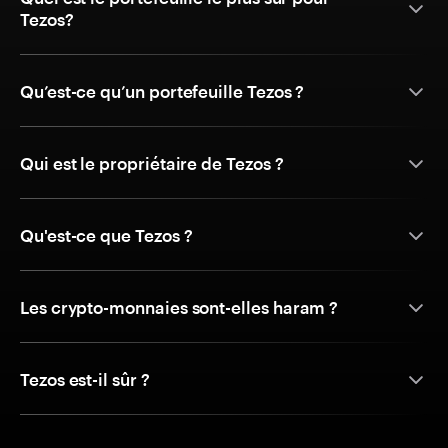
Tezos?
Qu’est-ce qu’un portefeuille Tezos ?
Qui est le propriétaire de Tezos ?
Qu'est-ce que Tezos ?
Les crypto-monnaies sont-elles haram ?
Tezos est-il sûr ?