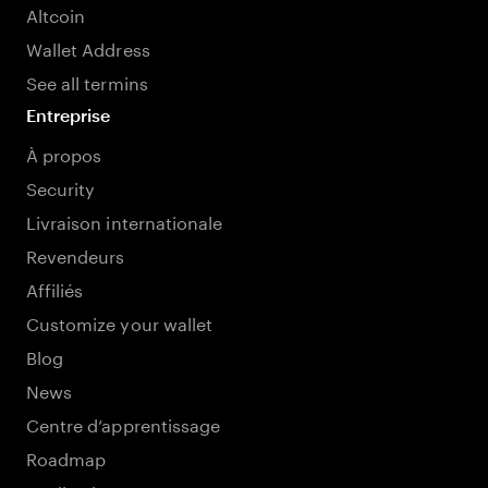
Altcoin
Wallet Address
See all termins
Entreprise
À propos
Security
Livraison internationale
Revendeurs
Affiliés
Customize your wallet
Blog
News
Centre d’apprentissage
Roadmap