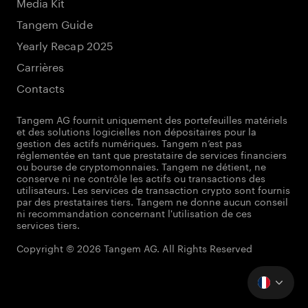
Media Kit
Tangem Guide
Yearly Recap 2025
Carrières
Contacts
Tangem AG fournit uniquement des portefeuilles matériels
et des solutions logicielles non dépositaires pour la
gestion des actifs numériques. Tangem n’est pas
réglementée en tant que prestataire de services financiers
ou bourse de cryptomonnaies. Tangem ne détient, ne
conserve ni ne contrôle les actifs ou transactions des
utilisateurs. Les services de transaction crypto sont fournis
par des prestataires tiers. Tangem ne donne aucun conseil
ni recommandation concernant l'utilisation de ces
services tiers.