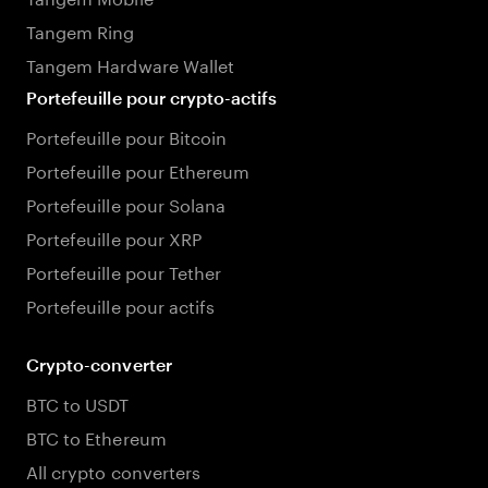
Tangem Ring
Tangem Hardware Wallet
Portefeuille pour crypto-actifs
Portefeuille pour Bitcoin
Portefeuille pour Ethereum
Portefeuille pour Solana
Portefeuille pour XRP
Portefeuille pour Tether
Portefeuille pour actifs
Crypto-converter
BTC to USDT
BTC to Ethereum
All crypto converters