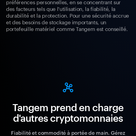
préférences personnelles, en se concentrant sur
des facteurs tels que l'utilisation, la fiabilité, la
durabilité et la protection. Pour une sécurité accrue
et des besoins de stockage importants, un
portefeuille matériel comme Tangem est conseillé.
Tangem prend en charge
d'autres cryptomonnaies
Fiabilité et commodité à portée de main. Gérez