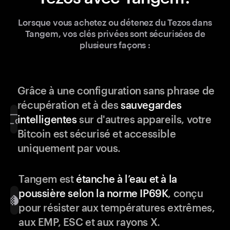
Lorsque vous achetez ou détenez du Tezos dans
Tangem, vos clés privées sont sécurisées de
plusieurs façons :
Grâce à une configuration sans phrase de
récupération et à des
sauvegardes
intelligentes
sur d'autres appareils, votre
Bitcoin est sécurisé et accessible
uniquement par vous.
Tangem est
étanche à l’eau et à la
poussière selon la norme IP69K
, conçu
pour résister aux températures extrêmes,
aux EMP, ESC et aux rayons X.