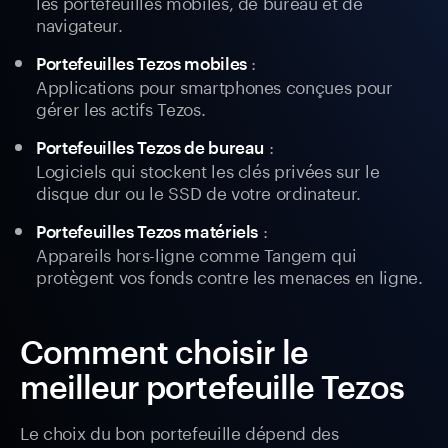
les portefeuilles mobiles, de bureau et de
navigateur.
:
Portefeuilles Tezos mobiles
Applications pour smartphones conçues pour
gérer les actifs Tezos.
:
Portefeuilles Tezos de bureau
Logiciels qui stockent les clés privées sur le
disque dur ou le SSD de votre ordinateur.
:
Portefeuilles Tezos matériels
Appareils hors-ligne comme Tangem qui
protègent vos fonds contre les menaces en ligne.
Comment choisir le
meilleur portefeuille Tezos
Le choix du bon portefeuille dépend des