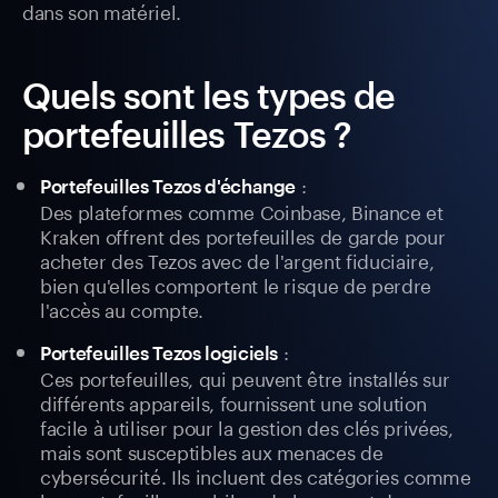
dans son matériel.
Quels sont les types de
portefeuilles Tezos ?
:
Portefeuilles Tezos d'échange
Des plateformes comme Coinbase, Binance et
Kraken offrent des portefeuilles de garde pour
acheter des Tezos avec de l'argent fiduciaire,
bien qu'elles comportent le risque de perdre
l'accès au compte.
:
Portefeuilles Tezos logiciels
Ces portefeuilles, qui peuvent être installés sur
différents appareils, fournissent une solution
facile à utiliser pour la gestion des clés privées,
mais sont susceptibles aux menaces de
cybersécurité. Ils incluent des catégories comme