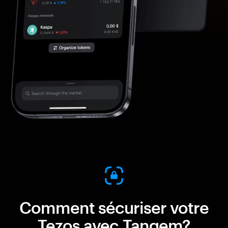
Comment sécuriser votre
Tezos avec Tangem?