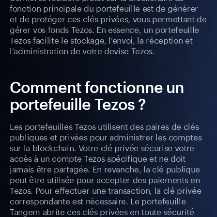
fonction principale du portefeuille est de générer
et de protéger ces clés privées, vous permettant de
gérer vos fonds Tezos. En essence, un portefeuille
Tezos facilite le stockage, l'envoi, la réception et
l'administration de votre devise Tezos.
Comment fonctionne un
portefeuille Tezos ?
Les portefeuilles Tezos utilisent des paires de clés
publiques et privées pour administrer les comptes
sur la blockchain. Votre clé privée sécurise votre
accès à un compte Tezos spécifique et ne doit
jamais être partagée. En revanche, la clé publique
peut être utilisée pour accepter des paiements en
Tezos. Pour effectuer une transaction, la clé privée
correspondante est nécessaire. Le portefeuille
Tangem abrite ces clés privées en toute sécurité