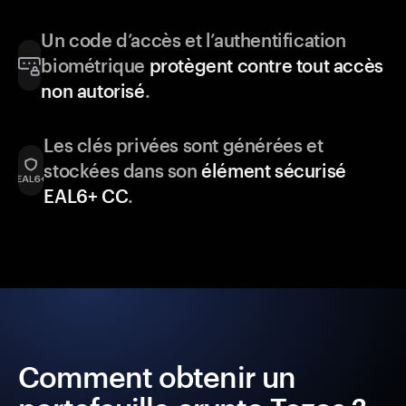
Un code d’accès et l’authentification
biométrique
protègent contre tout accès
non autorisé
.
Les clés privées sont générées et
stockées dans son
élément sécurisé
EAL6+ CC
.
Comment obtenir un