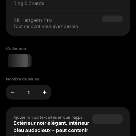
Ring & 2 cards
Kit Tangem Pro
$180.00
Tout ce dont vous avez besoin
Collection
Nombre de séries
Ajouter un porte-cartes en cuir nappa
Extérieur noir élégant, intérieur
bleu audacieux – peut contenir