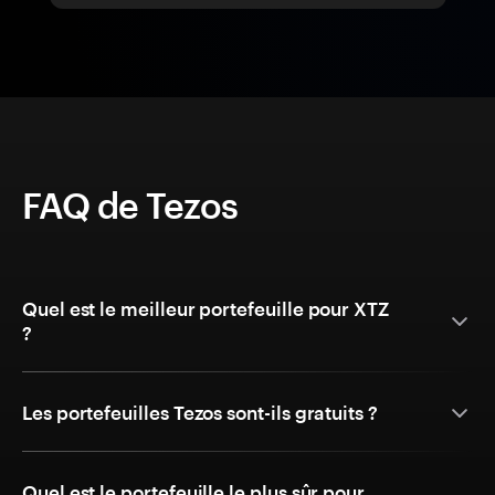
FAQ de Tezos
Quel est le meilleur portefeuille pour XTZ
?
Les portefeuilles Tezos sont-ils gratuits ?
Quel est le portefeuille le plus sûr pour