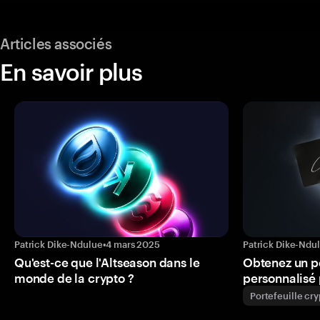
Articles associés
En savoir plus
Patrick Dike-Ndulue
•
4 mars 2025
Patrick Dike-Ndu
Qu'est-ce que l'Altseason dans le
Obtenez un p
monde de la crypto ?
personnalisé 
Portefeuille cr