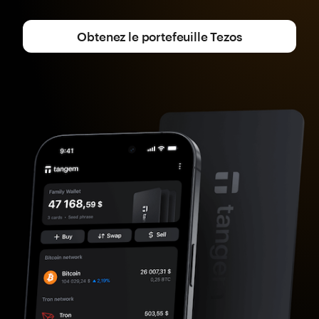
Obtenez le portefeuille Tezos