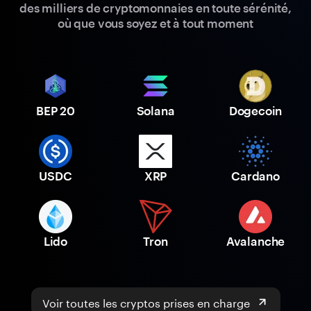
des milliers de cryptomonnaies en toute sérénité,
où que vous soyez et à tout moment
BEP 20
Solana
Dogecoin
USDC
XRP
Cardano
Lido
Tron
Avalanche
Voir toutes les cryptos prises en charge