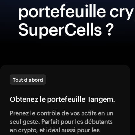
portefeuille cr
SuperCells ?
Tout d'abord
Obtenez le portefeuille Tangem.
Prenez le contrôle de vos actifs en un
seul geste. Parfait pour les débutants
en crypto, et idéal aussi pour les