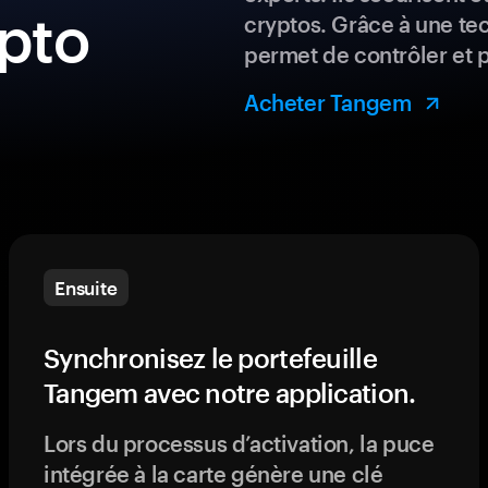
ypto
cryptos. Grâce à une te
permet de contrôler et 
Acheter Tangem
Ensuite
Synchronisez le portefeuille
Tangem avec notre application.
Lors du processus d’activation, la puce
intégrée à la carte génère une clé