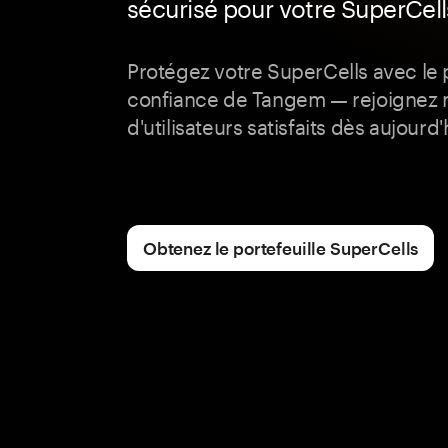
sécurisé pour votre SuperCell
Protégez votre SuperCells avec le p
confiance de Tangem — rejoignez
d'utilisateurs satisfaits dès aujourd'h
Obtenez le portefeuille SuperCells