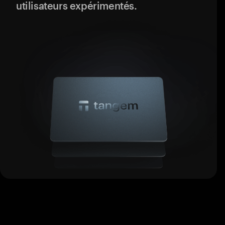
utilisateurs expérimentés.