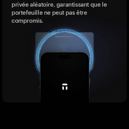
privée aléatoire, garantissant que le
portefeuille ne peut pas être
compromis.