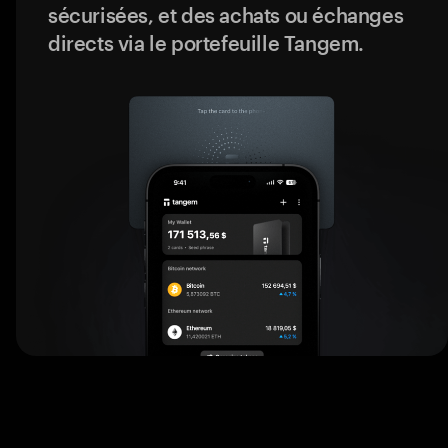
sécurisées, et des achats ou échanges
directs via le portefeuille Tangem.