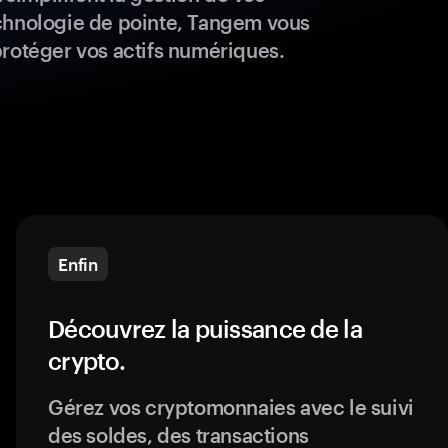
chnologie de pointe, Tangem vous
protéger vos actifs numériques.
Enfin
Découvrez la puissance de la
crypto.
Gérez vos cryptomonnaies avec le suivi
des soldes, des transactions