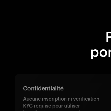
por
Confidentialité
Aucune inscription ni vérification
KYC requise pour utiliser