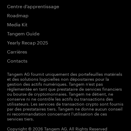
Centre d’apprentissage
Roadmap
Media Kit
Tangem Guide
Yearly Recap 2025
Carrières
Contacts
Tangem AG fournit uniquement des portefeuilles matériels
et des solutions logicielles non dépositaires pour la
gestion des actifs numériques. Tangem n’est pas
réglementée en tant que prestataire de services financiers
ou bourse de cryptomonnaies. Tangem ne détient, ne
conserve ni ne contrôle les actifs ou transactions des
utilisateurs. Les services de transaction crypto sont fournis
par des prestataires tiers. Tangem ne donne aucun conseil
ni recommandation concernant l'utilisation de ces
services tiers.