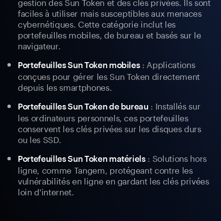
gestion des Sun Token et des clés privées. Ils sont
faciles à utiliser mais susceptibles aux menaces
cybernétiques. Cette catégorie inclut les
portefeuilles mobiles, de bureau et basés sur le
navigateur.
: Applications
Portefeuilles Sun Token mobiles
conçues pour gérer les Sun Token directement
depuis les smartphones.
: Installés sur
Portefeuilles Sun Token de bureau
les ordinateurs personnels, ces portefeuilles
conservent les clés privées sur les disques durs
ou les SSD.
: Solutions hors
Portefeuilles Sun Token matériels
ligne, comme Tangem, protégeant contre les
vulnérabilités en ligne en gardant les clés privées
loin d'internet.