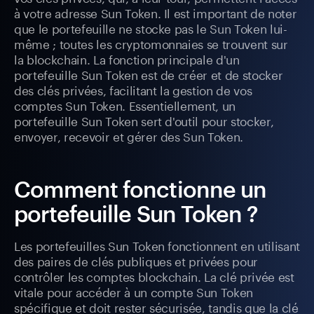
à votre adresse Sun Token. Il est important de noter
que le portefeuille ne stocke pas le Sun Token lui-
même ; toutes les cryptomonnaies se trouvent sur
la blockchain. La fonction principale d'un
portefeuille Sun Token est de créer et de stocker
des clés privées, facilitant la gestion de vos
comptes Sun Token. Essentiellement, un
portefeuille Sun Token sert d'outil pour stocker,
envoyer, recevoir et gérer des Sun Token.
Comment fonctionne un
portefeuille Sun Token ?
Les portefeuilles Sun Token fonctionnent en utilisant
des paires de clés publiques et privées pour
contrôler les comptes blockchain. La clé privée est
vitale pour accéder à un compte Sun Token
spécifique et doit rester sécurisée, tandis que la clé