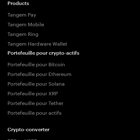
Products
Tangem Pay
Tangem Mobile
Tangem Ring
Tangem Hardware Wallet
Portefeuille pour crypto-actifs
Portefeuille pour Bitcoin
Portefeuille pour Ethereum
Portefeuille pour Solana
Portefeuille pour XRP
Portefeuille pour Tether
Portefeuille pour actifs
Crypto-converter