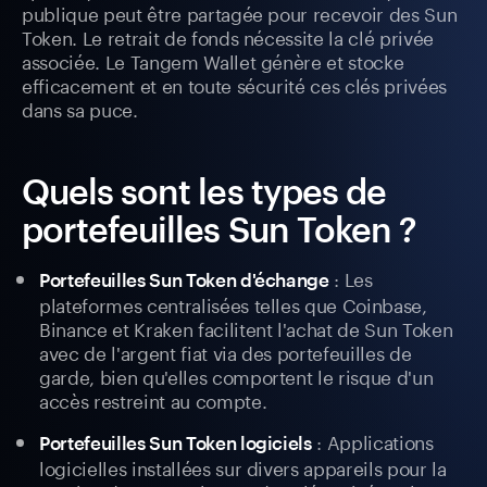
publique peut être partagée pour recevoir des Sun
Token. Le retrait de fonds nécessite la clé privée
associée. Le Tangem Wallet génère et stocke
efficacement et en toute sécurité ces clés privées
dans sa puce.
Quels sont les types de
portefeuilles Sun Token ?
: Les
Portefeuilles Sun Token d'échange
plateformes centralisées telles que Coinbase,
Binance et Kraken facilitent l'achat de Sun Token
avec de l'argent fiat via des portefeuilles de
garde, bien qu'elles comportent le risque d'un
accès restreint au compte.
: Applications
Portefeuilles Sun Token logiciels
logicielles installées sur divers appareils pour la