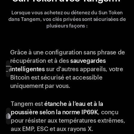
Lorsque vous achetez ou détenez du Sun Token
dans Tangem, vos clés privées sont sécurisées de
plusieurs façons :
Grâce à une configuration sans phrase de
récupération et à des
sauvegardes
intelligentes
sur d'autres appareils, votre
Bitcoin est sécurisé et accessible
uniquement par vous.
Tangem est
étanche à l’eau et à la
poussière selon la norme IP69K
, conçu
pour résister aux températures extrêmes,
aux EMP, ESC et aux rayons X.