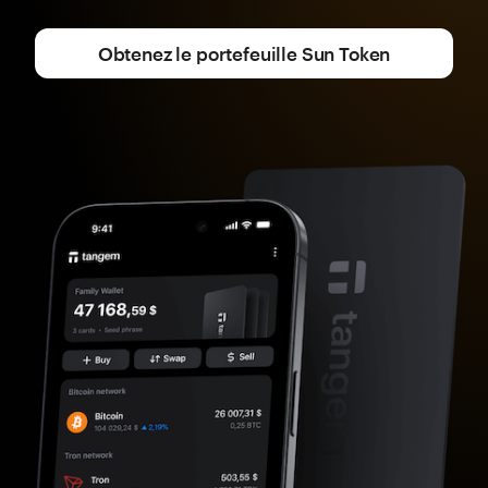
Obtenez le portefeuille Sun Token