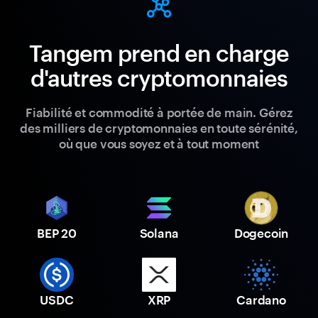
Tangem prend en charge
d'autres cryptomonnaies
Fiabilité et commodité à portée de main. Gérez
des milliers de cryptomonnaies en toute sérénité,
où que vous soyez et à tout moment
BEP 20
Solana
Dogecoin
USDC
XRP
Cardano