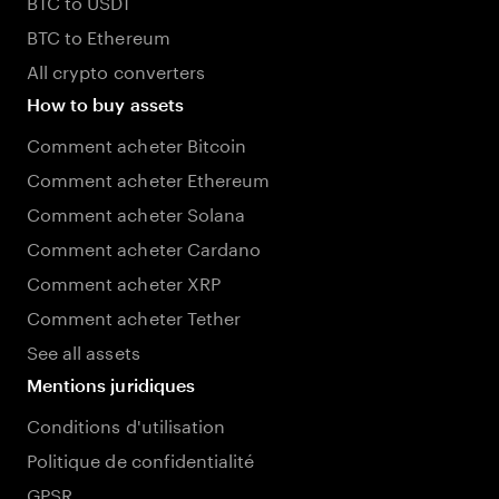
BTC to USDT
BTC to Ethereum
All crypto converters
How to buy assets
Comment acheter Bitcoin
Comment acheter Ethereum
Comment acheter Solana
Comment acheter Cardano
Comment acheter XRP
Comment acheter Tether
See all assets
Mentions juridiques
Conditions d'utilisation
Politique de confidentialité
GPSR