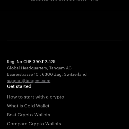
Reg. No CHE-390.112.525
Global Headquarters, Tangem AG
Baarerstrasse 10
,
6300 Zug
,
Switzerland
support@tangem.com
Get started
How to start with a crypto
What is Cold Wallet
Best Crypto Wallets
Compare Crypto Wallets