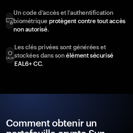
Un code d’accès et l’authentification
biométrique
protègent contre tout accès
non autorisé
.
Les clés privées sont générées et
stockées dans son
élément sécurisé
EAL6+ CC
.
Comment obtenir un