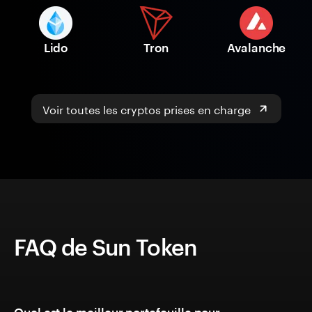
Lido
Tron
Avalanche
Voir toutes les cryptos prises en charge
FAQ de Sun Token