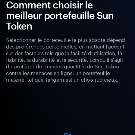
Comment choisir le
meilleur portefeuille Sun
Token
Sélectionner le portefeuille le plus adapté dépend
des préférences personnelles, en mettant l'accent
sur des facteurs tels que la facilité d'utilisation, la
fiabilité, la durabilité et la sécurité. Lorsqu'il s'agit
de protéger de grandes quantités de Sun Token
contre les menaces en ligne, un portefeuille
matériel tel que Tangem est un choix judicieux.