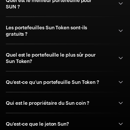
Quel est le meilleur portefeuille pour
SUN ?
Les portefeuilles Sun Token sont-ils
gratuits ?
Quel est le portefeuille le plus sûr pour
Sun Token?
Qu’est-ce qu’un portefeuille Sun Token ?
Qui est le propriétaire du Sun coin ?
Qu'est-ce que le jeton Sun?