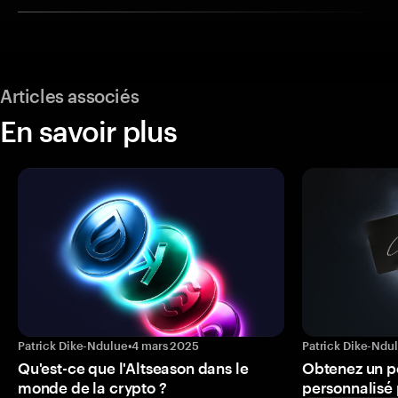
Articles associés
En savoir plus
Patrick Dike-Ndulue
•
4 mars 2025
Patrick Dike-Ndu
Qu'est-ce que l'Altseason dans le
Obtenez un p
monde de la crypto ?
personnalisé 