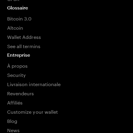
Glossaire
Bitcoin 3.0
Altcoin
Wallet Address
See all termins
Entreprise
À propos
Security
Livraison internationale
Revendeurs
Affiliés
Customize your wallet
Blog
News