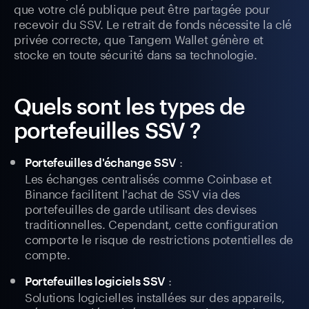
que votre clé publique peut être partagée pour
recevoir du SSV. Le retrait de fonds nécessite la clé
privée correcte, que Tangem Wallet génère et
stocke en toute sécurité dans sa technologie.
Quels sont les types de
portefeuilles SSV ?
:
Portefeuilles d'échange SSV
Les échanges centralisés comme Coinbase et
Binance facilitent l'achat de SSV via des
portefeuilles de garde utilisant des devises
traditionnelles. Cependant, cette configuration
comporte le risque de restrictions potentielles de
compte.
:
Portefeuilles logiciels SSV
Solutions logicielles installées sur des appareils,