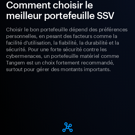
Comment choisir le
meilleur portefeuille SSV
Choisir le bon portefeuille dépend des préférences
personnelles, en pesant des facteurs comme la
facilité d'utilisation, la fiabilité, la durabilité et la
sécurité. Pour une forte sécurité contre les
cybermenaces, un portefeuille matériel comme
Tangem est un choix fortement recommandé,
surtout pour gérer des montants importants.