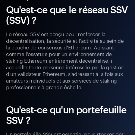
Qu'est-ce que le réseau SSV
(SSV) ?
Le réseau SSV est conçu pour renforcer la
décentralisation, la sécurité et l'activité au sein de
la couche de consensus d'Ethereum. Agissant
comme l'ossature pour un environnement de
staking Ethereum entièrement décentralisé, il
accueille toute personne intéressée par la gestion
d'un validateur Ethereum, s'adressant à la fois aux
amateurs individuels et aux services de staking
professionnels à grande échelle.
Qu'est-ce qu'un portefeuille
SSV ?
Un portefeuille SSV est essentiel pour stocker des