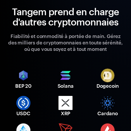
Tangem prend en charge
d'autres cryptomonnaies
Fiabilité et commodité à portée de main. Gérez
des milliers de cryptomonnaies en toute sérénité,
où que vous soyez et à tout moment
BEP 20
Solana
Dogecoin
USDC
XRP
Cardano