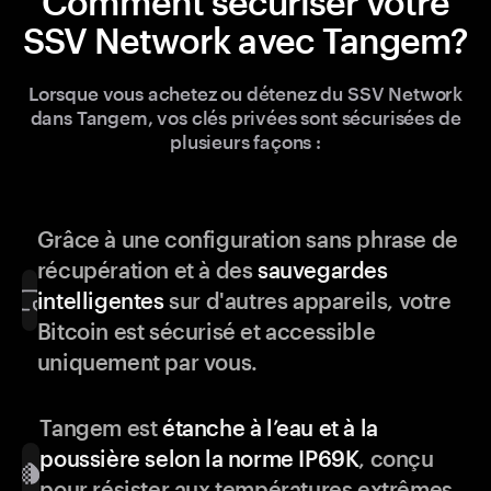
Comment sécuriser votre
SSV Network avec Tangem?
Lorsque vous achetez ou détenez du SSV Network
dans Tangem, vos clés privées sont sécurisées de
plusieurs façons :
Grâce à une configuration sans phrase de
récupération et à des
sauvegardes
intelligentes
sur d'autres appareils, votre
Bitcoin est sécurisé et accessible
uniquement par vous.
Tangem est
étanche à l’eau et à la
poussière selon la norme IP69K
, conçu
pour résister aux températures extrêmes,