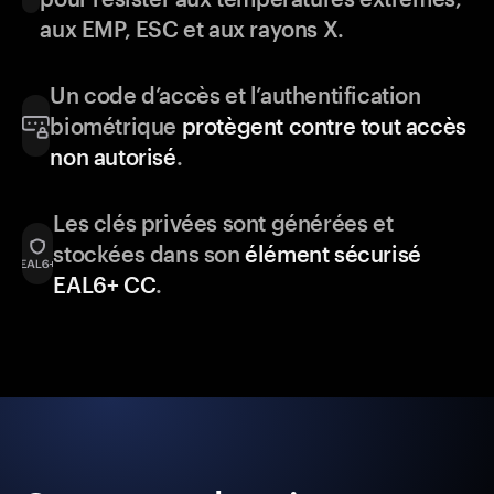
aux EMP, ESC et aux rayons X.
Un code d’accès et l’authentification
biométrique
protègent contre tout accès
non autorisé
.
Les clés privées sont générées et
stockées dans son
élément sécurisé
EAL6+ CC
.