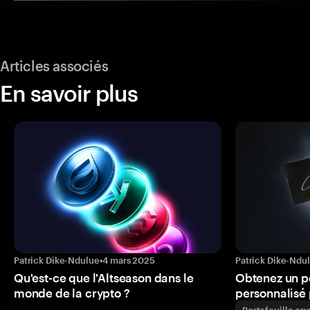
Articles associés
En savoir plus
Patrick Dike-Ndulue
•
4 mars 2025
Patrick Dike-Ndu
Qu'est-ce que l'Altseason dans le
Obtenez un p
monde de la crypto ?
personnalisé 