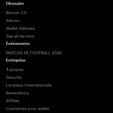
Glossaire
Bitcoin 3.0
Altcoin
Wallet Address
See all termins
Événements
MATCHS DE FOOTBALL 2026
Entreprise
À propos
Security
Livraison internationale
Revendeurs
Affiliés
Customize your wallet