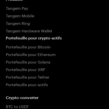
Tangem Pay
Tangem Mobile
Tangem Ring
Tangem Hardware Wallet
Portefeuille pour crypto-actifs
Portefeuille pour Bitcoin
Portefeuille pour Ethereum
Portefeuille pour Solana
Portefeuille pour XRP
Portefeuille pour Tether
Portefeuille pour actifs
Crypto-converter
BTC to USDT