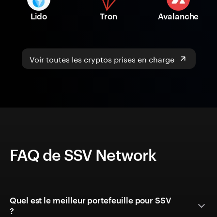
Lido
Tron
Avalanche
Voir toutes les cryptos prises en charge
FAQ de SSV Network
Quel est le meilleur portefeuille pour SSV
?