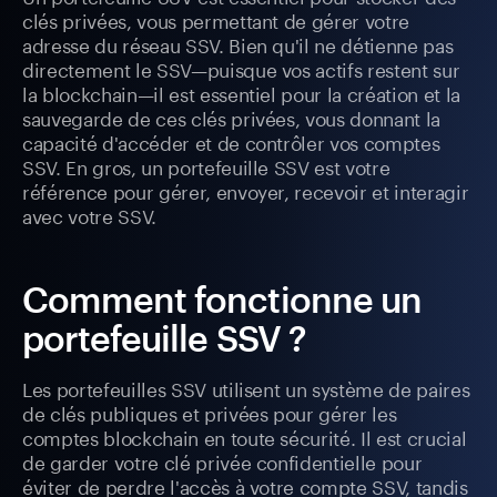
clés privées, vous permettant de gérer votre
adresse du réseau SSV. Bien qu'il ne détienne pas
directement le SSV—puisque vos actifs restent sur
la blockchain—il est essentiel pour la création et la
sauvegarde de ces clés privées, vous donnant la
capacité d'accéder et de contrôler vos comptes
SSV. En gros, un portefeuille SSV est votre
référence pour gérer, envoyer, recevoir et interagir
avec votre SSV.
Comment fonctionne un
portefeuille SSV ?
Les portefeuilles SSV utilisent un système de paires
de clés publiques et privées pour gérer les
comptes blockchain en toute sécurité. Il est crucial
de garder votre clé privée confidentielle pour
éviter de perdre l'accès à votre compte SSV, tandis