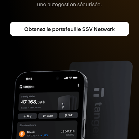
une autogestion sécurisée.
Obtenez le portefeuille SSV Network