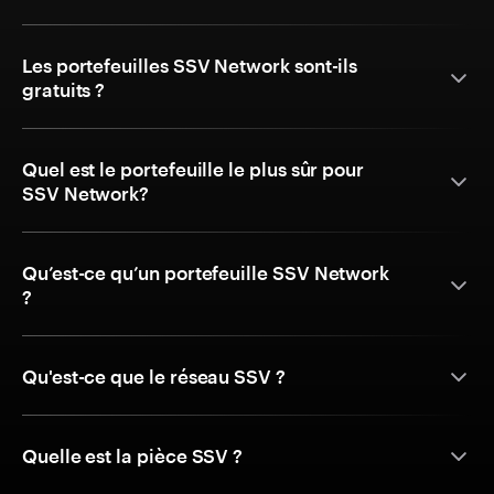
Les portefeuilles SSV Network sont-ils
gratuits ?
Quel est le portefeuille le plus sûr pour
SSV Network?
Qu’est-ce qu’un portefeuille SSV Network
?
Qu'est-ce que le réseau SSV ?
Quelle est la pièce SSV ?