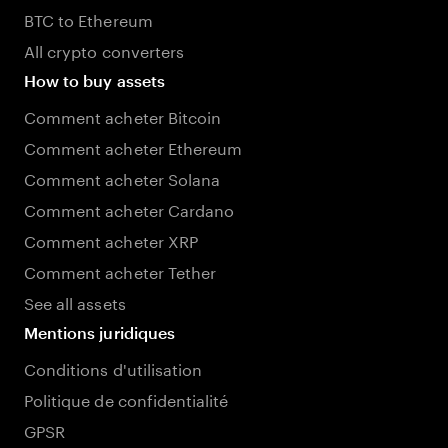
BTC to Ethereum
All crypto converters
How to buy assets
Comment acheter Bitcoin
Comment acheter Ethereum
Comment acheter Solana
Comment acheter Cardano
Comment acheter XRP
Comment acheter Tether
See all assets
Mentions juridiques
Conditions d'utilisation
Politique de confidentialité
GPSR