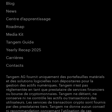
Blog
News
Centre d’apprentissage
Roadmap
Media Kit
Tangem Guide
Yearly Recap 2025
Carrières
Contacts
Tangem AG fournit uniquement des portefeuilles matériels
et des solutions logicielles non dépositaires pour la
gestion des actifs numériques. Tangem n’est pas
réglementée en tant que prestataire de services financiers
ou bourse de cryptomonnaies. Tangem ne détient, ne
conserve ni ne contrôle les actifs ou transactions des
utilisateurs. Les services de transaction crypto sont fournis
par des prestataires tiers. Tangem ne donne aucun conseil
ni recommandation concernant l'utilisation de ces