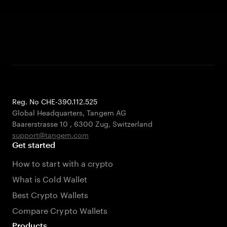
Reg. No CHE-390.112.525
Global Headquarters, Tangem AG
Baarerstrasse 10
,
6300 Zug
,
Switzerland
support@tangem.com
Get started
How to start with a crypto
What is Cold Wallet
Best Crypto Wallets
Compare Crypto Wallets
Products