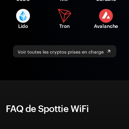
Lido
Tron
Avalanche
Voir toutes les cryptos prises en charge
FAQ de Spottie WiFi