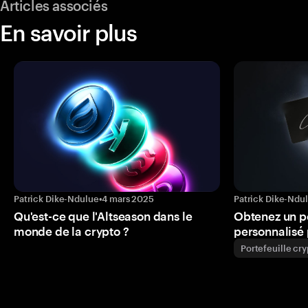
Articles associés
En savoir plus
Patrick Dike-Ndulue
•
4 mars 2025
Patrick Dike-Ndu
Qu'est-ce que l'Altseason dans le
Obtenez un p
monde de la crypto ?
personnalisé 
Portefeuille cr