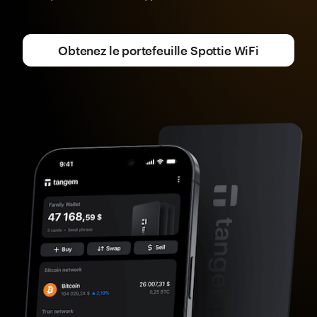
Obtenez le portefeuille Spottie WiFi