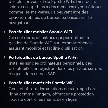
des clés privées et de Spottie WiFi, bien qu'ils
soient susceptibles à des menaces cybernétiques
comme les malwares. Ils peuvent être des
options mobiles, de bureau ou basées sur le
navigateur.
:
Portefeuilles mobiles Spottie WiFi
Ce sont des applications qui permettent la
gestion de Spottie WiFi sur les smartphones,
assurant mobilité et facilité d'utilisation.
:
Portefeuilles de bureau Spottie WiFi
Installés sur des ordinateurs personnels, ces
portefeuilles enregistrent les clés privées sur des
disques durs ou des SSD.
:
Portefeuilles matériels Spottie WiFi
Ceux-ci offrent des solutions de stockage hors
ligne comme Tangem, offrant une protection
robuste contre les menaces en ligne.