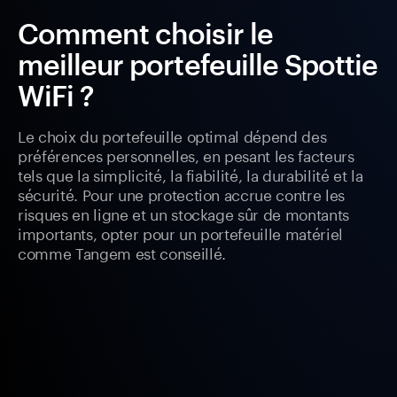
Comment choisir le
meilleur portefeuille Spottie
WiFi ?
Le choix du portefeuille optimal dépend des
préférences personnelles, en pesant les facteurs
tels que la simplicité, la fiabilité, la durabilité et la
sécurité. Pour une protection accrue contre les
risques en ligne et un stockage sûr de montants
importants, opter pour un portefeuille matériel
comme Tangem est conseillé.