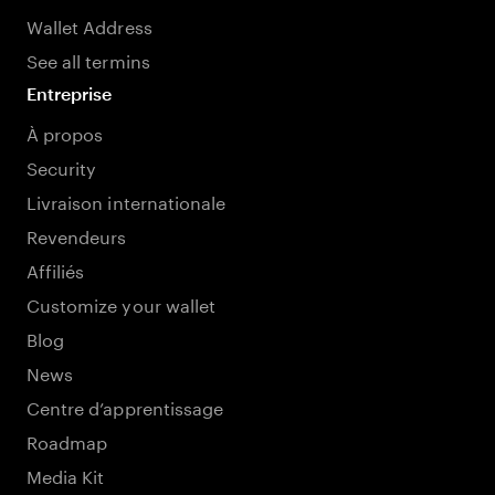
Wallet Address
See all termins
Entreprise
À propos
Security
Livraison internationale
Revendeurs
Affiliés
Customize your wallet
Blog
News
Centre d’apprentissage
Roadmap
Media Kit