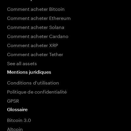
Comment acheter Bitcoin
Comment acheter Ethereum
Comment acheter Solana
Comment acheter Cardano
Comment acheter XRP
Comment acheter Tether
See all assets
Mentions juridiques
Conditions d'utilisation
Politique de confidentialité
GPSR
Glossaire
Bitcoin 3.0
Altcoin