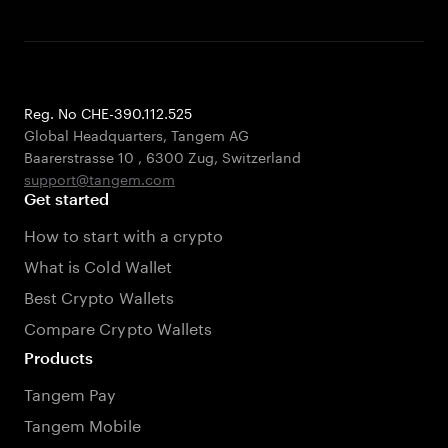
Reg. No CHE-390.112.525
Global Headquarters, Tangem AG
Baarerstrasse 10
,
6300 Zug
,
Switzerland
support@tangem.com
Get started
How to start with a crypto
What is Cold Wallet
Best Crypto Wallets
Compare Crypto Wallets
Products
Tangem Pay
Tangem Mobile