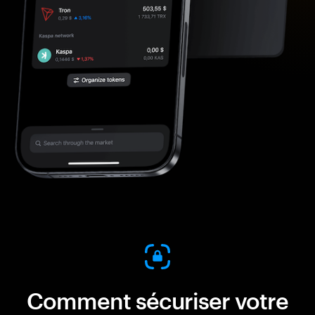
Comment sécuriser votre