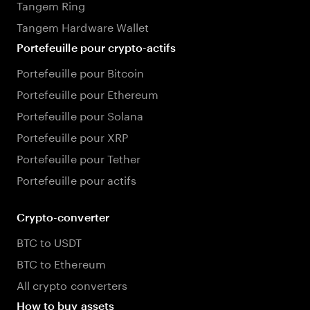
Tangem Ring
Tangem Hardware Wallet
Portefeuille pour crypto-actifs
Portefeuille pour Bitcoin
Portefeuille pour Ethereum
Portefeuille pour Solana
Portefeuille pour XRP
Portefeuille pour Tether
Portefeuille pour actifs
Crypto-converter
BTC to USDT
BTC to Ethereum
All crypto converters
How to buy assets