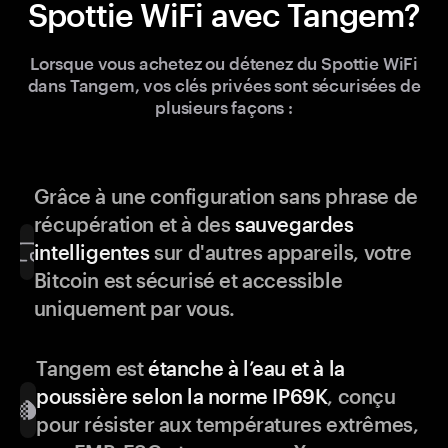
Spottie WiFi avec Tangem?
Lorsque vous achetez ou détenez du Spottie WiFi
dans Tangem, vos clés privées sont sécurisées de
plusieurs façons :
Grâce à une configuration sans phrase de
récupération et à des
sauvegardes
intelligentes
sur d'autres appareils, votre
Bitcoin est sécurisé et accessible
uniquement par vous.
Tangem est
étanche à l’eau et à la
poussière selon la norme IP69K
, conçu
pour résister aux températures extrêmes,