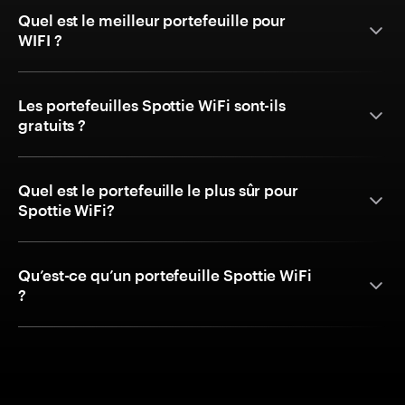
Quel est le meilleur portefeuille pour
WIFI ?
Les portefeuilles Spottie WiFi sont-ils
gratuits ?
Quel est le portefeuille le plus sûr pour
Spottie WiFi?
Qu’est-ce qu’un portefeuille Spottie WiFi
?