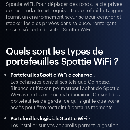
Spottie WiFi. Pour déplacer des fonds, la clé privée
correspondante est requise. Le portefeuille Tangem
fournit un environnement sécurisé pour générer et
stocker les clés privées dans sa puce, renforçant
ainsi la sécurité de votre Spottie WiFi.
Quels sont les types de
portefeuilles Spottie WiFi ?
:
Portefeuilles Spottie WiFi d'échange
Les échanges centralisés tels que Coinbase,
Binance et Kraken permettent l'achat de Spottie
WiFi avec des monnaies fiduciaires. Ce sont des
portefeuilles de garde, ce qui signifie que votre
accès peut être restreint à certains moments.
:
Portefeuilles logiciels Spottie WiFi
Les installer sur vos appareils permet la gestion