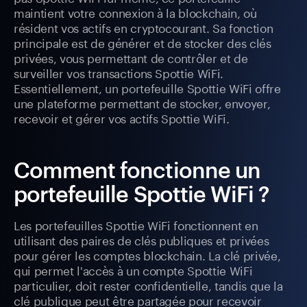
maintient votre connexion à la blockchain, où
résident vos actifs en cryptocourant. Sa fonction
principale est de générer et de stocker des clés
privées, vous permettant de contrôler et de
surveiller vos transactions Spottie WiFi.
Essentiellement, un portefeuille Spottie WiFi offre
une plateforme permettant de stocker, envoyer,
recevoir et gérer vos actifs Spottie WiFi.
Comment fonctionne un
portefeuille Spottie WiFi ?
Les portefeuilles Spottie WiFi fonctionnent en
utilisant des paires de clés publiques et privées
pour gérer les comptes blockchain. La clé privée,
qui permet l'accès à un compte Spottie WiFi
particulier, doit rester confidentielle, tandis que la
clé publique peut être partagée pour recevoir