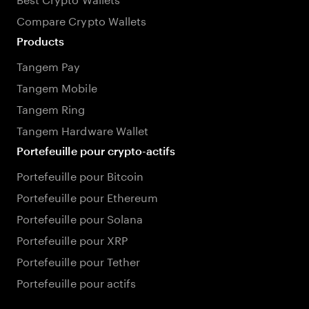
Compare Crypto Wallets
Products
Tangem Pay
Tangem Mobile
Tangem Ring
Tangem Hardware Wallet
Portefeuille pour crypto-actifs
Portefeuille pour Bitcoin
Portefeuille pour Ethereum
Portefeuille pour Solana
Portefeuille pour XRP
Portefeuille pour Tether
Portefeuille pour actifs