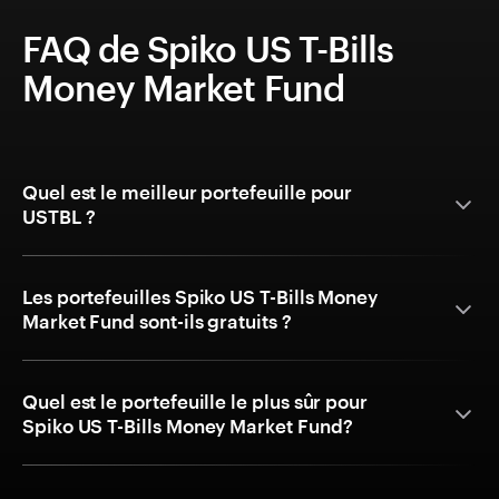
FAQ de Spiko US T-Bills
Money Market Fund
Quel est le meilleur portefeuille pour
USTBL ?
Les portefeuilles Spiko US T-Bills Money
Market Fund sont-ils gratuits ?
Quel est le portefeuille le plus sûr pour
Spiko US T-Bills Money Market Fund?