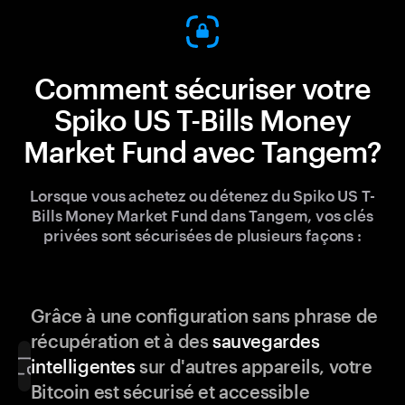
Comment sécuriser votre
Spiko US T-Bills Money
Market Fund avec Tangem?
Lorsque vous achetez ou détenez du Spiko US T-
Bills Money Market Fund dans Tangem, vos clés
privées sont sécurisées de plusieurs façons :
Grâce à une configuration sans phrase de
récupération et à des
sauvegardes
intelligentes
sur d'autres appareils, votre
Bitcoin est sécurisé et accessible