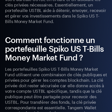
clés privées nécessaires. Essentiellement, un
portefeuille USTBL aide à détenir, envoyer, recevoir
et gérer vos investissements dans le Spiko US T-
Bills Money Market Fund.
Comment fonctionne un
portefeuille Spiko US T-Bills
Money Market Fund ?
Les portefeuilles Spiko US T-Bills Money Market
Fund utilisent une combinaison de clés publiques et
privées pour gérer les comptes blockchain. La clé
privée doit rester sécurisée car elle donne accès à
votre compte USTBL spécifique, tandis que la clé
publique peut être partagée pour recevoir des
USTBL. Pour transférer des fonds, la clé privée
correspondante est essentielle. Tangem Wallet