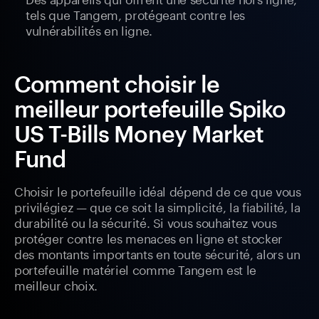
tels que Tangem, protégeant contre les
vulnérabilités en ligne.
Comment choisir le
meilleur portefeuille Spiko
US T-Bills Money Market
Fund
Choisir le portefeuille idéal dépend de ce que vous
privilégiez — que ce soit la simplicité, la fiabilité, la
durabilité ou la sécurité. Si vous souhaitez vous
protéger contre les menaces en ligne et stocker
des montants importants en toute sécurité, alors un
portefeuille matériel comme Tangem est le
meilleur choix.