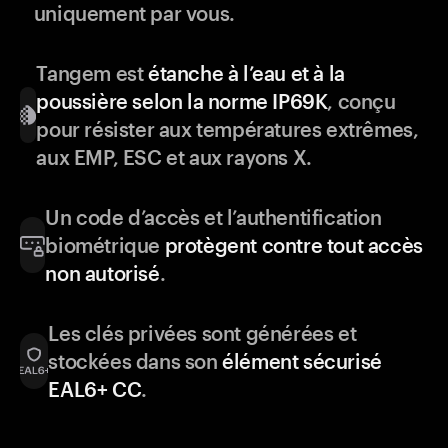
uniquement par vous.
Tangem est
étanche à l’eau et à la
poussière selon la norme IP69K
, conçu
pour résister aux températures extrêmes,
aux EMP, ESC et aux rayons X.
Un code d’accès et l’authentification
biométrique
protègent contre tout accès
non autorisé
.
Les clés privées sont générées et
stockées dans son
élément sécurisé
EAL6+ CC
.