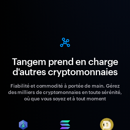
Tangem prend en charge
d'autres cryptomonnaies
Fiabilité et commodité à portée de main. Gérez
des milliers de cryptomonnaies en toute sérénité,
où que vous soyez et à tout moment