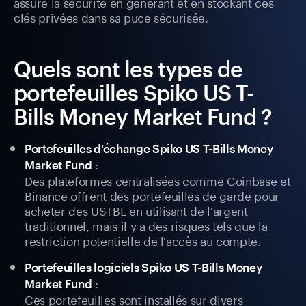
assure la sécurité en générant et en stockant ces
clés privées dans sa puce sécurisée.
Quels sont les types de
portefeuilles Spiko US T-
Bills Money Market Fund ?
Portefeuilles d'échange Spiko US T-Bills Money
:
Market Fund
Des plateformes centralisées comme Coinbase et
Binance offrent des portefeuilles de garde pour
acheter des USTBL en utilisant de l'argent
traditionnel, mais il y a des risques tels que la
restriction potentielle de l'accès au compte.
Portefeuilles logiciels Spiko US T-Bills Money
:
Market Fund
Ces portefeuilles sont installés sur divers