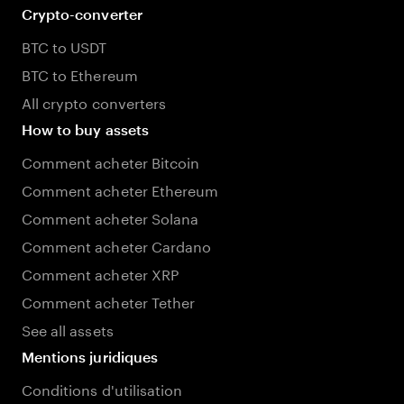
Crypto-converter
BTC to USDT
BTC to Ethereum
All crypto converters
How to buy assets
Comment acheter Bitcoin
Comment acheter Ethereum
Comment acheter Solana
Comment acheter Cardano
Comment acheter XRP
Comment acheter Tether
See all assets
Mentions juridiques
Conditions d'utilisation