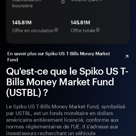
boursière
145.81M
145.81M
Offre en circulation
Offre totale
En savoir plus sur Spiko US T-Bills Money Market
Fund
Qu'est-ce que le Spiko US T-
Bills Money Market Fund
(USTBL) ?
Le Spiko US T-Bills Money Market Fund, symbolisé
par USTBL, est un fonds monétaire en dollars
américains entièrement licencié, conforme aux
normes réglementaires de l'UE. Il s'adresse aux
investisseurs recherchant un véhicule