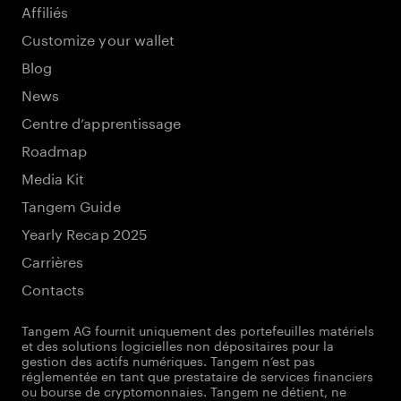
Affiliés
Customize your wallet
Blog
News
Centre d’apprentissage
Roadmap
Media Kit
Tangem Guide
Yearly Recap 2025
Carrières
Contacts
Tangem AG fournit uniquement des portefeuilles matériels
et des solutions logicielles non dépositaires pour la
gestion des actifs numériques. Tangem n’est pas
réglementée en tant que prestataire de services financiers
ou bourse de cryptomonnaies. Tangem ne détient, ne