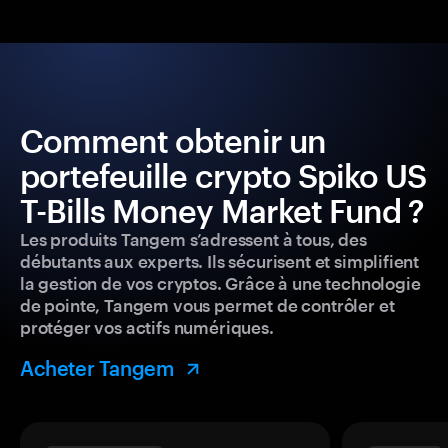
Comment obtenir un
portefeuille crypto Spiko US
T-Bills Money Market Fund ?
Les produits Tangem s’adressent à tous, des
débutants aux experts. Ils sécurisent et simplifient
la gestion de vos cryptos. Grâce à une technologie
de pointe, Tangem vous permet de contrôler et
protéger vos actifs numériques.
Acheter Tangem