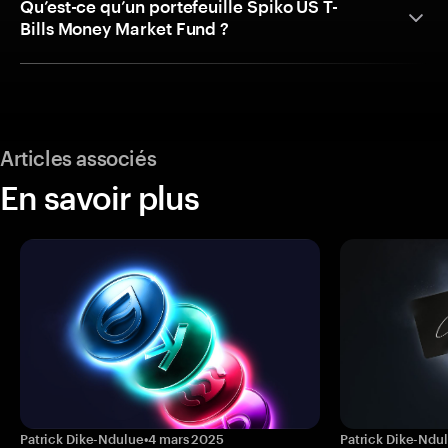
Qu’est-ce qu’un portefeuille Spiko US T-
Bills Money Market Fund ?
Articles associés
En savoir plus
Patrick Dike-Ndulue
•
4 mars 2025
Patrick Dike-Ndu