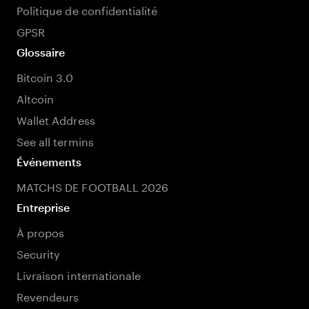
Politique de confidentialité
GPSR
Glossaire
Bitcoin 3.0
Altcoin
Wallet Address
See all termins
Événements
MATCHS DE FOOTBALL 2026
Entreprise
À propos
Security
Livraison internationale
Revendeurs