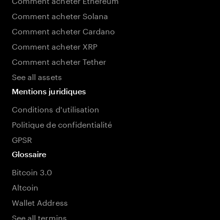
Comment acheter Solana
Comment acheter Cardano
Comment acheter XRP
Comment acheter Tether
See all assets
Mentions juridiques
Conditions d'utilisation
Politique de confidentialité
GPSR
Glossaire
Bitcoin 3.0
Altcoin
Wallet Address
See all termins