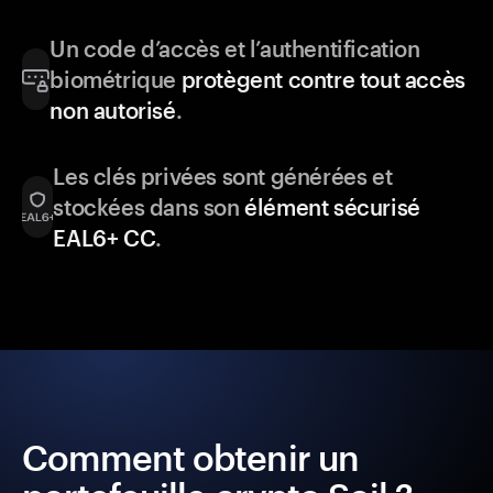
Un code d’accès et l’authentification
biométrique
protègent contre tout accès
non autorisé
.
Les clés privées sont générées et
stockées dans son
élément sécurisé
EAL6+ CC
.
Comment obtenir un