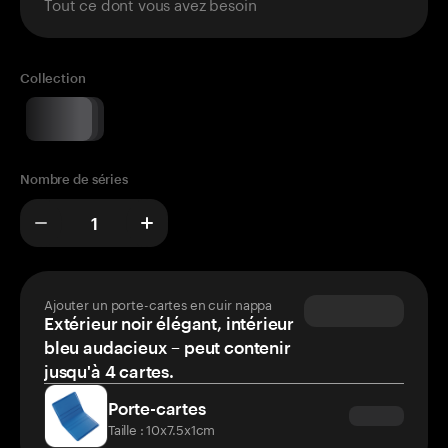
Tout ce dont vous avez besoin
Collection
Nombre de séries
Ajouter un porte-cartes en cuir nappa
Extérieur noir élégant, intérieur
bleu audacieux – peut contenir
jusqu'à 4 cartes.
Porte-cartes
Taille : 10x7.5x1cm