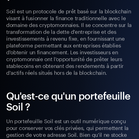
Soil est un protocole de prêt basé sur la blockchain
visant à fusionner la finance traditionnelle avec le
domaine des cryptomonnaies. Il se concentre sur la
transformation de la dette d'entreprise et des
investissements à revenu fixe, en fournissant une
plateforme permettant aux entreprises établies
d'obtenir un financement. Les investisseurs en
cryptomonnaie ont l'opportunité de prêter leurs
stablecoins en obtenant des rendements à partir
d'actifs réels situés hors de la blockchain.
Qu'est-ce qu'un portefeuille
Soil ?
Un portefeuille Soil est un outil numérique conçu
pour conserver vos clés privées, qui permettent la
gestion de votre adresse Soil. Bien qu'il ne stocke