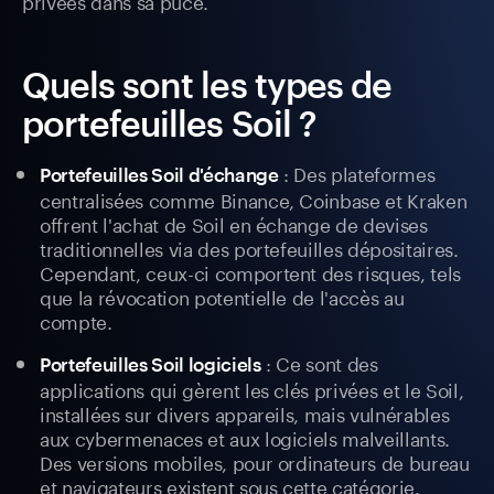
privées dans sa puce.
Quels sont les types de
portefeuilles Soil ?
: Des plateformes
Portefeuilles Soil d'échange
centralisées comme Binance, Coinbase et Kraken
offrent l'achat de Soil en échange de devises
traditionnelles via des portefeuilles dépositaires.
Cependant, ceux-ci comportent des risques, tels
que la révocation potentielle de l'accès au
compte.
: Ce sont des
Portefeuilles Soil logiciels
applications qui gèrent les clés privées et le Soil,
installées sur divers appareils, mais vulnérables
aux cybermenaces et aux logiciels malveillants.
Des versions mobiles, pour ordinateurs de bureau
et navigateurs existent sous cette catégorie.