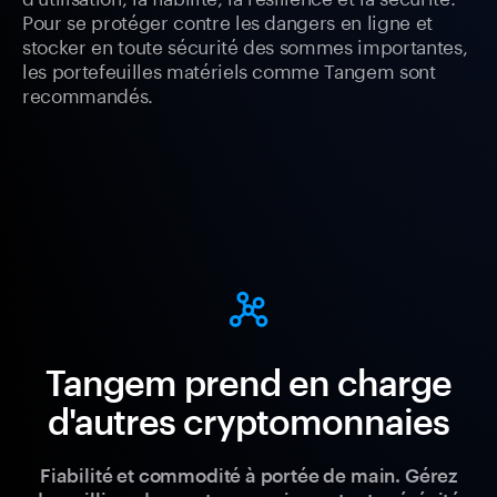
Pour se protéger contre les dangers en ligne et
stocker en toute sécurité des sommes importantes,
les portefeuilles matériels comme Tangem sont
recommandés.
Tangem prend en charge
d'autres cryptomonnaies
Fiabilité et commodité à portée de main. Gérez