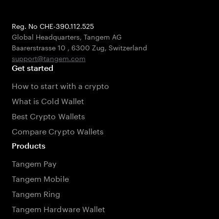
Reg. No CHE-390.112.525
Global Headquarters, Tangem AG
Baarerstrasse 10
,
6300 Zug
,
Switzerland
support@tangem.com
Get started
How to start with a crypto
What is Cold Wallet
Best Crypto Wallets
Compare Crypto Wallets
Products
Tangem Pay
Tangem Mobile
Tangem Ring
Tangem Hardware Wallet