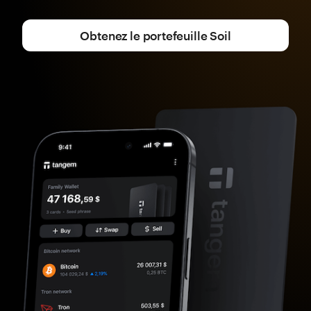
Obtenez le portefeuille Soil