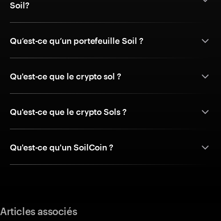
Soil?
Qu’est-ce qu’un portefeuille Soil ?
Qu'est-ce que le crypto sol ?
Qu'est-ce que le crypto Sols ?
Qu'est-ce qu'un SoilCoin ?
Articles associés