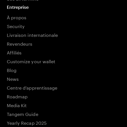
Entreprise
À propos
Security
Livraison internationale
Revendeurs
Affiliés
Customize your wallet
Blog
News
Centre d’apprentissage
Roadmap
Media Kit
Tangem Guide
Yearly Recap 2025