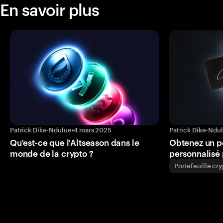
En savoir plus
Patrick Dike-Ndulue
•
4 mars 2025
Patrick Dike-Ndu
Qu'est-ce que l'Altseason dans le
Obtenez un p
monde de la crypto ?
personnalisé 
Portefeuille cr