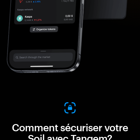
Comment sécuriser votre
Soil avec Tangem?