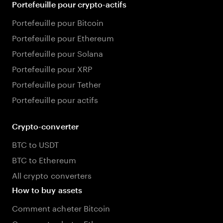
Portefeuille pour crypto-actifs
Portefeuille pour Bitcoin
Portefeuille pour Ethereum
Portefeuille pour Solana
Portefeuille pour XRP
Portefeuille pour Tether
Portefeuille pour actifs
Crypto-converter
BTC to USDT
BTC to Ethereum
All crypto converters
How to buy assets
Comment acheter Bitcoin
Comment acheter Ethereum