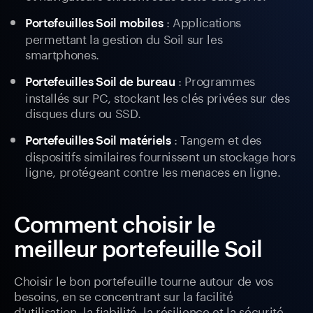
: Applications
Portefeuilles Soil mobiles
permettant la gestion du Soil sur les
smartphones.
: Programmes
Portefeuilles Soil de bureau
installés sur PC, stockant les clés privées sur des
disques durs ou SSD.
: Tangem et des
Portefeuilles Soil matériels
dispositifs similaires fournissent un stockage hors
ligne, protégeant contre les menaces en ligne.
Comment choisir le
meilleur portefeuille Soil
Choisir le bon portefeuille tourne autour de vos
besoins, en se concentrant sur la facilité
d'utilisation, la fiabilité, la résilience et la sécurité.