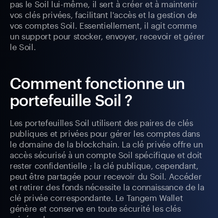
pas le Soil lui-même, il sert à créer et à maintenir
vos clés privées, facilitant l'accès et la gestion de
vos comptes Soil. Essentiellement, il agit comme
un support pour stocker, envoyer, recevoir et gérer
le Soil.
Comment fonctionne un
portefeuille Soil ?
Les portefeuilles Soil utilisent des paires de clés
publiques et privées pour gérer les comptes dans
le domaine de la blockchain. La clé privée offre un
accès sécurisé à un compte Soil spécifique et doit
rester confidentielle ; la clé publique, cependant,
peut être partagée pour recevoir du Soil. Accéder
et retirer des fonds nécessite la connaissance de la
clé privée correspondante. Le Tangem Wallet
génère et conserve en toute sécurité les clés