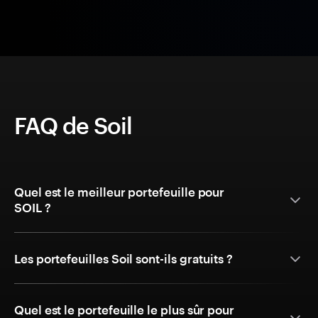
FAQ de Soil
Quel est le meilleur portefeuille pour
SOIL ?
Les portefeuilles Soil sont-ils gratuits ?
Quel est le portefeuille le plus sûr pour