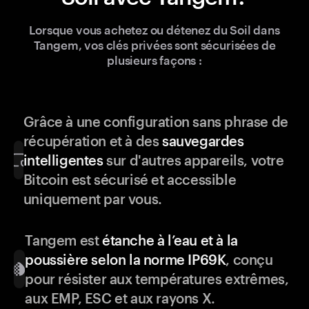
Lorsque vous achetez ou détenez du Soil dans
Tangem, vos clés privées sont sécurisées de
plusieurs façons :
Grâce à une configuration sans phrase de
récupération et à des
sauvegardes
intelligentes
sur d'autres appareils, votre
Bitcoin est sécurisé et accessible
uniquement par vous.
Tangem est
étanche à l’eau et à la
poussière selon la norme IP69K
, conçu
pour résister aux températures extrêmes,
aux EMP, ESC et aux rayons X.