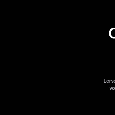
Lors
vo