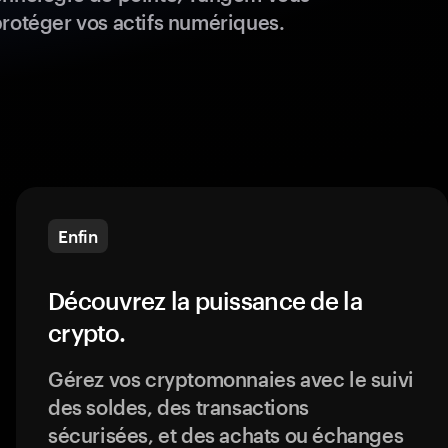
protéger vos actifs numériques.
Enfin
Découvrez la puissance de la
crypto.
Gérez vos cryptomonnaies avec le suivi
des soldes, des transactions
sécurisées, et des achats ou échanges