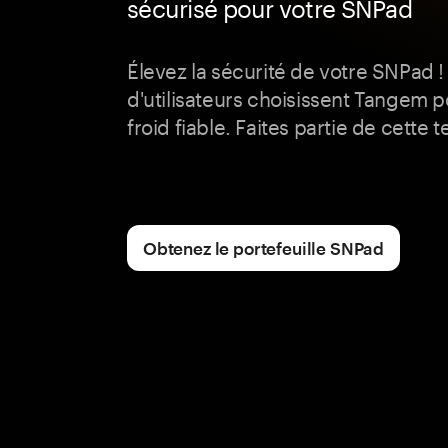
sécurisé pour votre SNPad
Élevez la sécurité de votre SNPad !
d'utilisateurs choisissent Tangem 
froid fiable. Faites partie de cette
Obtenez le portefeuille SNPad