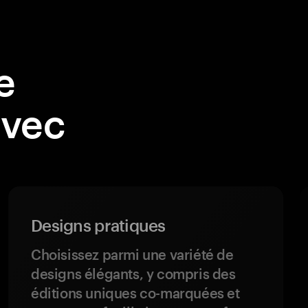
e
avec
Designs pratiques
Choisissez parmi une variété de
designs élégants, y compris des
éditions uniques co-marquées et