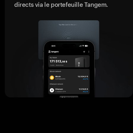
directs via le portefeuille Tangem.