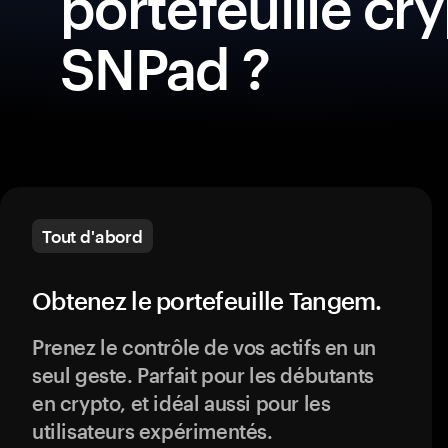
portefeuille cr
SNPad ?
Tout d'abord
Obtenez le portefeuille Tangem.
Prenez le contrôle de vos actifs en un
seul geste. Parfait pour les débutants
en crypto, et idéal aussi pour les
utilisateurs expérimentés.