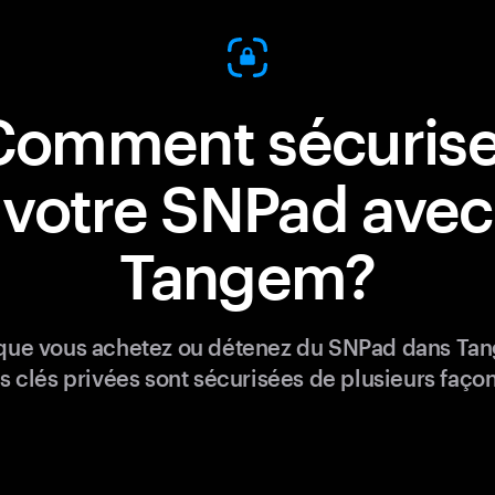
Comment sécurise
votre SNPad avec
Tangem?
que vous achetez ou détenez du SNPad dans Ta
s clés privées sont sécurisées de plusieurs façon