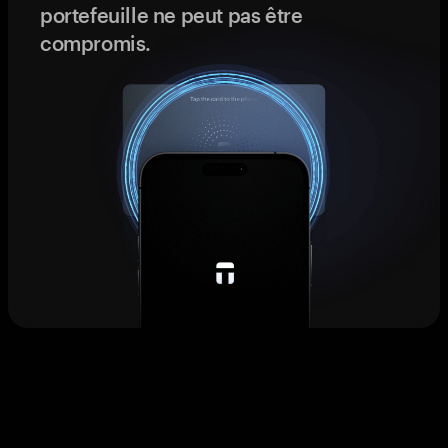
portefeuille ne peut pas être
compromis.