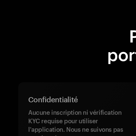
por
Confidentialité
Aucune inscription ni vérification
KYC requise pour utiliser
l'application. Nous ne suivons pas