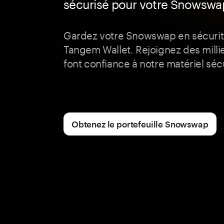
sécurisé pour votre Snowswa
Gardez votre Snowswap en sécurité
Tangem Wallet. Rejoignez des milli
font confiance à notre matériel séc
Obtenez le portefeuille Snowswap