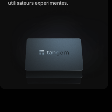
utilisateurs expérimentés.