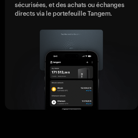
sécurisées, et des achats ou échanges
directs via le portefeuille Tangem.