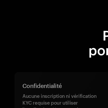
po
Confidentialité
Aucune inscription ni vérification
KYC requise pour utiliser