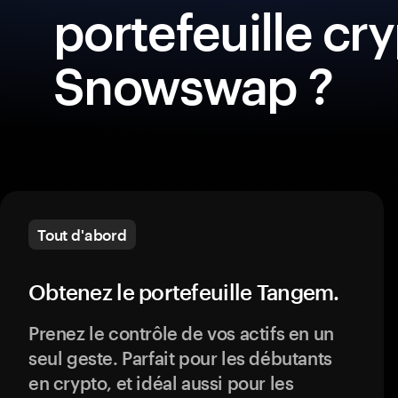
portefeuille cr
Snowswap ?
Tout d'abord
Obtenez le portefeuille Tangem.
Prenez le contrôle de vos actifs en un
seul geste. Parfait pour les débutants
en crypto, et idéal aussi pour les