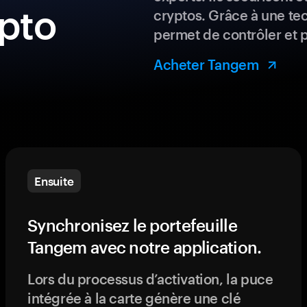
ypto
cryptos. Grâce à une te
permet de contrôler et 
Acheter Tangem
Ensuite
Synchronisez le portefeuille
Tangem avec notre application.
Lors du processus d’activation, la puce
intégrée à la carte génère une clé