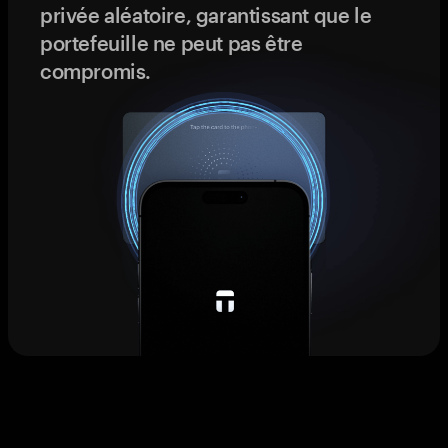
privée aléatoire, garantissant que le
portefeuille ne peut pas être
compromis.