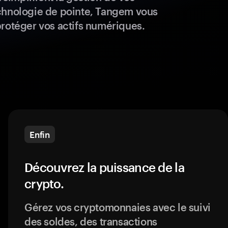
chnologie de pointe, Tangem vous
protéger vos actifs numériques.
Enfin
Découvrez la puissance de la
crypto.
Gérez vos cryptomonnaies avec le suivi
des soldes, des transactions