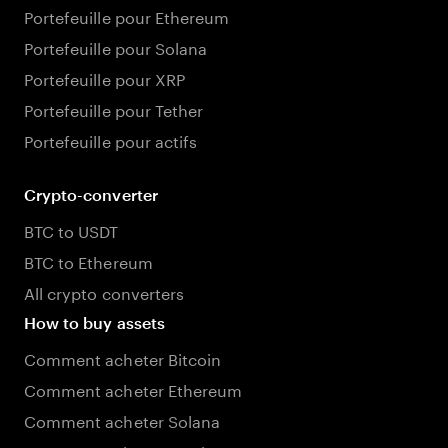
Portefeuille pour Ethereum
Portefeuille pour Solana
Portefeuille pour XRP
Portefeuille pour Tether
Portefeuille pour actifs
Crypto-converter
BTC to USDT
BTC to Ethereum
All crypto converters
How to buy assets
Comment acheter Bitcoin
Comment acheter Ethereum
Comment acheter Solana