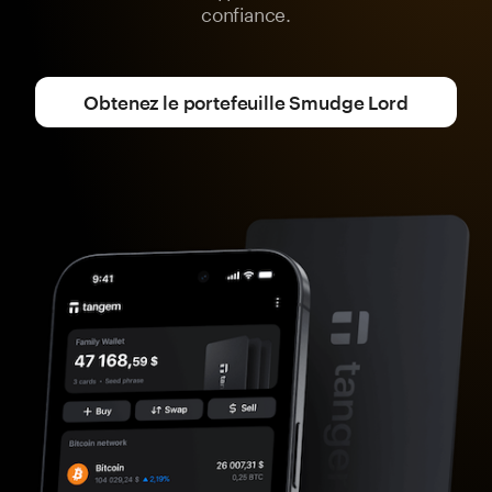
confiance.
Obtenez le portefeuille Smudge Lord