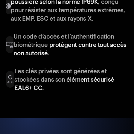
poussière selon la norme IP69K
, conçu
pour résister aux températures extrêmes,
aux EMP, ESC et aux rayons X.
Un code d’accès et l’authentification
biométrique
protègent contre tout accès
non autorisé
.
Les clés privées sont générées et
stockées dans son
élément sécurisé
EAL6+ CC
.