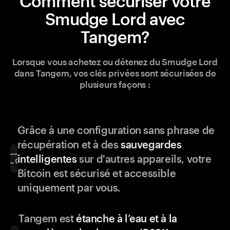
Comment sécuriser votre
Smudge Lord avec
Tangem?
Lorsque vous achetez ou détenez du Smudge Lord
dans Tangem, vos clés privées sont sécurisées de
plusieurs façons :
Grâce à une configuration sans phrase de
récupération et à des
sauvegardes
intelligentes
sur d'autres appareils, votre
Bitcoin est sécurisé et accessible
uniquement par vous.
Tangem est
étanche à l’eau et à la