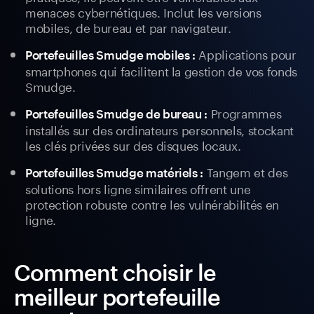
menaces cybernétiques. Inclut les versions
mobiles, de bureau et par navigateur.
Applications pour
Portefeuilles Smudge mobiles :
smartphones qui facilitent la gestion de vos fonds
Smudge.
Programmes
Portefeuilles Smudge de bureau :
installés sur des ordinateurs personnels, stockant
les clés privées sur des disques locaux.
Tangem et des
Portefeuilles Smudge matériels :
solutions hors ligne similaires offrent une
protection robuste contre les vulnérabilités en
ligne.
Comment choisir le
meilleur portefeuille