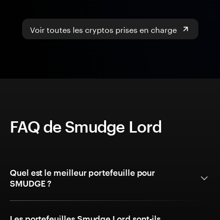
Voir toutes les cryptos prises en charge
FAQ de Smudge Lord
Quel est le meilleur portefeuille pour
SMUDGE ?
Les portefeuilles Smudge Lord sont-ils