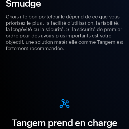
Smudge
Choisir le bon portefeuille dépend de ce que vous
priorisez le plus : la facilité d'utilisation, la fiabilité,
la longévité ou la sécurité. Si la sécurité de premier
ordre pour des avoirs plus importants est votre
objectif, une solution matérielle comme Tangem est
fortement recommandée.
Tangem prend en charge