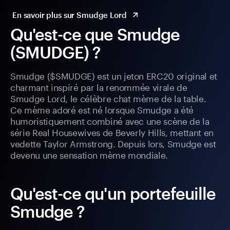
En savoir plus sur Smudge Lord
Qu'est-ce que Smudge
(SMUDGE) ?
Smudge ($SMUDGE) est un jeton ERC20 original et
charmant inspiré par la renommée virale de
Smudge Lord, le célèbre chat mème de la table.
Ce mème adoré est né lorsque Smudge a été
humoristiquement combiné avec une scène de la
série Real Housewives de Beverly Hills, mettant en
vedette Taylor Armstrong. Depuis lors, Smudge est
devenu une sensation mème mondiale.
Qu'est-ce qu'un portefeuille
Smudge ?