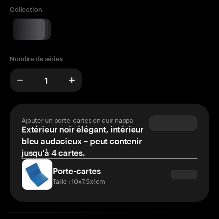
Collection
Nombre de séries
Ajouter un porte-cartes en cuir nappa
Extérieur noir élégant, intérieur
bleu audacieux – peut contenir
jusqu'à 4 cartes.
Porte-cartes
Taille : 10x7.5x1cm