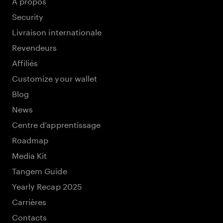
À propos
Security
Livraison internationale
Revendeurs
Affiliés
Customize your wallet
Blog
News
Centre d’apprentissage
Roadmap
Media Kit
Tangem Guide
Yearly Recap 2025
Carrières
Contacts