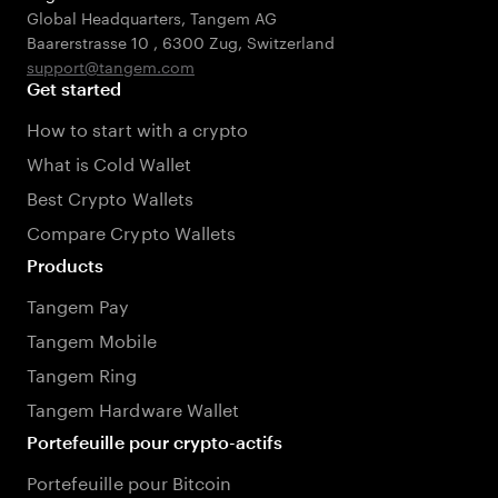
Global Headquarters, Tangem AG
Baarerstrasse 10
,
6300 Zug
,
Switzerland
support@tangem.com
Get started
How to start with a crypto
What is Cold Wallet
Best Crypto Wallets
Compare Crypto Wallets
Products
Tangem Pay
Tangem Mobile
Tangem Ring
Tangem Hardware Wallet
Portefeuille pour crypto-actifs
Portefeuille pour Bitcoin