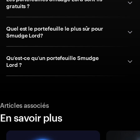
gratuits ?
Quel est le portefeuille le plus sûr pour
Smudge Lord?
Qu’est-ce qu’un portefeuille Smudge
Lord ?
Articles associés
En savoir plus