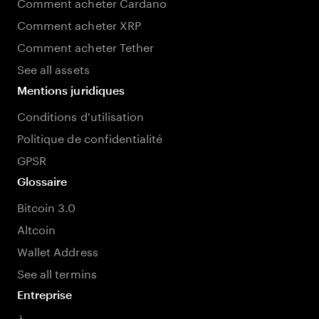
Comment acheter Cardano
Comment acheter XRP
Comment acheter Tether
See all assets
Mentions juridiques
Conditions d'utilisation
Politique de confidentialité
GPSR
Glossaire
Bitcoin 3.0
Altcoin
Wallet Address
See all termins
Entreprise