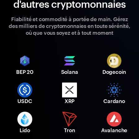
d'autres cryptomonnaies
Fiabilité et commodité à portée de main. Gérez
des milliers de cryptomonnaies en toute sérénité,
où que vous soyez et à tout moment
BEP 20
Solana
Dogecoin
USDC
XRP
Cardano
Lido
Tron
Avalanche