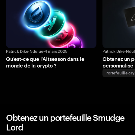
Patrick Dike-Ndulue
•
4 mars 2025
Patrick Dike-Ndu
Qu'est-ce que l'Altseason dans le
Obtenez un p
monde de la crypto ?
personnalisé 
Portefeuille cr
Obtenez un portefeuille Smudge
Lord