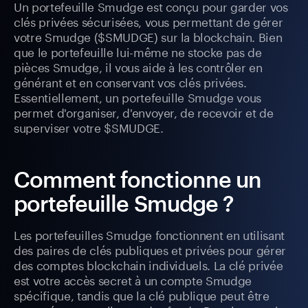
Un portefeuille Smudge est conçu pour garder vos
clés privées sécurisées, vous permettant de gérer
votre Smudge ($SMUDGE) sur la blockchain. Bien
que le portefeuille lui-même ne stocke pas de
pièces Smudge, il vous aide à les contrôler en
générant et en conservant vos clés privées.
Essentiellement, un portefeuille Smudge vous
permet d'organiser, d'envoyer, de recevoir et de
superviser votre $SMUDGE.
Comment fonctionne un
portefeuille Smudge ?
Les portefeuilles Smudge fonctionnent en utilisant
des paires de clés publiques et privées pour gérer
des comptes blockchain individuels. La clé privée
est votre accès secret à un compte Smudge
spécifique, tandis que la clé publique peut être