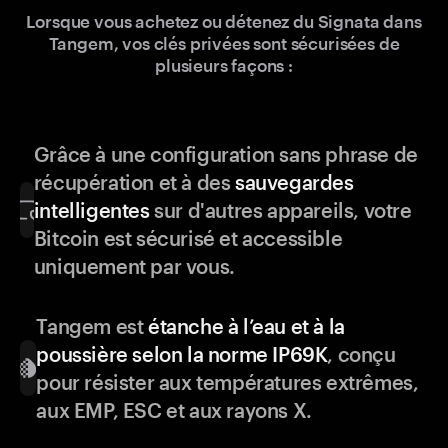
Lorsque vous achetez ou détenez du Signata dans
Tangem, vos clés privées sont sécurisées de
plusieurs façons :
Grâce à une configuration sans phrase de
récupération et à des
sauvegardes
intelligentes
sur d'autres appareils, votre
Bitcoin est sécurisé et accessible
uniquement par vous.
Tangem est
étanche à l’eau et à la
poussière selon la norme IP69K
, conçu
pour résister aux températures extrêmes,
aux EMP, ESC et aux rayons X.