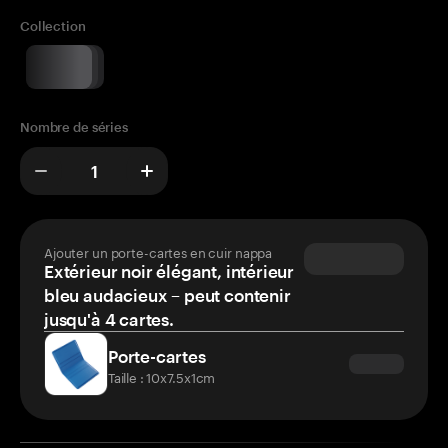
Collection
Nombre de séries
Ajouter un porte-cartes en cuir nappa
Extérieur noir élégant, intérieur
bleu audacieux – peut contenir
jusqu'à 4 cartes.
Porte-cartes
Taille : 10x7.5x1cm