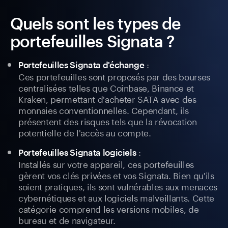
Quels sont les types de
portefeuilles Signata ?
:
Portefeuilles Signata d'échange
Ces portefeuilles sont proposés par des bourses
centralisées telles que Coinbase, Binance et
Kraken, permettant d'acheter SATA avec des
monnaies conventionnelles. Cependant, ils
présentent des risques tels que la révocation
potentielle de l'accès au compte.
:
Portefeuilles Signata logiciels
Installés sur votre appareil, ces portefeuilles
gèrent vos clés privées et vos Signata. Bien qu'ils
soient pratiques, ils sont vulnérables aux menaces
cybernétiques et aux logiciels malveillants. Cette
catégorie comprend les versions mobiles, de
bureau et de navigateur.