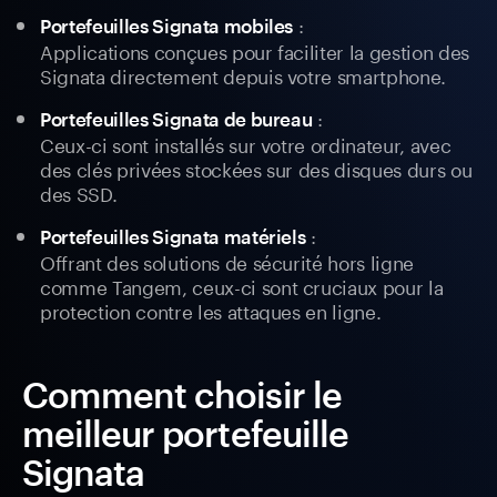
:
Portefeuilles Signata mobiles
Applications conçues pour faciliter la gestion des
Signata directement depuis votre smartphone.
:
Portefeuilles Signata de bureau
Ceux-ci sont installés sur votre ordinateur, avec
des clés privées stockées sur des disques durs ou
des SSD.
:
Portefeuilles Signata matériels
Offrant des solutions de sécurité hors ligne
comme Tangem, ceux-ci sont cruciaux pour la
protection contre les attaques en ligne.
Comment choisir le
meilleur portefeuille
Signata