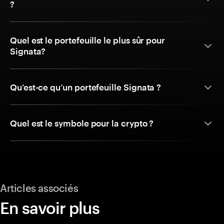
?
Quel est le portefeuille le plus sûr pour
Signata?
Qu’est-ce qu’un portefeuille Signata ?
Quel est le symbole pour la crypto ?
Articles associés
En savoir plus