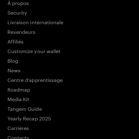
À propos
Security
Livraison internationale
Revendeurs
Affiliés
Customize your wallet
Blog
News
Centre d’apprentissage
Roadmap
Media Kit
Tangem Guide
Yearly Recap 2025
Carrières
Contacts