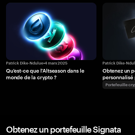
Patrick Dike-Ndulue
•
4 mars 2025
Patrick Dike-Ndu
Qu'est-ce que l'Altseason dans le
Obtenez un p
monde de la crypto ?
personnalisé 
Portefeuille cr
Obtenez un portefeuille Signata