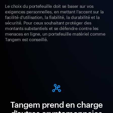
Le choix du portefeuille doit se baser sur vos
exigences personnelles, en mettant l'accent sur la
facilité d'utilisation, la fiabilité, la durabilité et la
sécurité. Pour ceux souhaitant protéger des
montants substantiels et se défendre contre les
menaces en ligne, un portefeuille matériel comme
Tangem est conseillé.
Tangem prend en charge