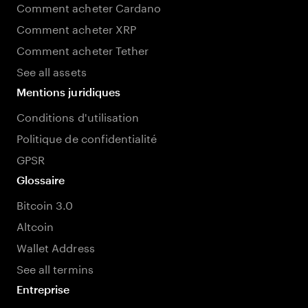
Comment acheter Cardano
Comment acheter XRP
Comment acheter Tether
See all assets
Mentions juridiques
Conditions d'utilisation
Politique de confidentialité
GPSR
Glossaire
Bitcoin 3.0
Altcoin
Wallet Address
See all termins
Entreprise