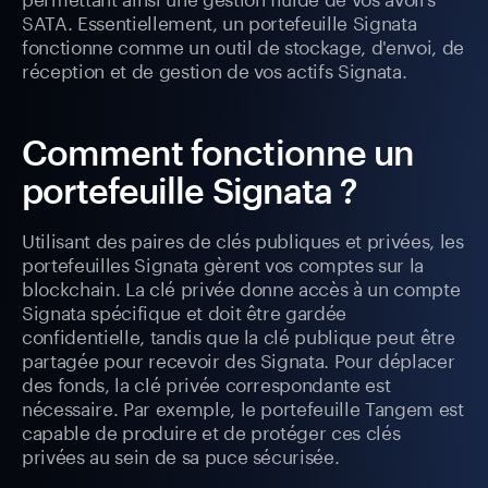
SATA. Essentiellement, un portefeuille Signata
fonctionne comme un outil de stockage, d'envoi, de
réception et de gestion de vos actifs Signata.
Comment fonctionne un
portefeuille Signata ?
Utilisant des paires de clés publiques et privées, les
portefeuilles Signata gèrent vos comptes sur la
blockchain. La clé privée donne accès à un compte
Signata spécifique et doit être gardée
confidentielle, tandis que la clé publique peut être
partagée pour recevoir des Signata. Pour déplacer
des fonds, la clé privée correspondante est
nécessaire. Par exemple, le portefeuille Tangem est
capable de produire et de protéger ces clés
privées au sein de sa puce sécurisée.