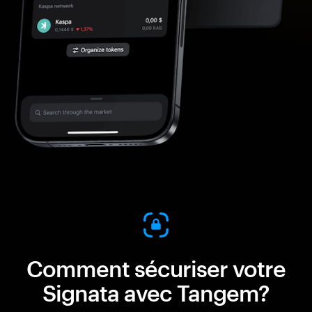
Comment sécuriser votre
Signata avec Tangem?