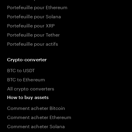
Portefeuille pour Ethereum
Portefeuille pour Solana
Portefeuille pour XRP
Portefeuille pour Tether
Portefeuille pour actifs
Crypto-converter
BTC to USDT
BTC to Ethereum
All crypto converters
How to buy assets
Comment acheter Bitcoin
Comment acheter Ethereum
Comment acheter Solana