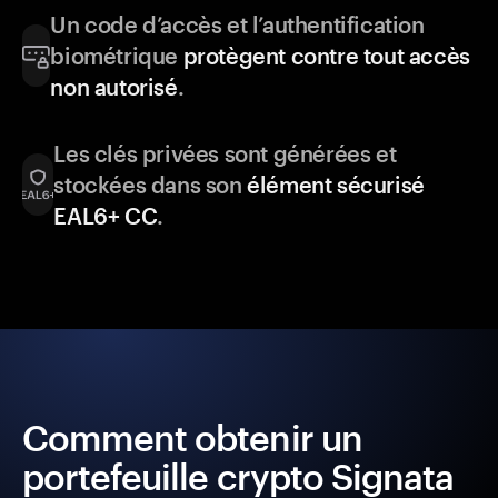
Un code d’accès et l’authentification
biométrique
protègent contre tout accès
non autorisé
.
Les clés privées sont générées et
stockées dans son
élément sécurisé
EAL6+ CC
.
Comment obtenir un
portefeuille crypto Signata