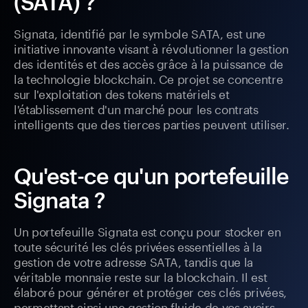
(SATA) ?
Signata, identifié par le symbole SATA, est une
initiative innovante visant à révolutionner la gestion
des identités et des accès grâce à la puissance de
la technologie blockchain. Ce projet se concentre
sur l'exploitation des tokens matériels et
l'établissement d'un marché pour les contrats
intelligents que des tierces parties peuvent utiliser.
Qu'est-ce qu'un portefeuille
Signata ?
Un portefeuille Signata est conçu pour stocker en
toute sécurité les clés privées essentielles à la
gestion de votre adresse SATA, tandis que la
véritable monnaie reste sur la blockchain. Il est
élaboré pour générer et protéger ces clés privées,
permettant ainsi une gestion fluide de vos avoirs