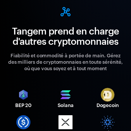
Tangem prend en charge
d'autres cryptomonnaies
Fiabilité et commodité à portée de main. Gérez
des milliers de cryptomonnaies en toute sérénité,
où que vous soyez et à tout moment
BEP 20
Solana
Dogecoin