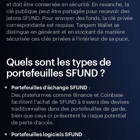
et doit être conservée en sécurité. En revanche, la
clé publique peut être partagée pour recevoir des
jetons SFUND. Pour envoyer des fonds, la clé privée
correspondante est requise. Tangem Wallet se
distingue en générant et en stockant de manière
sécurisée ces clés privées à l'intérieur de sa puce.
Quels sont les types de
portefeuilles SFUND ?
:
Portefeuilles d'échange SFUND
Des plateformes comme Binance et Coinbase
facilitent l'achat de SFUND à travers des devises
traditionnelles dans des portefeuilles de garde,
bien que ceux-ci présentent le risque potentiel
de perte d'accès.
:
Portefeuilles logiciels SFUND