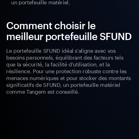
un portefeuille matériel.
Comment choisir le
meilleur portefeuille SFUND
Le portefeuille SFUND idéal s'aligne avec vos
besoins personnels, équilibrant des facteurs tels
que la sécurité, la facilité d'utilisation, et la
résilience. Pour une protection robuste contre les
menaces numériques et pour stocker des montants
significatifs de SFUND, un portefeuille matériel
comme Tangem est conseillé.