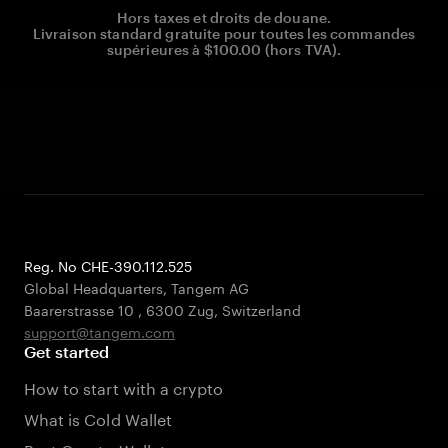
Hors taxes et droits de douane.
Livraison standard gratuite pour toutes les commandes
supérieures à $100.00 (hors TVA).
Reg. No CHE-390.112.525
Global Headquarters, Tangem AG
Baarerstrasse 10
,
6300 Zug
,
Switzerland
support@tangem.com
Get started
How to start with a crypto
What is Cold Wallet