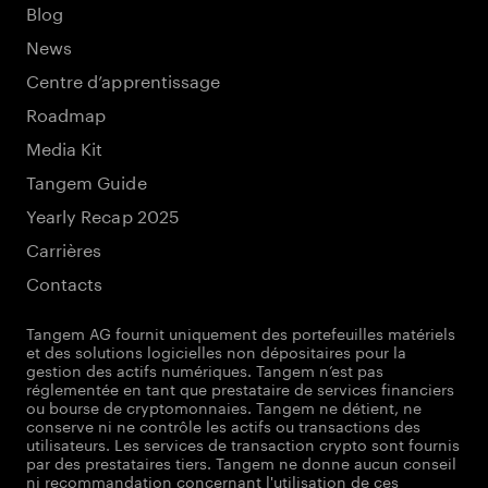
Blog
News
Centre d’apprentissage
Roadmap
Media Kit
Tangem Guide
Yearly Recap 2025
Carrières
Contacts
Tangem AG fournit uniquement des portefeuilles matériels
et des solutions logicielles non dépositaires pour la
gestion des actifs numériques. Tangem n’est pas
réglementée en tant que prestataire de services financiers
ou bourse de cryptomonnaies. Tangem ne détient, ne
conserve ni ne contrôle les actifs ou transactions des
utilisateurs. Les services de transaction crypto sont fournis
par des prestataires tiers. Tangem ne donne aucun conseil
ni recommandation concernant l'utilisation de ces