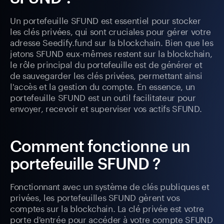
Un portefeuille SFUND est essentiel pour stocker
les clés privées, qui sont cruciales pour gérer votre
adresse Seedify.fund sur la blockchain. Bien que les
jetons SFUND eux-mêmes restent sur la blockchain,
le rôle principal du portefeuille est de générer et
de sauvegarder les clés privées, permettant ainsi
l'accès et la gestion du compte. En essence, un
portefeuille SFUND est un outil facilitateur pour
envoyer, recevoir et superviser vos actifs SFUND.
Comment fonctionne un
portefeuille SFUND ?
Fonctionnant avec un système de clés publiques et
privées, les portefeuilles SFUND gèrent vos
comptes sur la blockchain. La clé privée est votre
porte d'entrée pour accéder à votre compte SFUND