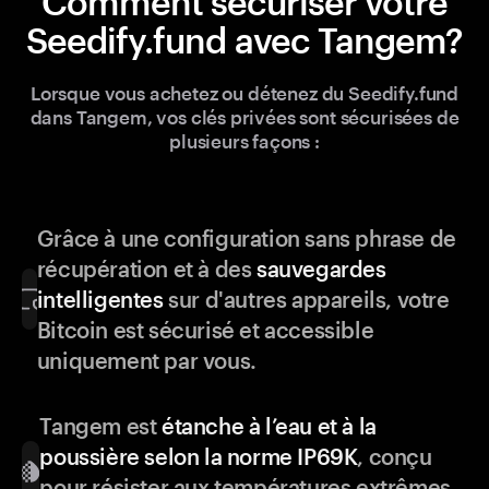
Comment sécuriser votre
Seedify.fund avec Tangem?
Lorsque vous achetez ou détenez du Seedify.fund
dans Tangem, vos clés privées sont sécurisées de
plusieurs façons :
Grâce à une configuration sans phrase de
récupération et à des
sauvegardes
intelligentes
sur d'autres appareils, votre
Bitcoin est sécurisé et accessible
uniquement par vous.
Tangem est
étanche à l’eau et à la
poussière selon la norme IP69K
, conçu
pour résister aux températures extrêmes,