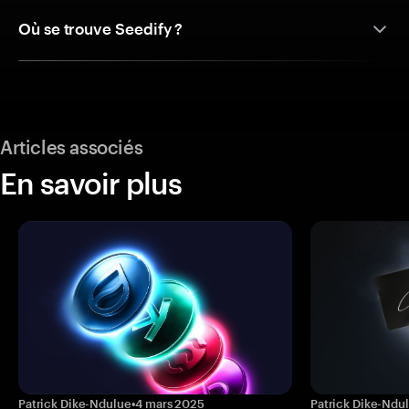
Où se trouve Seedify ?
Articles associés
En savoir plus
Patrick Dike-Ndulue
•
4 mars 2025
Patrick Dike-Ndu