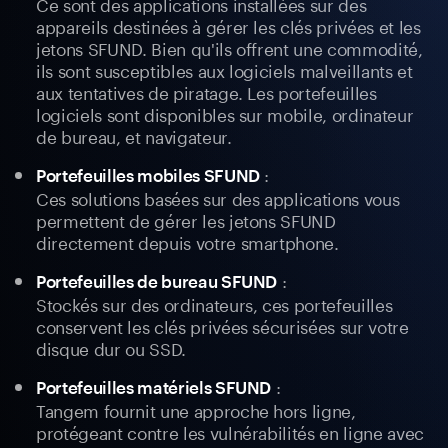
Ce sont des applications installées sur des
appareils destinées à gérer les clés privées et les
jetons SFUND. Bien qu'ils offrent une commodité,
ils sont susceptibles aux logiciels malveillants et
aux tentatives de piratage. Les portefeuilles
logiciels sont disponibles sur mobile, ordinateur
de bureau, et navigateur.
:
Portefeuilles mobiles SFUND
Ces solutions basées sur des applications vous
permettent de gérer les jetons SFUND
directement depuis votre smartphone.
:
Portefeuilles de bureau SFUND
Stockés sur des ordinateurs, ces portefeuilles
conservent les clés privées sécurisées sur votre
disque dur ou SSD.
:
Portefeuilles matériels SFUND
Tangem fournit une approche hors ligne,
protégeant contre les vulnérabilités en ligne avec