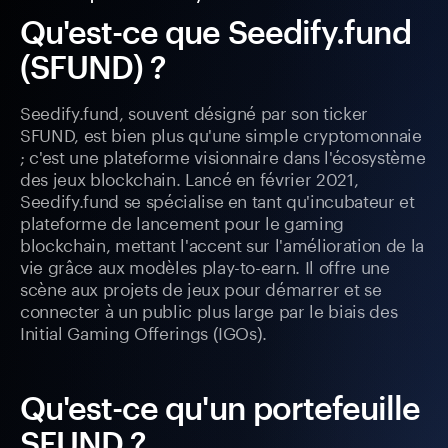
Qu'est-ce que Seedify.fund
(SFUND) ?
Seedify.fund, souvent désigné par son ticker
SFUND, est bien plus qu'une simple cryptomonnaie
; c'est une plateforme visionnaire dans l'écosystème
des jeux blockchain. Lancé en février 2021,
Seedify.fund se spécialise en tant qu'incubateur et
plateforme de lancement pour le gaming
blockchain, mettant l'accent sur l'amélioration de la
vie grâce aux modèles play-to-earn. Il offre une
scène aux projets de jeux pour démarrer et se
connecter à un public plus large par le biais des
Initial Gaming Offerings (IGOs).
Qu'est-ce qu'un portefeuille
SFUND ?