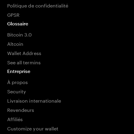
Politique de confidentialité
GPSR
Glossaire
Bitcoin 3.0
Altcoin
Wallet Address
See all termins
Entreprise
À propos
Security
Livraison internationale
Revendeurs
Affiliés
Customize your wallet