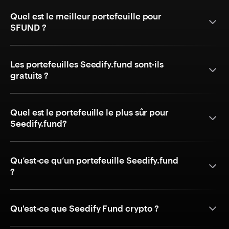
Quel est le meilleur portefeuille pour
SFUND ?
Les portefeuilles Seedify.fund sont-ils
gratuits ?
Quel est le portefeuille le plus sûr pour
Seedify.fund?
Qu’est-ce qu’un portefeuille Seedify.fund
?
Qu'est-ce que Seedify Fund crypto ?