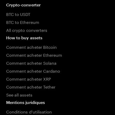
Crypto-converter
BTC to USDT
BTC to Ethereum
All crypto converters
How to buy assets
Comment acheter Bitcoin
Comment acheter Ethereum
Comment acheter Solana
Comment acheter Cardano
Comment acheter XRP
Comment acheter Tether
See all assets
Mentions juridiques
Conditions d'utilisation