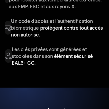
aux EMP, ESC et aux rayons X.
Un code d’accès et l’authentification
biométrique
protègent contre tout accès
non autorisé
.
Les clés privées sont générées et
stockées dans son
élément sécurisé
EAL6+ CC
.