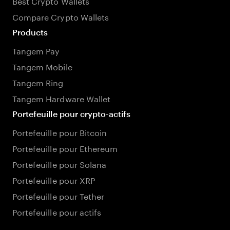
Best Crypto Wallets
Compare Crypto Wallets
Products
Tangem Pay
Tangem Mobile
Tangem Ring
Tangem Hardware Wallet
Portefeuille pour crypto-actifs
Portefeuille pour Bitcoin
Portefeuille pour Ethereum
Portefeuille pour Solana
Portefeuille pour XRP
Portefeuille pour Tether
Portefeuille pour actifs