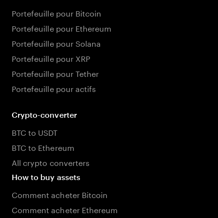
Portefeuille pour Bitcoin
Portefeuille pour Ethereum
Portefeuille pour Solana
Portefeuille pour XRP
Portefeuille pour Tether
Portefeuille pour actifs
Crypto-converter
BTC to USDT
BTC to Ethereum
All crypto converters
How to buy assets
Comment acheter Bitcoin
Comment acheter Ethereum