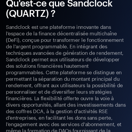
Qu'est-ce que Sandclock
(QUARTZ) ?
Sandclock est une plateforme innovante dans
l'espace de la finance décentralisée multichaîne
(DeFi), conçue pour transformer le fonctionnement
de l'argent programmable. En intégrant des
techniques avancées de génération de rendement,
Sandclock permet aux utilisateurs de développer
des solutions financières hautement
programmables. Cette plateforme se distingue en
permettant la séparation du montant principal du
rendement, offrant aux utilisateurs la possibilité de
personnaliser et de diversifier leurs stratégies
financières. La flexibilité offerte ouvre la voie à
divers opportunités, allant des investissements dans
des coffres DCA, à la gestion d'activités RSE
d'entreprises, en facilitant les dons sans perte,
l'engagement avec des services d'abonnement, et
même la formation de DAOs fournissant de la