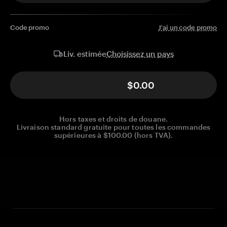
Code promo
J'ai un code promo
Choisissez un pays
Liv. estimée
$0.00
Hors taxes et droits de douane.
Livraison standard gratuite pour toutes les commandes
supérieures à $100.00 (hors TVA).