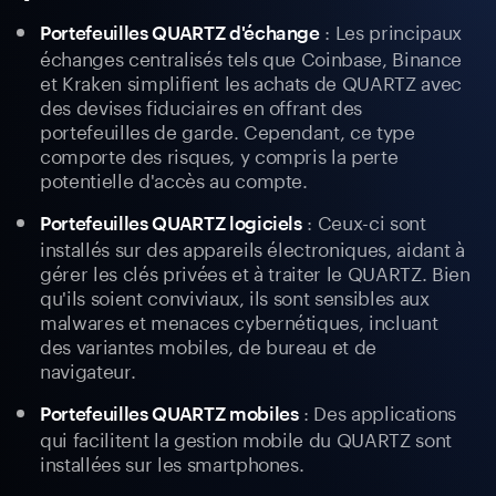
: Les principaux
Portefeuilles QUARTZ d'échange
échanges centralisés tels que Coinbase, Binance
et Kraken simplifient les achats de QUARTZ avec
des devises fiduciaires en offrant des
portefeuilles de garde. Cependant, ce type
comporte des risques, y compris la perte
potentielle d'accès au compte.
: Ceux-ci sont
Portefeuilles QUARTZ logiciels
installés sur des appareils électroniques, aidant à
gérer les clés privées et à traiter le QUARTZ. Bien
qu'ils soient conviviaux, ils sont sensibles aux
malwares et menaces cybernétiques, incluant
des variantes mobiles, de bureau et de
navigateur.
: Des applications
Portefeuilles QUARTZ mobiles
qui facilitent la gestion mobile du QUARTZ sont
installées sur les smartphones.