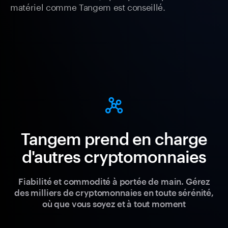
matériel comme Tangem est conseillé.
Tangem prend en charge
d'autres cryptomonnaies
Fiabilité et commodité à portée de main. Gérez
des milliers de cryptomonnaies en toute sérénité,
où que vous soyez et à tout moment