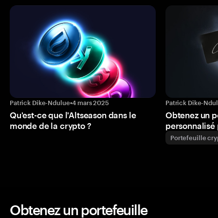
Patrick Dike-Ndulue
•
4 mars 2025
Patrick Dike-Ndu
Qu'est-ce que l'Altseason dans le
Obtenez un p
monde de la crypto ?
personnalisé 
Portefeuille cr
Obtenez un portefeuille