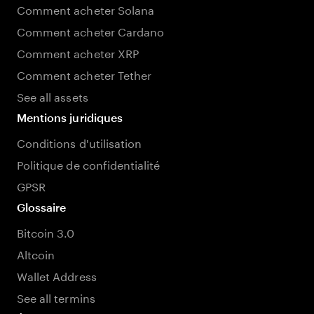
Comment acheter Solana
Comment acheter Cardano
Comment acheter XRP
Comment acheter Tether
See all assets
Mentions juridiques
Conditions d'utilisation
Politique de confidentialité
GPSR
Glossaire
Bitcoin 3.0
Altcoin
Wallet Address
See all termins