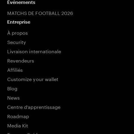
Événements
MATCHS DE FOOTBALL 2026
Entreprise
À propos
Security
Livraison internationale
Revendeurs
Affiliés
Customize your wallet
Blog
News
Centre d’apprentissage
Roadmap
Media Kit