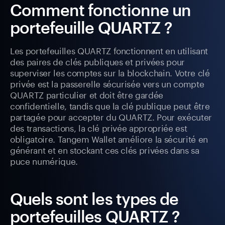
Comment fonctionne un
portefeuille QUARTZ ?
Les portefeuilles QUARTZ fonctionnent en utilisant
des paires de clés publiques et privées pour
superviser les comptes sur la blockchain. Votre clé
privée est la passerelle sécurisée vers un compte
QUARTZ particulier et doit être gardée
confidentielle, tandis que la clé publique peut être
partagée pour accepter du QUARTZ. Pour exécuter
des transactions, la clé privée appropriée est
obligatoire. Tangem Wallet améliore la sécurité en
générant et en stockant ces clés privées dans sa
puce numérique.
Quels sont les types de
portefeuilles QUARTZ ?