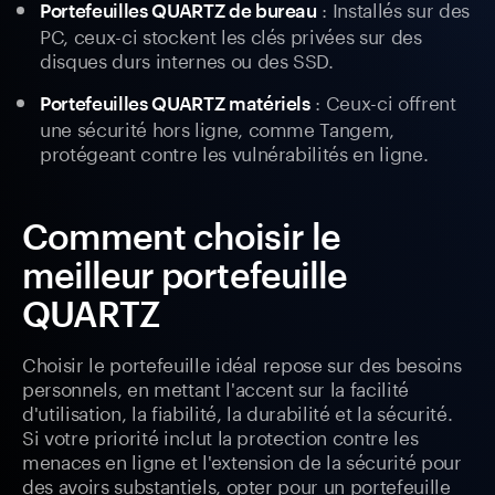
: Installés sur des
Portefeuilles QUARTZ de bureau
PC, ceux-ci stockent les clés privées sur des
disques durs internes ou des SSD.
: Ceux-ci offrent
Portefeuilles QUARTZ matériels
une sécurité hors ligne, comme Tangem,
protégeant contre les vulnérabilités en ligne.
Comment choisir le
meilleur portefeuille
QUARTZ
Choisir le portefeuille idéal repose sur des besoins
personnels, en mettant l'accent sur la facilité
d'utilisation, la fiabilité, la durabilité et la sécurité.
Si votre priorité inclut la protection contre les
menaces en ligne et l'extension de la sécurité pour
des avoirs substantiels, opter pour un portefeuille