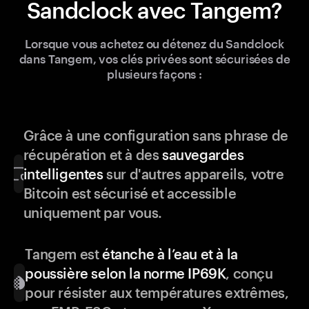
Sandclock avec Tangem?
Lorsque vous achetez ou détenez du Sandclock
dans Tangem, vos clés privées sont sécurisées de
plusieurs façons :
Grâce à une configuration sans phrase de
récupération et à des
sauvegardes
intelligentes
sur d'autres appareils, votre
Bitcoin est sécurisé et accessible
uniquement par vous.
Tangem est
étanche à l’eau et à la
poussière selon la norme IP69K
, conçu
pour résister aux températures extrêmes,