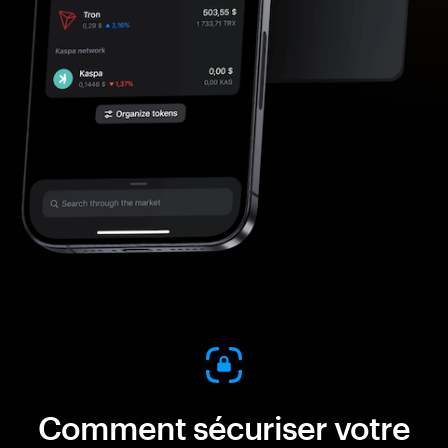
Comment sécuriser votre