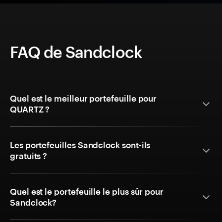
FAQ de Sandclock
Quel est le meilleur portefeuille pour
QUARTZ ?
Les portefeuilles Sandclock sont-ils
gratuits ?
Quel est le portefeuille le plus sûr pour
Sandclock?