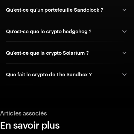
Qu’est-ce qu’un portefeuille Sandclock ?
Qu'est-ce que le crypto hedgehog ?
Qu'est-ce que la crypto Solarium ?
Que fait le crypto de The Sandbox ?
Articles associés
En savoir plus