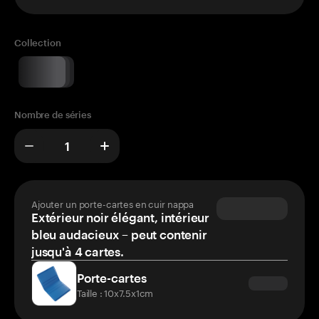
Collection
Nombre de séries
Ajouter un porte-cartes en cuir nappa
Extérieur noir élégant, intérieur
bleu audacieux – peut contenir
jusqu'à 4 cartes.
Porte-cartes
Taille : 10x7.5x1cm