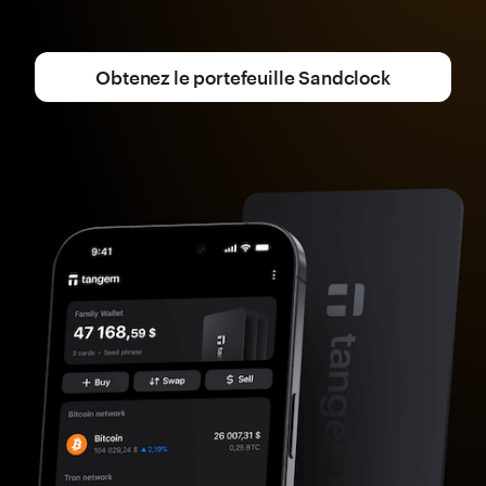
Obtenez le portefeuille Sandclock