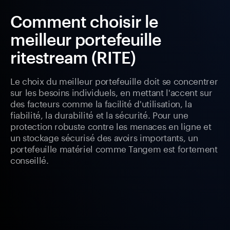
Comment choisir le
meilleur portefeuille
ritestream (RITE)
Le choix du meilleur portefeuille doit se concentrer
sur les besoins individuels, en mettant l'accent sur
des facteurs comme la facilité d'utilisation, la
fiabilité, la durabilité et la sécurité. Pour une
protection robuste contre les menaces en ligne et
un stockage sécurisé des avoirs importants, un
portefeuille matériel comme Tangem est fortement
conseillé.