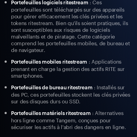
: Ces
Portefeuilles logiciels ritestream
portefeuilles sont téléchargés sur des appareils
pour gérer efficacement les clés privées et les
tokens ritestream. Bien qu'ils soient pratiques, ils
sont susceptibles aux risques de logiciels
malveillants et de piratage. Cette catégorie
comprend les portefeuilles mobiles, de bureau et
de navigateur.
: Applications
Portefeuilles mobiles ritestream
prenant en charge la gestion des actifs RITE sur
smartphones.
: Installés sur
Portefeuilles de bureau ritestream
des PC, ces portefeuilles stockent les clés privées
sur des disques durs ou SSD.
: Alternatives
Portefeuilles matériels ritestream
hors ligne comme Tangem, conçues pour
sécuriser les actifs à l'abri des dangers en ligne.