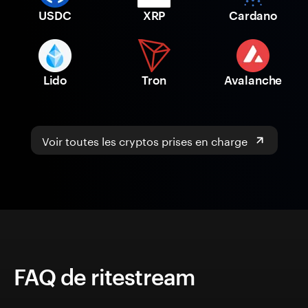
USDC
XRP
Cardano
Lido
Tron
Avalanche
Voir toutes les cryptos prises en charge
FAQ de ritestream