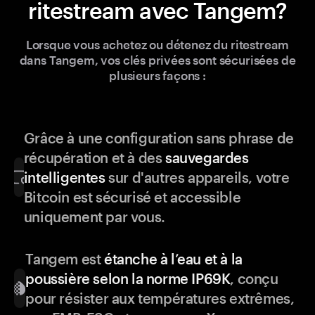
ritestream avec Tangem?
Lorsque vous achetez ou détenez du ritestream
dans Tangem, vos clés privées sont sécurisées de
plusieurs façons :
Grâce à une configuration sans phrase de
récupération et à des
sauvegardes
intelligentes
sur d'autres appareils, votre
Bitcoin est sécurisé et accessible
uniquement par vous.
Tangem est
étanche à l’eau et à la
poussière selon la norme IP69K
, conçu
pour résister aux températures extrêmes,