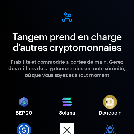
Tangem prend en charge
d'autres cryptomonnaies
Fiabilité et commodité à portée de main. Gérez
des milliers de cryptomonnaies en toute sérénité,
où que vous soyez et à tout moment
BEP 20
Solana
Dogecoin