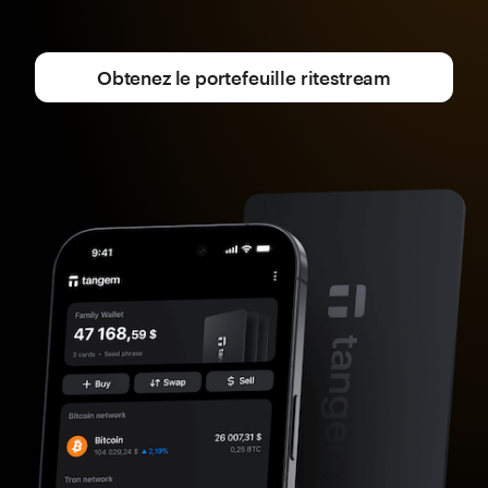
Obtenez le portefeuille ritestream