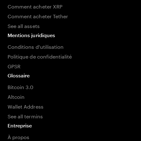
Comment acheter XRP
Comment acheter Tether
See all assets
Mentions juridiques
Conditions d'utilisation
Politique de confidentialité
GPSR
Glossaire
Bitcoin 3.0
Altcoin
Wallet Address
See all termins
Entreprise
À propos