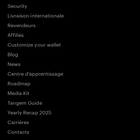
Security
Livraison internationale
Revendeurs
Affiliés
Customize your wallet
Blog
News
Centre d’apprentissage
Roadmap
Media Kit
Tangem Guide
Yearly Recap 2025
Carrières
Contacts