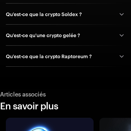
Qu'est-ce que la crypto Soldex ?
Qu'est-ce qu'une crypto gelée ?
Qu'est-ce que la crypto Raptoreum ?
Articles associés
En savoir plus