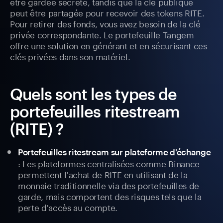
être gardée secrète, tandis que la clé publique
peut être partagée pour recevoir des tokens RITE.
Pour retirer des fonds, vous avez besoin de la clé
privée correspondante. Le portefeuille Tangem
offre une solution en générant et en sécurisant ces
clés privées dans son matériel.
Quels sont les types de
portefeuilles ritestream
(RITE) ?
Portefeuilles ritestream sur plateforme d'échange
: Les plateformes centralisées comme Binance
permettent l'achat de RITE en utilisant de la
monnaie traditionnelle via des portefeuilles de
garde, mais comportent des risques tels que la
perte d'accès au compte.