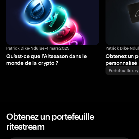
Patrick Dike-Ndulue
•
4 mars 2025
Patrick Dike-Ndu
Qu'est-ce que l'Altseason dans le
Obtenez un p
monde de la crypto ?
personnalisé 
Portefeuille cr
Obtenez un portefeuille
ritestream