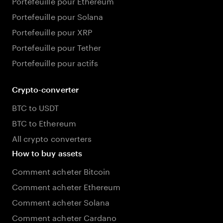
Portefeuille pour Ethereum
Portefeuille pour Solana
Portefeuille pour XRP
Portefeuille pour Tether
Portefeuille pour actifs
Crypto-converter
BTC to USDT
BTC to Ethereum
All crypto converters
How to buy assets
Comment acheter Bitcoin
Comment acheter Ethereum
Comment acheter Solana
Comment acheter Cardano