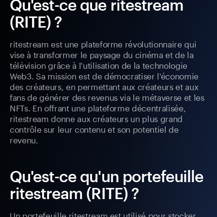
Qu'est-ce que ritestream
(RITE) ?
ritestream est une plateforme révolutionnaire qui
vise à transformer le paysage du cinéma et de la
télévision grâce à l'utilisation de la technologie
Web3. Sa mission est de démocratiser l'économie
des créateurs, en permettant aux créateurs et aux
fans de générer des revenus via le métaverse et les
NFTs. En offrant une plateforme décentralisée,
ritestream donne aux créateurs un plus grand
contrôle sur leur contenu et son potentiel de
revenu.
Qu'est-ce qu'un portefeuille
ritestream (RITE) ?
Un portefeuille ritestream est utilisé pour stocker