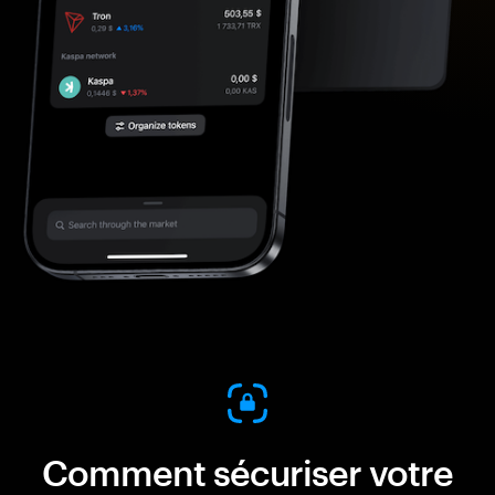
Comment sécuriser votre