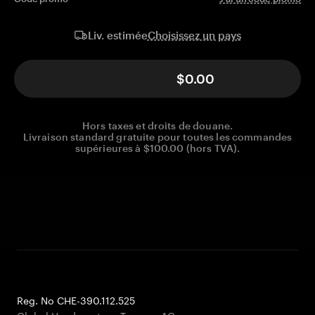
Choisissez un pays
Liv. estimée
$0.00
Hors taxes et droits de douane.
Livraison standard gratuite pour toutes les commandes
supérieures à $100.00 (hors TVA).
Reg. No CHE-390.112.525