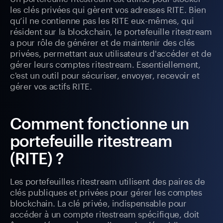
les clés privées qui gèrent vos adresses RITE. Bien
qu’il ne contienne pas les RITE eux-mêmes, qui
résident sur la blockchain, le portefeuille ritestream
a pour rôle de générer et de maintenir des clés
privées, permettant aux utilisateurs d'accéder et de
gérer leurs comptes ritestream. Essentiellement,
c'est un outil pour sécuriser, envoyer, recevoir et
gérer vos actifs RITE.
Comment fonctionne un
portefeuille ritestream
(RITE) ?
Les portefeuilles ritestream utilisent des paires de
clés publiques et privées pour gérer les comptes
blockchain. La clé privée, indispensable pour
accéder à un compte ritestream spécifique, doit