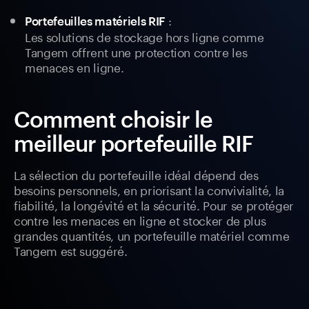
:
Portefeuilles matériels RIF
Les solutions de stockage hors ligne comme
Tangem offrent une protection contre les
menaces en ligne.
Comment choisir le
meilleur portefeuille RIF
La sélection du portefeuille idéal dépend des
besoins personnels, en priorisant la convivialité, la
fiabilité, la longévité et la sécurité. Pour se protéger
contre les menaces en ligne et stocker de plus
grandes quantités, un portefeuille matériel comme
Tangem est suggéré.