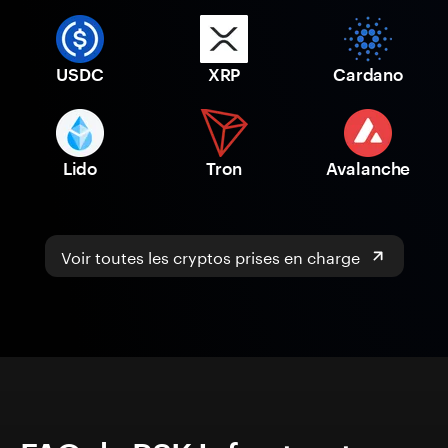
USDC
XRP
Cardano
Lido
Tron
Avalanche
Voir toutes les cryptos prises en charge