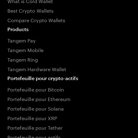
What is Cold Wallet
Best Crypto Wallets
Compare Crypto Wallets
Products
Tangem Pay
Tangem Mobile
Tangem Ring
Tangem Hardware Wallet
Portefeuille pour crypto-actifs
Portefeuille pour Bitcoin
Portefeuille pour Ethereum
Portefeuille pour Solana
Portefeuille pour XRP
Portefeuille pour Tether
Portefeuille pour actifs