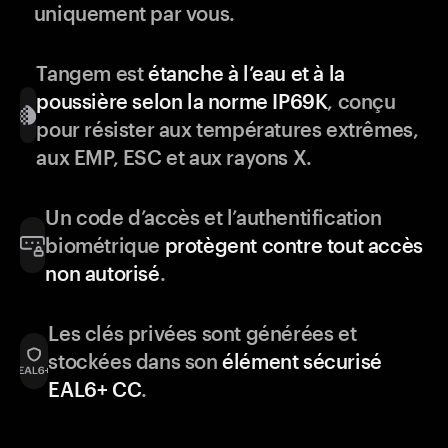
uniquement par vous.
Tangem est
étanche à l’eau et à la
poussière selon la norme IP69K
, conçu
pour résister aux températures extrêmes,
aux EMP, ESC et aux rayons X.
Un code d’accès et l’authentification
biométrique
protègent contre tout accès
non autorisé
.
Les clés privées sont générées et
stockées dans son
élément sécurisé
EAL6+ CC
.