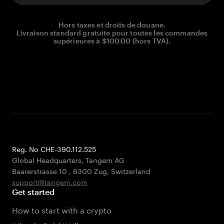
Hors taxes et droits de douane.
Livraison standard gratuite pour toutes les commandes
supérieures à $100.00 (hors TVA).
Reg. No CHE-390.112.525
Global Headquarters, Tangem AG
Baarerstrasse 10
,
6300 Zug
,
Switzerland
support@tangem.com
Get started
How to start with a crypto