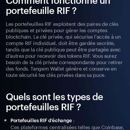
Comment fonctionne un
portefeuille RIF ?
Les portefeuilles RIF exploitent des paires de clés
publiques et privées pour gérer les comptes
blockchain. La clé privée, qui sécurise l'accès à un
compte RIF individuel, doit être gardée secrète,
tandis que la clé publique peut être partagée avec
d'autres pour recevoir des tokens RIF. Vous aurez
besoin de la clé privée correspondante pour retirer
des fonds. Tangem Wallet génère et conserve en
toute sécurité les clés privées dans sa puce.
Quels sont les types de
portefeuilles RIF ?
:
Portefeuilles RIF d'échange
Ces plateformes centralisées telles que Coinbase,