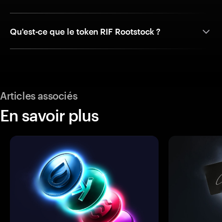
Qu'est-ce que le token RIF Rootstock ?
Articles associés
En savoir plus