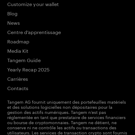
Customize your wallet
Blog
News
Centre d’apprentissage
Roadmap
Media Kit
Tangem Guide
Yearly Recap 2025
Carrières
Contacts
Tangem AG fournit uniquement des portefeuilles matériels
et des solutions logicielles non dépositaires pour la
gestion des actifs numériques. Tangem n’est pas
réglementée en tant que prestataire de services financiers
ou bourse de cryptomonnaies. Tangem ne détient, ne
conserve ni ne contrôle les actifs ou transactions des
utilisateurs. Les services de transaction crypto sont fournis