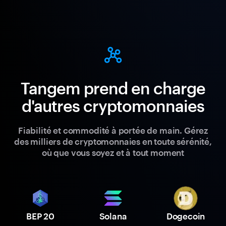
Tangem prend en charge
d'autres cryptomonnaies
Fiabilité et commodité à portée de main. Gérez
des milliers de cryptomonnaies en toute sérénité,
où que vous soyez et à tout moment
BEP 20
Solana
Dogecoin