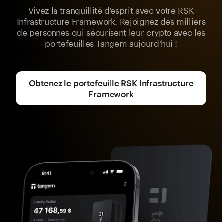
Vivez la tranquillité d'esprit avec votre RSK
Infrastructure Framework. Rejoignez des milliers
de personnes qui sécurisent leur crypto avec les
portefeuilles Tangem aujourd'hui !
Obtenez le portefeuille RSK Infrastructure
Framework