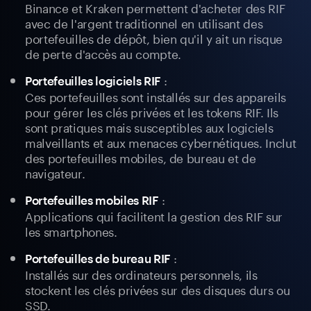
Binance et Kraken permettent d'acheter des RIF
avec de l'argent traditionnel en utilisant des
portefeuilles de dépôt, bien qu'il y ait un risque
de perte d'accès au compte.
:
Portefeuilles logiciels RIF
Ces portefeuilles sont installés sur des appareils
pour gérer les clés privées et les tokens RIF. Ils
sont pratiques mais susceptibles aux logiciels
malveillants et aux menaces cybernétiques. Inclut
des portefeuilles mobiles, de bureau et de
navigateur.
:
Portefeuilles mobiles RIF
Applications qui facilitent la gestion des RIF sur
les smartphones.
:
Portefeuilles de bureau RIF
Installés sur des ordinateurs personnels, ils
stockent les clés privées sur des disques durs ou
SSD.