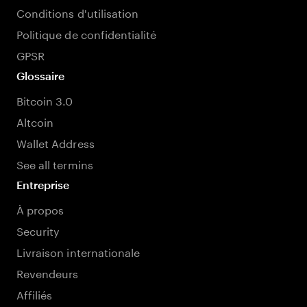
Conditions d'utilisation
Politique de confidentialité
GPSR
Glossaire
Bitcoin 3.0
Altcoin
Wallet Address
See all termins
Entreprise
À propos
Security
Livraison internationale
Revendeurs
Affiliés