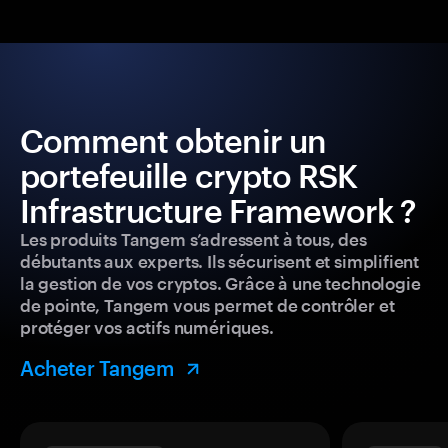
Comment obtenir un
portefeuille crypto RSK
Infrastructure Framework ?
Les produits Tangem s’adressent à tous, des
débutants aux experts. Ils sécurisent et simplifient
la gestion de vos cryptos. Grâce à une technologie
de pointe, Tangem vous permet de contrôler et
protéger vos actifs numériques.
Acheter Tangem