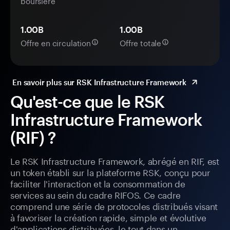
boursière
1.00B
1.00B
Offre en circulation
Offre totale
En savoir plus sur RSK Infrastructure Framework
Qu'est-ce que le RSK
Infrastructure Framework
(RIF) ?
Le RSK Infrastructure Framework, abrégé en RIF, est
un token établi sur la plateforme RSK, conçu pour
faciliter l'interaction et la consommation de
services au sein du cadre RIFOS. Ce cadre
comprend une série de protocoles distribués visant
à favoriser la création rapide, simple et évolutive
d'applications distribuées, le tout dans un