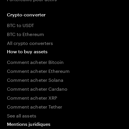
Crypto-converter
BTC to USDT
BTC to Ethereum
All crypto converters
How to buy assets
Comment acheter Bitcoin
Comment acheter Ethereum
Comment acheter Solana
Comment acheter Cardano
Comment acheter XRP
Comment acheter Tether
See all assets
Mentions juridiques