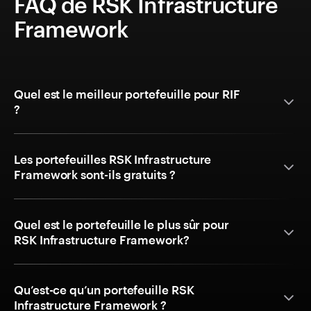
FAQ de RSK Infrastructure
Framework
Quel est le meilleur portefeuille pour RIF
?
Les portefeuilles RSK Infrastructure
Framework sont-ils gratuits ?
Quel est le portefeuille le plus sûr pour
RSK Infrastructure Framework?
Qu’est-ce qu’un portefeuille RSK
Infrastructure Framework ?