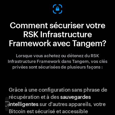
Comment sécuriser votre
RSK Infrastructure
Framework avec Tangem?
Lorsque vous achetez ou détenez du RSK
Infrastructure Framework dans Tangem, vos clés
privées sont sécurisées de plusieurs façons :
Grâce à une configuration sans phrase de
récupération et à des
sauvegardes
intelligentes
sur d'autres appareils, votre
Bitcoin est sécurisé et accessible