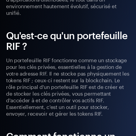
environnement hautement évolutif, sécurisé et
unifié.
Qu'est-ce qu'un portefeuille
RIF ?
Un portefeuille RIF fonctionne comme un stockage
pour les clés privées, essentielles à la gestion de
votre adresse RIF. Il ne stocke pas physiquement les
tokens RIF ; ceux-ci restent sur la blockchain. Le
rôle principal d'un portefeuille RIF est de créer et
de stocker les clés privées, vous permettant
d'accéder à et de contrôler vos actifs RIF.
Essentiellement, c'est un outil pour stocker,
envoyer, recevoir et gérer les tokens RIF.