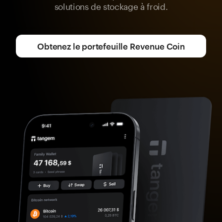
solutions de stockage à froid.
Obtenez le portefeuille Revenue Coin