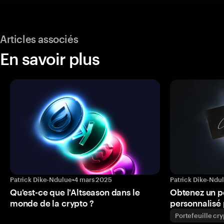
Articles associés
En savoir plus
Patrick Dike-Ndulue
•
4 mars 2025
Patrick Dike-Ndu
Qu'est-ce que l'Altseason dans le
Obtenez un p
monde de la crypto ?
personnalisé 
Portefeuille cr