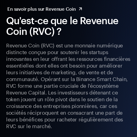
En savoir plus sur Revenue Coin
Qu'est-ce que le Revenue
Coin (RVC) ?
Revenue Coin (RVC) est une monnaie numérique
distincte conçue pour soutenir les startups
innovantes en leur offrant les ressources financières
essentielles dont elles ont besoin pour améliorer
leurs initiatives de marketing, de vente et de
communauté. Opérant sur la Binance Smart Chain,
RVC forme une partie cruciale de l'écosystème
Revenue Capital. Les investisseurs détenant ce
token jouent un rôle pivot dans le soutien de la
croissance des entreprises pionnières, car ces
sociétés réciproquent en consacrant une part de
leurs bénéfices pour racheter régulièrement des
RVC sur le marché.