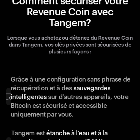
Comment sécuriser votre
Revenue Coin avec
Tangem?
Lorsque vous achetez ou détenez du Revenue Coin
dans Tangem, vos clés privées sont sécurisées de
plusieurs façons :
Grâce à une configuration sans phrase de
récupération et à des
sauvegardes
intelligentes
sur d'autres appareils, votre
Bitcoin est sécurisé et accessible
uniquement par vous.
Tangem est
étanche à l’eau et à la