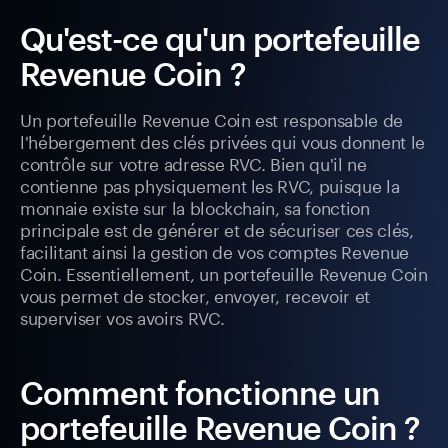
Qu'est-ce qu'un portefeuille
Revenue Coin ?
Un portefeuille Revenue Coin est responsable de
l'hébergement des clés privées qui vous donnent le
contrôle sur votre adresse RVC. Bien qu'il ne
contienne pas physiquement les RVC, puisque la
monnaie existe sur la blockchain, sa fonction
principale est de générer et de sécuriser ces clés,
facilitant ainsi la gestion de vos comptes Revenue
Coin. Essentiellement, un portefeuille Revenue Coin
vous permet de stocker, envoyer, recevoir et
superviser vos avoirs RVC.
Comment fonctionne un
portefeuille Revenue Coin ?