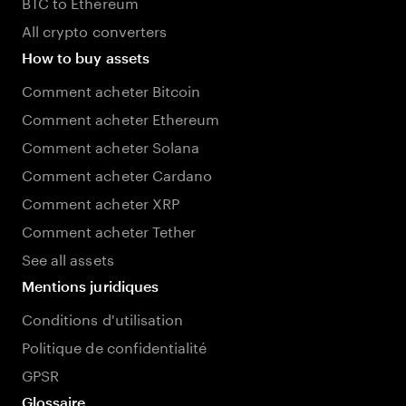
BTC to Ethereum
All crypto converters
How to buy assets
Comment acheter Bitcoin
Comment acheter Ethereum
Comment acheter Solana
Comment acheter Cardano
Comment acheter XRP
Comment acheter Tether
See all assets
Mentions juridiques
Conditions d'utilisation
Politique de confidentialité
GPSR
Glossaire