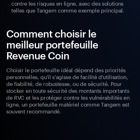
contre les risques en ligne, avec des solutions
telles que Tangem comme exemple principal.
Comment choisir le
meilleur portefeuille
Revenue Coin
Choisir le portefeuille idéal dépend des priorités
personnelles, qu'il s'agisse de facilité d'utilisation,
de fiabilité, de robustesse, ou de sécurité. Pour
stocker en toute sécurité des montants importants
de RVC et les protéger contre les vulnérabilités en
ligne, un portefeuille matériel comme Tangem est
souvent recommandé.