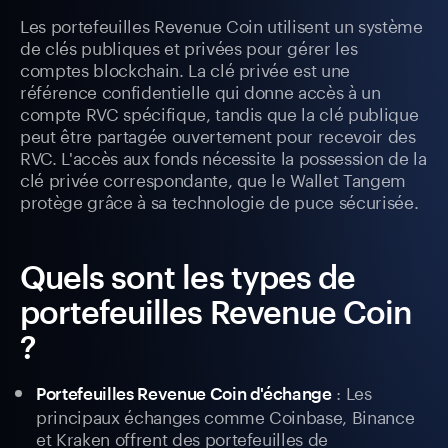
Les portefeuilles Revenue Coin utilisent un système
de clés publiques et privées pour gérer les
comptes blockchain. La clé privée est une
référence confidentielle qui donne accès à un
compte RVC spécifique, tandis que la clé publique
peut être partagée ouvertement pour recevoir des
RVC. L'accès aux fonds nécessite la possession de la
clé privée correspondante, que le Wallet Tangem
protège grâce à sa technologie de puce sécurisée.
Quels sont les types de
portefeuilles Revenue Coin
?
: Les
Portefeuilles Revenue Coin d'échange
principaux échanges comme Coinbase, Binance
et Kraken offrent des portefeuilles de