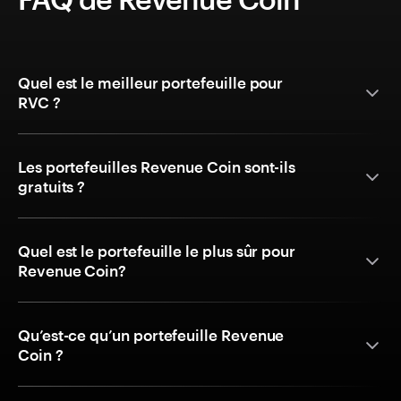
Quel est le meilleur portefeuille pour
RVC ?
Les portefeuilles Revenue Coin sont-ils
gratuits ?
Quel est le portefeuille le plus sûr pour
Revenue Coin?
Qu’est-ce qu’un portefeuille Revenue
Coin ?