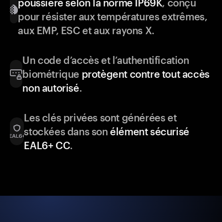
poussière selon la norme IP69K
, conçu
pour résister aux températures extrêmes,
aux EMP, ESC et aux rayons X.
Un code d’accès et l’authentification
biométrique
protègent contre tout accès
non autorisé
.
Les clés privées sont générées et
stockées dans son
élément sécurisé
EAL6+ CC
.