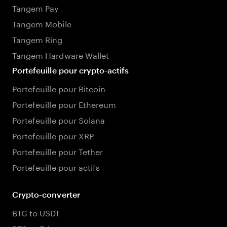
Tangem Pay
Tangem Mobile
Tangem Ring
Tangem Hardware Wallet
Portefeuille pour crypto-actifs
Portefeuille pour Bitcoin
Portefeuille pour Ethereum
Portefeuille pour Solana
Portefeuille pour XRP
Portefeuille pour Tether
Portefeuille pour actifs
Crypto-converter
BTC to USDT