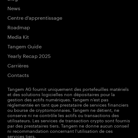
News
Centre d’apprentissage
Roadmap
Media Kit
Tangem Guide
Yearly Recap 2025
Carrières
Contacts
Tangem AG fournit uniquement des portefeuilles matériels
et des solutions logicielles non dépositaires pour la
gestion des actifs numériques. Tangem n’est pas
réglementée en tant que prestataire de services financiers
ou bourse de cryptomonnaies. Tangem ne détient, ne
conserve ni ne contrôle les actifs ou transactions des
utilisateurs. Les services de transaction crypto sont fournis
par des prestataires tiers. Tangem ne donne aucun conseil
ni recommandation concernant l'utilisation de ces
services tiers.