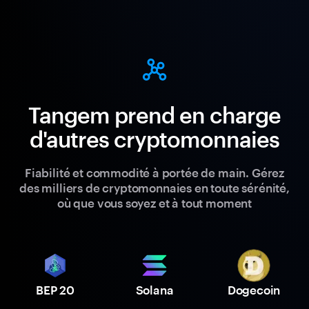
Tangem prend en charge
d'autres cryptomonnaies
Fiabilité et commodité à portée de main. Gérez
des milliers de cryptomonnaies en toute sérénité,
où que vous soyez et à tout moment
BEP 20
Solana
Dogecoin