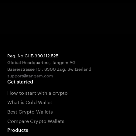
Reg. No CHE-390.112.525
Global Headquarters, Tangem AG
Baarerstrasse 10
,
6300 Zug
,
Switzerland
support@tangem.com
Get started
How to start with a crypto
What is Cold Wallet
Best Crypto Wallets
Compare Crypto Wallets
Products