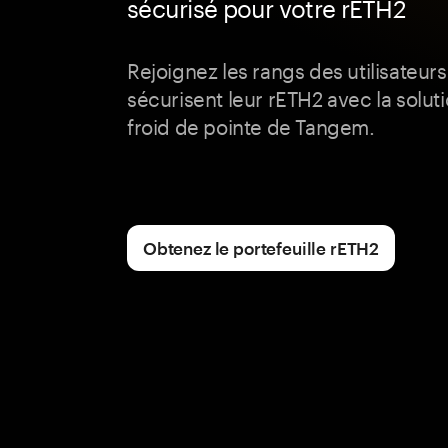
sécurisé pour votre rETH2
Rejoignez les rangs des utilisateurs 
sécurisent leur rETH2 avec la solut
froid de pointe de Tangem.
Obtenez le portefeuille rETH2