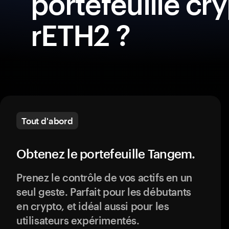
portefeuille cr
rETH2 ?
Tout d'abord
Obtenez le portefeuille Tangem.
Prenez le contrôle de vos actifs en un
seul geste. Parfait pour les débutants
en crypto, et idéal aussi pour les
utilisateurs expérimentés.