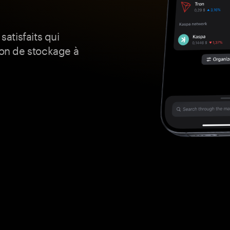
satisfaits qui
ion de stockage à