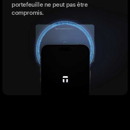
portefeuille ne peut pas être
compromis.