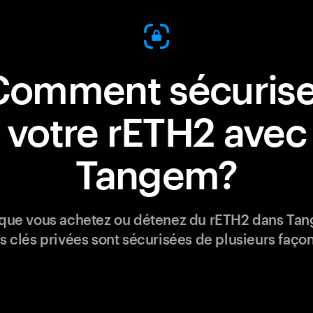
Comment sécurise
votre rETH2 avec
Tangem?
que vous achetez ou détenez du rETH2 dans Ta
s clés privées sont sécurisées de plusieurs façon