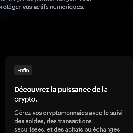
protéger vos actifs numériques.
Enfin
Découvrez la puissance de la
crypto.
Gérez vos cryptomonnaies avec le suivi
des soldes, des transactions
sécurisées, et des achats ou échanges