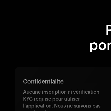
por
Confidentialité
Aucune inscription ni vérification
KYC requise pour utiliser
l'application. Nous ne suivons pas