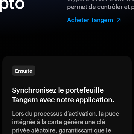
ypto
permet de contrôler et 
Acheter Tangem
Ensuite
Synchronisez le portefeuille
Tangem avec notre application.
Lors du processus d’activation, la puce
intégrée à la carte génère une clé
privée aléatoire, garantissant que le