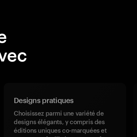
e
avec
Designs pratiques
Choisissez parmi une variété de
designs élégants, y compris des
éditions uniques co-marquées et