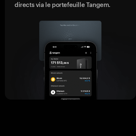
directs via le portefeuille Tangem.