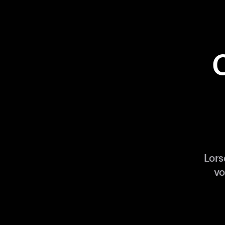
Lors
vo