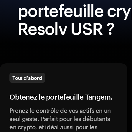
portefeuille cr
Resolv USR ?
Tout d'abord
Obtenez le portefeuille Tangem.
Prenez le contrôle de vos actifs en un
seul geste. Parfait pour les débutants
en crypto, et idéal aussi pour les