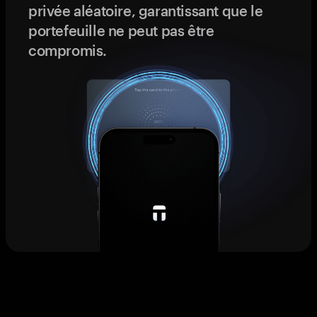
privée aléatoire, garantissant que le
portefeuille ne peut pas être
compromis.