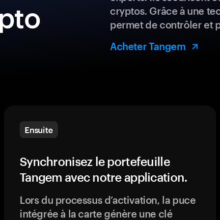
ypto
cryptos. Grâce à une te
permet de contrôler et 
Acheter Tangem
Ensuite
Synchronisez le portefeuille
Tangem avec notre application.
Lors du processus d’activation, la puce
intégrée à la carte génère une clé