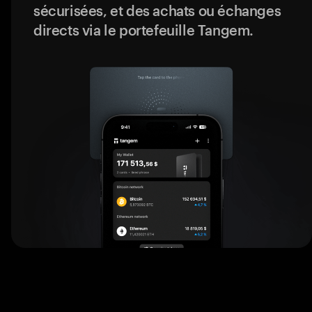
sécurisées, et des achats ou échanges
directs via le portefeuille Tangem.