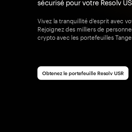
sécurisé pour votre Resolv U
Vivez la tranquillité d'esprit avec v
Rejoignez des milliers de personnes
crypto avec les portefeuilles Tange
Obtenez le portefeuille Resolv USR