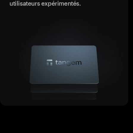
utilisateurs expérimentés.