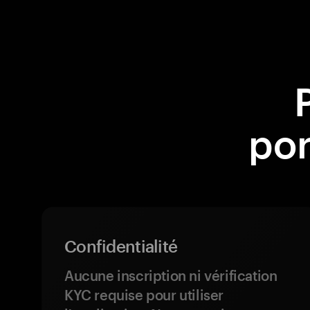
por
Confidentialité
Aucune inscription ni vérification
KYC requise pour utiliser