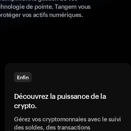
chnologie de pointe, Tangem vous
protéger vos actifs numériques.
Enfin
Découvrez la puissance de la
crypto.
Gérez vos cryptomonnaies avec le suivi
des soldes, des transactions