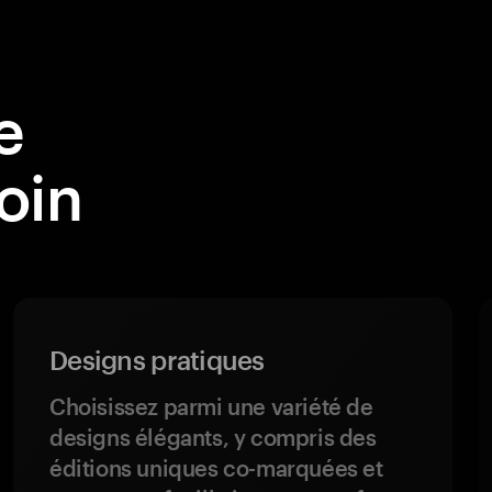
e
oin
Designs pratiques
Choisissez parmi une variété de
designs élégants, y compris des
éditions uniques co-marquées et