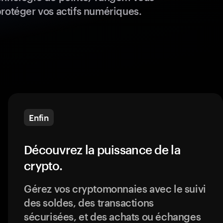
protéger vos actifs numériques.
Enfin
Découvrez la puissance de la
crypto.
Gérez vos cryptomonnaies avec le suivi
des soldes, des transactions
sécurisées, et des achats ou échanges