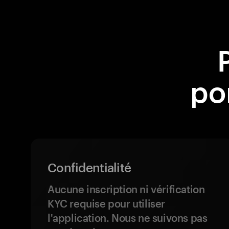
po
Confidentialité
Aucune inscription ni vérification
KYC requise pour utiliser
l'application. Nous ne suivons pas