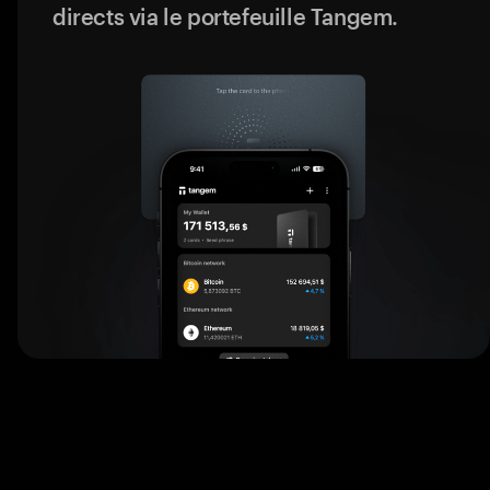
directs via le portefeuille Tangem.