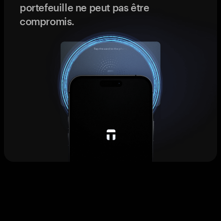
portefeuille ne peut pas être
compromis.