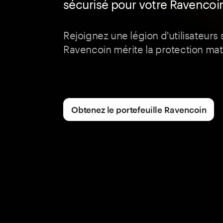
sécurisé pour votre Ravencoi
Rejoignez une légion d'utilisateurs s
Ravencoin mérite la protection mat
Obtenez le portefeuille Ravencoin