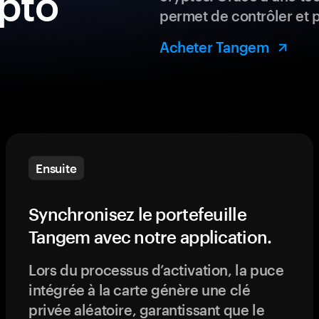
ypto
permet de contrôler et 
Acheter Tangem
Ensuite
Synchronisez le portefeuille
Tangem avec notre application.
Lors du processus d’activation, la puce
intégrée à la carte génère une clé
privée aléatoire, garantissant que le