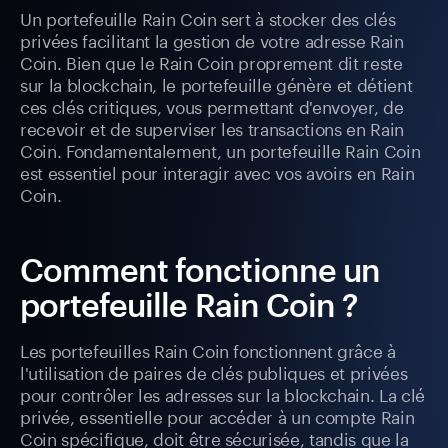
Un portefeuille Rain Coin sert à stocker des clés
privées facilitant la gestion de votre adresse Rain
Coin. Bien que le Rain Coin proprement dit reste
sur la blockchain, le portefeuille génère et détient
ces clés critiques, vous permettant d'envoyer, de
recevoir et de superviser les transactions en Rain
Coin. Fondamentalement, un portefeuille Rain Coin
est essentiel pour interagir avec vos avoirs en Rain
Coin.
Comment fonctionne un
portefeuille Rain Coin ?
Les portefeuilles Rain Coin fonctionnent grâce à
l'utilisation de paires de clés publiques et privées
pour contrôler les adresses sur la blockchain. La clé
privée, essentielle pour accéder à un compte Rain
Coin spécifique, doit être sécurisée, tandis que la