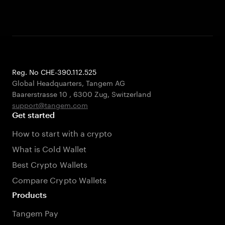
Reg. No CHE-390.112.525
Global Headquarters, Tangem AG
Baarerstrasse 10
,
6300 Zug
,
Switzerland
support@tangem.com
Get started
How to start with a crypto
What is Cold Wallet
Best Crypto Wallets
Compare Crypto Wallets
Products
Tangem Pay