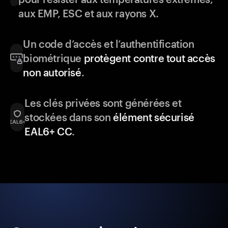
aux EMP, ESC et aux rayons X.
Un code d’accès et l’authentification
biométrique
protègent contre tout accès
non autorisé
.
Les clés privées sont générées et
stockées dans son
élément sécurisé
EAL6+ CC
.