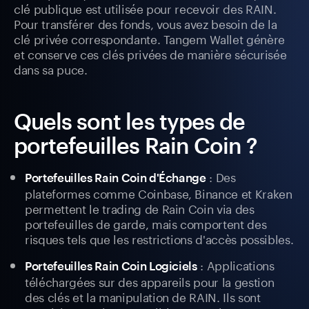
clé publique est utilisée pour recevoir des RAIN.
Pour transférer des fonds, vous avez besoin de la
clé privée correspondante. Tangem Wallet génère
et conserve ces clés privées de manière sécurisée
dans sa puce.
Quels sont les types de
portefeuilles Rain Coin ?
: Des
Portefeuilles Rain Coin d'Échange
plateformes comme Coinbase, Binance et Kraken
permettent le trading de Rain Coin via des
portefeuilles de garde, mais comportent des
risques tels que les restrictions d'accès possibles.
: Applications
Portefeuilles Rain Coin Logiciels
téléchargées sur des appareils pour la gestion
des clés et la manipulation de RAIN. Ils sont