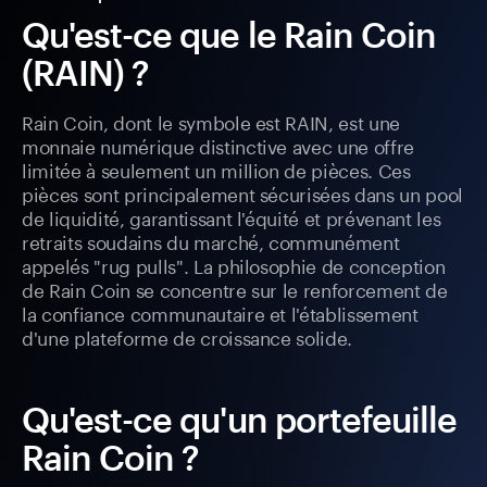
Qu'est-ce que le Rain Coin
(RAIN) ?
Rain Coin, dont le symbole est RAIN, est une
monnaie numérique distinctive avec une offre
limitée à seulement un million de pièces. Ces
pièces sont principalement sécurisées dans un pool
de liquidité, garantissant l'équité et prévenant les
retraits soudains du marché, communément
appelés "rug pulls". La philosophie de conception
de Rain Coin se concentre sur le renforcement de
la confiance communautaire et l'établissement
d'une plateforme de croissance solide.
Qu'est-ce qu'un portefeuille
Rain Coin ?