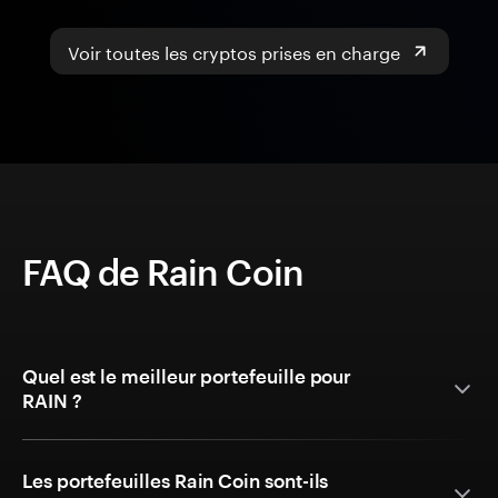
Voir toutes les cryptos prises en charge
FAQ de Rain Coin
Quel est le meilleur portefeuille pour
RAIN ?
Les portefeuilles Rain Coin sont-ils