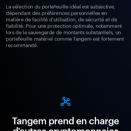
La sélection du portefeuille idéal est subjective,
dépendant des préférences personnelles en
matière de facilité d'utilisation, de sécurité et de
fiabilité. Pour une protection optimale, notamment
lors de la sauvegarde de montants substantiels, un
portefeuille matériel comme Tangem est fortement
recommandé.
Tangem prend en charge
d'autres cryptomonnaies