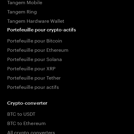
Tangem Mobile
Tangem Ring
Tangem Hardware Wallet
Portefeuille pour crypto-actifs
Portefeuille pour Bitcoin
Portefeuille pour Ethereum
Portefeuille pour Solana
Portefeuille pour XRP
Portefeuille pour Tether
Portefeuille pour actifs
Crypto-converter
BTC to USDT
BTC to Ethereum
All crypto converters