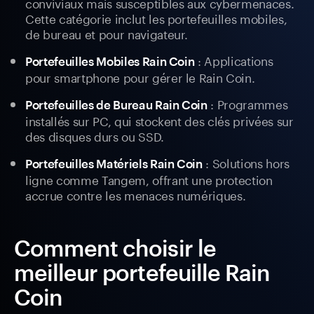
conviviaux mais susceptibles aux cybermenaces.
Cette catégorie inclut les portefeuilles mobiles,
de bureau et pour navigateur.
: Applications
Portefeuilles Mobiles Rain Coin
pour smartphone pour gérer le Rain Coin.
: Programmes
Portefeuilles de Bureau Rain Coin
installés sur PC, qui stockent des clés privées sur
des disques durs ou SSD.
: Solutions hors
Portefeuilles Matériels Rain Coin
ligne comme Tangem, offrant une protection
accrue contre les menaces numériques.
Comment choisir le
meilleur portefeuille Rain
Coin