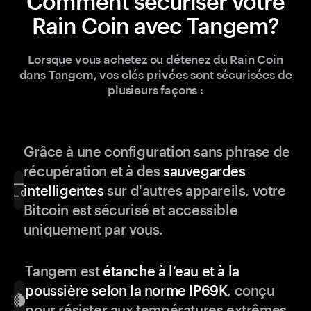
Comment sécuriser votre
Rain Coin avec Tangem?
Lorsque vous achetez ou détenez du Rain Coin
dans Tangem, vos clés privées sont sécurisées de
plusieurs façons :
Grâce à une configuration sans phrase de
récupération et à des
sauvegardes
intelligentes
sur d'autres appareils, votre
Bitcoin est sécurisé et accessible
uniquement par vous.
Tangem est
étanche à l’eau et à la
poussière selon la norme IP69K
, conçu
pour résister aux températures extrêmes,