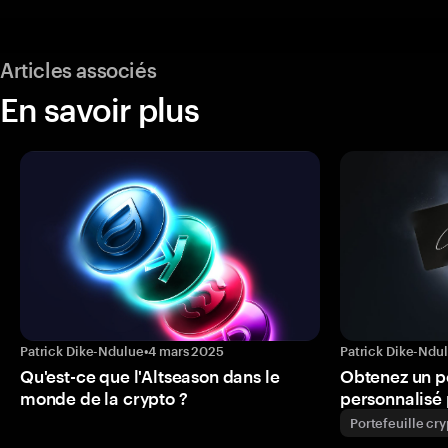
Articles associés
En savoir plus
Patrick Dike-Ndulue
•
4 mars 2025
Patrick Dike-Ndu
Qu'est-ce que l'Altseason dans le
Obtenez un p
monde de la crypto ?
personnalisé 
Portefeuille cr