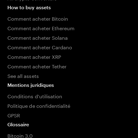
How to buy assets
Comment acheter Bitcoin
Comment acheter Ethereum
Comment acheter Solana
Comment acheter Cardano
Comment acheter XRP
Comment acheter Tether
See all assets
Mentions juridiques
Conditions d'utilisation
Politique de confidentialité
GPSR
Glossaire
Bitcoin 3.0