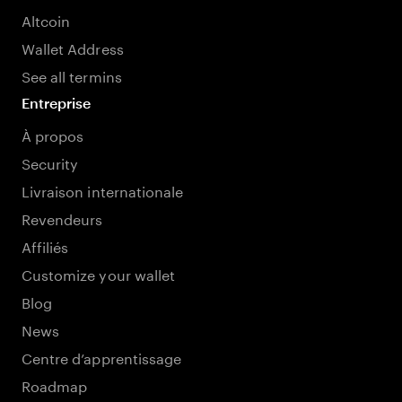
Altcoin
Wallet Address
See all termins
Entreprise
À propos
Security
Livraison internationale
Revendeurs
Affiliés
Customize your wallet
Blog
News
Centre d’apprentissage
Roadmap