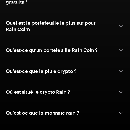
gratuits ?
Quel est le portefeuille le plus sûr pour
Rain Coin?
Qu’est-ce qu’un portefeuille Rain Coin ?
Qu'est-ce que la pluie crypto ?
Où est situé le crypto Rain ?
Qu'est-ce que la monnaie rain ?