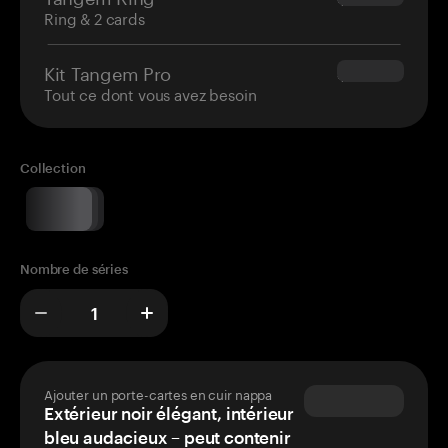
Ring & 2 cards
Kit Tangem Pro
$180.00
Tout ce dont vous avez besoin
Collection
Nombre de séries
Ajouter un porte-cartes en cuir nappa
Extérieur noir élégant, intérieur
bleu audacieux – peut contenir