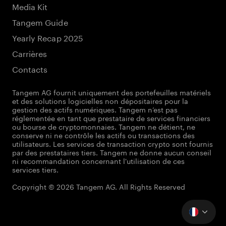
Media Kit
Tangem Guide
Yearly Recap 2025
Carrières
Contacts
Tangem AG fournit uniquement des portefeuilles matériels
et des solutions logicielles non dépositaires pour la
gestion des actifs numériques. Tangem n’est pas
réglementée en tant que prestataire de services financiers
ou bourse de cryptomonnaies. Tangem ne détient, ne
conserve ni ne contrôle les actifs ou transactions des
utilisateurs. Les services de transaction crypto sont fournis
par des prestataires tiers. Tangem ne donne aucun conseil
ni recommandation concernant l'utilisation de ces
services tiers.