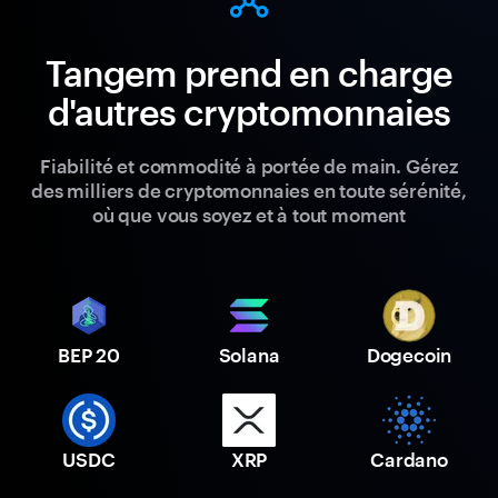
Tangem prend en charge
d'autres cryptomonnaies
Fiabilité et commodité à portée de main. Gérez
des milliers de cryptomonnaies en toute sérénité,
où que vous soyez et à tout moment
BEP 20
Solana
Dogecoin
USDC
XRP
Cardano