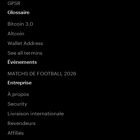
GPSR
Glossaire
Bitcoin 3.0
Altcoin
Wallet Address
See all termins
Événements
MATCHS DE FOOTBALL 2026
Entreprise
À propos
Security
Livraison internationale
Revendeurs
Affiliés