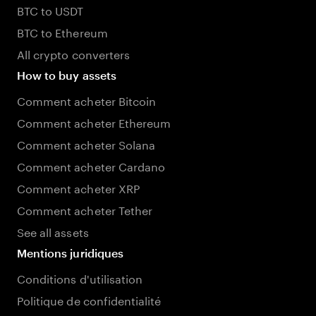
BTC to USDT
BTC to Ethereum
All crypto converters
How to buy assets
Comment acheter Bitcoin
Comment acheter Ethereum
Comment acheter Solana
Comment acheter Cardano
Comment acheter XRP
Comment acheter Tether
See all assets
Mentions juridiques
Conditions d'utilisation
Politique de confidentialité