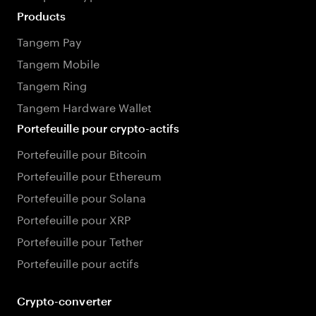
Products
Tangem Pay
Tangem Mobile
Tangem Ring
Tangem Hardware Wallet
Portefeuille pour crypto-actifs
Portefeuille pour Bitcoin
Portefeuille pour Ethereum
Portefeuille pour Solana
Portefeuille pour XRP
Portefeuille pour Tether
Portefeuille pour actifs
Crypto-converter