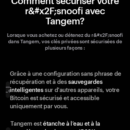
Comment sécuriser votre
r&#x2F;snoofi avec
Tangem?
Lorsque vous achetez ou détenez du r&#x2F;snoofi
dans Tangem, vos clés privées sont sécurisées de
plusieurs façons :
Grâce à une configuration sans phrase de
récupération et à des
sauvegardes
intelligentes
sur d'autres appareils, votre
Bitcoin est sécurisé et accessible
uniquement par vous.
Tangem est
étanche à l’eau et à la