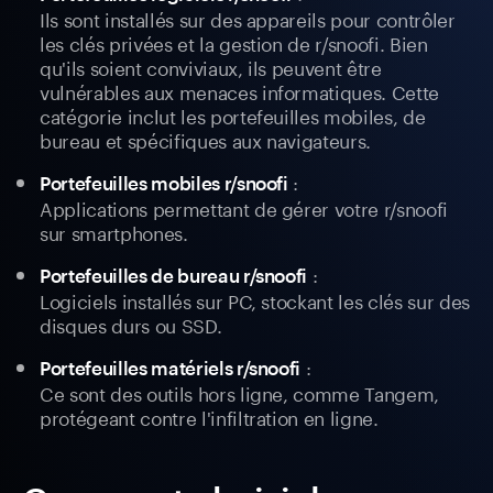
Ils sont installés sur des appareils pour contrôler
les clés privées et la gestion de r/snoofi. Bien
qu'ils soient conviviaux, ils peuvent être
vulnérables aux menaces informatiques. Cette
catégorie inclut les portefeuilles mobiles, de
bureau et spécifiques aux navigateurs.
:
Portefeuilles mobiles r/snoofi
Applications permettant de gérer votre r/snoofi
sur smartphones.
:
Portefeuilles de bureau r/snoofi
Logiciels installés sur PC, stockant les clés sur des
disques durs ou SSD.
:
Portefeuilles matériels r/snoofi
Ce sont des outils hors ligne, comme Tangem,
protégeant contre l'infiltration en ligne.