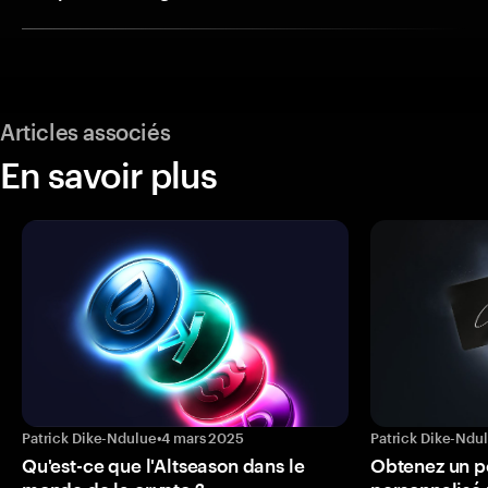
Articles associés
En savoir plus
Patrick Dike-Ndulue
•
4 mars 2025
Patrick Dike-Ndu
Qu'est-ce que l'Altseason dans le
Obtenez un p