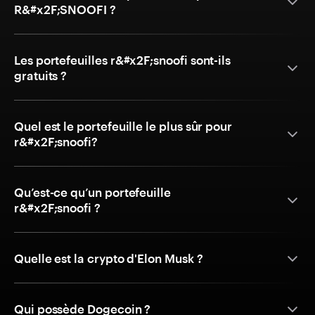
R&#x2F;SNOOFI ?
Les portefeuilles r&#x2F;snoofi sont-ils
gratuits ?
Quel est le portefeuille le plus sûr pour
r&#x2F;snoofi?
Qu’est-ce qu’un portefeuille
r&#x2F;snoofi ?
Quelle est la crypto d'Elon Musk ?
Qui possède Dogecoin ?