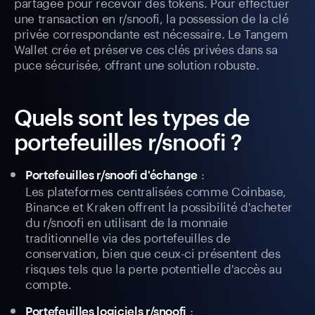
partagée pour recevoir des tokens. Pour effectuer
une transaction en r/snoofi, la possession de la clé
privée correspondante est nécessaire. Le Tangem
Wallet crée et préserve ces clés privées dans sa
puce sécurisée, offrant une solution robuste.
Quels sont les types de
portefeuilles r/snoofi ?
:
Portefeuilles r/snoofi d'échange
Les plateformes centralisées comme Coinbase,
Binance et Kraken offrent la possibilité d'acheter
du r/snoofi en utilisant de la monnaie
traditionnelle via des portefeuilles de
conservation, bien que ceux-ci présentent des
risques tels que la perte potentielle d'accès au
compte.
:
Portefeuilles logiciels r/snoofi