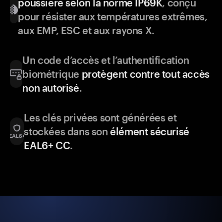
poussière selon la norme IP69K
, conçu
pour résister aux températures extrêmes,
aux EMP, ESC et aux rayons X.
Un code d’accès et l’authentification
biométrique
protègent contre tout accès
non autorisé
.
Les clés privées sont générées et
stockées dans son
élément sécurisé
EAL6+ CC
.