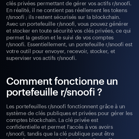
clés privées permettant de gérer vos actifs r/snoofi.
En réalité, il ne contient pas réellement les tokens
r/snoofi ; ils restent sécurisés sur la blockchain.
Avec un portefeuille r/snoofi, vous pouvez générer
et stocker en toute sécurité vos clés privées, ce qui
permet la gestion et le suivi de vos comptes
r/snoofi. Essentiellement, un portefeuille r/snoofi est
votre outil pour envoyer, recevoir, stocker, et
superviser vos actifs r/snoofi.
Comment fonctionne un
portefeuille r/snoofi ?
Les portefeuilles r/snoofi fonctionnent grâce à un
système de clés publiques et privées pour gérer les
comptes blockchain. La clé privée est
confidentielle et permet l'accès à vos avoirs
r/snoofi, tandis que la clé publique peut être