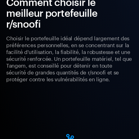
Comment choisir le
meilleur portefeuille
r/snoofi
Choisir le portefeuille idéal dépend largement des
préférences personnelles, en se concentrant sur la
facilité d'utilisation, la fiabilité, la robustesse et une
sécurité renforcée. Un portefeuille matériel, tel que
Tangem, est conseillé pour détenir en toute
sécurité de grandes quantités de r/snoofi et se
protéger contre les vulnérabilités en ligne.