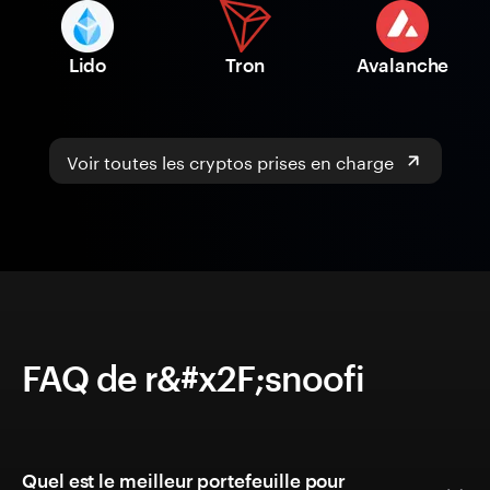
Lido
Tron
Avalanche
Voir toutes les cryptos prises en charge
FAQ de r&#x2F;snoofi
Quel est le meilleur portefeuille pour