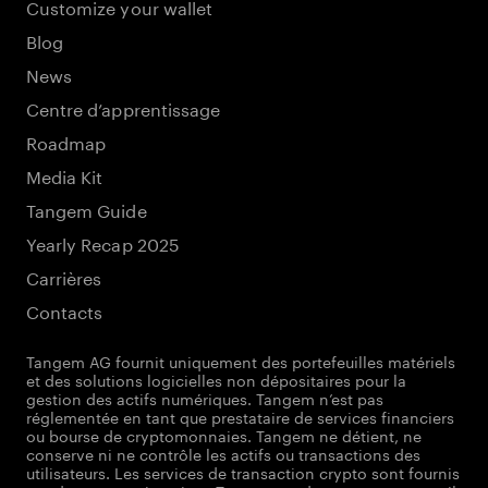
Customize your wallet
Blog
News
Centre d’apprentissage
Roadmap
Media Kit
Tangem Guide
Yearly Recap 2025
Carrières
Contacts
Tangem AG fournit uniquement des portefeuilles matériels
et des solutions logicielles non dépositaires pour la
gestion des actifs numériques. Tangem n’est pas
réglementée en tant que prestataire de services financiers
ou bourse de cryptomonnaies. Tangem ne détient, ne
conserve ni ne contrôle les actifs ou transactions des
utilisateurs. Les services de transaction crypto sont fournis