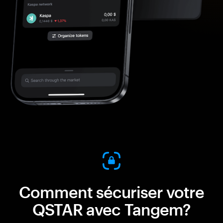
Comment sécuriser votre
QSTAR avec Tangem?