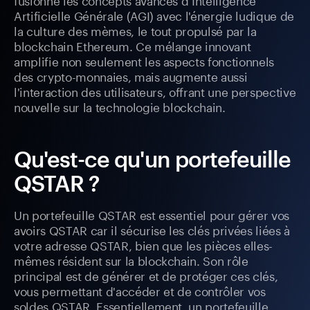
Artificielle Générale (AGI) avec l'énergie ludique de
la culture des mèmes, le tout propulsé par la
blockchain Ethereum. Ce mélange innovant
amplifie non seulement les aspects fonctionnels
des crypto-monnaies, mais augmente aussi
l'interaction des utilisateurs, offrant une perspective
nouvelle sur la technologie blockchain.
Qu'est-ce qu'un portefeuille
QSTAR ?
Un portefeuille QSTAR est essentiel pour gérer vos
avoirs QSTAR car il sécurise les clés privées liées à
votre adresse QSTAR, bien que les pièces elles-
mêmes résident sur la blockchain. Son rôle
principal est de générer et de protéger ces clés,
vous permettant d'accéder et de contrôler vos
soldes QSTAR. Essentiellement, un portefeuille