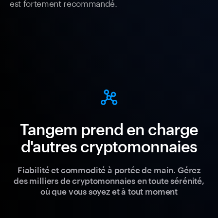
est fortement recommandé.
Tangem prend en charge
d'autres cryptomonnaies
Fiabilité et commodité à portée de main. Gérez
des milliers de cryptomonnaies en toute sérénité,
où que vous soyez et à tout moment