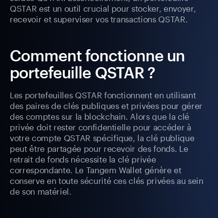
QSTAR est un outil crucial pour stocker, envoyer,
recevoir et superviser vos transactions QSTAR.
Comment fonctionne un
portefeuille QSTAR ?
Les portefeuilles QSTAR fonctionnent en utilisant
des paires de clés publiques et privées pour gérer
des comptes sur la blockchain. Alors que la clé
privée doit rester confidentielle pour accéder à
votre compte QSTAR spécifique, la clé publique
peut être partagée pour recevoir des fonds. Le
retrait de fonds nécessite la clé privée
correspondante. Le Tangem Wallet génère et
conserve en toute sécurité ces clés privées au sein
de son matériel.