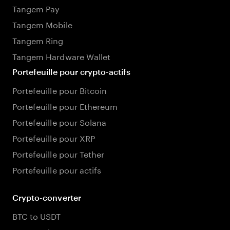
Tangem Pay
Tangem Mobile
Tangem Ring
Tangem Hardware Wallet
Portefeuille pour crypto-actifs
Portefeuille pour Bitcoin
Portefeuille pour Ethereum
Portefeuille pour Solana
Portefeuille pour XRP
Portefeuille pour Tether
Portefeuille pour actifs
Crypto-converter
BTC to USDT