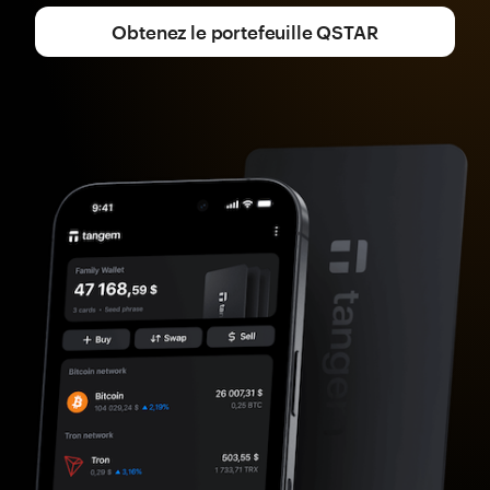
Obtenez le portefeuille QSTAR