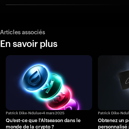
Articles associés
En savoir plus
Patrick Dike-Ndulue
•
4 mars 2025
Patrick Dike-Ndu
Qu'est-ce que l'Altseason dans le
Obtenez un p
monde de la crypto ?
personnalisé 