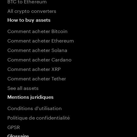
BTC to Ethereum
All crypto converters
How to buy assets
Comment acheter Bitcoin
Comment acheter Ethereum
Comment acheter Solana
Comment acheter Cardano
Comment acheter XRP
Comment acheter Tether
See all assets
Mentions juridiques
Conditions d'utilisation
Politique de confidentialité
GPSR
Glossaire