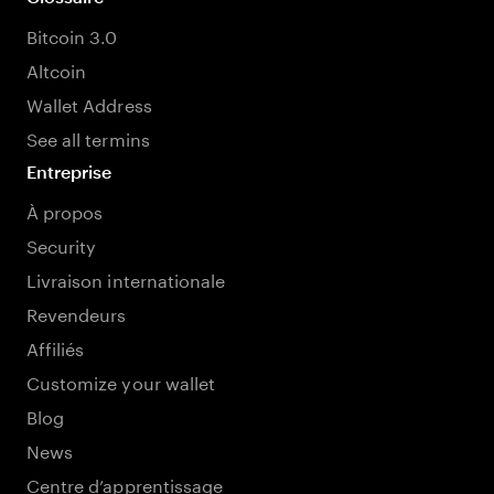
Bitcoin 3.0
Altcoin
Wallet Address
See all termins
Entreprise
À propos
Security
Livraison internationale
Revendeurs
Affiliés
Customize your wallet
Blog
News
Centre d’apprentissage