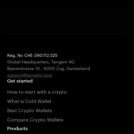
Reg. No CHE-390.112.525
Global Headquarters, Tangem AG
Baarerstrasse 10
,
6300 Zug
,
Switzerland
support@tangem.com
Get started
How to start with a crypto
What is Cold Wallet
Best Crypto Wallets
Compare Crypto Wallets
Products