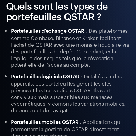
Quels sont les types de
portefeuilles QSTAR ?
: Des plateformes
Portefeuilles d'échange QSTAR
comme Coinbase, Binance et Kraken facilitent
l'achat de QSTAR avec une monnaie fiduciaire via
des portefeuilles de dépôt. Cependant, cela
implique des risques tels que la révocation
potentielle de l'accès au compte.
: Installés sur des
Portefeuilles logiciels QSTAR
appareils, ces portefeuilles gèrent les clés
privées et les transactions QSTAR. Ils sont
conviviaux mais susceptibles aux menaces
cybernétiques, y compris les variations mobiles,
de bureau et de navigateur.
: Applications qui
Portefeuilles mobiles QSTAR
permettent la gestion de QSTAR directement
depuis les smartphones.