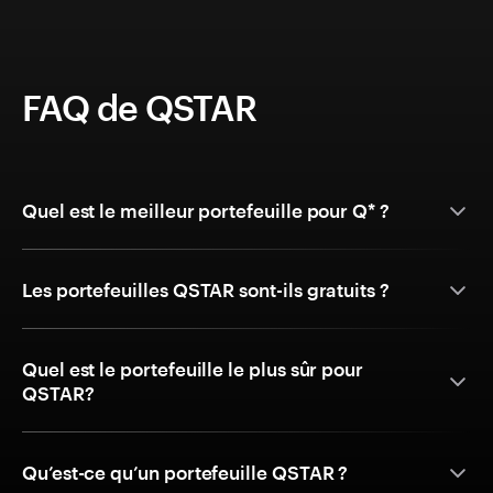
FAQ de QSTAR
Quel est le meilleur portefeuille pour Q* ?
Les portefeuilles QSTAR sont-ils gratuits ?
Quel est le portefeuille le plus sûr pour
QSTAR?
Qu’est-ce qu’un portefeuille QSTAR ?