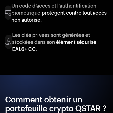
Un code d’accès et l’authentification
biométrique
protègent contre tout accès
non autorisé
.
Les clés privées sont générées et
stockées dans son
élément sécurisé
EAL6+ CC
.
Comment obtenir un
portefeuille crypto QSTAR ?