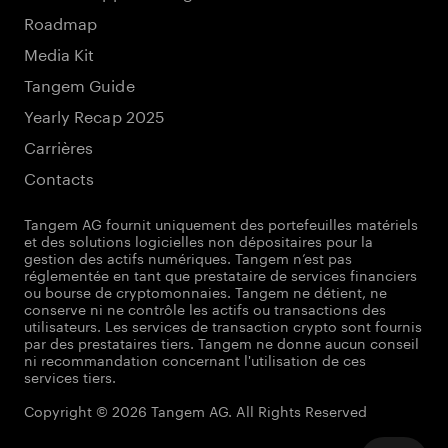
Roadmap
Media Kit
Tangem Guide
Yearly Recap 2025
Carrières
Contacts
Tangem AG fournit uniquement des portefeuilles matériels
et des solutions logicielles non dépositaires pour la
gestion des actifs numériques. Tangem n’est pas
réglementée en tant que prestataire de services financiers
ou bourse de cryptomonnaies. Tangem ne détient, ne
conserve ni ne contrôle les actifs ou transactions des
utilisateurs. Les services de transaction crypto sont fournis
par des prestataires tiers. Tangem ne donne aucun conseil
ni recommandation concernant l'utilisation de ces
services tiers.