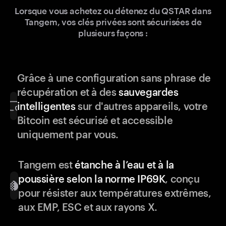
Lorsque vous achetez ou détenez du QSTAR dans
Tangem, vos clés privées sont sécurisées de
plusieurs façons :
Grâce à une configuration sans phrase de
récupération et à des
sauvegardes
intelligentes
sur d'autres appareils, votre
Bitcoin est sécurisé et accessible
uniquement par vous.
Tangem est
étanche à l’eau et à la
poussière selon la norme IP69K
, conçu
pour résister aux températures extrêmes,
aux EMP, ESC et aux rayons X.