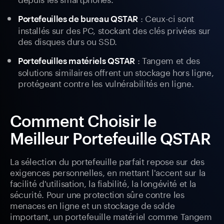
: Ceux-ci sont
Portefeuilles de bureau QSTAR
installés sur des PC, stockant des clés privées sur
des disques durs ou SSD.
: Tangem et des
Portefeuilles matériels QSTAR
solutions similaires offrent un stockage hors ligne,
protégeant contre les vulnérabilités en ligne.
Comment Choisir le
Meilleur Portefeuille QSTAR
La sélection du portefeuille parfait repose sur des
exigences personnelles, en mettant l'accent sur la
facilité d'utilisation, la fiabilité, la longévité et la
sécurité. Pour une protection sûre contre les
menaces en ligne et un stockage de solde
important, un portefeuille matériel comme Tangem