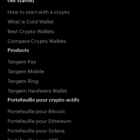
Get started
How to start with a crypto
What is Cold Wallet
Best Crypto Wallets
Compare Crypto Wallets
Products
Tangem Pay
Tangem Mobile
Tangem Ring
Tangem Hardware Wallet
Portefeuille pour crypto-actifs
Portefeuille pour Bitcoin
Portefeuille pour Ethereum
Portefeuille pour Solana
Portefeuille pour XRP