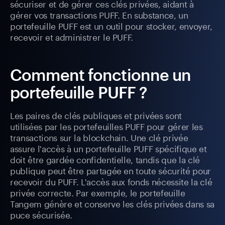
sécuriser et de gérer ces clés privées, aidant à
gérer vos transactions PUFF. En substance, un
portefeuille PUFF est un outil pour stocker, envoyer,
recevoir et administrer le PUFF.
Comment fonctionne un
portefeuille PUFF ?
Les paires de clés publiques et privées sont
utilisées par les portefeuilles PUFF pour gérer les
transactions sur la blockchain. Une clé privée
assure l'accès à un portefeuille PUFF spécifique et
doit être gardée confidentielle, tandis que la clé
publique peut être partagée en toute sécurité pour
recevoir du PUFF. L'accès aux fonds nécessite la clé
privée correcte. Par exemple, le portefeuille
Tangem génère et conserve les clés privées dans sa
puce sécurisée.