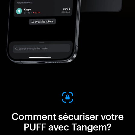
Comment sécuriser votre
PUFF avec Tangem?