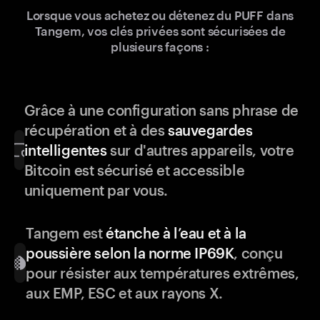
Lorsque vous achetez ou détenez du PUFF dans
Tangem, vos clés privées sont sécurisées de
plusieurs façons :
Grâce à une configuration sans phrase de
récupération et à des
sauvegardes
intelligentes
sur d'autres appareils, votre
Bitcoin est sécurisé et accessible
uniquement par vous.
Tangem est
étanche à l’eau et à la
poussière selon la norme IP69K
, conçu
pour résister aux températures extrêmes,
aux EMP, ESC et aux rayons X.