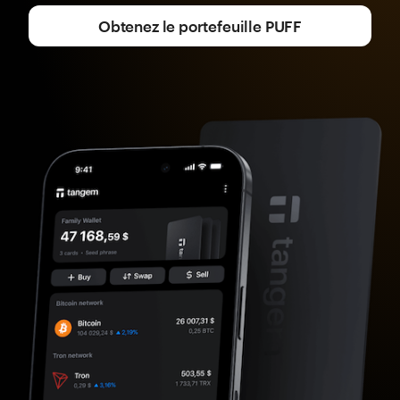
Obtenez le portefeuille PUFF