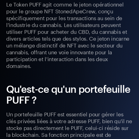
Le Token PUFF agit comme le jeton opérationnel
pour le groupe NFT StonedApeCrew, conçu
spécifiquement pour les transactions au sein de
l'industrie du cannabis. Les utilisateurs peuvent
utiliser PUFF pour acheter du CBD, du cannabis et
divers articles tels que des stylos. Ce jeton incarne
un mélange distinctif de NFT avec le secteur du
cannabis, offrant une voie innovante pour la
participation et l'interaction dans les deux
domaines.
Qu'est-ce qu'un portefeuille
PUFF ?
Un portefeuille PUFF est essentiel pour gérer les
clés privées liées à votre adresse PUFF, bien qu'il ne
stocke pas directement le PUFF, celui-ci réside sur
la blockchain. Sa fonction principale est de