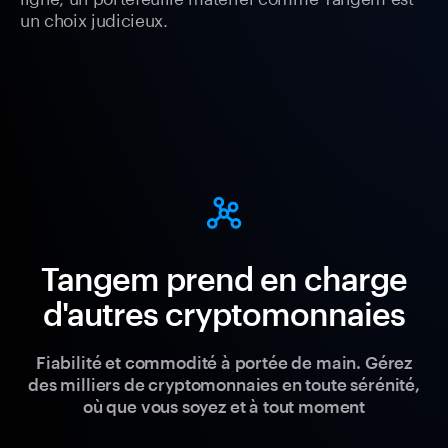
un choix judicieux.
Tangem prend en charge
d'autres cryptomonnaies
Fiabilité et commodité à portée de main. Gérez
des milliers de cryptomonnaies en toute sérénité,
où que vous soyez et à tout moment