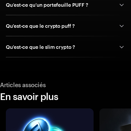
Qu’est-ce qu’un portefeuille PUFF ?
Qu'est-ce que le crypto puff ?
Qu'est-ce que le slim crypto ?
Articles associés
En savoir plus