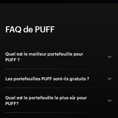
FAQ de PUFF
Quel est le meilleur portefeuille pour
PUFF ?
Les portefeuilles PUFF sont-ils gratuits ?
Quel est le portefeuille le plus sûr pour
PUFF?