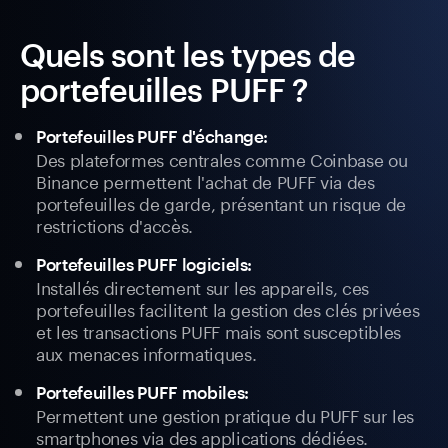
Quels sont les types de
portefeuilles PUFF ?
Portefeuilles PUFF d'échange:
Des plateformes centrales comme Coinbase ou
Binance permettent l'achat de PUFF via des
portefeuilles de garde, présentant un risque de
restrictions d'accès.
Portefeuilles PUFF logiciels:
Installés directement sur les appareils, ces
portefeuilles facilitent la gestion des clés privées
et les transactions PUFF mais sont susceptibles
aux menaces informatiques.
Portefeuilles PUFF mobiles:
Permettent une gestion pratique du PUFF sur les
smartphones via des applications dédiées.