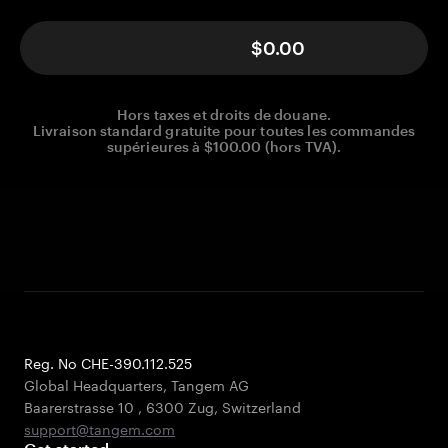
$0.00
Hors taxes et droits de douane.
Livraison standard gratuite pour toutes les commandes
supérieures à $100.00 (hors TVA).
Reg. No CHE-390.112.525
Global Headquarters, Tangem AG
Baarerstrasse 10
,
6300 Zug
,
Switzerland
support@tangem.com