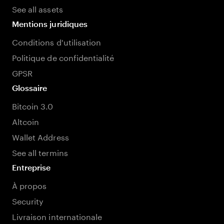
See all assets
Mentions juridiques
Conditions d'utilisation
Politique de confidentialité
GPSR
Glossaire
Bitcoin 3.0
Altcoin
Wallet Address
See all termins
Entreprise
À propos
Security
Livraison internationale