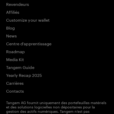
Revendeurs
Affiliés
Customize your wallet
Blog
News
Centre d’apprentissage
Roadmap
Media Kit
Tangem Guide
Yearly Recap 2025
Carrières
Contacts
Tangem AG fournit uniquement des portefeuilles matériels
et des solutions logicielles non dépositaires pour la
gestion des actifs numériques. Tangem n’est pas