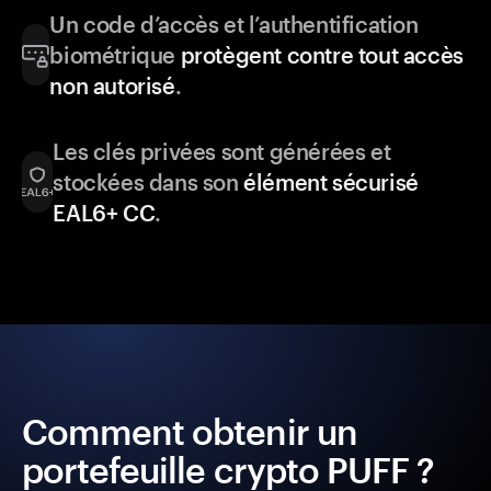
Un code d’accès et l’authentification
biométrique
protègent contre tout accès
non autorisé
.
Les clés privées sont générées et
stockées dans son
élément sécurisé
EAL6+ CC
.
Comment obtenir un
portefeuille crypto PUFF ?