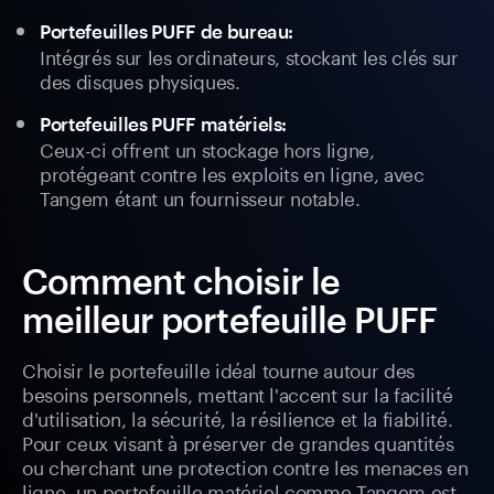
Portefeuilles PUFF de bureau:
Intégrés sur les ordinateurs, stockant les clés sur
des disques physiques.
Portefeuilles PUFF matériels:
Ceux-ci offrent un stockage hors ligne,
protégeant contre les exploits en ligne, avec
Tangem étant un fournisseur notable.
Comment choisir le
meilleur portefeuille PUFF
Choisir le portefeuille idéal tourne autour des
besoins personnels, mettant l'accent sur la facilité
d'utilisation, la sécurité, la résilience et la fiabilité.
Pour ceux visant à préserver de grandes quantités
ou cherchant une protection contre les menaces en
ligne, un portefeuille matériel comme Tangem est