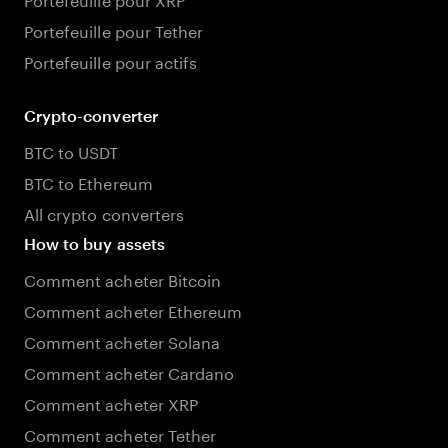
Portefeuille pour Tether
Portefeuille pour actifs
Crypto-converter
BTC to USDT
BTC to Ethereum
All crypto converters
How to buy assets
Comment acheter Bitcoin
Comment acheter Ethereum
Comment acheter Solana
Comment acheter Cardano
Comment acheter XRP
Comment acheter Tether