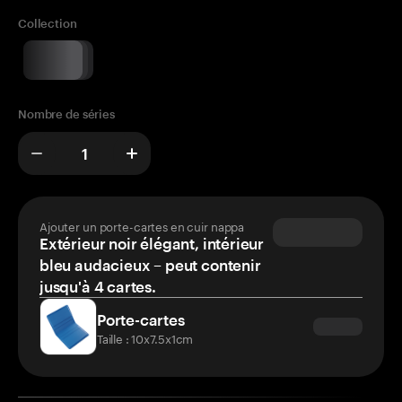
Collection
Nombre de séries
Ajouter un porte-cartes en cuir nappa
Extérieur noir élégant, intérieur
bleu audacieux – peut contenir
jusqu'à 4 cartes.
Porte-cartes
Taille : 10x7.5x1cm