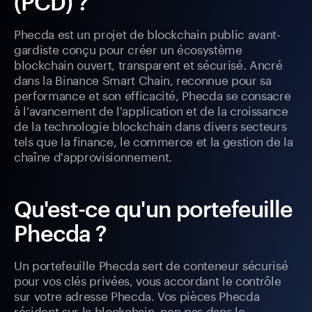
(PCD) ?
Phecda est un projet de blockchain public avant-
gardiste conçu pour créer un écosystème
blockchain ouvert, transparent et sécurisé. Ancré
dans la Binance Smart Chain, reconnue pour sa
performance et son efficacité, Phecda se consacre
à l’avancement de l'application et de la croissance
de la technologie blockchain dans divers secteurs
tels que la finance, le commerce et la gestion de la
chaîne d'approvisionnement.
Qu'est-ce qu'un portefeuille
Phecda ?
Un portefeuille Phecda sert de conteneur sécurisé
pour vos clés privées, vous accordant le contrôle
sur votre adresse Phecda. Vos pièces Phecda
résident sur la blockchain, non pas dans le