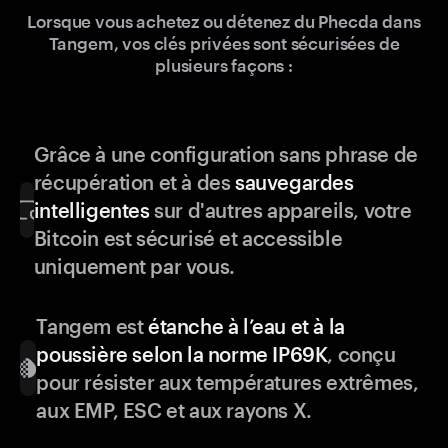
Lorsque vous achetez ou détenez du Phecda dans
Tangem, vos clés privées sont sécurisées de
plusieurs façons :
Grâce à une configuration sans phrase de
récupération et à des
sauvegardes
intelligentes
sur d'autres appareils, votre
Bitcoin est sécurisé et accessible
uniquement par vous.
Tangem est
étanche à l’eau et à la
poussière selon la norme IP69K
, conçu
pour résister aux températures extrêmes,
aux EMP, ESC et aux rayons X.