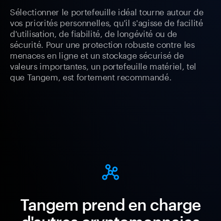
Sélectionner le portefeuille idéal tourne autour de
vos priorités personnelles, qu'il s'agisse de facilité
d'utilisation, de fiabilité, de longévité ou de
sécurité. Pour une protection robuste contre les
menaces en ligne et un stockage sécurisé de
valeurs importantes, un portefeuille matériel, tel
que Tangem, est fortement recommandé.
Tangem prend en charge