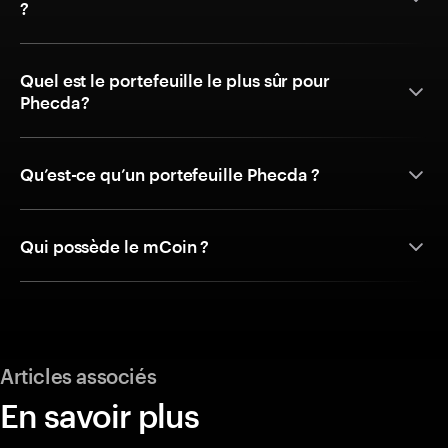
?
Quel est le portefeuille le plus sûr pour
Phecda?
Qu’est-ce qu’un portefeuille Phecda ?
Qui possède le mCoin ?
Articles associés
En savoir plus