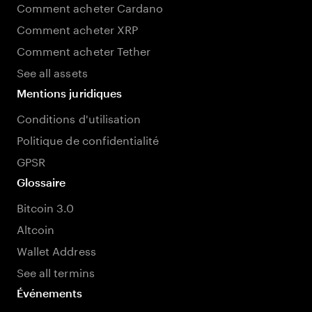
Comment acheter Cardano
Comment acheter XRP
Comment acheter Tether
See all assets
Mentions juridiques
Conditions d'utilisation
Politique de confidentialité
GPSR
Glossaire
Bitcoin 3.0
Altcoin
Wallet Address
See all termins
Événements