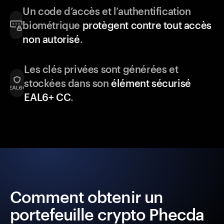
Un code d’accès et l’authentification
biométrique
protègent contre tout accès
non autorisé
.
Les clés privées sont générées et
stockées dans son
élément sécurisé
EAL6+ CC
.
Comment obtenir un
portefeuille crypto Phecda