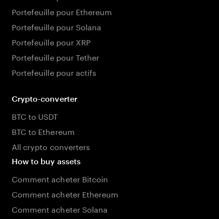
Portefeuille pour Ethereum
Portefeuille pour Solana
Portefeuille pour XRP
Portefeuille pour Tether
Portefeuille pour actifs
Crypto-converter
BTC to USDT
BTC to Ethereum
All crypto converters
How to buy assets
Comment acheter Bitcoin
Comment acheter Ethereum
Comment acheter Solana