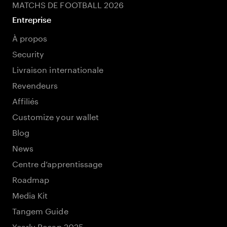
MATCHS DE FOOTBALL 2026
Entreprise
À propos
Security
Livraison internationale
Revendeurs
Affiliés
Customize your wallet
Blog
News
Centre d’apprentissage
Roadmap
Media Kit
Tangem Guide
Yearly Recap 2025