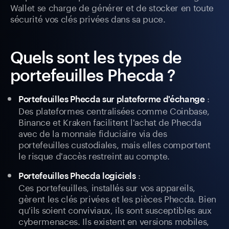
Wallet se charge de générer et de stocker en toute
sécurité vos clés privées dans sa puce.
Quels sont les types de
portefeuilles Phecda ?
:
Portefeuilles Phecda sur plateforme d'échange
Des plateformes centralisées comme Coinbase,
Binance et Kraken facilitent l'achat de Phecda
avec de la monnaie fiduciaire via des
portefeuilles custodiales, mais elles comportent
le risque d'accès restreint au compte.
:
Portefeuilles Phecda logiciels
Ces portefeuilles, installés sur vos appareils,
gèrent les clés privées et les pièces Phecda. Bien
qu'ils soient conviviaux, ils sont susceptibles aux
cybermenaces. Ils existent en versions mobiles,