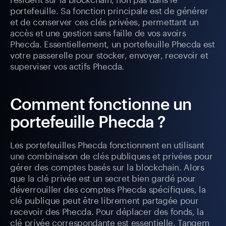
portefeuille. Sa fonction principale est de générer
et de conserver ces clés privées, permettant un
accès et une gestion sans faille de vos avoirs
Phecda. Essentiellement, un portefeuille Phecda est
votre passerelle pour stocker, envoyer, recevoir et
superviser vos actifs Phecda.
Comment fonctionne un
portefeuille Phecda ?
Les portefeuilles Phecda fonctionnent en utilisant
une combinaison de clés publiques et privées pour
gérer des comptes basés sur la blockchain. Alors
que la clé privée est un secret bien gardé pour
déverrouiller des comptes Phecda spécifiques, la
clé publique peut être librement partagée pour
recevoir des Phecda. Pour déplacer des fonds, la
clé privée correspondante est essentielle. Tangem