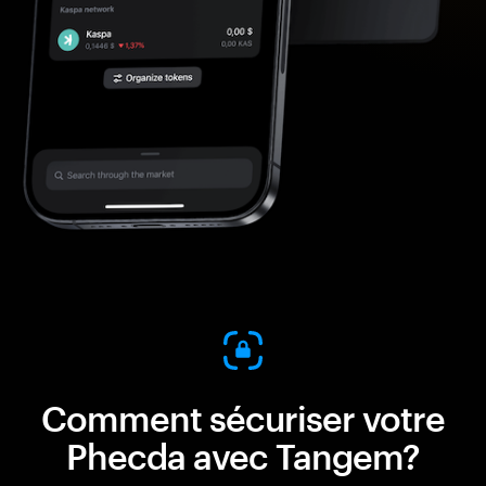
Comment sécuriser votre
Phecda avec Tangem?