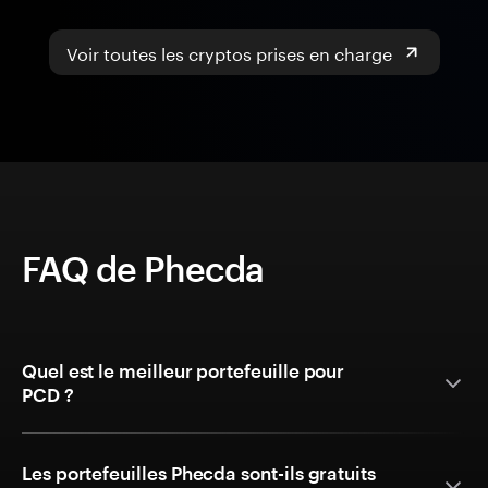
Voir toutes les cryptos prises en charge
FAQ de Phecda
Quel est le meilleur portefeuille pour
PCD ?
Les portefeuilles Phecda sont-ils gratuits