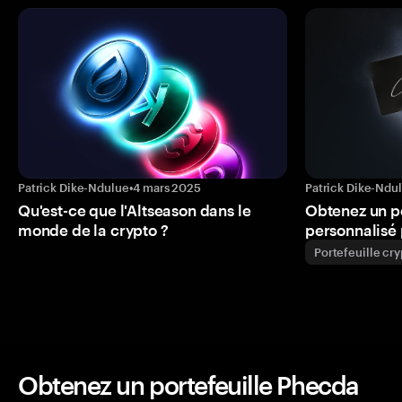
Patrick Dike-Ndulue
•
4 mars 2025
Patrick Dike-Ndu
Qu'est-ce que l'Altseason dans le
Obtenez un p
monde de la crypto ?
personnalisé 
Portefeuille cr
Obtenez un portefeuille Phecda