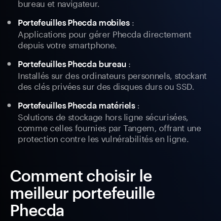
bureau et navigateur.
:
Portefeuilles Phecda mobiles
Applications pour gérer Phecda directement
depuis votre smartphone.
:
Portefeuilles Phecda bureau
Installés sur des ordinateurs personnels, stockant
des clés privées sur des disques durs ou SSD.
:
Portefeuilles Phecda matériels
Solutions de stockage hors ligne sécurisées,
comme celles fournies par Tangem, offrant une
protection contre les vulnérabilités en ligne.
Comment choisir le
meilleur portefeuille
Phecda