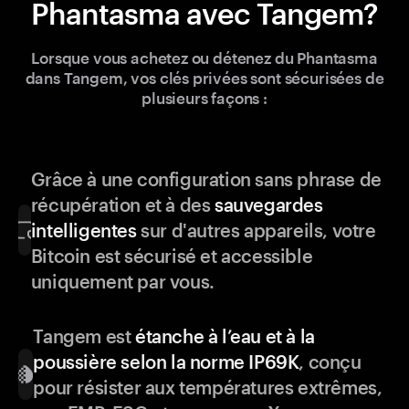
Phantasma avec Tangem?
Lorsque vous achetez ou détenez du Phantasma
dans Tangem, vos clés privées sont sécurisées de
plusieurs façons :
Grâce à une configuration sans phrase de
récupération et à des
sauvegardes
intelligentes
sur d'autres appareils, votre
Bitcoin est sécurisé et accessible
uniquement par vous.
Tangem est
étanche à l’eau et à la
poussière selon la norme IP69K
, conçu
pour résister aux températures extrêmes,