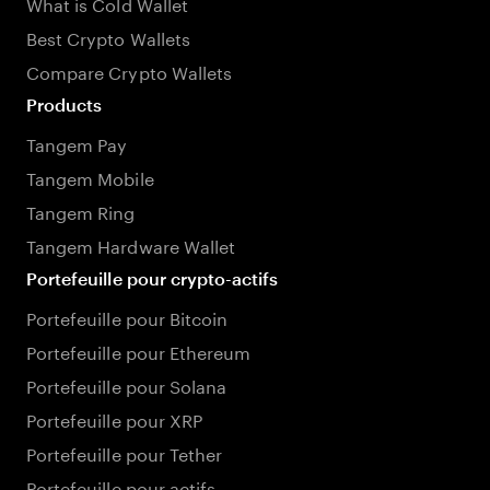
What is Cold Wallet
Best Crypto Wallets
Compare Crypto Wallets
Products
Tangem Pay
Tangem Mobile
Tangem Ring
Tangem Hardware Wallet
Portefeuille pour crypto-actifs
Portefeuille pour Bitcoin
Portefeuille pour Ethereum
Portefeuille pour Solana
Portefeuille pour XRP
Portefeuille pour Tether
Portefeuille pour actifs