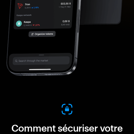
Comment sécuriser votre