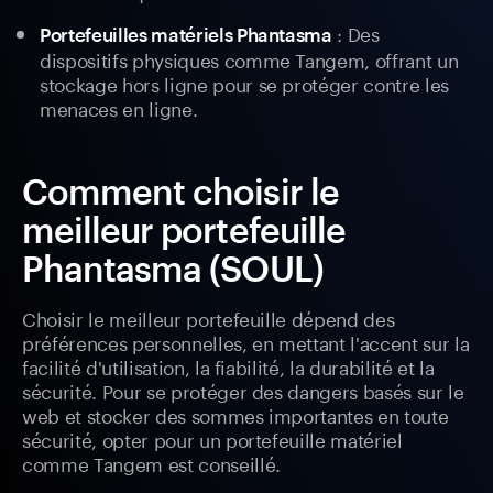
: Des
Portefeuilles matériels Phantasma
dispositifs physiques comme Tangem, offrant un
stockage hors ligne pour se protéger contre les
menaces en ligne.
Comment choisir le
meilleur portefeuille
Phantasma (SOUL)
Choisir le meilleur portefeuille dépend des
préférences personnelles, en mettant l'accent sur la
facilité d'utilisation, la fiabilité, la durabilité et la
sécurité. Pour se protéger des dangers basés sur le
web et stocker des sommes importantes en toute
sécurité, opter pour un portefeuille matériel
comme Tangem est conseillé.