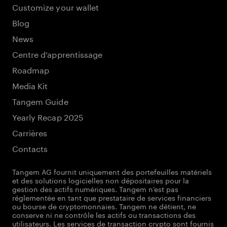
Customize your wallet
Blog
News
Centre d’apprentissage
Roadmap
Media Kit
Tangem Guide
Yearly Recap 2025
Carrières
Contacts
Tangem AG fournit uniquement des portefeuilles matériels
et des solutions logicielles non dépositaires pour la
gestion des actifs numériques. Tangem n’est pas
réglementée en tant que prestataire de services financiers
ou bourse de cryptomonnaies. Tangem ne détient, ne
conserve ni ne contrôle les actifs ou transactions des
utilisateurs. Les services de transaction crypto sont fournis