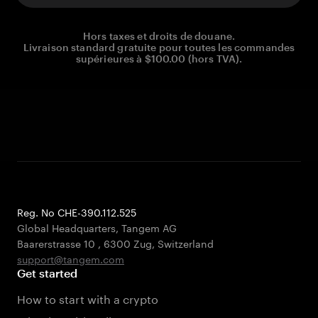
Hors taxes et droits de douane.
Livraison standard gratuite pour toutes les commandes
supérieures à $100.00 (hors TVA).
Reg. No CHE-390.112.525
Global Headquarters, Tangem AG
Baarerstrasse 10
,
6300 Zug
,
Switzerland
support@tangem.com
Get started
How to start with a crypto