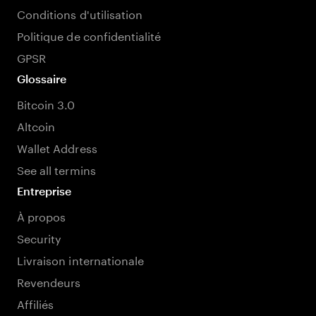
Conditions d'utilisation
Politique de confidentialité
GPSR
Glossaire
Bitcoin 3.0
Altcoin
Wallet Address
See all termins
Entreprise
À propos
Security
Livraison internationale
Revendeurs
Affiliés