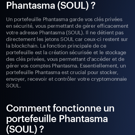
Phantasma (SOUL) ?
Un portefeuille Phantasma garde vos clés privées
en sécurité, vous permettant de gérer efficacement
votre adresse Phantasma (SOUL). Il ne détient pas
directement les jetons SOUL car ceux-ci restent sur
la blockchain. La fonction principale de ce
portefeuille est la création sécurisée et le stockage
des clés privées, vous permettant d'accéder et de
gérer vos comptes Phantasma. Essentiellement, un
portefeuille Phantasma est crucial pour stocker,
envoyer, recevoir et contrôler votre cryptomonnaie
SOUL.
Comment fonctionne un
portefeuille Phantasma
(SOUL) ?