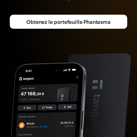
Obtenez le portefeuille Phantasma