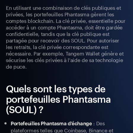
En utilisant une combinaison de clés publiques et
privées, les portefeuilles Phantasma gèrent les
comptes blockchain. La clé privée, essentielle pour
accéder à un compte Phantasma, doit être gardée
confidentielle, tandis que la clé publique est
partagée pour recevoir des SOUL. Pour autoriser
les retraits, la clé privée correspondante est
nécessaire. Par exemple, Tangem Wallet génère et
sécurise les clés privées à l'aide de sa technologie
de puce.
Quels sont les types de
portefeuilles Phantasma
(SOUL) ?
: Des
Portefeuilles Phantasma d'échange
plateformes telles que Coinbase, Binance et