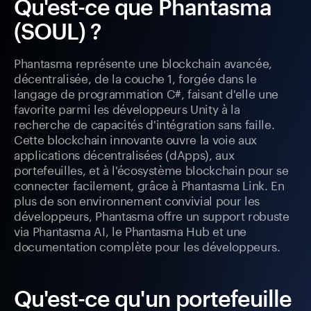
Qu'est-ce que Phantasma
(SOUL) ?
Phantasma représente une blockchain avancée,
décentralisée, de la couche 1, forgée dans le
langage de programmation C#, faisant d'elle une
favorite parmi les développeurs Unity à la
recherche de capacités d'intégration sans faille.
Cette blockchain innovante ouvre la voie aux
applications décentralisées (dApps), aux
portefeuilles, et à l'écosystème blockchain pour se
connecter facilement, grâce à Phantasma Link. En
plus de son environnement convivial pour les
développeurs, Phantasma offre un support robuste
via Phantasma AI, le Phantasma Hub et une
documentation complète pour les développeurs.
Qu'est-ce qu'un portefeuille