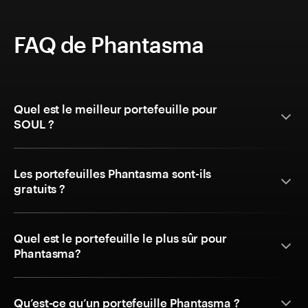
FAQ de Phantasma
Quel est le meilleur portefeuille pour
SOUL ?
Les portefeuilles Phantasma sont-ils
gratuits ?
Quel est le portefeuille le plus sûr pour
Phantasma?
Qu’est-ce qu’un portefeuille Phantasma ?