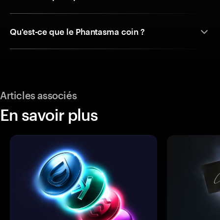
Qu'est-ce que le Phantasma coin ?
Articles associés
En savoir plus