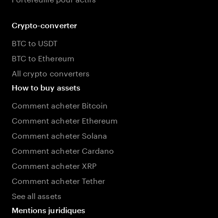
Crypto-converter
BTC to USDT
BTC to Ethereum
All crypto converters
How to buy assets
Comment acheter Bitcoin
Comment acheter Ethereum
Comment acheter Solana
Comment acheter Cardano
Comment acheter XRP
Comment acheter Tether
See all assets
Mentions juridiques