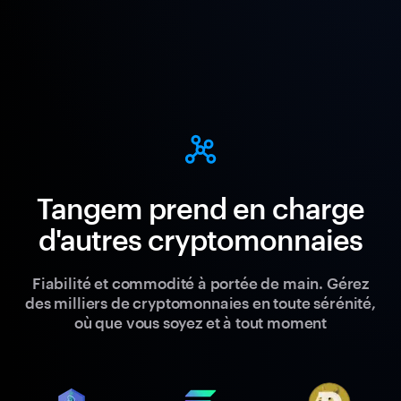
Tangem prend en charge
d'autres cryptomonnaies
Fiabilité et commodité à portée de main. Gérez
des milliers de cryptomonnaies en toute sérénité,
où que vous soyez et à tout moment