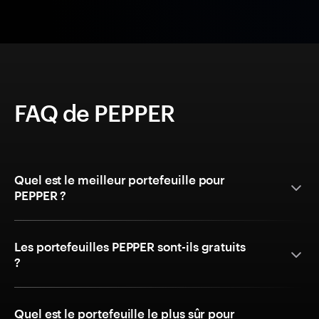
FAQ de PEPPER
Quel est le meilleur portefeuille pour
PEPPER ?
Les portefeuilles PEPPER sont-ils gratuits
?
Quel est le portefeuille le plus sûr pour