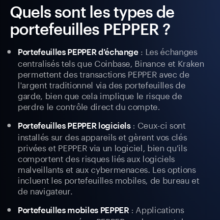
Quels sont les types de
portefeuilles PEPPER ?
: Les échanges
Portefeuilles PEPPER d'échange
centralisés tels que Coinbase, Binance et Kraken
permettent des transactions PEPPER avec de
l'argent traditionnel via des portefeuilles de
garde, bien que cela implique le risque de
perdre le contrôle direct du compte.
: Ceux-ci sont
Portefeuilles PEPPER logiciels
installés sur des appareils et gèrent vos clés
privées et PEPPER via un logiciel, bien qu'ils
comportent des risques liés aux logiciels
malveillants et aux cybermenaces. Les options
incluent les portefeuilles mobiles, de bureau et
de navigateur.
: Applications
Portefeuilles mobiles PEPPER