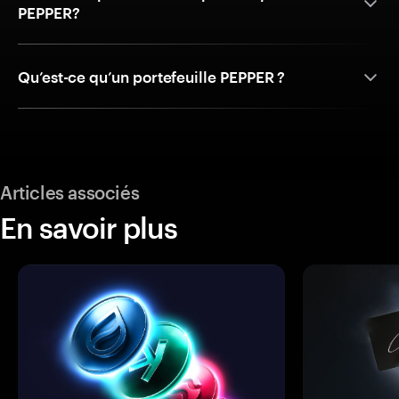
PEPPER?
Qu’est-ce qu’un portefeuille PEPPER ?
Articles associés
En savoir plus