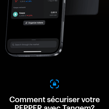
Comment sécuriser votre
PEPPER avec Tangem?