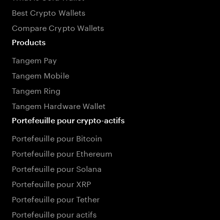
Best Crypto Wallets
Compare Crypto Wallets
Products
Tangem Pay
Tangem Mobile
Tangem Ring
Tangem Hardware Wallet
Portefeuille pour crypto-actifs
Portefeuille pour Bitcoin
Portefeuille pour Ethereum
Portefeuille pour Solana
Portefeuille pour XRP
Portefeuille pour Tether
Portefeuille pour actifs