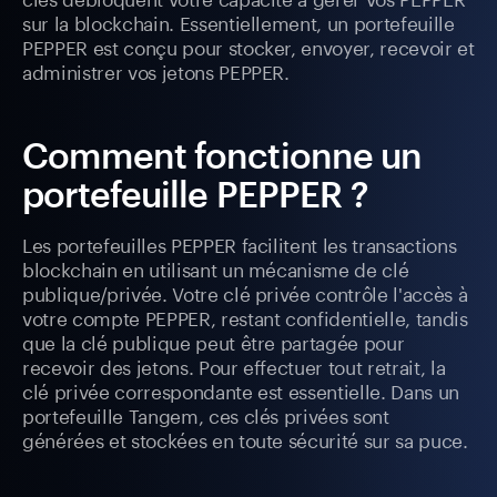
sur la blockchain. Essentiellement, un portefeuille
PEPPER est conçu pour stocker, envoyer, recevoir et
administrer vos jetons PEPPER.
Comment fonctionne un
portefeuille PEPPER ?
Les portefeuilles PEPPER facilitent les transactions
blockchain en utilisant un mécanisme de clé
publique/privée. Votre clé privée contrôle l'accès à
votre compte PEPPER, restant confidentielle, tandis
que la clé publique peut être partagée pour
recevoir des jetons. Pour effectuer tout retrait, la
clé privée correspondante est essentielle. Dans un
portefeuille Tangem, ces clés privées sont
générées et stockées en toute sécurité sur sa puce.