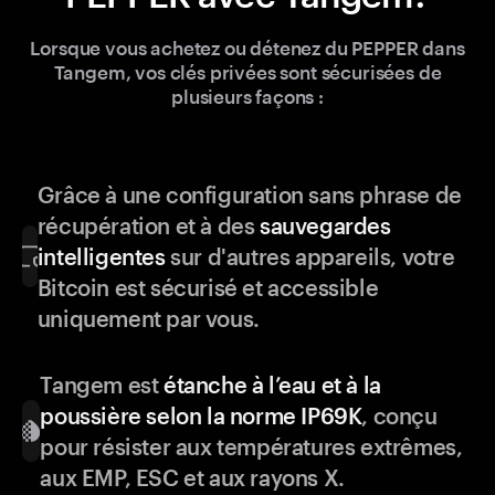
Lorsque vous achetez ou détenez du PEPPER dans
Tangem, vos clés privées sont sécurisées de
plusieurs façons :
Grâce à une configuration sans phrase de
récupération et à des
sauvegardes
intelligentes
sur d'autres appareils, votre
Bitcoin est sécurisé et accessible
uniquement par vous.
Tangem est
étanche à l’eau et à la
poussière selon la norme IP69K
, conçu
pour résister aux températures extrêmes,
aux EMP, ESC et aux rayons X.