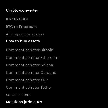
Crypto-converter
BTC to USDT
BTC to Ethereum
All crypto converters
How to buy assets
Comment acheter Bitcoin
Comment acheter Ethereum
Comment acheter Solana
Comment acheter Cardano
Comment acheter XRP
Comment acheter Tether
See all assets
Mentions juridiques