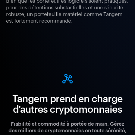
Bien que les portefeuilles logiciels soient pratiques,
pour des détentions substantielles et une sécurité
robuste, un portefeuille matériel comme Tangem
est fortement recommandé.
Tangem prend en charge
d'autres cryptomonnaies
Fiabilité et commodité à portée de main. Gérez
des milliers de cryptomonnaies en toute sérénité,