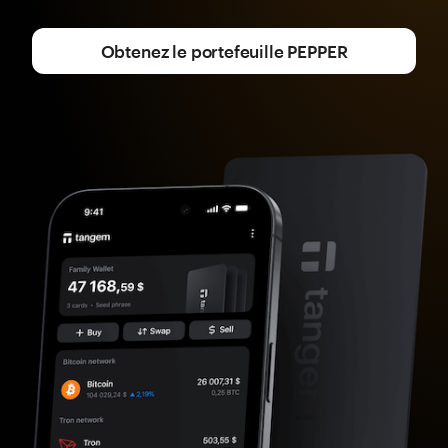
Obtenez le portefeuille PEPPER