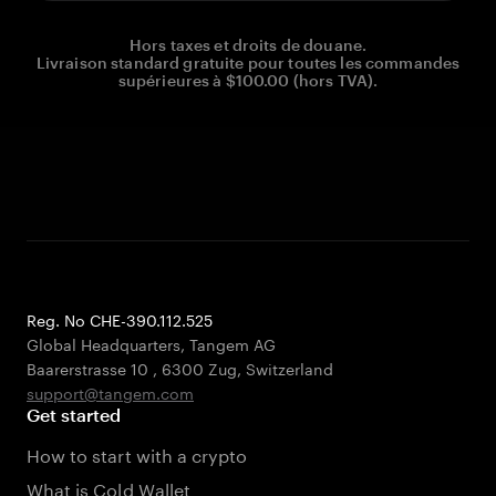
Hors taxes et droits de douane.
Livraison standard gratuite pour toutes les commandes
supérieures à $100.00 (hors TVA).
Reg. No CHE-390.112.525
Global Headquarters, Tangem AG
Baarerstrasse 10
,
6300 Zug
,
Switzerland
support@tangem.com
Get started
How to start with a crypto
What is Cold Wallet