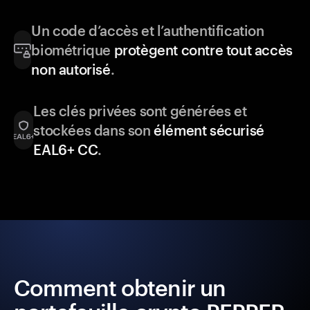
Un code d’accès et l’authentification
biométrique
protègent contre tout accès
non autorisé
.
Les clés privées sont générées et
stockées dans son
élément sécurisé
EAL6+ CC
.
Comment obtenir un