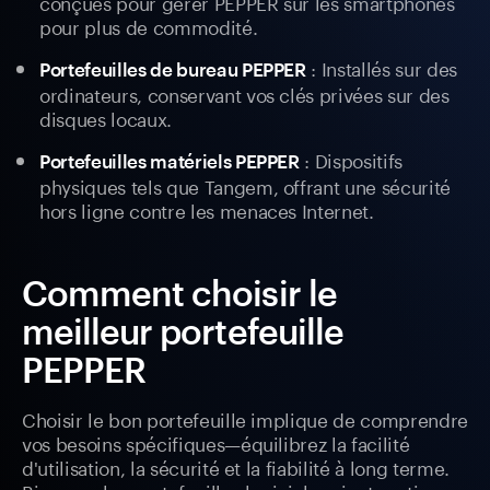
conçues pour gérer PEPPER sur les smartphones
pour plus de commodité.
: Installés sur des
Portefeuilles de bureau PEPPER
ordinateurs, conservant vos clés privées sur des
disques locaux.
: Dispositifs
Portefeuilles matériels PEPPER
physiques tels que Tangem, offrant une sécurité
hors ligne contre les menaces Internet.
Comment choisir le
meilleur portefeuille
PEPPER
Choisir le bon portefeuille implique de comprendre
vos besoins spécifiques—équilibrez la facilité
d'utilisation, la sécurité et la fiabilité à long terme.