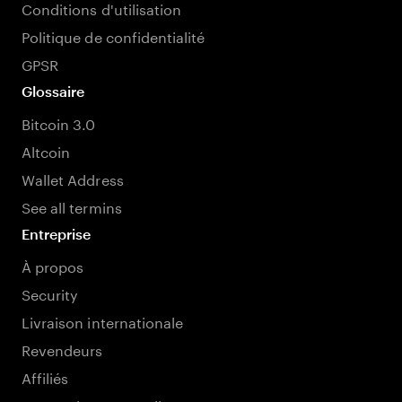
Conditions d'utilisation
Politique de confidentialité
GPSR
Glossaire
Bitcoin 3.0
Altcoin
Wallet Address
See all termins
Entreprise
À propos
Security
Livraison internationale
Revendeurs
Affiliés