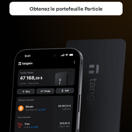
Obtenez le portefeuille Particle