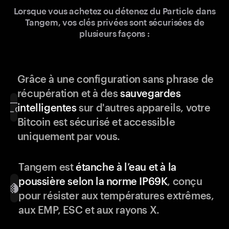
Lorsque vous achetez ou détenez du Particle dans
Tangem, vos clés privées sont sécurisées de
plusieurs façons :
Grâce à une configuration sans phrase de
récupération et à des
sauvegardes
intelligentes
sur d'autres appareils, votre
Bitcoin est sécurisé et accessible
uniquement par vous.
Tangem est
étanche à l’eau et à la
poussière selon la norme IP69K
, conçu
pour résister aux températures extrêmes,
aux EMP, ESC et aux rayons X.