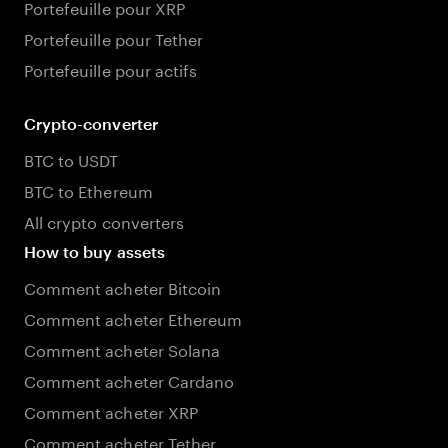
Portefeuille pour XRP
Portefeuille pour Tether
Portefeuille pour actifs
Crypto-converter
BTC to USDT
BTC to Ethereum
All crypto converters
How to buy assets
Comment acheter Bitcoin
Comment acheter Ethereum
Comment acheter Solana
Comment acheter Cardano
Comment acheter XRP
Comment acheter Tether