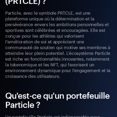
(PRTCLE) ?
Particle, avec le symbole PRTCLE, est une
plateforme unique où la détermination et la
persévérance envers les ambitions personnelles et
sportives sont célébrées et encouragées. Elle est
conçue pour les athlètes qui valorisent
l'amélioration de soi et apprécient une
communauté de soutien qui motive ses membres à
atteindre leur plein potentiel. L'écosystème Particle
est riche en fonctionnalités innovantes, notamment
la tokenomique et les NFT, qui favorisent un
environnement dynamique pour l'engagement et la
croissance des utilisateurs.
Qu'est-ce qu'un portefeuille
Particle ?
Un portefeuille Particle est indispensable pour