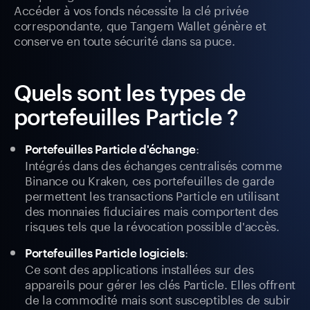
Accéder à vos fonds nécessite la clé privée
correspondante, que Tangem Wallet génère et
conserve en toute sécurité dans sa puce.
Quels sont les types de
portefeuilles Particle ?
:
Portefeuilles Particle d'échange
Intégrés dans des échanges centralisés comme
Binance ou Kraken, ces portefeuilles de garde
permettent les transactions Particle en utilisant
des monnaies fiduciaires mais comportent des
risques tels que la révocation possible d'accès.
:
Portefeuilles Particle logiciels
Ce sont des applications installées sur des
appareils pour gérer les clés Particle. Elles offrent
de la commodité mais sont susceptibles de subir