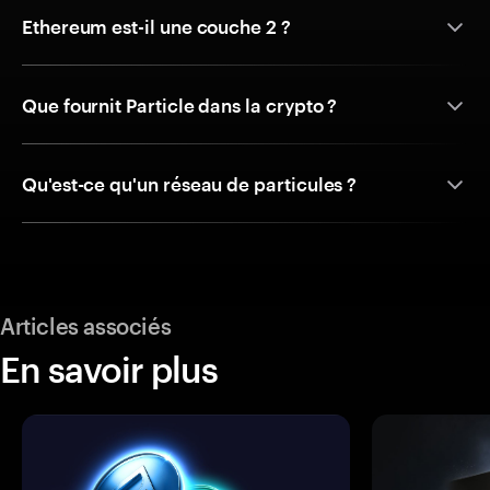
Ethereum est-il une couche 2 ?
Que fournit Particle dans la crypto ?
Qu'est-ce qu'un réseau de particules ?
Articles associés
En savoir plus