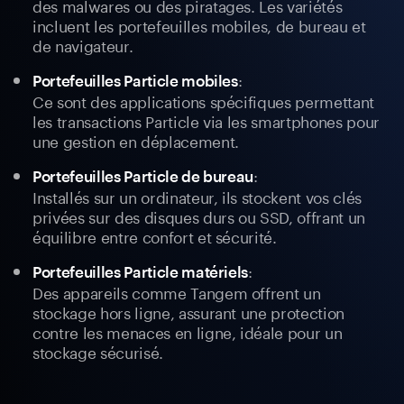
des malwares ou des piratages. Les variétés
incluent les portefeuilles mobiles, de bureau et
de navigateur.
:
Portefeuilles Particle mobiles
Ce sont des applications spécifiques permettant
les transactions Particle via les smartphones pour
une gestion en déplacement.
:
Portefeuilles Particle de bureau
Installés sur un ordinateur, ils stockent vos clés
privées sur des disques durs ou SSD, offrant un
équilibre entre confort et sécurité.
:
Portefeuilles Particle matériels
Des appareils comme Tangem offrent un
stockage hors ligne, assurant une protection
contre les menaces en ligne, idéale pour un
stockage sécurisé.