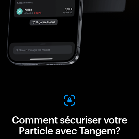
Comment sécuriser votre
Particle avec Tangem?