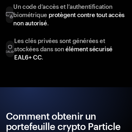
Un code d’accès et l’authentification
biométrique
protègent contre tout accès
non autorisé
.
Les clés privées sont générées et
stockées dans son
élément sécurisé
EAL6+ CC
.
Comment obtenir un
portefeuille crypto Particle