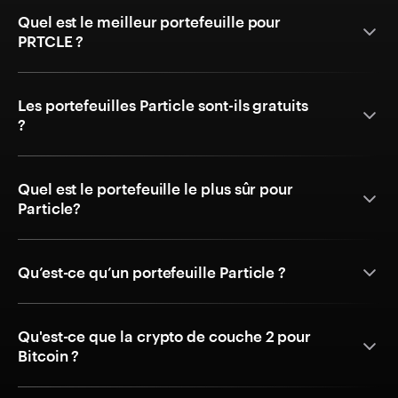
Quel est le meilleur portefeuille pour
PRTCLE ?
Les portefeuilles Particle sont-ils gratuits
?
Quel est le portefeuille le plus sûr pour
Particle?
Qu’est-ce qu’un portefeuille Particle ?
Qu'est-ce que la crypto de couche 2 pour
Bitcoin ?