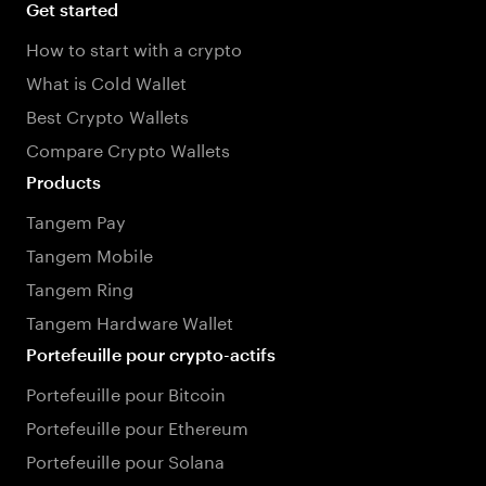
Get started
How to start with a crypto
What is Cold Wallet
Best Crypto Wallets
Compare Crypto Wallets
Products
Tangem Pay
Tangem Mobile
Tangem Ring
Tangem Hardware Wallet
Portefeuille pour crypto-actifs
Portefeuille pour Bitcoin
Portefeuille pour Ethereum
Portefeuille pour Solana