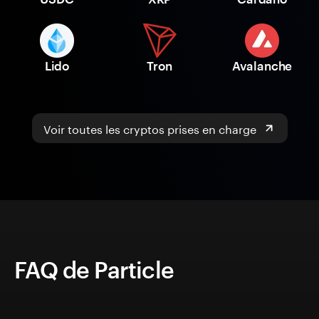
Lido
Tron
Avalanche
Voir toutes les cryptos prises en charge
FAQ de Particle