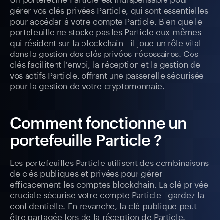
gérer vos clés privées Particle, qui sont essentielles
pour accéder à votre compte Particle. Bien que le
portefeuille ne stocke pas les Particle eux-mêmes—
qui résident sur la blockchain—il joue un rôle vital
dans la gestion des clés privées nécessaires. Ces
clés facilitent l'envoi, la réception et la gestion de
vos actifs Particle, offrant une passerelle sécurisée
pour la gestion de votre cryptomonnaie.
Comment fonctionne un
portefeuille Particle ?
Les portefeuilles Particle utilisent des combinaisons
de clés publiques et privées pour gérer
efficacement les comptes blockchain. La clé privée
cruciale sécurise votre compte Particle—gardez-la
confidentielle. En revanche, la clé publique peut
être partagée lors de la réception de Particle.