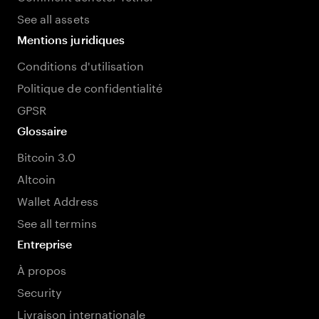
See all assets
Mentions juridiques
Conditions d'utilisation
Politique de confidentialité
GPSR
Glossaire
Bitcoin 3.0
Altcoin
Wallet Address
See all termins
Entreprise
À propos
Security
Livraison internationale