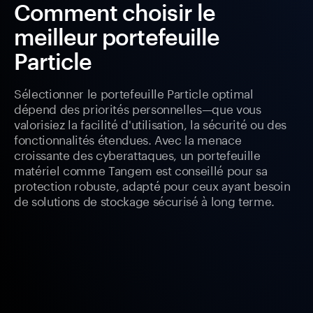
Comment choisir le
meilleur portefeuille
Particle
Sélectionner le portefeuille Particle optimal
dépend des priorités personnelles—que vous
valorisiez la facilité d'utilisation, la sécurité ou des
fonctionnalités étendues. Avec la menace
croissante des cyberattaques, un portefeuille
matériel comme Tangem est conseillé pour sa
protection robuste, adapté pour ceux ayant besoin
de solutions de stockage sécurisé à long terme.