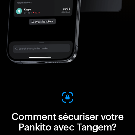
Comment sécuriser votre
Pankito avec Tangem?