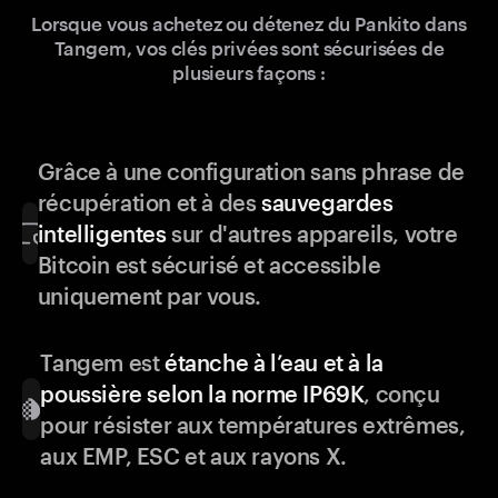
Lorsque vous achetez ou détenez du Pankito dans
Tangem, vos clés privées sont sécurisées de
plusieurs façons :
Grâce à une configuration sans phrase de
récupération et à des
sauvegardes
intelligentes
sur d'autres appareils, votre
Bitcoin est sécurisé et accessible
uniquement par vous.
Tangem est
étanche à l’eau et à la
poussière selon la norme IP69K
, conçu
pour résister aux températures extrêmes,
aux EMP, ESC et aux rayons X.