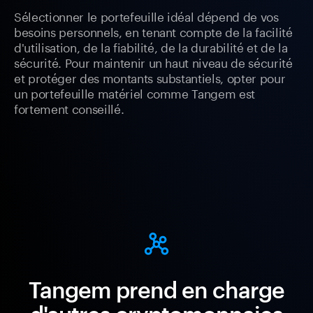
Sélectionner le portefeuille idéal dépend de vos
besoins personnels, en tenant compte de la facilité
d'utilisation, de la fiabilité, de la durabilité et de la
sécurité. Pour maintenir un haut niveau de sécurité
et protéger des montants substantiels, opter pour
un portefeuille matériel comme Tangem est
fortement conseillé.
Tangem prend en charge