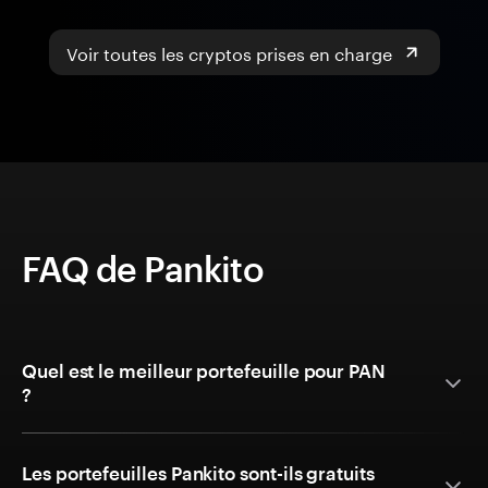
Voir toutes les cryptos prises en charge
FAQ de Pankito
Quel est le meilleur portefeuille pour PAN
?
Les portefeuilles Pankito sont-ils gratuits