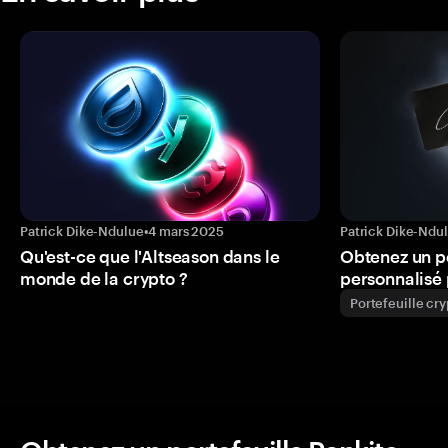
Patrick Dike-Ndulue
•
4 mars 2025
Patrick Dike-Ndu
Qu'est-ce que l'Altseason dans le
Obtenez un p
monde de la crypto ?
personnalisé 
Portefeuille cr