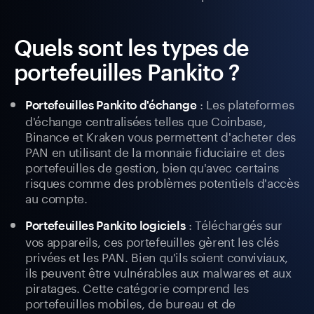
Quels sont les types de
portefeuilles Pankito ?
: Les plateformes
Portefeuilles Pankito d'échange
d'échange centralisées telles que Coinbase,
Binance et Kraken vous permettent d'acheter des
PAN en utilisant de la monnaie fiduciaire et des
portefeuilles de gestion, bien qu'avec certains
risques comme des problèmes potentiels d'accès
au compte.
: Téléchargés sur
Portefeuilles Pankito logiciels
vos appareils, ces portefeuilles gèrent les clés
privées et les PAN. Bien qu'ils soient conviviaux,
ils peuvent être vulnérables aux malwares et aux
piratages. Cette catégorie comprend les
portefeuilles mobiles, de bureau et de