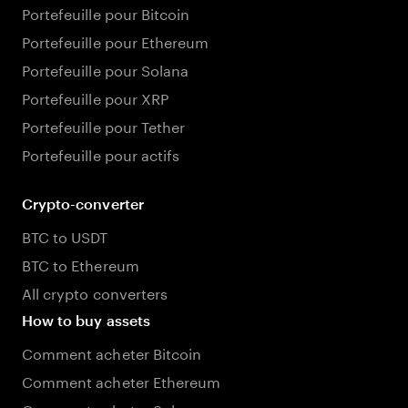
Portefeuille pour Bitcoin
Portefeuille pour Ethereum
Portefeuille pour Solana
Portefeuille pour XRP
Portefeuille pour Tether
Portefeuille pour actifs
Crypto-converter
BTC to USDT
BTC to Ethereum
All crypto converters
How to buy assets
Comment acheter Bitcoin
Comment acheter Ethereum