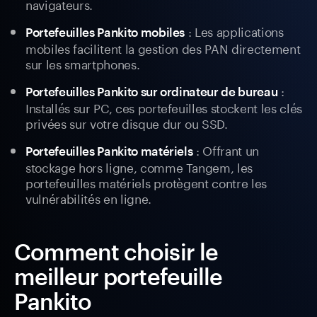
navigateurs.
: Les applications
Portefeuilles Pankito mobiles
mobiles facilitent la gestion des PAN directement
sur les smartphones.
:
Portefeuilles Pankito sur ordinateur de bureau
Installés sur PC, ces portefeuilles stockent les clés
privées sur votre disque dur ou SSD.
: Offrant un
Portefeuilles Pankito matériels
stockage hors ligne, comme Tangem, les
portefeuilles matériels protègent contre les
vulnérabilités en ligne.
Comment choisir le
meilleur portefeuille
Pankito