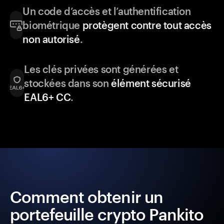
Un code d’accès et l’authentification
biométrique
protègent contre tout accès
non autorisé
.
Les clés privées sont générées et
stockées dans son
élément sécurisé
EAL6+ CC
.
Comment obtenir un
portefeuille crypto Pankito