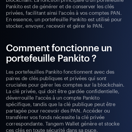
Pankito est de générer et de conserver les clés
privées, facilitant ainsi l'accès à vos comptes PAN.
En essence, un portefeuille Pankito est utilisé pour
stocker, envoyer, recevoir et gérer le PAN.
Comment fonctionne un
portefeuille Pankito ?
Les portefeuilles Pankito fonctionnent avec des
paires de clés publiques et privées qui sont
cruciales pour gérer les comptes sur la blockchain.
La clé privée, qui doit être gardée confidentielle,
déverrouille l'accès à un compte Pankito
spécifique, tandis que la clé publique peut être
partagée pour recevoir des PAN. Accéder ou
transférer vos fonds nécessite la clé privée
correspondante. Tangem Wallet génère et stocke
ces clés en toute sécurité dans sa puce.