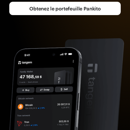
Obtenez le portefeuille Pankito