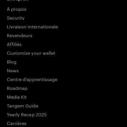
À propos
Security
Livraison internationale
Revendeurs
Affiliés
Customize your wallet
Blog
News
Centre d’apprentissage
Roadmap
Media Kit
Tangem Guide
Yearly Recap 2025
Carrières