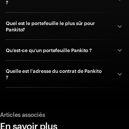
?
Quel est le portefeuille le plus sûr pour
Pankito?
Qu’est-ce qu’un portefeuille Pankito ?
Quelle est l'adresse du contrat de Pankito
?
Articles associés
En savoir plus