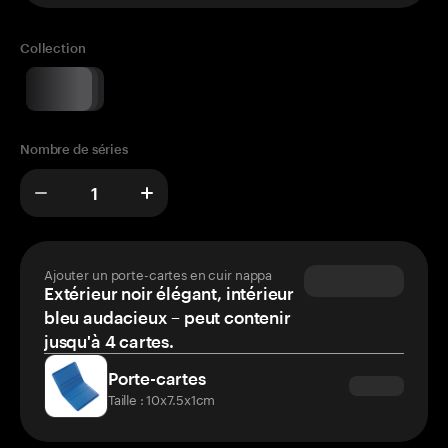
Collection
Nombre de séries
Ajouter un porte-cartes en cuir nappa
Extérieur noir élégant, intérieur
bleu audacieux – peut contenir
jusqu'à 4 cartes.
Porte-cartes
Taille : 10x7.5x1cm