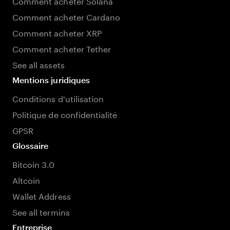
Comment acheter Solana
Comment acheter Cardano
Comment acheter XRP
Comment acheter Tether
See all assets
Mentions juridiques
Conditions d'utilisation
Politique de confidentialité
GPSR
Glossaire
Bitcoin 3.0
Altcoin
Wallet Address
See all termins
Entreprise