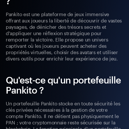
?
Pankito est une plateforme de jeux immersive
offrant aux joueurs la liberté de découvrir de vastes
paysages, de dénicher des trésors secrets et
d'appliquer une réflexion stratégique pour
remporter la victoire. Elle propose un univers
captivant où les joueurs peuvent acheter des
propriétés virtuelles, choisir des avatars et utiliser
divers outils pour enrichir leur expérience de jeu.
Qu'est-ce qu'un portefeuille
Pankito ?
Un portefeuille Pankito stocke en toute sécurité les
clés privées nécessaires à la gestion de votre
compte Pankito. Il ne détient pas physiquement le
PAN ; votre cryptomonnaie reste sécurisée sur la
blockchain. La fonction principale d'un portefeuille