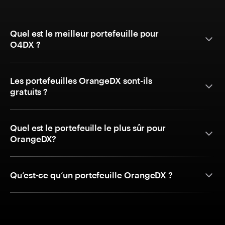
Quel est le meilleur portefeuille pour
O4DX ?
Les portefeuilles OrangeDX sont-ils
gratuits ?
Quel est le portefeuille le plus sûr pour
OrangeDX?
Qu’est-ce qu’un portefeuille OrangeDX ?