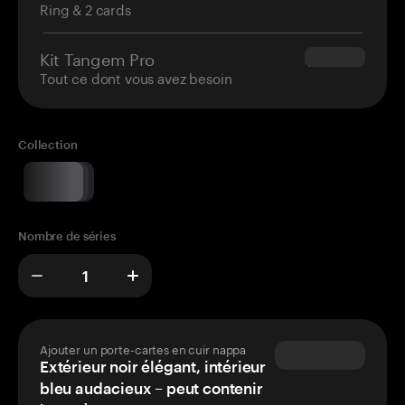
Ring & 2 cards
Kit Tangem Pro
$180.00
Tout ce dont vous avez besoin
Collection
Nombre de séries
Ajouter un porte-cartes en cuir nappa
Extérieur noir élégant, intérieur
bleu audacieux – peut contenir