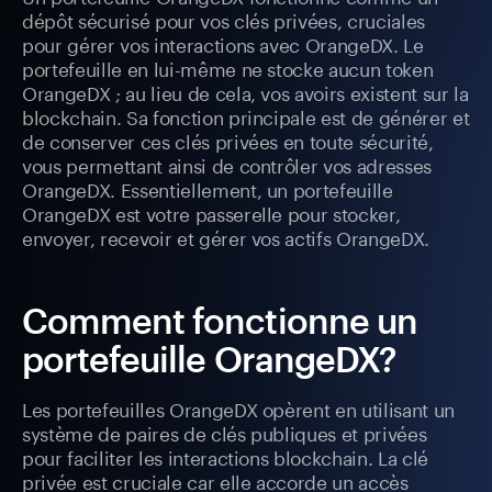
dépôt sécurisé pour vos clés privées, cruciales
pour gérer vos interactions avec OrangeDX. Le
portefeuille en lui-même ne stocke aucun token
OrangeDX ; au lieu de cela, vos avoirs existent sur la
blockchain. Sa fonction principale est de générer et
de conserver ces clés privées en toute sécurité,
vous permettant ainsi de contrôler vos adresses
OrangeDX. Essentiellement, un portefeuille
OrangeDX est votre passerelle pour stocker,
envoyer, recevoir et gérer vos actifs OrangeDX.
Comment fonctionne un
portefeuille OrangeDX?
Les portefeuilles OrangeDX opèrent en utilisant un
système de paires de clés publiques et privées
pour faciliter les interactions blockchain. La clé
privée est cruciale car elle accorde un accès