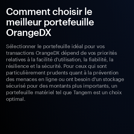
Comment choisir le
meilleur portefeuille
OrangeDX
Sélectionner le portefeuille idéal pour vos
transactions OrangeDX dépend de vos priorités
relatives à la facilité d'utilisation, la fiabilité, la
résilience et la sécurité. Pour ceux qui sont
particulièrement prudents quant à la prévention
des menaces en ligne ou ont besoin d'un stockage
sécurisé pour des montants plus importants, un
portefeuille matériel tel que Tangem est un choix
optimal.