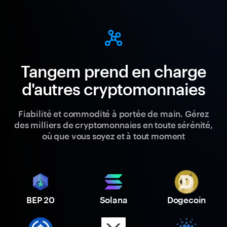
Tangem prend en charge
d'autres cryptomonnaies
Fiabilité et commodité à portée de main. Gérez
des milliers de cryptomonnaies en toute sérénité,
où que vous soyez et à tout moment
BEP 20
Solana
Dogecoin