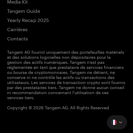
Media Kit
Tangem Guide
Yearly Recap 2025
Carrières
Contacts
Tangem AG fournit uniquement des portefeuilles matériels
et des solutions logicielles non dépositaires pour la
gestion des actifs numériques. Tangem n’est pas
réglementée en tant que prestataire de services financiers
ou bourse de cryptomonnaies. Tangem ne détient, ne
conserve ni ne contrôle les actifs ou transactions des
utilisateurs. Les services de transaction crypto sont fournis
par des prestataires tiers. Tangem ne donne aucun conseil
ni recommandation concernant l'utilisation de ces
services tiers.