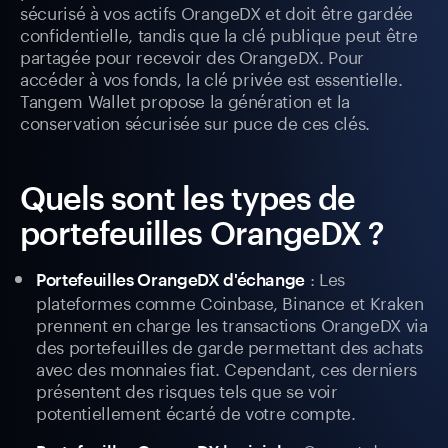
sécurisé à vos actifs OrangeDX et doit être gardée
confidentielle, tandis que la clé publique peut être
partagée pour recevoir des OrangeDX. Pour
accéder à vos fonds, la clé privée est essentielle.
Tangem Wallet propose la génération et la
conservation sécurisée sur puce de ces clés.
Quels sont les types de
portefeuilles OrangeDX ?
: Les
Portefeuilles OrangeDX d'échange
plateformes comme Coinbase, Binance et Kraken
prennent en charge les transactions OrangeDX via
des portefeuilles de garde permettant des achats
avec des monnaies fiat. Cependant, ces derniers
présentent des risques tels que se voir
potentiellement écarté de votre compte.