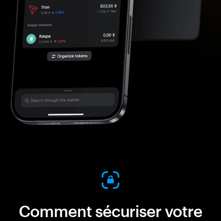
Comment sécuriser votre