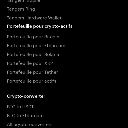
Tangem Ring
Tangem Hardware Wallet
Portefeuille pour crypto-actifs
Portefeuille pour Bitcoin
Portefeuille pour Ethereum
Portefeuille pour Solana
Portefeuille pour XRP
Portefeuille pour Tether
Portefeuille pour actifs
Crypto-converter
BTC to USDT
BTC to Ethereum
All crypto converters