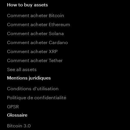
How to buy assets
Comment acheter Bitcoin
Comment acheter Ethereum
Comment acheter Solana
Comment acheter Cardano
Comment acheter XRP
Comment acheter Tether
See all assets
Mentions juridiques
Conditions d'utilisation
Politique de confidentialité
GPSR
Glossaire
Bitcoin 3.0