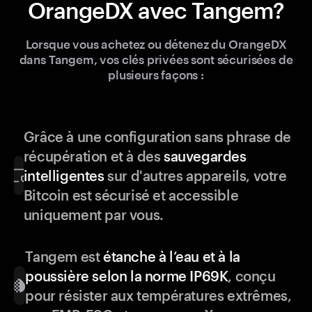
OrangeDX avec Tangem?
Lorsque vous achetez ou détenez du OrangeDX
dans Tangem, vos clés privées sont sécurisées de
plusieurs façons :
Grâce à une configuration sans phrase de
récupération et à des
sauvegardes
intelligentes
sur d'autres appareils, votre
Bitcoin est sécurisé et accessible
uniquement par vous.
Tangem est
étanche à l’eau et à la
poussière selon la norme IP69K
, conçu
pour résister aux températures extrêmes,