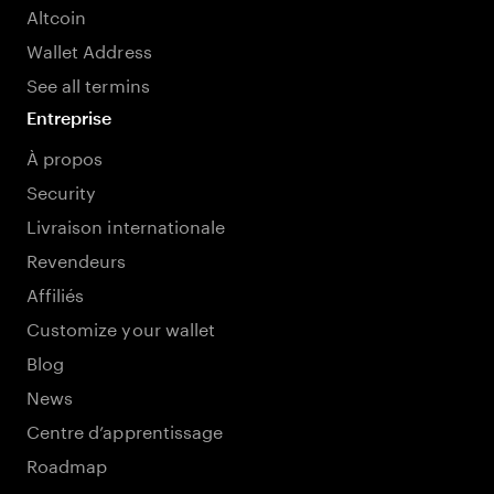
Altcoin
Wallet Address
See all termins
Entreprise
À propos
Security
Livraison internationale
Revendeurs
Affiliés
Customize your wallet
Blog
News
Centre d’apprentissage
Roadmap