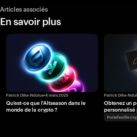
Articles associés
En savoir plus
Patrick Dike-Ndulue
•
4 mars 2025
Patrick Dike-Ndu
Qu'est-ce que l'Altseason dans le
Obtenez un p
monde de la crypto ?
personnalisé 
Portefeuille cr