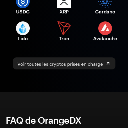
USDC
XRP
Cardano
Lido
Tron
Avalanche
Voir toutes les cryptos prises en charge
FAQ de OrangeDX