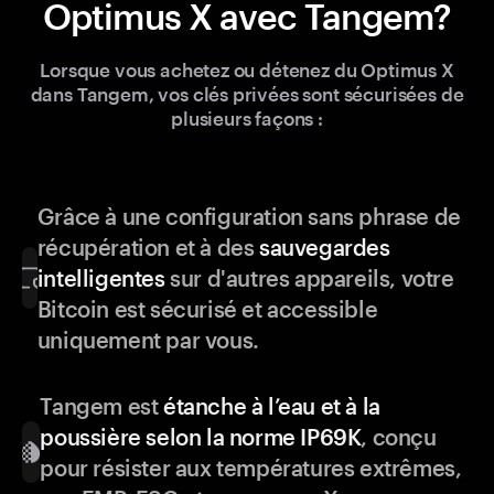
Optimus X avec Tangem?
Lorsque vous achetez ou détenez du Optimus X
dans Tangem, vos clés privées sont sécurisées de
plusieurs façons :
Grâce à une configuration sans phrase de
récupération et à des
sauvegardes
intelligentes
sur d'autres appareils, votre
Bitcoin est sécurisé et accessible
uniquement par vous.
Tangem est
étanche à l’eau et à la
poussière selon la norme IP69K
, conçu
pour résister aux températures extrêmes,