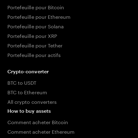
Portefeuille pour Bitcoin
Portefeuille pour Ethereum
Portefeuille pour Solana
Portefeuille pour XRP
Portefeuille pour Tether
Portefeuille pour actifs
Crypto-converter
BTC to USDT
BTC to Ethereum
All crypto converters
How to buy assets
Comment acheter Bitcoin
Comment acheter Ethereum