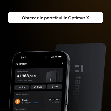
Obtenez le portefeuille Optimus X