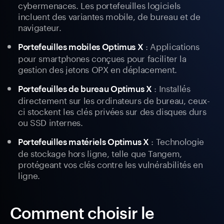
cybermenaces. Les portefeuilles logiciels
incluent des variantes mobile, de bureau et de
navigateur.
: Applications
Portefeuilles mobiles Optimus X
pour smartphones conçues pour faciliter la
gestion des jetons OPX en déplacement.
: Installés
Portefeuilles de bureau Optimus X
directement sur les ordinateurs de bureau, ceux-
ci stockent les clés privées sur des disques durs
ou SSD internes.
: Technologie
Portefeuilles matériels Optimus X
de stockage hors ligne, telle que Tangem,
protégeant vos clés contre les vulnérabilités en
ligne.
Comment choisir le