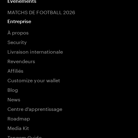
Événements
MATCHS DE FOOTBALL 2026
Entreprise
À propos
Security
Livraison internationale
Revendeurs
Affiliés
Customize your wallet
Blog
News
Centre d’apprentissage
Roadmap
Media Kit
Tangem Guide