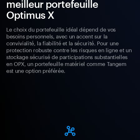
meilleur portefeuille
Optimus X
Le choix du portefeuille idéal dépend de vos
besoins personnels, avec un accent sur la
convivialité, la fiabilité et la sécurité. Pour une
protection robuste contre les risques en ligne et un
stockage sécurisé de participations substantielles
en OPX, un portefeuille matériel comme Tangem
est une option préférée.