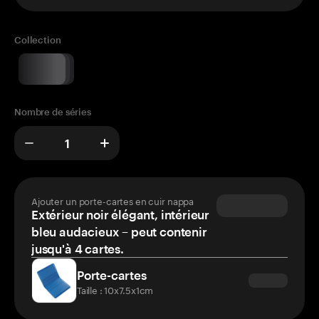
Collection
Nombre de séries
Ajouter un porte-cartes en cuir nappa
Extérieur noir élégant, intérieur
bleu audacieux – peut contenir
jusqu'à 4 cartes.
Porte-cartes
Taille : 10x7.5x1cm