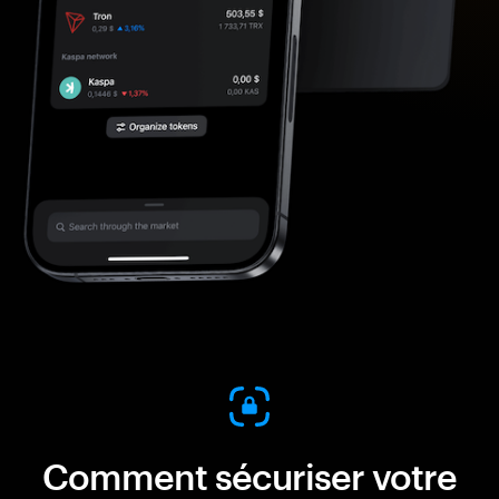
Comment sécuriser votre