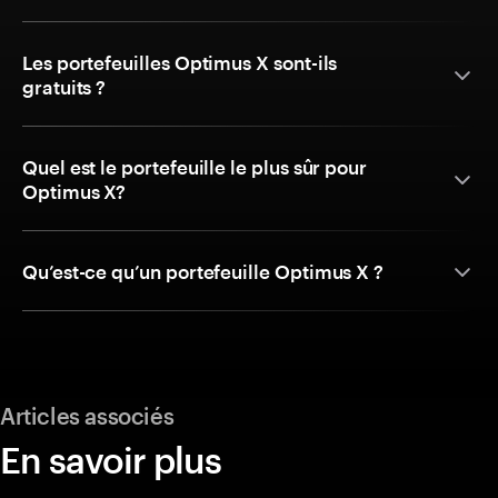
Les portefeuilles Optimus X sont-ils
gratuits ?
Quel est le portefeuille le plus sûr pour
Optimus X?
Qu’est-ce qu’un portefeuille Optimus X ?
Articles associés
En savoir plus