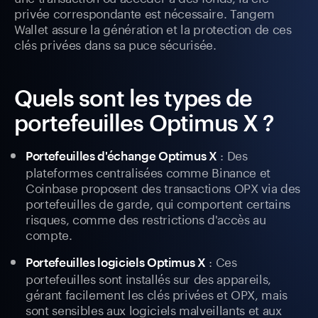
privée correspondante est nécessaire. Tangem
Wallet assure la génération et la protection de ces
clés privées dans sa puce sécurisée.
Quels sont les types de
portefeuilles Optimus X ?
: Des
Portefeuilles d'échange Optimus X
plateformes centralisées comme Binance et
Coinbase proposent des transactions OPX via des
portefeuilles de garde, qui comportent certains
risques, comme des restrictions d'accès au
compte.
: Ces
Portefeuilles logiciels Optimus X
portefeuilles sont installés sur des appareils,
gérant facilement les clés privées et OPX, mais
sont sensibles aux logiciels malveillants et aux