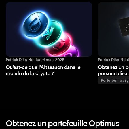
Patrick Dike-Ndulue
•
4 mars 2025
Patrick Dike-Ndu
Qu'est-ce que l'Altseason dans le
Obtenez un p
monde de la crypto ?
personnalisé 
Portefeuille cr
Obtenez un portefeuille Optimus