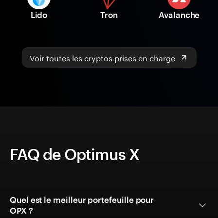
Lido
Tron
Avalanche
Voir toutes les cryptos prises en charge
FAQ de Optimus X
Quel est le meilleur portefeuille pour
OPX ?