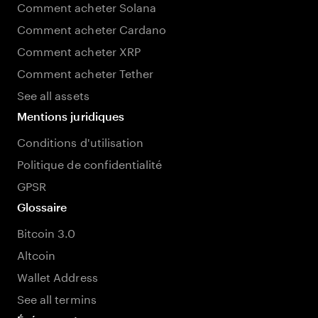
Comment acheter Solana
Comment acheter Cardano
Comment acheter XRP
Comment acheter Tether
See all assets
Mentions juridiques
Conditions d'utilisation
Politique de confidentialité
GPSR
Glossaire
Bitcoin 3.0
Altcoin
Wallet Address
See all termins