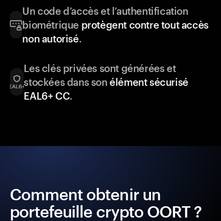
Un code d’accès et l’authentification
biométrique
protègent contre tout accès
non autorisé
.
Les clés privées sont générées et
stockées dans son
élément sécurisé
EAL6+ CC
.
Comment obtenir un
portefeuille crypto OORT ?