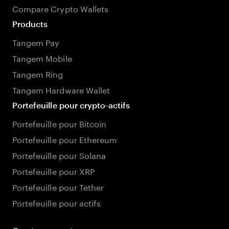
Compare Crypto Wallets
Products
Tangem Pay
Tangem Mobile
Tangem Ring
Tangem Hardware Wallet
Portefeuille pour crypto-actifs
Portefeuille pour Bitcoin
Portefeuille pour Ethereum
Portefeuille pour Solana
Portefeuille pour XRP
Portefeuille pour Tether
Portefeuille pour actifs