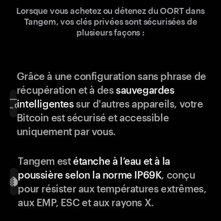
Lorsque vous achetez ou détenez du OORT dans
Tangem, vos clés privées sont sécurisées de
plusieurs façons :
Grâce à une configuration sans phrase de
récupération et à des
sauvegardes
intelligentes
sur d'autres appareils, votre
Bitcoin est sécurisé et accessible
uniquement par vous.
Tangem est
étanche à l’eau et à la
poussière selon la norme IP69K
, conçu
pour résister aux températures extrêmes,
aux EMP, ESC et aux rayons X.