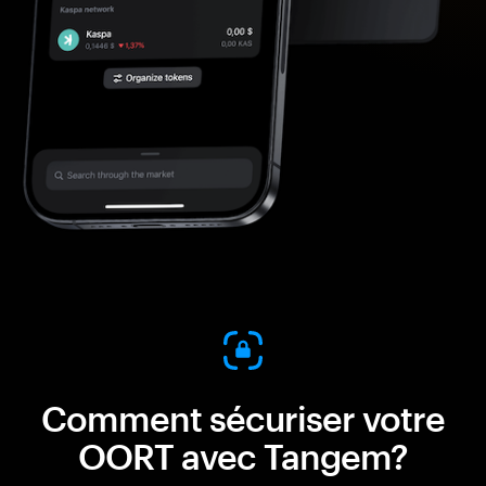
Comment sécuriser votre
OORT avec Tangem?