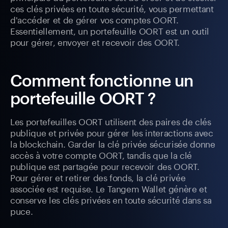
ces clés privées en toute sécurité, vous permettant
d'accéder et de gérer vos comptes OORT.
Essentiellement, un portefeuille OORT est un outil
pour gérer, envoyer et recevoir des OORT.
Comment fonctionne un
portefeuille OORT ?
Les portefeuilles OORT utilisent des paires de clés
publique et privée pour gérer les interactions avec
la blockchain. Garder la clé privée sécurisée donne
accès à votre compte OORT, tandis que la clé
publique est partagée pour recevoir des OORT.
Pour gérer et retirer des fonds, la clé privée
associée est requise. Le Tangem Wallet génère et
conserve les clés privées en toute sécurité dans sa
puce.