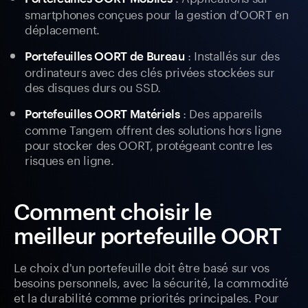
smartphones conçues pour la gestion d'OORT en
déplacement.
: Installés sur des
Portefeuilles OORT de Bureau
ordinateurs avec des clés privées stockées sur
des disques durs ou SSD.
: Des appareils
Portefeuilles OORT Matériels
comme Tangem offrent des solutions hors ligne
pour stocker des OORT, protégeant contre les
risques en ligne.
Comment choisir le
meilleur portefeuille OORT
Le choix d'un portefeuille doit être basé sur vos
besoins personnels, avec la sécurité, la commodité
et la durabilité comme priorités principales. Pour