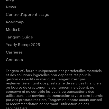
News
Centre d’apprentissage
Roadmap
Media Kit
Tangem Guide
Yearly Recap 2025
Carrières
Contacts
Tangem AG fournit uniquement des portefeuilles matériels
et des solutions logicielles non dépositaires pour la
gestion des actifs numériques. Tangem n’est pas
réglementée en tant que prestataire de services financiers
ou bourse de cryptomonnaies. Tangem ne détient, ne
conserve ni ne contrôle les actifs ou transactions des
utilisateurs. Les services de transaction crypto sont fournis
par des prestataires tiers. Tangem ne donne aucun conseil
ni recommandation concernant l'utilisation de ces
services tiers.