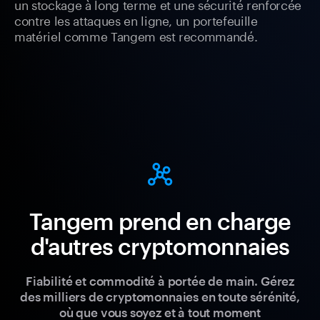
un stockage à long terme et une sécurité renforcée
contre les attaques en ligne, un portefeuille
matériel comme Tangem est recommandé.
Tangem prend en charge
d'autres cryptomonnaies
Fiabilité et commodité à portée de main. Gérez
des milliers de cryptomonnaies en toute sérénité,
où que vous soyez et à tout moment