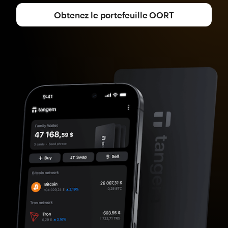
Obtenez le portefeuille OORT