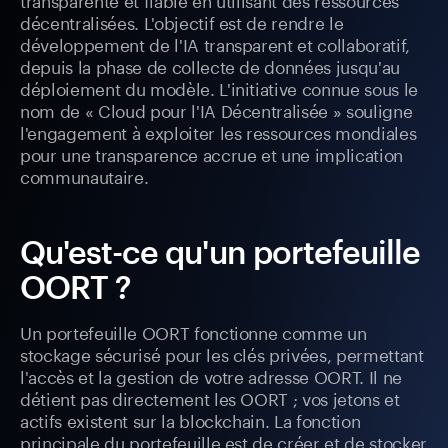
décentralisées. L'objectif est de rendre le
développement de l'IA transparent et collaboratif,
depuis la phase de collecte de données jusqu'au
déploiement du modèle. L'initiative connue sous le
nom de « Cloud pour l'IA Décentralisée » souligne
l'engagement à exploiter les ressources mondiales
pour une transparence accrue et une implication
communautaire.
Qu'est-ce qu'un portefeuille
OORT ?
Un portefeuille OORT fonctionne comme un
stockage sécurisé pour les clés privées, permettant
l'accès et la gestion de votre adresse OORT. Il ne
détient pas directement les OORT ; vos jetons et
actifs existent sur la blockchain. La fonction
principale du portefeuille est de créer et de stocker