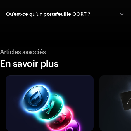
Qu’est-ce qu’un portefeuille OORT ?
Articles associés
En savoir plus