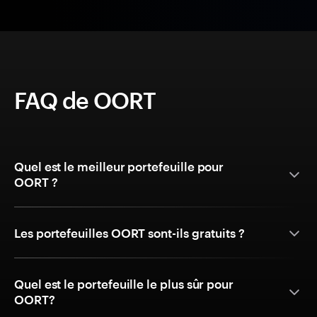
FAQ de OORT
Quel est le meilleur portefeuille pour
OORT ?
Les portefeuilles OORT sont-ils gratuits ?
Quel est le portefeuille le plus sûr pour
OORT?