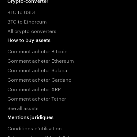
Crypto-converter
BTC to USDT
BTC to Ethereum
All crypto converters
How to buy assets
Comment acheter Bitcoin
Comment acheter Ethereum
Comment acheter Solana
Comment acheter Cardano
Comment acheter XRP
Comment acheter Tether
See all assets
Mentions juridiques
Conditions d'utilisation