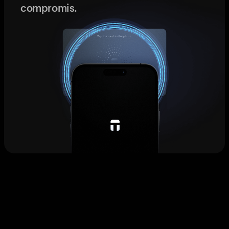
compromis.