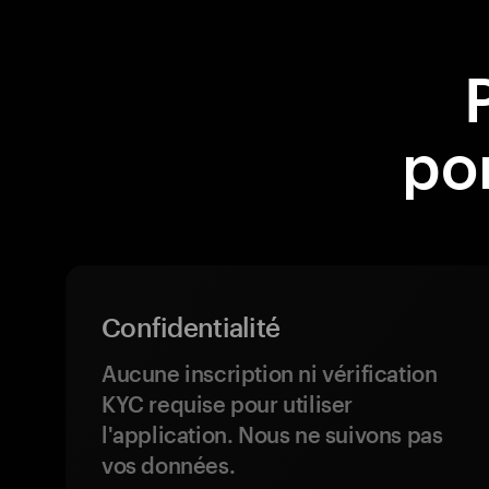
por
Confidentialité
Aucune inscription ni vérification
KYC requise pour utiliser
l'application. Nous ne suivons pas
vos données.