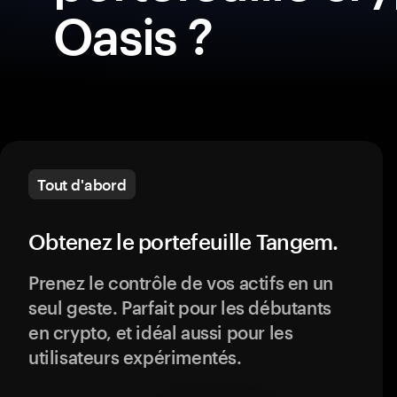
Oasis ?
Tout d'abord
Obtenez le portefeuille Tangem.
Prenez le contrôle de vos actifs en un
seul geste. Parfait pour les débutants
en crypto, et idéal aussi pour les
utilisateurs expérimentés.