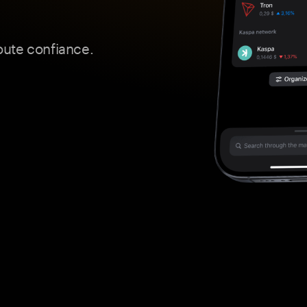
toute confiance.