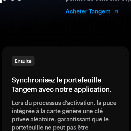
Acheter Tangem
Ensuite
Synchronisez le portefeuille
Tangem avec notre application.
Lors du processus d’activation, la puce
intégrée à la carte génère une clé
privée aléatoire, garantissant que le
portefeuille ne peut pas être