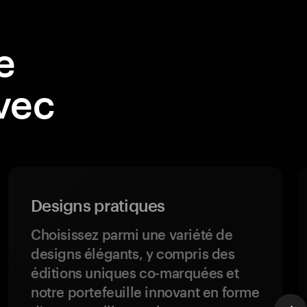
e
avec
Designs pratiques
Choisissez parmi une variété de
designs élégants, y compris des
éditions uniques co-marquées et
notre portefeuille innovant en forme