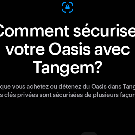
Comment sécurise
votre Oasis avec
Tangem?
sque vous achetez ou détenez du Oasis dans Tan
s clés privées sont sécurisées de plusieurs façon