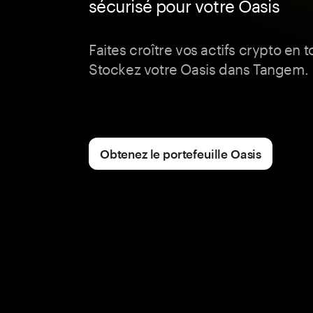
sécurisé pour votre Oasis
Faites croître vos actifs crypto en 
Stockez votre Oasis dans Tangem.
Obtenez le portefeuille Oasis