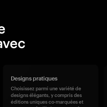
e
avec
Designs pratiques
Choisissez parmi une variété de
designs élégants, y compris des
éditions uniques co-marquées et