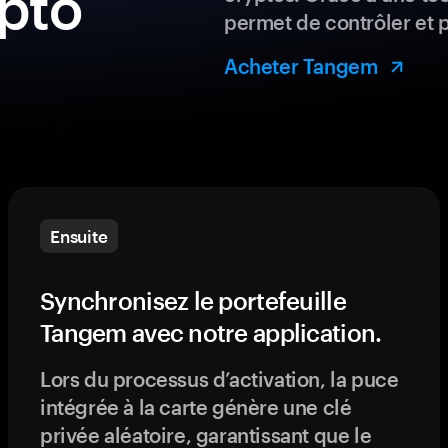
ypto
permet de contrôler et 
Acheter Tangem
Ensuite
Synchronisez le portefeuille
Tangem avec notre application.
Lors du processus d’activation, la puce
intégrée à la carte génère une clé
privée aléatoire, garantissant que le