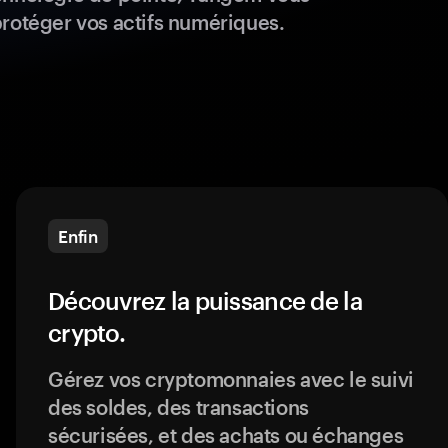
protéger vos actifs numériques.
Enfin
Découvrez la puissance de la
crypto.
Gérez vos cryptomonnaies avec le suivi
des soldes, des transactions
sécurisées, et des achats ou échanges