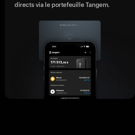
directs via le portefeuille Tangem.