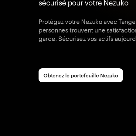
sécurisé pour votre Nezuko
Protégez votre Nezuko avec Tangem
personnes trouvent une satisfactio
garde. Sécurisez vos actifs aujourd'
Obtenez le portefeuille Nezuko