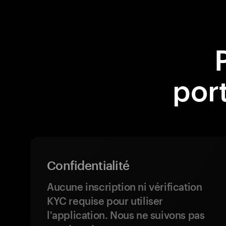
por
Confidentialité
Aucune inscription ni vérification
KYC requise pour utiliser
l'application. Nous ne suivons pas