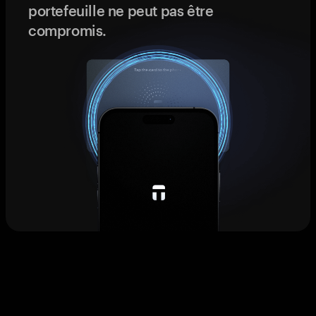
portefeuille ne peut pas être
compromis.