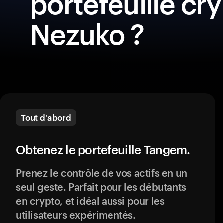
portefeuille cr
Nezuko ?
Tout d'abord
Obtenez le portefeuille Tangem.
Prenez le contrôle de vos actifs en un
seul geste. Parfait pour les débutants
en crypto, et idéal aussi pour les
utilisateurs expérimentés.