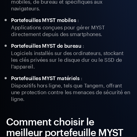
mobiles, de bureau et spécifiques aux
navigateurs.
:
Portefeuilles MYST mobiles
Applications conçues pour gérer MYST
directement depuis des smartphones.
:
Portefeuilles MYST de bureau
Logiciels installés sur des ordinateurs, stockant
les clés privées sur le disque dur ou le SSD de
l'appareil.
:
Portefeuilles MYST matériels
Dispositifs hors ligne, tels que Tangem, offrant
une protection contre les menaces de sécurité en
ligne.
Comment choisir le
meilleur portefeuille MYST