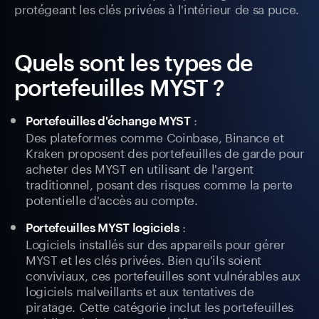
protégeant les clés privées à l'intérieur de sa puce.
Quels sont les types de
portefeuilles MYST ?
:
Portefeuilles d'échange MYST
Des plateformes comme Coinbase, Binance et
Kraken proposent des portefeuilles de garde pour
acheter des MYST en utilisant de l'argent
traditionnel, posant des risques comme la perte
potentielle d'accès au compte.
:
Portefeuilles MYST logiciels
Logiciels installés sur des appareils pour gérer
MYST et les clés privées. Bien qu'ils soient
conviviaux, ces portefeuilles sont vulnérables aux
logiciels malveillants et aux tentatives de
piratage. Cette catégorie inclut les portefeuilles