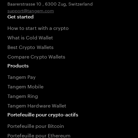
Baarerstrasse 10
,
6300 Zug
,
Switzerland
support@tangem.com
Get started
How to start with a crypto
What is Cold Wallet
Best Crypto Wallets
Compare Crypto Wallets
Products
Tangem Pay
Tangem Mobile
Tangem Ring
Tangem Hardware Wallet
Portefeuille pour crypto-actifs
Portefeuille pour Bitcoin
Portefeuille pour Ethereum