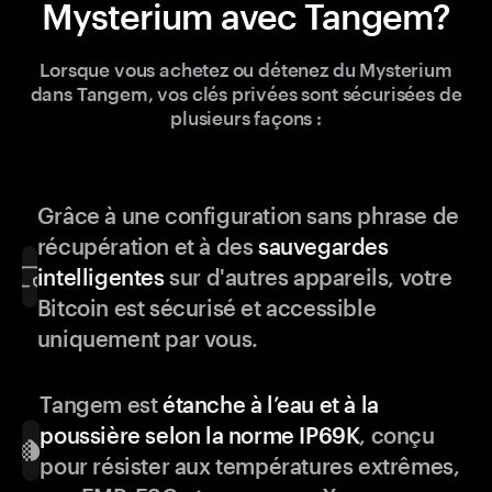
Mysterium avec Tangem?
Lorsque vous achetez ou détenez du Mysterium
dans Tangem, vos clés privées sont sécurisées de
plusieurs façons :
Grâce à une configuration sans phrase de
récupération et à des
sauvegardes
intelligentes
sur d'autres appareils, votre
Bitcoin est sécurisé et accessible
uniquement par vous.
Tangem est
étanche à l’eau et à la
poussière selon la norme IP69K
, conçu
pour résister aux températures extrêmes,