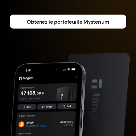
Obtenez le portefeuille Mysterium