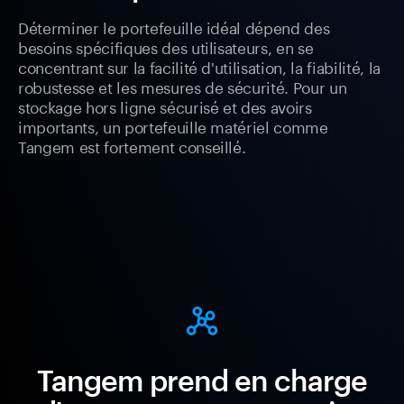
Déterminer le portefeuille idéal dépend des
besoins spécifiques des utilisateurs, en se
concentrant sur la facilité d'utilisation, la fiabilité, la
robustesse et les mesures de sécurité. Pour un
stockage hors ligne sécurisé et des avoirs
importants, un portefeuille matériel comme
Tangem est fortement conseillé.
Tangem prend en charge