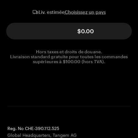
Choisissez un pays
Liv. estimée
$0.00
Hors taxes et droits de douane.
Livraison standard gratuite pour toutes les commandes
supérieures à $100.00 (hors TVA).
Reg. No CHE-390.112.525
Global Headquarters, Tangem AG