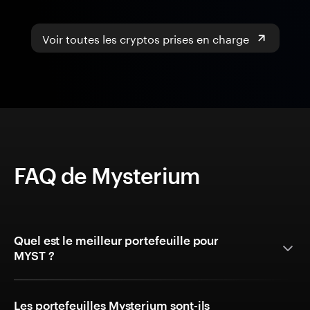
Voir toutes les cryptos prises en charge
FAQ de Mysterium
Quel est le meilleur portefeuille pour
MYST ?
Les portefeuilles Mysterium sont-ils