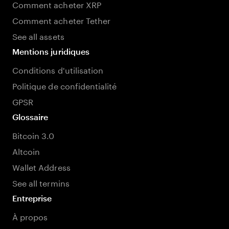
Comment acheter XRP
Comment acheter Tether
See all assets
Mentions juridiques
Conditions d'utilisation
Politique de confidentialité
GPSR
Glossaire
Bitcoin 3.0
Altcoin
Wallet Address
See all termins
Entreprise
À propos