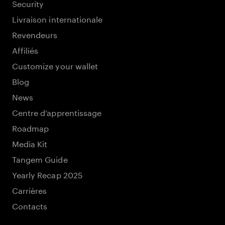
Security
Livraison internationale
Revendeurs
Affiliés
Customize your wallet
Blog
News
Centre d’apprentissage
Roadmap
Media Kit
Tangem Guide
Yearly Recap 2025
Carrières
Contacts