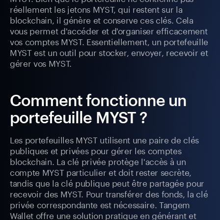
réellement les jetons MYST, qui restent sur la
blockchain, il génère et conserve ces clés. Cela
vous permet d'accéder et d'organiser efficacement
vos comptes MYST. Essentiellement, un portefeuille
MYST est un outil pour stocker, envoyer, recevoir et
gérer vos MYST.
Comment fonctionne un
portefeuille MYST ?
Les portefeuilles MYST utilisent une paire de clés
publiques et privées pour gérer les comptes
blockchain. La clé privée protège l'accès à un
compte MYST particulier et doit rester secrète,
tandis que la clé publique peut être partagée pour
recevoir des MYST. Pour transférer des fonds, la clé
privée correspondante est nécessaire. Tangem
Wallet offre une solution pratique en générant et