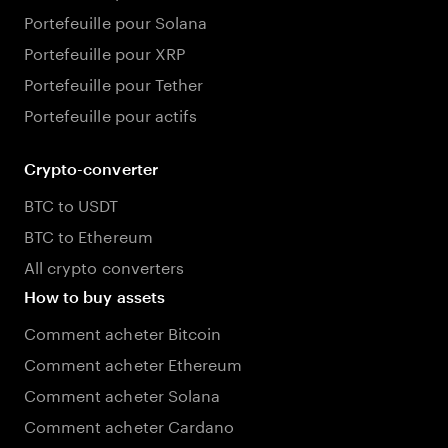
Portefeuille pour Solana
Portefeuille pour XRP
Portefeuille pour Tether
Portefeuille pour actifs
Crypto-converter
BTC to USDT
BTC to Ethereum
All crypto converters
How to buy assets
Comment acheter Bitcoin
Comment acheter Ethereum
Comment acheter Solana
Comment acheter Cardano