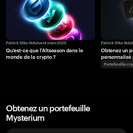
Patrick Dike-Ndulue
•
4 mars 2025
Patrick Dike-Ndu
Qu'est-ce que l'Altseason dans le
Obtenez un p
monde de la crypto ?
personnalisé 
Portefeuille cr
Obtenez un portefeuille
Mysterium