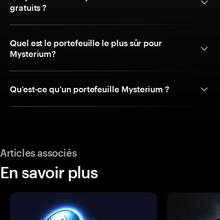
gratuits ?
Quel est le portefeuille le plus sûr pour
Mysterium?
Qu’est-ce qu’un portefeuille Mysterium ?
Articles associés
En savoir plus