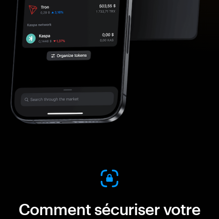
Comment sécuriser votre