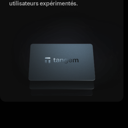
utilisateurs expérimentés.