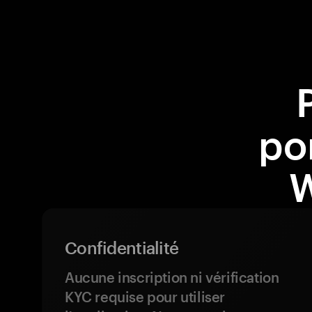
po
W
Confidentialité
Aucune inscription ni vérification
KYC requise pour utiliser