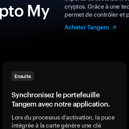
ypto My
cryptos. Grâce à une te
permet de contrôler et 
Acheter Tangem
Ensuite
Synchronisez le portefeuille
Tangem avec notre application.
Lors du processus d’activation, la puce
intégrée à la carte génère une clé