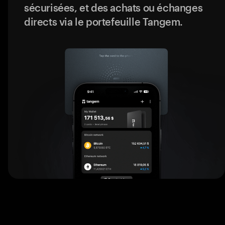
sécurisées, et des achats ou échanges
directs via le portefeuille Tangem.