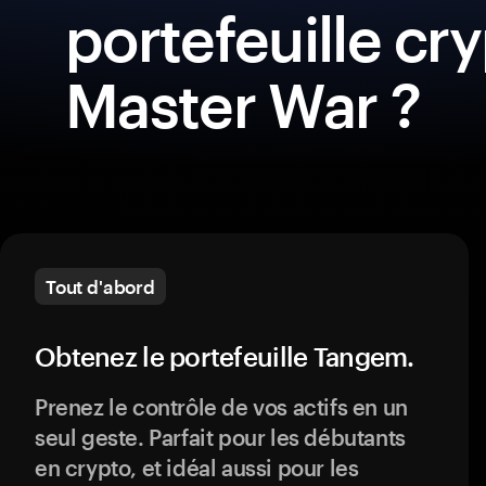
portefeuille cr
Master War ?
Tout d'abord
Obtenez le portefeuille Tangem.
Prenez le contrôle de vos actifs en un
seul geste. Parfait pour les débutants
en crypto, et idéal aussi pour les