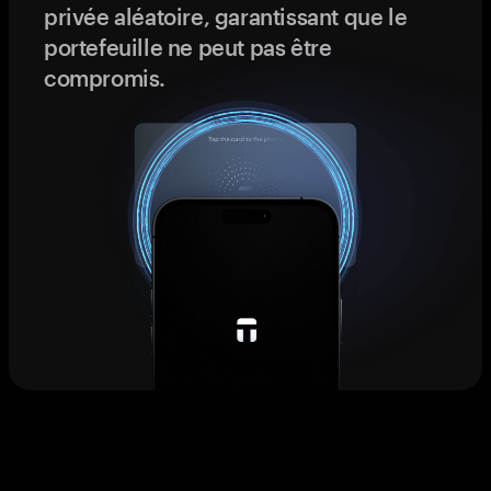
privée aléatoire, garantissant que le
portefeuille ne peut pas être
compromis.