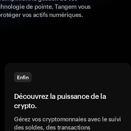
chnologie de pointe, Tangem vous
protéger vos actifs numériques.
Enfin
Découvrez la puissance de la
crypto.
Gérez vos cryptomonnaies avec le suivi
des soldes, des transactions