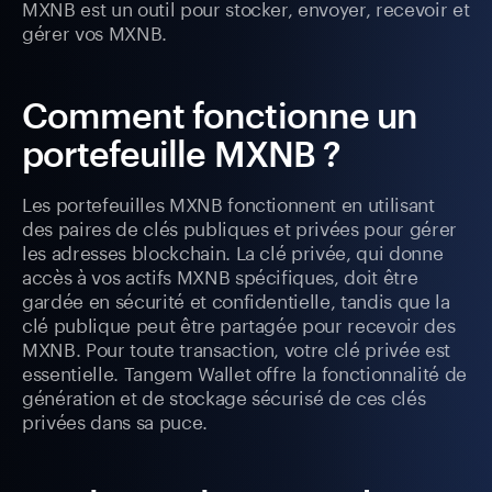
MXNB est un outil pour stocker, envoyer, recevoir et
gérer vos MXNB.
Comment fonctionne un
portefeuille MXNB ?
Les portefeuilles MXNB fonctionnent en utilisant
des paires de clés publiques et privées pour gérer
les adresses blockchain. La clé privée, qui donne
accès à vos actifs MXNB spécifiques, doit être
gardée en sécurité et confidentielle, tandis que la
clé publique peut être partagée pour recevoir des
MXNB. Pour toute transaction, votre clé privée est
essentielle. Tangem Wallet offre la fonctionnalité de
génération et de stockage sécurisé de ces clés
privées dans sa puce.