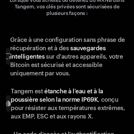
Tangem, vos clés privées sont sécurisées de
plusieurs façons :
Grâce à une configuration sans phrase de
récupération et à des
sauvegardes
intelligentes
sur d'autres appareils, votre
Bitcoin est sécurisé et accessible
uniquement par vous.
Tangem est
étanche à l’eau et à la
poussière selon la norme IP69K
, conçu
pour résister aux températures extrêmes,
aux EMP, ESC et aux rayons X.