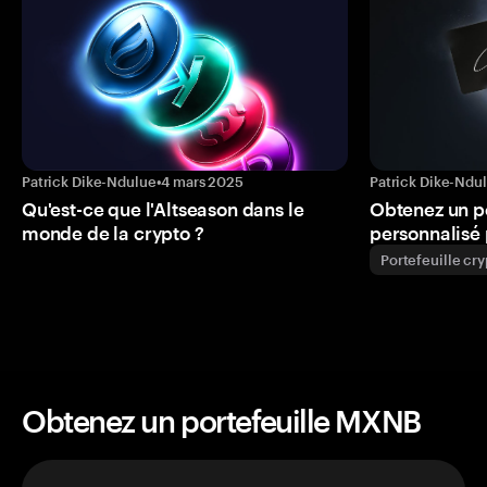
Patrick Dike-Ndulue
•
4 mars 2025
Patrick Dike-Ndu
Qu'est-ce que l'Altseason dans le
Obtenez un p
monde de la crypto ?
personnalisé 
Portefeuille cr
Obtenez un portefeuille MXNB