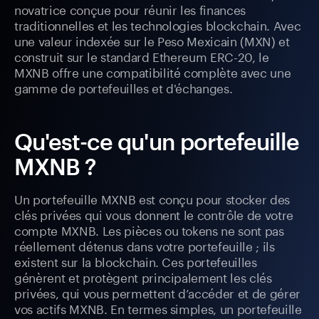
novatrice conçue pour réunir les finances
traditionnelles et les technologies blockchain. Avec
une valeur indexée sur le Peso Mexicain (MXN) et
construit sur le standard Ethereum ERC-20, le
MXNB offre une compatibilité complète avec une
gamme de portefeuilles et d'échanges.
Qu'est-ce qu'un portefeuille
MXNB ?
Un portefeuille MXNB est conçu pour stocker des
clés privées qui vous donnent le contrôle de votre
compte MXNB. Les pièces ou tokens ne sont pas
réellement détenus dans votre portefeuille ; ils
existent sur la blockchain. Ces portefeuilles
génèrent et protègent principalement les clés
privées, qui vous permettent d’accéder et de gérer
vos actifs MXNB. En termes simples, un portefeuille