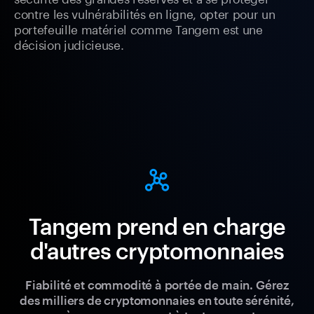
contre les vulnérabilités en ligne, opter pour un
portefeuille matériel comme Tangem est une
décision judicieuse.
Tangem prend en charge
d'autres cryptomonnaies
Fiabilité et commodité à portée de main. Gérez
des milliers de cryptomonnaies en toute sérénité,