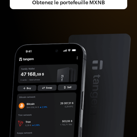
Obtenez le portefeuille MXNB