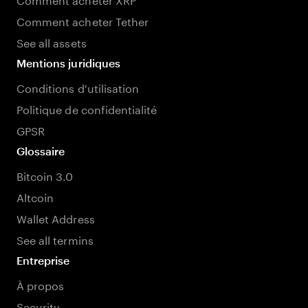
Comment acheter Tether
See all assets
Mentions juridiques
Conditions d'utilisation
Politique de confidentialité
GPSR
Glossaire
Bitcoin 3.0
Altcoin
Wallet Address
See all termins
Entreprise
À propos
Security