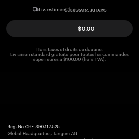
Choisissez un pays
Liv. estimée
$0.00
Hors taxes et droits de douane.
Livraison standard gratuite pour toutes les commandes
supérieures à $100.00 (hors TVA).
Reg. No CHE-390.112.525
Global Headquarters, Tangem AG