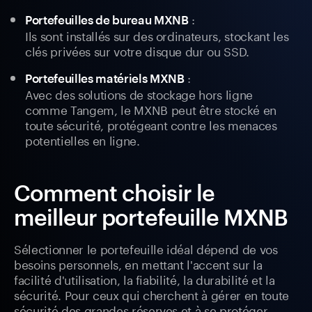
:
Portefeuilles de bureau MXNB
Ils sont installés sur des ordinateurs, stockant les
clés privées sur votre disque dur ou SSD.
:
Portefeuilles matériels MXNB
Avec des solutions de stockage hors ligne
comme Tangem, le MXNB peut être stocké en
toute sécurité, protégeant contre les menaces
potentielles en ligne.
Comment choisir le
meilleur portefeuille MXNB
Sélectionner le portefeuille idéal dépend de vos
besoins personnels, en mettant l'accent sur la
facilité d'utilisation, la fiabilité, la durabilité et la
sécurité. Pour ceux qui cherchent à gérer en toute
sécurité des grandes réserves et à se protéger