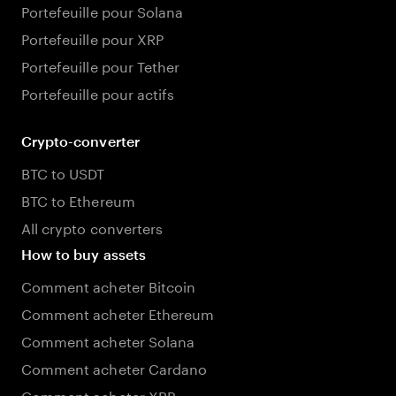
Portefeuille pour Solana
Portefeuille pour XRP
Portefeuille pour Tether
Portefeuille pour actifs
Crypto-converter
BTC to USDT
BTC to Ethereum
All crypto converters
How to buy assets
Comment acheter Bitcoin
Comment acheter Ethereum
Comment acheter Solana
Comment acheter Cardano
Comment acheter XRP