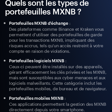
Quels sont les types de
portefeuilles MXNB ?
:
Portefeuilles MXNB d'échange
Des plateformes comme Binance et Kraken vous
permettent d'utiliser des portefeuilles de garde
pour les transactions MXNB, impliquant des
risques accrus, tels qu'un accès restreint à votre
compte en raison de violations.
:
Portefeuilles logiciels MXNB
Ceux-ci peuvent être installés sur des appareils,
gérant efficacement les clés privées et les MXNB,
mais sont susceptibles aux cyber-menaces et aux
logiciels malveillants. Cette catégorie inclut les
portefeuilles mobiles, de bureau et de navigateur.
:
Portefeuilles mobiles MXNB
Ces applications permettent la gestion des MXNB
directement depuis votre smartphone.