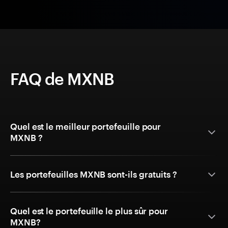
FAQ de MXNB
Quel est le meilleur portefeuille pour
MXNB ?
Les portefeuilles MXNB sont-ils gratuits ?
Quel est le portefeuille le plus sûr pour
MXNB?