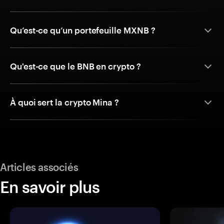
Qu’est-ce qu’un portefeuille MXNB ?
Qu'est-ce que le BNB en crypto ?
À quoi sert la crypto Mina ?
Articles associés
En savoir plus