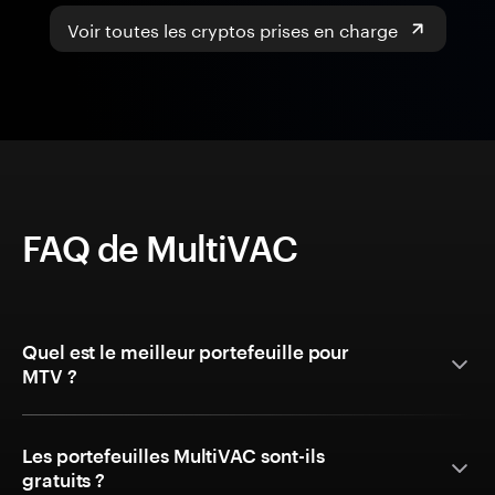
Voir toutes les cryptos prises en charge
FAQ de MultiVAC
Quel est le meilleur portefeuille pour
MTV ?
Les portefeuilles MultiVAC sont-ils
gratuits ?