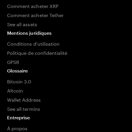
Comment acheter XRP
Comment acheter Tether
See all assets
Mentions juridiques
Conditions d'utilisation
Politique de confidentialité
GPSR
Glossaire
Bitcoin 3.0
Altcoin
Wallet Address
See all termins
Entreprise
À propos