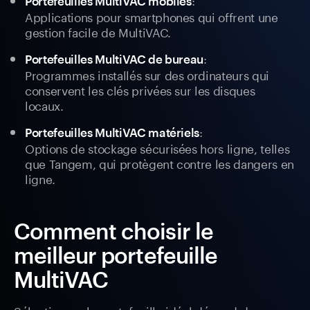
Portefeuilles MultiVAC mobiles
Applications pour smartphones qui offrent une
gestion facile de MultiVAC.
:
Portefeuilles MultiVAC de bureau
Programmes installés sur des ordinateurs qui
conservent les clés privées sur les disques
locaux.
:
Portefeuilles MultiVAC matériels
Options de stockage sécurisées hors ligne, telles
que Tangem, qui protègent contre les dangers en
ligne.
Comment choisir le
meilleur portefeuille
MultiVAC