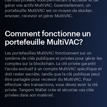
gérer vos actifs MultiVAC. Essentiellement, un
portefeuille MultiVAC est un moyen de stocker,
envoyer, recevoir et gérer MultiVAC.
Comment fonctionne un
portefeuille MultiVAC?
Les portefeuilles MultiVAC fonctionnent sur un
système de clés publiques et privées pour gérer les
comptes sur la blockchain. La clé privée garantit
l'accès exclusif à un compte MultiVAC spécifique et
doit rester secrète, tandis que la clé publique peut
être partagée pour recevoir du MultiVAC. Pour
effectuer des transactions, vous devez avoir la clé
privée. Tangem Wallet crée et sécurise ces clés
privées dans son matériel.