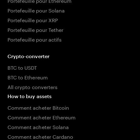
Portefeuille pour Ethereum
Portefeuille pour Solana
Portefeuille pour XRP
Portefeuille pour Tether
Portefeuille pour actifs
Crypto-converter
BTC to USDT
BTC to Ethereum
All crypto converters
How to buy assets
Comment acheter Bitcoin
Comment acheter Ethereum
Comment acheter Solana
Comment acheter Cardano