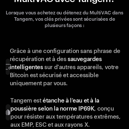
Lorsque vous achetez ou détenez du MultiVAC dans
Tangem, vos clés privées sont sécurisées de
plusieurs façons :
Grâce à une configuration sans phrase de
récupération et à des
sauvegardes
intelligentes
sur d'autres appareils, votre
Bitcoin est sécurisé et accessible
uniquement par vous.
Tangem est
étanche à l’eau et à la
poussière selon la norme IP69K
, conçu
pour résister aux températures extrêmes,
aux EMP, ESC et aux rayons X.