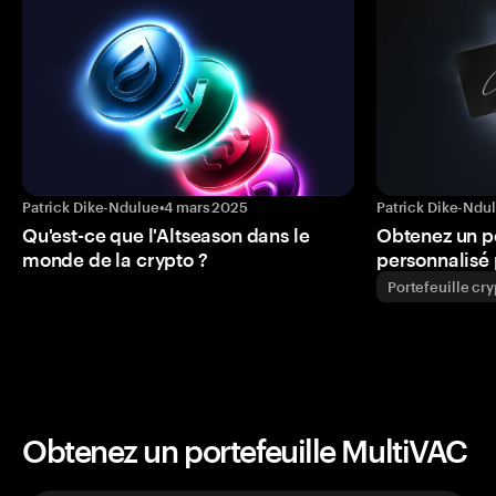
Patrick Dike-Ndulue
•
4 mars 2025
Patrick Dike-Ndu
Qu'est-ce que l'Altseason dans le
Obtenez un p
monde de la crypto ?
personnalisé 
Portefeuille cr
Obtenez un portefeuille MultiVAC