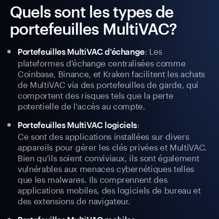
Quels sont les types de
portefeuilles MultiVAC?
: Les
Portefeuilles MultiVAC d'échange
plateformes d'échange centralisées comme
Coinbase, Binance, et Kraken facilitent les achats
de MultiVAC via des portefeuilles de garde, qui
comportent des risques tels que la perte
potentielle de l'accès au compte.
:
Portefeuilles MultiVAC logiciels
Ce sont des applications installées sur divers
appareils pour gérer les clés privées et MultiVAC.
Bien qu'ils soient conviviaux, ils sont également
vulnérables aux menaces cybernétiques telles
que les malwares. Ils comprennent des
applications mobiles, des logiciels de bureau et
des extensions de navigateur.
: