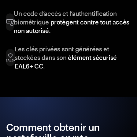
Un code d’accès et l’authentification
biométrique
protègent contre tout accès
non autorisé
.
Les clés privées sont générées et
stockées dans son
élément sécurisé
EAL6+ CC
.
Comment obtenir un