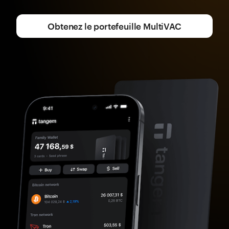
Obtenez le portefeuille MultiVAC