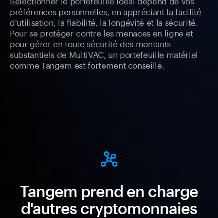
Sélectionner le portefeuille idéal dépend de vos
préférences personnelles, en appréciant la facilité
d'utilisation, la fiabilité, la longévité et la sécurité.
Pour se protéger contre les menaces en ligne et
pour gérer en toute sécurité des montants
substantiels de MultiVAC, un portefeuille matériel
comme Tangem est fortement conseillé.
Tangem prend en charge
d'autres cryptomonnaies