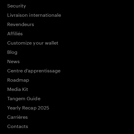
Security
Livraison internationale
Revendeurs
Affiliés
Customize your wallet
Blog
News
Centre d’apprentissage
Roadmap
Media Kit
Tangem Guide
Yearly Recap 2025
Carrières
Contacts