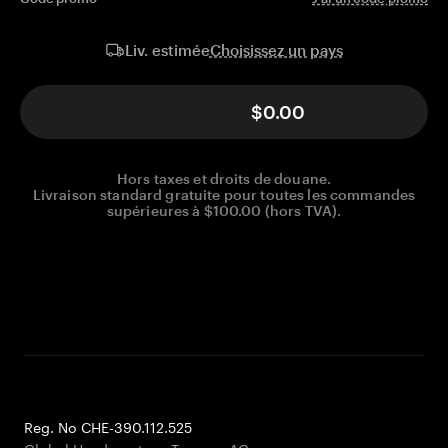
Choisissez un pays
Liv. estimée
$0.00
Hors taxes et droits de douane.
Livraison standard gratuite pour toutes les commandes
supérieures à $100.00 (hors TVA).
Reg. No CHE-390.112.525