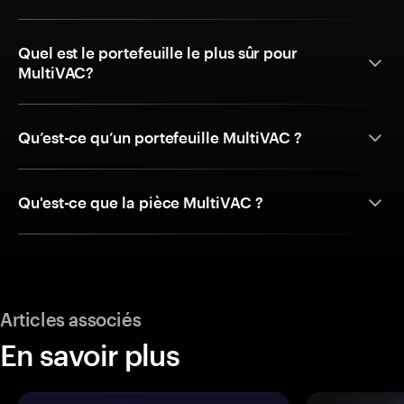
Quel est le portefeuille le plus sûr pour
MultiVAC?
Qu’est-ce qu’un portefeuille MultiVAC ?
Qu'est-ce que la pièce MultiVAC ?
Articles associés
En savoir plus