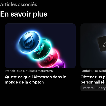
Articles associés
En savoir plus
Patrick Dike-Ndulue
•
4 mars 2025
Patrick Dike-Ndu
Qu'est-ce que l'Altseason dans le
Obtenez un p
monde de la crypto ?
personnalisé 
Portefeuille cr