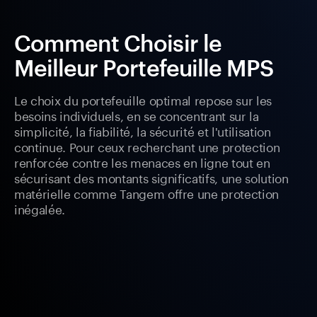
Comment Choisir le
Meilleur Portefeuille MPS
Le choix du portefeuille optimal repose sur les
besoins individuels, en se concentrant sur la
simplicité, la fiabilité, la sécurité et l'utilisation
continue. Pour ceux recherchant une protection
renforcée contre les menaces en ligne tout en
sécurisant des montants significatifs, une solution
matérielle comme Tangem offre une protection
inégalée.