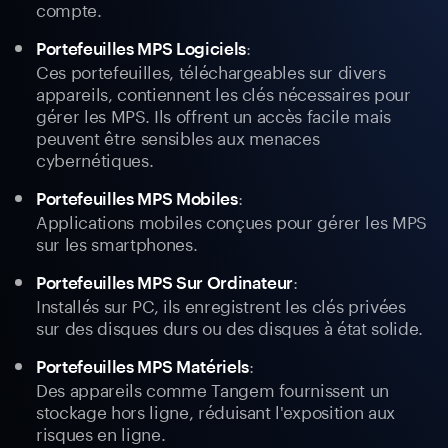
compte.
:
Portefeuilles MPS Logiciels
Ces portefeuilles, téléchargeables sur divers
appareils, contiennent les clés nécessaires pour
gérer les MPS. Ils offrent un accès facile mais
peuvent être sensibles aux menaces
cybernétiques.
:
Portefeuilles MPS Mobiles
Applications mobiles conçues pour gérer les MPS
sur les smartphones.
:
Portefeuilles MPS Sur Ordinateur
Installés sur PC, ils enregistrent les clés privées
sur des disques durs ou des disques à état solide.
:
Portefeuilles MPS Matériels
Des appareils comme Tangem fournissent un
stockage hors ligne, réduisant l'exposition aux
risques en ligne.