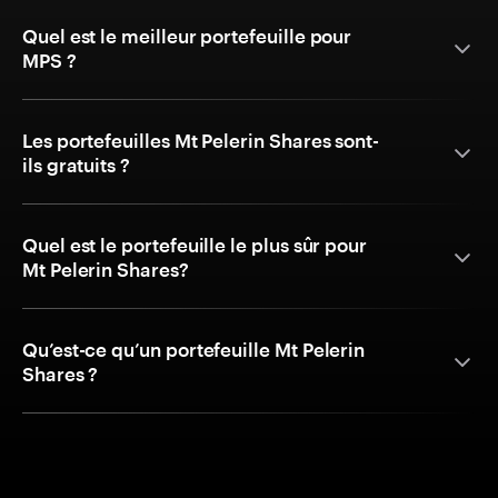
Quel est le meilleur portefeuille pour
MPS ?
Les portefeuilles Mt Pelerin Shares sont-
ils gratuits ?
Quel est le portefeuille le plus sûr pour
Mt Pelerin Shares?
Qu’est-ce qu’un portefeuille Mt Pelerin
Shares ?