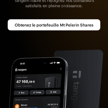
satisfaits en pleine croissance.
Obtenez le portefeuille Mt Pelerin Shares