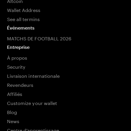
Altcoin
Wallet Address
See all termins
Événements
MATCHS DE FOOTBALL 2026
Entreprise
À propos
Security
Livraison internationale
Revendeurs
Affiliés
Customize your wallet
Blog
News
Centre d’apprentissage