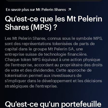
En savoir plus sur Mt Pelerin Shares
Qu'est-ce que les Mt Pelerin
Shares (MPS) ?
Les Mt Pelerin Shares, connus sous le symbole MPS,
sont des représentations tokenisées de parts de
capital dans le groupe Mt Pelerin SA, une
entreprise suisse de technologie financière.
Chaque token MPS équivaut à une action physique
de l'entreprise, accordant au propriétaire des droits
de vote et des dividendes. Cette approche de
tokenisation permet aux investisseurs de
s'impliquer dans le développement et les décisions
stratégiques de l'entreprise.
Qu'est-ce qu'un portefeuille