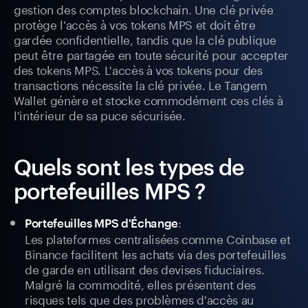
gestion des comptes blockchain. Une clé privée
protège l'accès à vos tokens MPS et doit être
gardée confidentielle, tandis que la clé publique
peut être partagée en toute sécurité pour accepter
des tokens MPS. L'accès à vos tokens pour des
transactions nécessite la clé privée. Le Tangem
Wallet génère et stocke commodément ces clés à
l'intérieur de sa puce sécurisée.
Quels sont les types de
portefeuilles MPS ?
:
Portefeuilles MPS d'Échange
Les plateformes centralisées comme Coinbase et
Binance facilitent les achats via des portefeuilles
de garde en utilisant des devises fiduciaires.
Malgré la commodité, elles présentent des
risques tels que des problèmes d'accès au