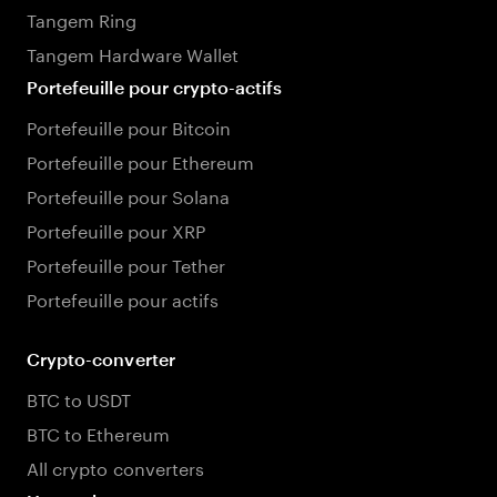
Tangem Ring
Tangem Hardware Wallet
Portefeuille pour crypto-actifs
Portefeuille pour Bitcoin
Portefeuille pour Ethereum
Portefeuille pour Solana
Portefeuille pour XRP
Portefeuille pour Tether
Portefeuille pour actifs
Crypto-converter
BTC to USDT
BTC to Ethereum
All crypto converters