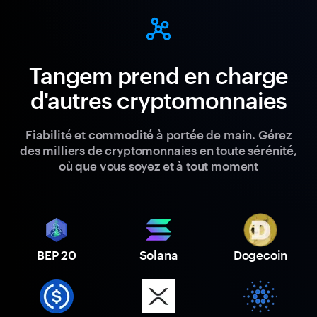
Tangem prend en charge
d'autres cryptomonnaies
Fiabilité et commodité à portée de main. Gérez
des milliers de cryptomonnaies en toute sérénité,
où que vous soyez et à tout moment
BEP 20
Solana
Dogecoin