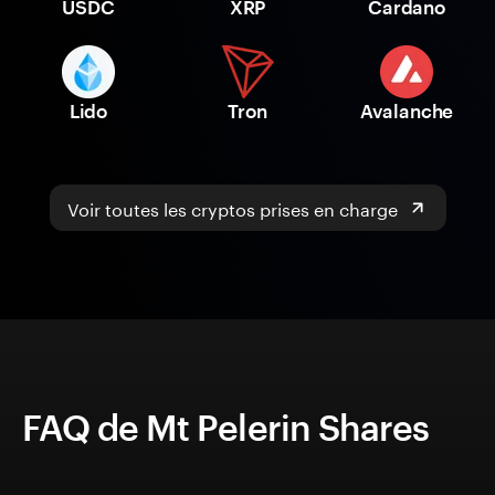
USDC
XRP
Cardano
Lido
Tron
Avalanche
Voir toutes les cryptos prises en charge
FAQ de Mt Pelerin Shares