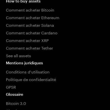
How to buy assets
Comment acheter Bitcoin
Comment acheter Ethereum
Comment acheter Solana
Comment acheter Cardano
Comment acheter XRP
Comment acheter Tether
See all assets
Mentions juridiques
Conditions d'utilisation
Politique de confidentialité
GPSR
Glossaire
Bitcoin 3.0