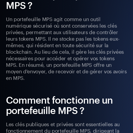
MPS ?
Un portefeuille MPS agit comme un outil
numérique sécurisé où sont conservées les clés
privées, permettant aux utilisateurs de contrôler
leurs tokens MPS. Il ne stocke pas les tokens eux-
mêmes, qui résident en toute sécurité sur la
blockchain. Au lieu de cela, il gère les clés privées
nécessaires pour accéder et opérer vos tokens
MPS. En résumé, un portefeuille MPS offre un
moyen d'envoyer, de recevoir et de gérer vos avoirs
en MPS.
Comment fonctionne un
portefeuille MPS ?
Les clés publiques et privées sont essentielles au
fonctionnement du portefeuille MPS, dirigeant la