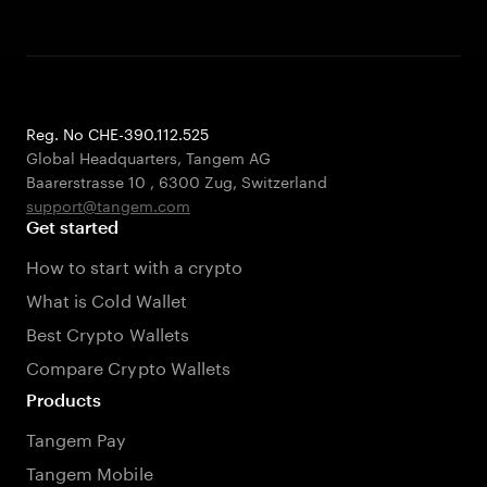
Reg. No CHE-390.112.525
Global Headquarters, Tangem AG
Baarerstrasse 10
,
6300 Zug
,
Switzerland
support@tangem.com
Get started
How to start with a crypto
What is Cold Wallet
Best Crypto Wallets
Compare Crypto Wallets
Products
Tangem Pay
Tangem Mobile