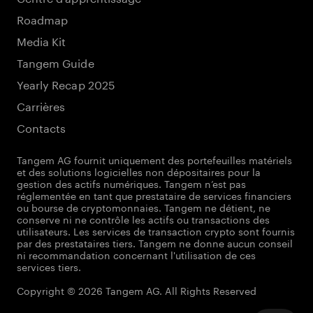
Roadmap
Media Kit
Tangem Guide
Yearly Recap 2025
Carrières
Contacts
Tangem AG fournit uniquement des portefeuilles matériels
et des solutions logicielles non dépositaires pour la
gestion des actifs numériques. Tangem n’est pas
réglementée en tant que prestataire de services financiers
ou bourse de cryptomonnaies. Tangem ne détient, ne
conserve ni ne contrôle les actifs ou transactions des
utilisateurs. Les services de transaction crypto sont fournis
par des prestataires tiers. Tangem ne donne aucun conseil
ni recommandation concernant l'utilisation de ces
services tiers.