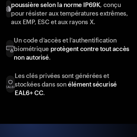
poussière selon la norme IP69K
, conçu
pour résister aux températures extrêmes,
aux EMP, ESC et aux rayons X.
Un code d’accès et l’authentification
biométrique
protègent contre tout accès
non autorisé
.
Les clés privées sont générées et
stockées dans son
élément sécurisé
EAL6+ CC
.