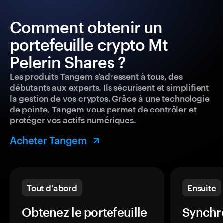
Comment obtenir un
portefeuille crypto Mt
Pelerin Shares ?
Les produits Tangem s’adressent à tous, des
débutants aux experts. Ils sécurisent et simplifient
la gestion de vos cryptos. Grâce à une technologie
de pointe, Tangem vous permet de contrôler et
protéger vos actifs numériques.
Acheter Tangem
Tout d'abord
Ensuite
Obtenez le portefeuille
Synchro