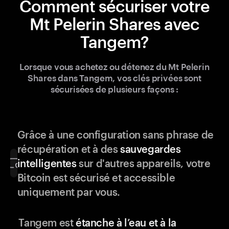
Comment sécuriser votre
Mt Pelerin Shares avec
Tangem?
Lorsque vous achetez ou détenez du Mt Pelerin
Shares dans Tangem, vos clés privées sont
sécurisées de plusieurs façons :
Grâce à une configuration sans phrase de
récupération et à des
sauvegardes
intelligentes
sur d'autres appareils, votre
Bitcoin est sécurisé et accessible
uniquement par vous.
Tangem est
étanche à l’eau et à la