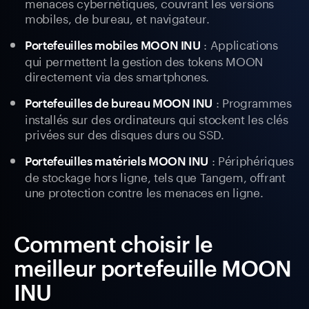
menaces cybernétiques, couvrant les versions
mobiles, de bureau, et navigateur.
: Applications
Portefeuilles mobiles MOON INU
qui permettent la gestion des tokens MOON
directement via des smartphones.
: Programmes
Portefeuilles de bureau MOON INU
installés sur des ordinateurs qui stockent les clés
privées sur des disques durs ou SSD.
: Périphériques
Portefeuilles matériels MOON INU
de stockage hors ligne, tels que Tangem, offrant
une protection contre les menaces en ligne.
Comment choisir le
meilleur portefeuille MOON
INU