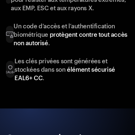
aux EMP, ESC et aux rayons X.
Un code d’accès et l’authentification
biométrique
protègent contre tout accès
non autorisé
.
Les clés privées sont générées et
stockées dans son
élément sécurisé
EAL6+ CC
.