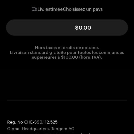
Choisissez un pays
Liv. estimée
$0.00
Hors taxes et droits de douane.
Livraison standard gratuite pour toutes les commandes
supérieures à $100.00 (hors TVA).
Reg. No CHE-390.112.525
Global Headquarters, Tangem AG