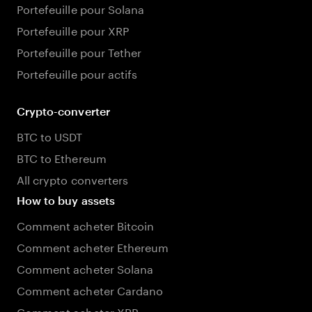
Portefeuille pour Solana
Portefeuille pour XRP
Portefeuille pour Tether
Portefeuille pour actifs
Crypto-converter
BTC to USDT
BTC to Ethereum
All crypto converters
How to buy assets
Comment acheter Bitcoin
Comment acheter Ethereum
Comment acheter Solana
Comment acheter Cardano
Comment acheter XRP