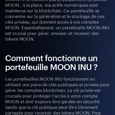
MOON ; à la place, vos actifs numériques sont
maintenus sur la blockchain. Ce portefeuille se
concentre sur la génération et le stockage de ces
clés privées, qui donnent accès à vos comptes
MOON. Essentiellement, un portefeuille MOON INU
est crucial pour gérer, envoyer et recevoir des
tokens MOON.
Comment fonctionne un
portefeuille MOON INU ?
Les portefeuilles MOON INU fonctionnent en
utilisant une paire de clés publiques et privées pour
gérer les comptes blockchain. La clé privée est
cruciale pour protéger l'accès à votre compte
MOON et doit toujours être gardée en sécurité,
tandis que la clé publique peut être librement
partagée pour recevoir des tokens MOON. Pour