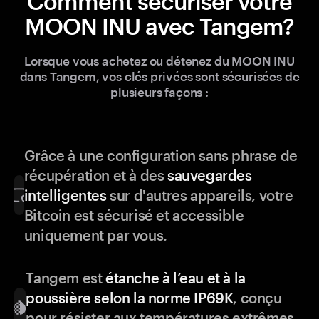
Comment sécuriser votre
MOON INU avec Tangem?
Lorsque vous achetez ou détenez du MOON INU
dans Tangem, vos clés privées sont sécurisées de
plusieurs façons :
Grâce à une configuration sans phrase de
récupération et à des
sauvegardes
intelligentes
sur d'autres appareils, votre
Bitcoin est sécurisé et accessible
uniquement par vous.
Tangem est
étanche à l’eau et à la
poussière selon la norme IP69K
, conçu
pour résister aux températures extrêmes,