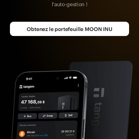
l'auto-gestion !
Obtenez le portefeuille MOON INU