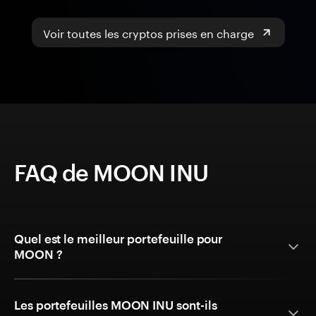
Voir toutes les cryptos prises en charge
FAQ de MOON INU
Quel est le meilleur portefeuille pour
MOON ?
Les portefeuilles MOON INU sont-ils