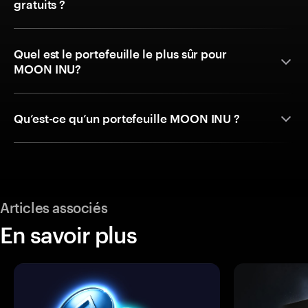
gratuits ?
Quel est le portefeuille le plus sûr pour
MOON INU?
Qu’est-ce qu’un portefeuille MOON INU ?
Articles associés
En savoir plus