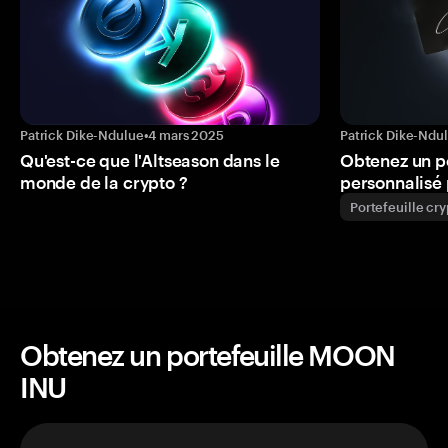
Patrick Dike-Ndulue
•
4 mars 2025
Patrick Dike-Ndu
Qu'est-ce que l'Altseason dans le
Obtenez un p
monde de la crypto ?
personnalisé 
Portefeuille cr
Obtenez un portefeuille MOON
INU