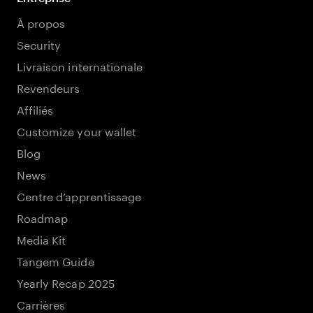
À propos
Security
Livraison internationale
Revendeurs
Affiliés
Customize your wallet
Blog
News
Centre d’apprentissage
Roadmap
Media Kit
Tangem Guide
Yearly Recap 2025
Carrières