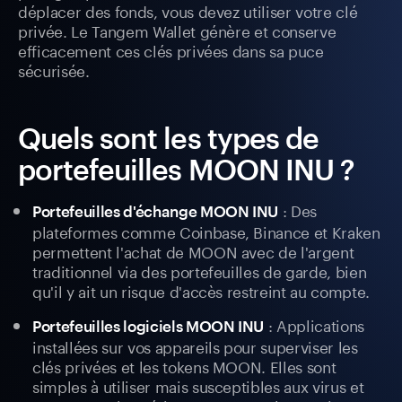
déplacer des fonds, vous devez utiliser votre clé
privée. Le Tangem Wallet génère et conserve
efficacement ces clés privées dans sa puce
sécurisée.
Quels sont les types de
portefeuilles MOON INU ?
: Des
Portefeuilles d'échange MOON INU
plateformes comme Coinbase, Binance et Kraken
permettent l'achat de MOON avec de l'argent
traditionnel via des portefeuilles de garde, bien
qu'il y ait un risque d'accès restreint au compte.
: Applications
Portefeuilles logiciels MOON INU
installées sur vos appareils pour superviser les
clés privées et les tokens MOON. Elles sont
simples à utiliser mais susceptibles aux virus et