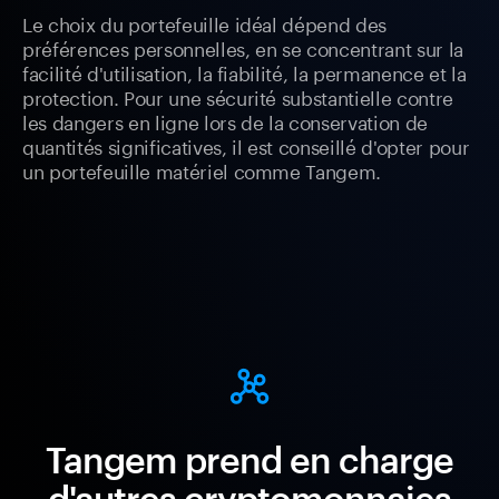
Le choix du portefeuille idéal dépend des
préférences personnelles, en se concentrant sur la
facilité d'utilisation, la fiabilité, la permanence et la
protection. Pour une sécurité substantielle contre
les dangers en ligne lors de la conservation de
quantités significatives, il est conseillé d'opter pour
un portefeuille matériel comme Tangem.
Tangem prend en charge
d'autres cryptomonnaies