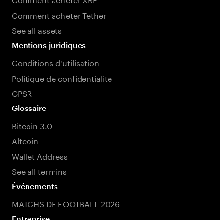
Comment acheter Tether
See all assets
Mentions juridiques
Conditions d'utilisation
Politique de confidentialité
GPSR
Glossaire
Bitcoin 3.0
Altcoin
Wallet Address
See all termins
Événements
MATCHS DE FOOTBALL 2026
Entreprise