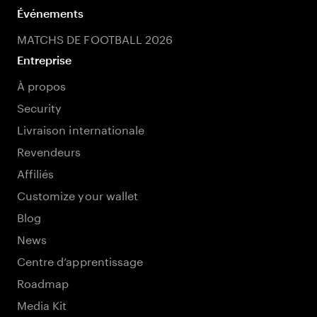
Événements
MATCHS DE FOOTBALL 2026
Entreprise
À propos
Security
Livraison internationale
Revendeurs
Affiliés
Customize your wallet
Blog
News
Centre d’apprentissage
Roadmap
Media Kit