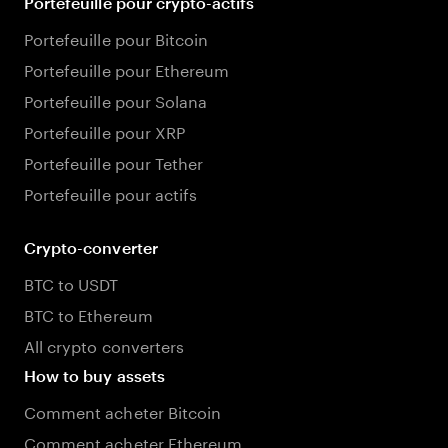
Portefeuille pour crypto-actifs
Portefeuille pour Bitcoin
Portefeuille pour Ethereum
Portefeuille pour Solana
Portefeuille pour XRP
Portefeuille pour Tether
Portefeuille pour actifs
Crypto-converter
BTC to USDT
BTC to Ethereum
All crypto converters
How to buy assets
Comment acheter Bitcoin
Comment acheter Ethereum