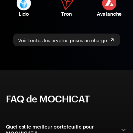
Lido
Tron
Avalanche
Voir toutes les cryptos prises en charge
FAQ de MOCHICAT
Quel est le meilleur portefeuille pour