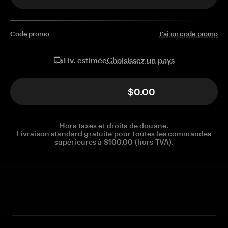
Code promo
J'ai un code promo
Choisissez un pays
Liv. estimée
$0.00
Hors taxes et droits de douane.
Livraison standard gratuite pour toutes les commandes
supérieures à $100.00 (hors TVA).