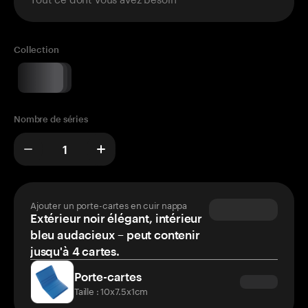
Collection
Nombre de séries
Ajouter un porte-cartes en cuir nappa
Extérieur noir élégant, intérieur
bleu audacieux – peut contenir
jusqu'à 4 cartes.
Porte-cartes
Taille : 10x7.5x1cm