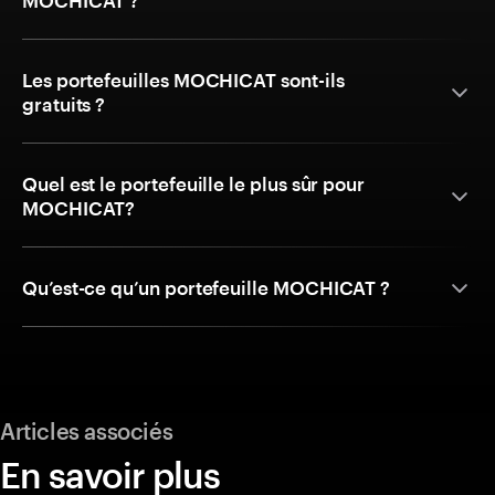
MOCHICAT ?
Les portefeuilles MOCHICAT sont-ils
gratuits ?
Quel est le portefeuille le plus sûr pour
MOCHICAT?
Qu’est-ce qu’un portefeuille MOCHICAT ?
Articles associés
En savoir plus