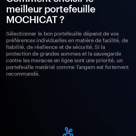
meilleur portefeuille
MOCHICAT ?
Sélectionner le bon portefeuille dépend de vos
préférences individuelles en matière de facilité, de
fiabilité, de résilience et de sécurité. Si la
protection de grandes sommes et la sauvegarde
contre les menaces en ligne sont une priorité, un
portefeuille matériel comme Tangem est fortement
recommandé.