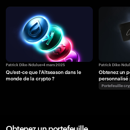
Patrick Dike-Ndulue
•
4 mars 2025
Patrick Dike-Ndu
Qu'est-ce que l'Altseason dans le
Obtenez un p
monde de la crypto ?
personnalisé 
Portefeuille cr
Obtenez un portefeuille