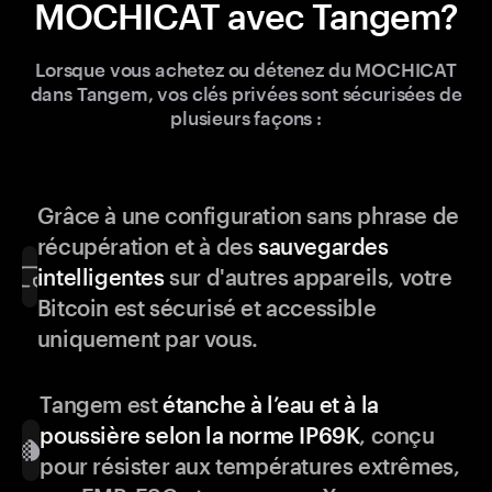
MOCHICAT avec Tangem?
Lorsque vous achetez ou détenez du MOCHICAT
dans Tangem, vos clés privées sont sécurisées de
plusieurs façons :
Grâce à une configuration sans phrase de
récupération et à des
sauvegardes
intelligentes
sur d'autres appareils, votre
Bitcoin est sécurisé et accessible
uniquement par vous.
Tangem est
étanche à l’eau et à la
poussière selon la norme IP69K
, conçu
pour résister aux températures extrêmes,