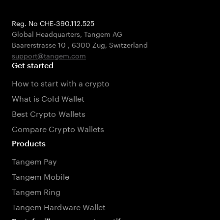
Reg. No CHE-390.112.525
Global Headquarters, Tangem AG
Baarerstrasse 10
,
6300 Zug
,
Switzerland
support@tangem.com
Get started
How to start with a crypto
What is Cold Wallet
Best Crypto Wallets
Compare Crypto Wallets
Products
Tangem Pay
Tangem Mobile
Tangem Ring
Tangem Hardware Wallet