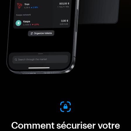
Comment sécuriser votre