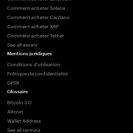
Comment acheter Solana
Comment acheter Cardano
Comment acheter XRP
Comment acheter Tether
See all assets
Mentions juridiques
Conditions d'utilisation
Politique de confidentialité
GPSR
Glossaire
Bitcoin 3.0
Altcoin
Wallet Address
See all termins