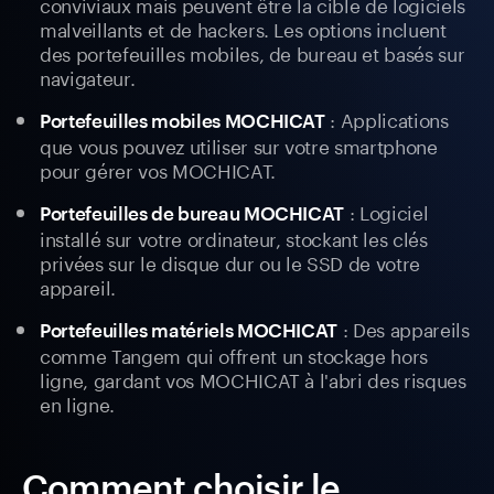
conviviaux mais peuvent être la cible de logiciels
malveillants et de hackers. Les options incluent
des portefeuilles mobiles, de bureau et basés sur
navigateur.
: Applications
Portefeuilles mobiles MOCHICAT
que vous pouvez utiliser sur votre smartphone
pour gérer vos MOCHICAT.
: Logiciel
Portefeuilles de bureau MOCHICAT
installé sur votre ordinateur, stockant les clés
privées sur le disque dur ou le SSD de votre
appareil.
: Des appareils
Portefeuilles matériels MOCHICAT
comme Tangem qui offrent un stockage hors
ligne, gardant vos MOCHICAT à l'abri des risques
en ligne.
Comment choisir le