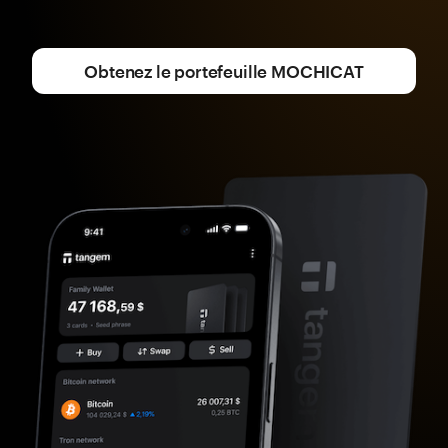
Obtenez le portefeuille MOCHICAT