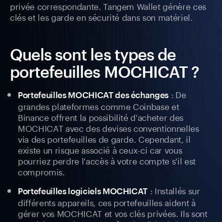
privée correspondante. Tangem Wallet génère ces
clés et les garde en sécurité dans son matériel.
Quels sont les types de
portefeuilles MOCHICAT ?
: De
Portefeuilles MOCHICAT des échanges
grandes plateformes comme Coinbase et
Binance offrent la possibilité d'acheter des
MOCHICAT avec des devises conventionnelles
via des portefeuilles de garde. Cependant, il
existe un risque associé à ceux-ci car vous
pourriez perdre l'accès à votre compte s'il est
compromis.
: Installés sur
Portefeuilles logiciels MOCHICAT
différents appareils, ces portefeuilles aident à
gérer vos MOCHICAT et vos clés privées. Ils sont