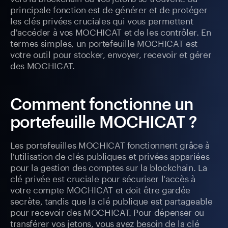
principale fonction est de générer et de protéger
les clés privées cruciales qui vous permettent
d'accéder à vos MOCHICAT et de les contrôler. En
termes simples, un portefeuille MOCHICAT est
votre outil pour stocker, envoyer, recevoir et gérer
des MOCHICAT.
Comment fonctionne un
portefeuille MOCHICAT ?
Les portefeuilles MOCHICAT fonctionnent grâce à
l'utilisation de clés publiques et privées appariées
pour la gestion des comptes sur la blockchain. La
clé privée est cruciale pour sécuriser l'accès à
votre compte MOCHICAT et doit être gardée
secrète, tandis que la clé publique est partageable
pour recevoir des MOCHICAT. Pour dépenser ou
transférer vos jetons, vous avez besoin de la clé