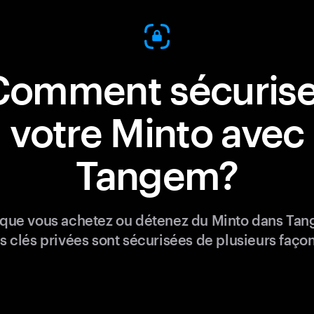
Comment sécurise
votre Minto avec
Tangem?
que vous achetez ou détenez du Minto dans Ta
s clés privées sont sécurisées de plusieurs façon