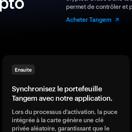
ypto
permet de contrôler et 
Acheter Tangem
Ensuite
Synchronisez le portefeuille
Tangem avec notre application.
Lors du processus d’activation, la puce
intégrée à la carte génère une clé
privée aléatoire, garantissant que le