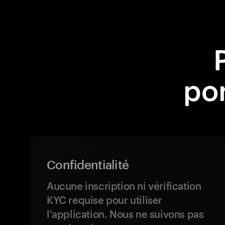
por
Confidentialité
Aucune inscription ni vérification
KYC requise pour utiliser
l'application. Nous ne suivons pas