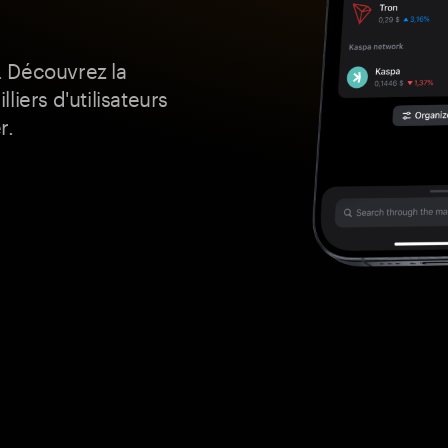
. Découvrez la
lliers d'utilisateurs
r.