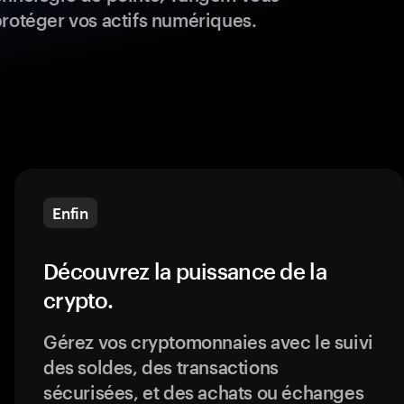
protéger vos actifs numériques.
Enfin
Découvrez la puissance de la
crypto.
Gérez vos cryptomonnaies avec le suivi
des soldes, des transactions
sécurisées, et des achats ou échanges