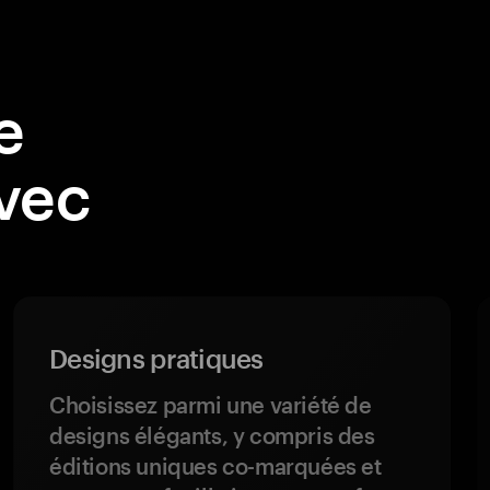
e
avec
Designs pratiques
Choisissez parmi une variété de
designs élégants, y compris des
éditions uniques co-marquées et