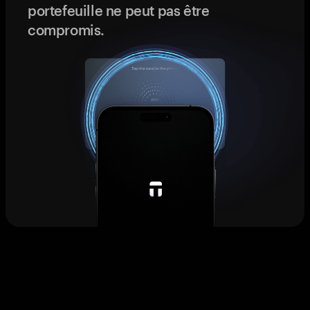
portefeuille ne peut pas être
compromis.