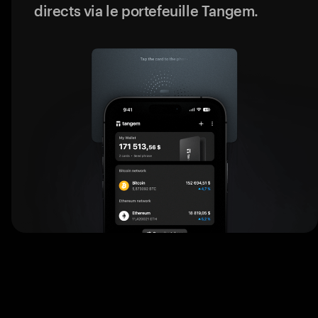
directs via le portefeuille Tangem.