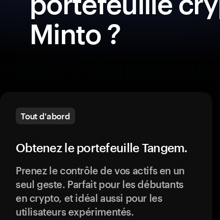
portefeuille cr
Minto ?
Tout d'abord
Obtenez le portefeuille Tangem.
Prenez le contrôle de vos actifs en un
seul geste. Parfait pour les débutants
en crypto, et idéal aussi pour les
utilisateurs expérimentés.