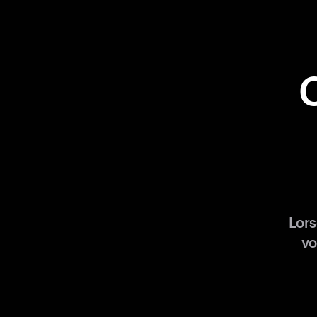
Lors
vo