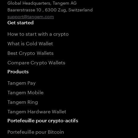
Global Headquarters, Tangem AG
Baarerstrasse 10
,
6300 Zug
,
Switzerland
support@tangem.com
Get started
How to start with a crypto
What is Cold Wallet
Best Crypto Wallets
Compare Crypto Wallets
Products
Tangem Pay
Tangem Mobile
Tangem Ring
Tangem Hardware Wallet
Portefeuille pour crypto-actifs
Portefeuille pour Bitcoin