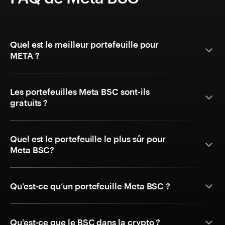
Quel est le meilleur portefeuille pour
META ?
Les portefeuilles Meta BSC sont-ils
gratuits ?
Quel est le portefeuille le plus sûr pour
Meta BSC?
Qu’est-ce qu’un portefeuille Meta BSC ?
Qu'est-ce que le BSC dans la crypto ?