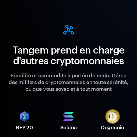
Tangem prend en charge
d'autres cryptomonnaies
Fiabilité et commodité à portée de main. Gérez
des milliers de cryptomonnaies en toute sérénité,
où que vous soyez et à tout moment
BEP 20
Solana
Dogecoin