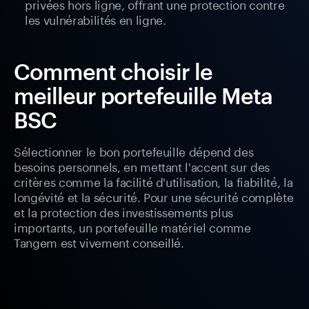
privées hors ligne, offrant une protection contre
les vulnérabilités en ligne.
Comment choisir le
meilleur portefeuille Meta
BSC
Sélectionner le bon portefeuille dépend des
besoins personnels, en mettant l'accent sur des
critères comme la facilité d'utilisation, la fiabilité, la
longévité et la sécurité. Pour une sécurité complète
et la protection des investissements plus
importants, un portefeuille matériel comme
Tangem est vivement conseillé.