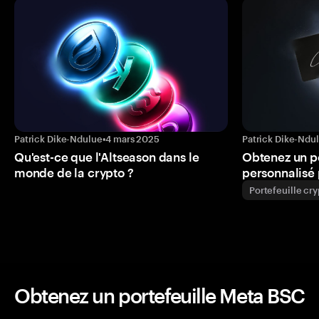
Patrick Dike-Ndulue
•
4 mars 2025
Patrick Dike-Ndu
Qu'est-ce que l'Altseason dans le
Obtenez un p
monde de la crypto ?
personnalisé 
Portefeuille cr
Obtenez un portefeuille Meta BSC