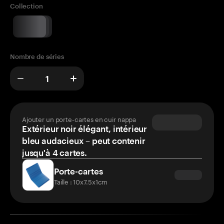
Collection
Nombre de séries
Ajouter un porte-cartes en cuir nappa
Extérieur noir élégant, intérieur
bleu audacieux – peut contenir
jusqu'à 4 cartes.
Porte-cartes
Taille : 10x7.5x1cm