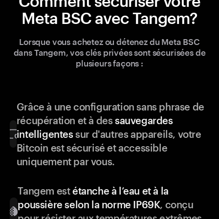
Comment sécuriser votre
Meta BSC avec Tangem?
Lorsque vous achetez ou détenez du Meta BSC
dans Tangem, vos clés privées sont sécurisées de
plusieurs façons :
Grâce à une configuration sans phrase de
récupération et à des
sauvegardes
intelligentes
sur d'autres appareils, votre
Bitcoin est sécurisé et accessible
uniquement par vous.
Tangem est
étanche à l’eau et à la
poussière selon la norme IP69K
, conçu
pour résister aux températures extrêmes,