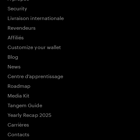
Security
Livraison internationale
Revendeurs
Affiliés
Customize your wallet
Blog
News
Centre d’apprentissage
Roadmap
Media Kit
Tangem Guide
Yearly Recap 2025
Carrières
Contacts