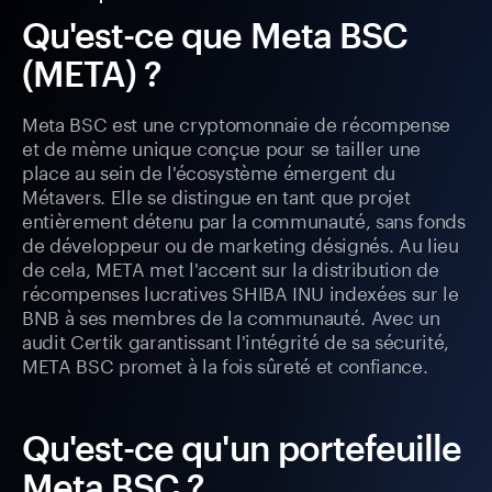
Qu'est-ce que Meta BSC
(META) ?
Meta BSC est une cryptomonnaie de récompense
et de mème unique conçue pour se tailler une
place au sein de l'écosystème émergent du
Métavers. Elle se distingue en tant que projet
entièrement détenu par la communauté, sans fonds
de développeur ou de marketing désignés. Au lieu
de cela, META met l'accent sur la distribution de
récompenses lucratives SHIBA INU indexées sur le
BNB à ses membres de la communauté. Avec un
audit Certik garantissant l'intégrité de sa sécurité,
META BSC promet à la fois sûreté et confiance.
Qu'est-ce qu'un portefeuille
Meta BSC ?