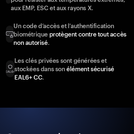
aux EMP, ESC et aux rayons X.
Un code d’accès et l’authentification
biométrique
protègent contre tout accès
non autorisé
.
Les clés privées sont générées et
stockées dans son
élément sécurisé
EAL6+ CC
.