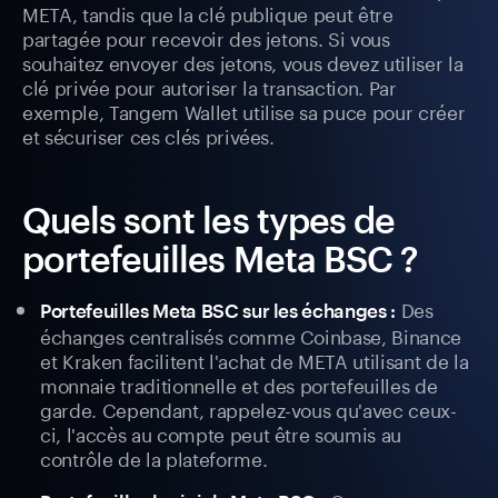
META, tandis que la clé publique peut être
partagée pour recevoir des jetons. Si vous
souhaitez envoyer des jetons, vous devez utiliser la
clé privée pour autoriser la transaction. Par
exemple, Tangem Wallet utilise sa puce pour créer
et sécuriser ces clés privées.
Quels sont les types de
portefeuilles Meta BSC ?
Des
Portefeuilles Meta BSC sur les échanges :
échanges centralisés comme Coinbase, Binance
et Kraken facilitent l'achat de META utilisant de la
monnaie traditionnelle et des portefeuilles de
garde. Cependant, rappelez-vous qu'avec ceux-
ci, l'accès au compte peut être soumis au
contrôle de la plateforme.