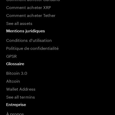
Comment acheter XRP
Comment acheter Tether
See all assets
Mentions juridiques
Conditions d'utilisation
Politique de confidentialité
GPSR
Glossaire
Bitcoin 3.0
Altcoin
Wallet Address
See all termins
Entreprise
À propos