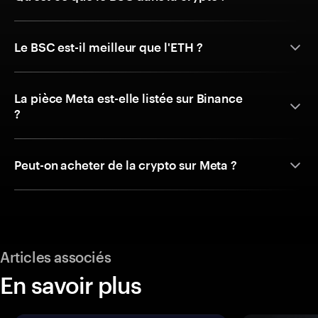
Le BSC est-il meilleur que l'ETH ?
La pièce Meta est-elle listée sur Binance
?
Peut-on acheter de la crypto sur Meta ?
Articles associés
En savoir plus