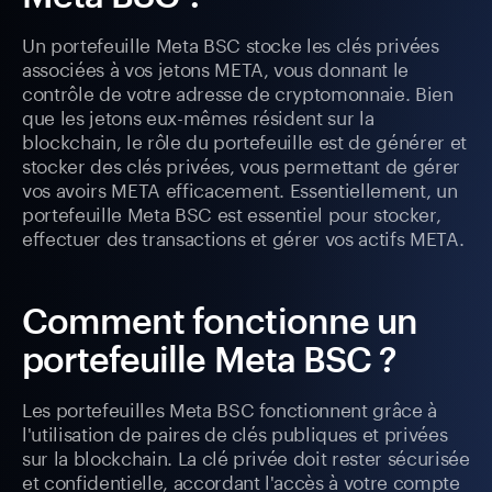
Un portefeuille Meta BSC stocke les clés privées
associées à vos jetons META, vous donnant le
contrôle de votre adresse de cryptomonnaie. Bien
que les jetons eux-mêmes résident sur la
blockchain, le rôle du portefeuille est de générer et
stocker des clés privées, vous permettant de gérer
vos avoirs META efficacement. Essentiellement, un
portefeuille Meta BSC est essentiel pour stocker,
effectuer des transactions et gérer vos actifs META.
Comment fonctionne un
portefeuille Meta BSC ?
Les portefeuilles Meta BSC fonctionnent grâce à
l'utilisation de paires de clés publiques et privées
sur la blockchain. La clé privée doit rester sécurisée
et confidentielle, accordant l'accès à votre compte