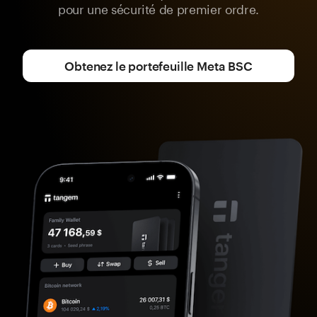
pour une sécurité de premier ordre.
Obtenez le portefeuille Meta BSC