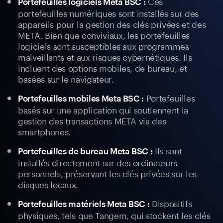
Ces
Portefeuilles logiciels Meta BSC :
portefeuilles numériques sont installés sur des
appareils pour la gestion des clés privées et des
META. Bien que conviviaux, les portefeuilles
logiciels sont susceptibles aux programmes
malveillants et aux risques cybernétiques. Ils
incluent des options mobiles, de bureau, et
basées sur le navigateur.
Portefeuilles
Portefeuilles mobiles Meta BSC :
basés sur une application qui soutiennent la
gestion des transactions META via des
smartphones.
Ils sont
Portefeuilles de bureau Meta BSC :
installés directement sur des ordinateurs
personnels, préservant les clés privées sur les
disques locaux.
Dispositifs
Portefeuilles matériels Meta BSC :
physiques, tels que Tangem, qui stockent les clés