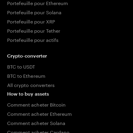
Portefeuille pour Ethereum
Portefeuille pour Solana
Portefeuille pour XRP
Portefeuille pour Tether
Portefeuille pour actifs
Crypto-converter
BTC to USDT
BTC to Ethereum
All crypto converters
How to buy assets
Comment acheter Bitcoin
Comment acheter Ethereum
Comment acheter Solana
Comment acheter Cardano