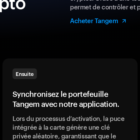
ypto
permet de contrôler et 
Acheter Tangem
Ensuite
Synchronisez le portefeuille
Tangem avec notre application.
Lors du processus d’activation, la puce
intégrée à la carte génère une clé
privée aléatoire, garantissant que le