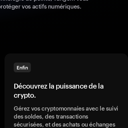
protéger vos actifs numériques.
Enfin
Découvrez la puissance de la
crypto.
Gérez vos cryptomonnaies avec le suivi
des soldes, des transactions
sécurisées, et des achats ou échanges