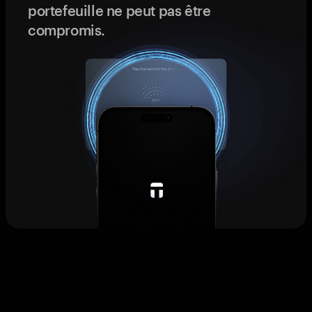
portefeuille ne peut pas être
compromis.