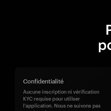
po
Confidentialité
Aucune inscription ni vérification
KYC requise pour utiliser
l'application. Nous ne suivons pas