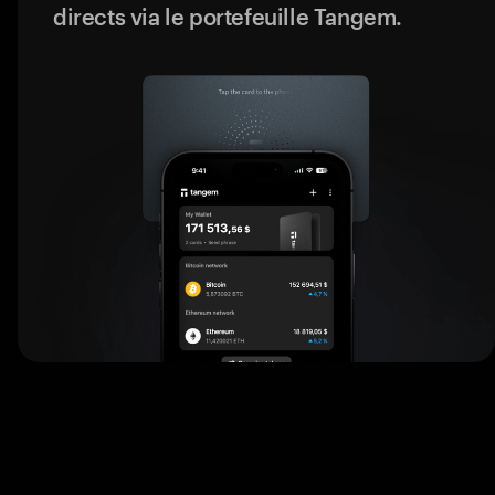
directs via le portefeuille Tangem.