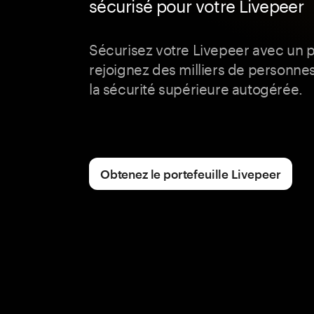
sécurisé pour votre Livepeer
Sécurisez votre Livepeer avec un p
rejoignez des milliers de personnes
la sécurité supérieure autogérée.
Obtenez le portefeuille Livepeer