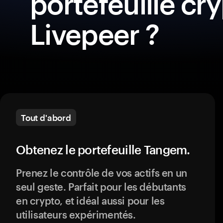
portefeuille cr
Livepeer ?
Tout d'abord
Obtenez le portefeuille Tangem.
Prenez le contrôle de vos actifs en un
seul geste. Parfait pour les débutants
en crypto, et idéal aussi pour les
utilisateurs expérimentés.