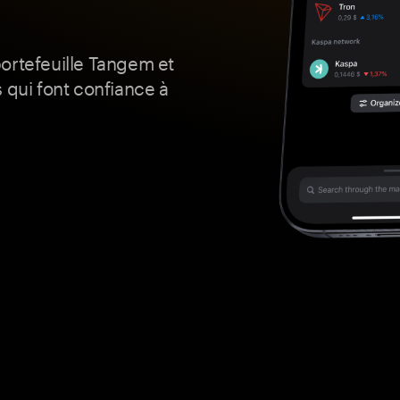
ortefeuille Tangem et
 qui font confiance à