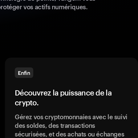
protéger vos actifs numériques.
Enfin
Découvrez la puissance de la
crypto.
Gérez vos cryptomonnaies avec le suivi
des soldes, des transactions
sécurisées, et des achats ou échanges