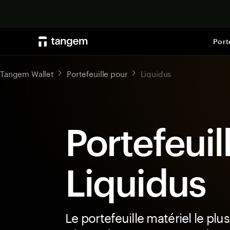
Port
Tangem Wallet
Portefeuille pour
Liquidus
Portefeuil
Liquidus
Le portefeuille matériel le plus