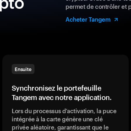
ypto
permet de contrôler et 
Acheter Tangem
Ensuite
Synchronisez le portefeuille
Tangem avec notre application.
Lors du processus d’activation, la puce
intégrée à la carte génère une clé
privée aléatoire, garantissant que le