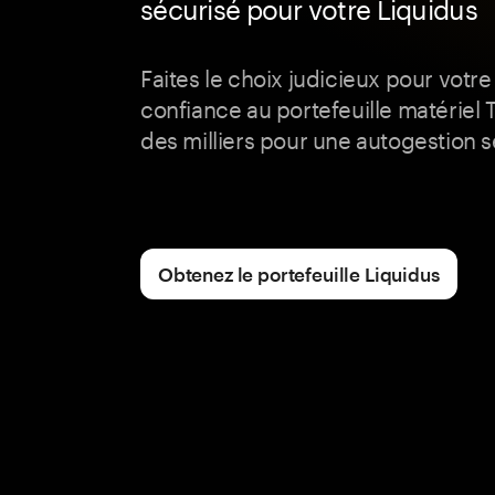
sécurisé pour votre Liquidus
Faites le choix judicieux pour votre
confiance au portefeuille matériel 
des milliers pour une autogestion s
Obtenez le portefeuille Liquidus