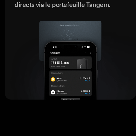
directs via le portefeuille Tangem.