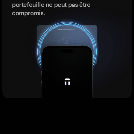
portefeuille ne peut pas être
compromis.