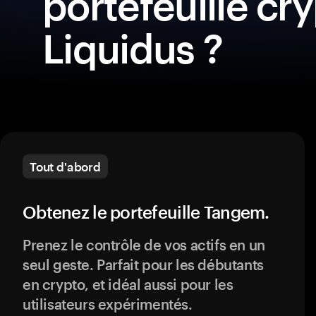
portefeuille cr
Liquidus ?
Tout d'abord
Obtenez le portefeuille Tangem.
Prenez le contrôle de vos actifs en un
seul geste. Parfait pour les débutants
en crypto, et idéal aussi pour les
utilisateurs expérimentés.