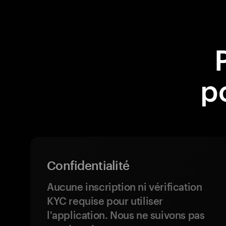
p
Confidentialité
Aucune inscription ni vérification
KYC requise pour utiliser
l'application. Nous ne suivons pas