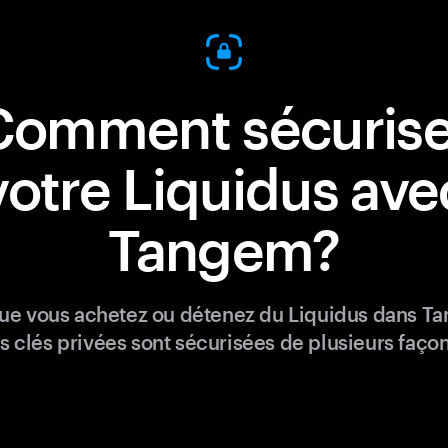
Comment sécurise
votre Liquidus ave
Tangem?
ue vous achetez ou détenez du Liquidus dans T
s clés privées sont sécurisées de plusieurs façon