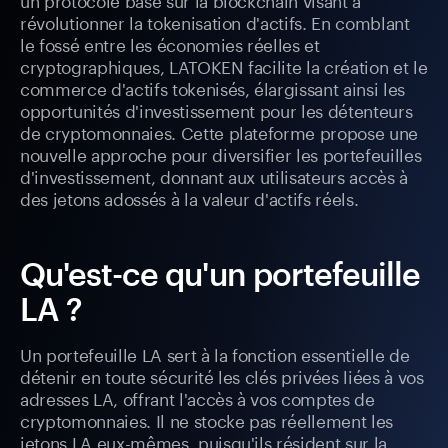
révolutionner la tokenisation d'actifs. En comblant
le fossé entre les économies réelles et
cryptographiques, LATOKEN facilite la création et le
commerce d'actifs tokenisés, élargissant ainsi les
opportunités d'investissement pour les détenteurs
de cryptomonnaies. Cette plateforme propose une
nouvelle approche pour diversifier les portefeuilles
d'investissement, donnant aux utilisateurs accès à
des jetons adossés à la valeur d'actifs réels.
Qu'est-ce qu'un portefeuille
LA ?
Un portefeuille LA sert à la fonction essentielle de
détenir en toute sécurité les clés privées liées à vos
adresses LA, offrant l'accès à vos comptes de
cryptomonnaies. Il ne stocke pas réellement les
jetons LA eux-mêmes, puisqu'ils résident sur la