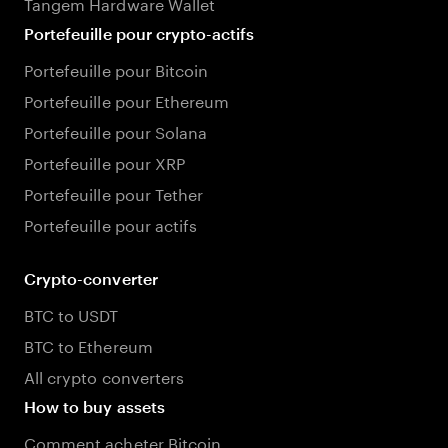
Tangem Hardware Wallet
Portefeuille pour crypto-actifs
Portefeuille pour Bitcoin
Portefeuille pour Ethereum
Portefeuille pour Solana
Portefeuille pour XRP
Portefeuille pour Tether
Portefeuille pour actifs
Crypto-converter
BTC to USDT
BTC to Ethereum
All crypto converters
How to buy assets
Comment acheter Bitcoin