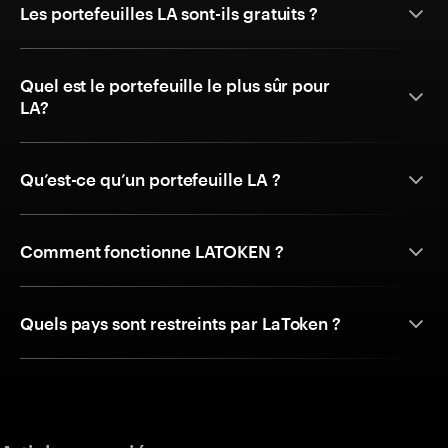
Les portefeuilles LA sont-ils gratuits ?
Quel est le portefeuille le plus sûr pour
LA?
Qu’est-ce qu’un portefeuille LA ?
Comment fonctionne LATOKEN ?
Quels pays sont restreints par LaToken ?