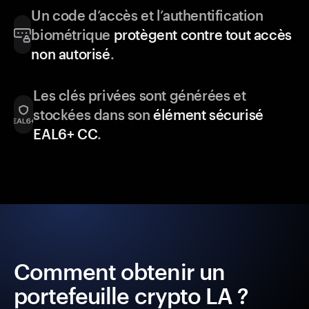
Un code d’accès et l’authentification
biométrique
protègent contre tout accès
non autorisé
.
Les clés privées sont générées et
stockées dans son
élément sécurisé
EAL6+ CC
.
Comment obtenir un
portefeuille crypto LA ?