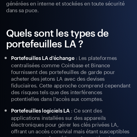
générées en interne et stockées en toute sécurité
dans sa puce.
Quels sont les types de
portefeuilles LA ?
: Les plateformes
Portefeuilles LA d'échange
centralisées comme Coinbase et Binance
fournissent des portefeuilles de garde pour
acheter des jetons LA avec des devises
fiduciaires. Cette approche comprend cependant
des risques tels que des interférences
potentielles dans l'accès aux comptes.
: Ce sont des
Portefeuilles logiciels LA
applications installées sur des appareils
électroniques pour gérer les clés privées LA,
offrant un accès convivial mais étant susceptibles