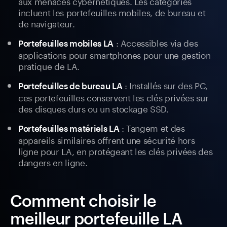
aux menaces cybernétiques. Les catégories
incluent les portefeuilles mobiles, de bureau et
de navigateur.
: Accessibles via des
Portefeuilles mobiles LA
applications pour smartphones pour une gestion
pratique de LA.
: Installés sur des PC,
Portefeuilles de bureau LA
ces portefeuilles conservent les clés privées sur
des disques durs ou un stockage SSD.
: Tangem et des
Portefeuilles matériels LA
appareils similaires offrent une sécurité hors
ligne pour LA, en protégeant les clés privées des
dangers en ligne.
Comment choisir le
meilleur portefeuille LA