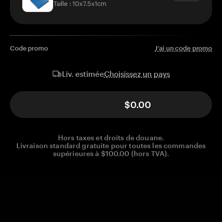
Taille : 10x7.5x1cm
Code promo
J'ai un code promo
Choisissez un pays
Liv. estimée
$0.00
Hors taxes et droits de douane.
Livraison standard gratuite pour toutes les commandes
supérieures à $100.00 (hors TVA).