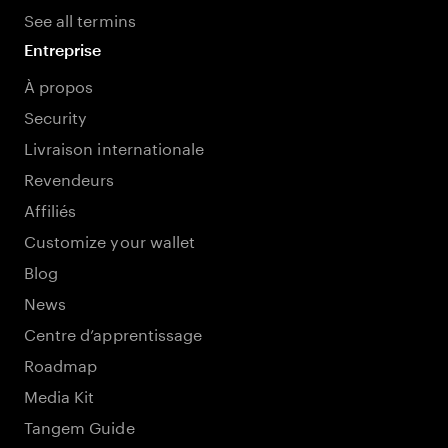
See all termins
Entreprise
À propos
Security
Livraison internationale
Revendeurs
Affiliés
Customize your wallet
Blog
News
Centre d’apprentissage
Roadmap
Media Kit
Tangem Guide