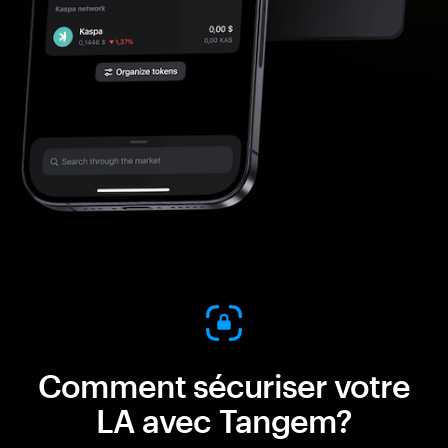
Comment sécuriser votre
LA avec Tangem?