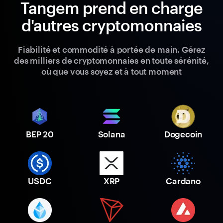
Tangem prend en charge
d'autres cryptomonnaies
Fiabilité et commodité à portée de main. Gérez
des milliers de cryptomonnaies en toute sérénité,
où que vous soyez et à tout moment
BEP 20
Solana
Dogecoin
USDC
XRP
Cardano