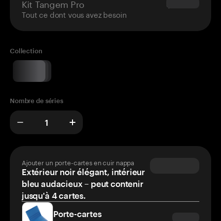
Kit Tangem Pro
$180.00
Tout ce dont vous avez besoin
Collection
Nombre de séries
Ajouter un porte-cartes en cuir nappa
Extérieur noir élégant, intérieur
bleu audacieux – peut contenir
jusqu'à 4 cartes.
Porte-cartes