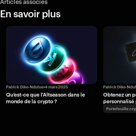
Articles associés
En savoir plus
Patrick Dike-Ndulue
•
4 mars 2025
Patrick Dike-Ndu
Qu'est-ce que l'Altseason dans le
Obtenez un p
monde de la crypto ?
personnalisé 
Portefeuille cr