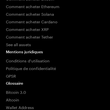
Comment acheter Ethereum
Comment acheter Solana
Comment acheter Cardano
Comment acheter XRP
Comment acheter Tether
See all assets
Mentions juridiques
Conditions d'utilisation
Politique de confidentialité
GPSR
Glossaire
Bitcoin 3.0
Altcoin
Wallet Address