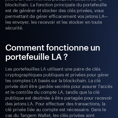
blockchain. La fonction principale du portefeuille
est de générer et stocker des clés privées, vous
permettant de gérer efficacement vos jetons LA—
les envoyer, les recevoir et les stocker en toute
sécurité.
Comment fonctionne un
portefeuille LA ?
Les portefeuilles LA utilisent une paire de clés
cryptographiques publiques et privées pour gérer
les comptes LA basés sur la blockchain. La clé
privée doit être gardée secrète pour assurer l'accès
et le contrôle du compte LA, tandis que la clé
publique est destinée à être partagée pour recevoir
des jetons LA. Pour effectuer des transactions, la
clé privée liée au compte est nécessaire. Dans le
cas du Tangem Wallet, les clés privées sont