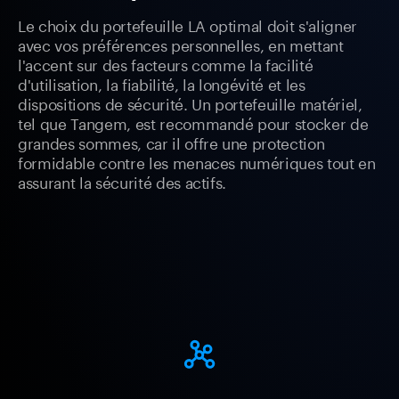
Le choix du portefeuille LA optimal doit s'aligner
avec vos préférences personnelles, en mettant
l'accent sur des facteurs comme la facilité
d'utilisation, la fiabilité, la longévité et les
dispositions de sécurité. Un portefeuille matériel,
tel que Tangem, est recommandé pour stocker de
grandes sommes, car il offre une protection
formidable contre les menaces numériques tout en
assurant la sécurité des actifs.