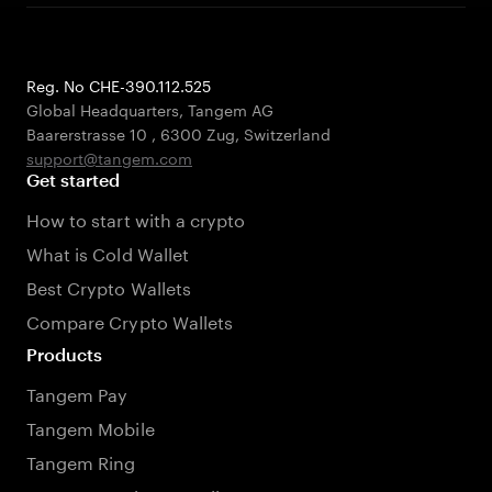
Reg. No CHE-390.112.525
Global Headquarters, Tangem AG
Baarerstrasse 10
,
6300 Zug
,
Switzerland
support@tangem.com
Get started
How to start with a crypto
What is Cold Wallet
Best Crypto Wallets
Compare Crypto Wallets
Products
Tangem Pay
Tangem Mobile
Tangem Ring