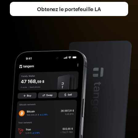
Obtenez le portefeuille LA