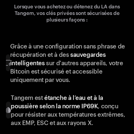
Lorsque vous achetez ou détenez du LA dans
Tangem, vos clés privées sont sécurisées de
plusieurs façons :
Grâce à une configuration sans phrase de
récupération et à des
sauvegardes
intelligentes
sur d'autres appareils, votre
Bitcoin est sécurisé et accessible
uniquement par vous.
Tangem est
étanche à l’eau et à la
poussière selon la norme IP69K
, conçu
pour résister aux températures extrêmes,
aux EMP, ESC et aux rayons X.