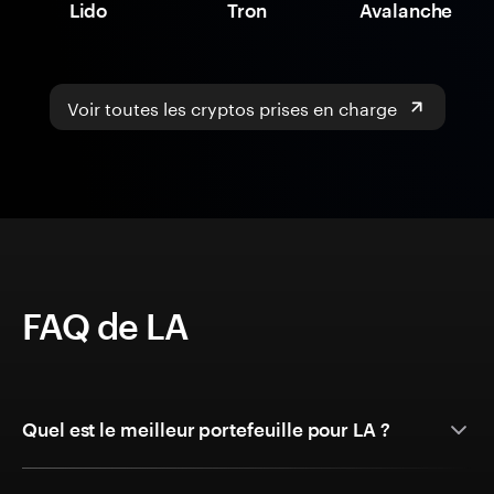
Lido
Tron
Avalanche
Voir toutes les cryptos prises en charge
FAQ de LA
Quel est le meilleur portefeuille pour LA ?