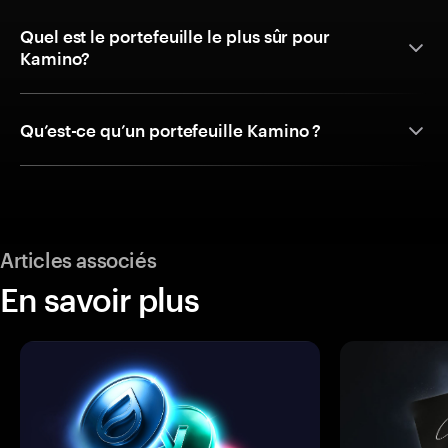
Quel est le portefeuille le plus sûr pour
Kamino?
Qu’est-ce qu’un portefeuille Kamino ?
Articles associés
En savoir plus