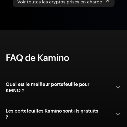
Voir toutes les cryptos prises en charge
FAQ de Kamino
Quel est le meilleur portefeuille pour
KMNO ?
Les portefeuilles Kamino sont-ils gratuits
?