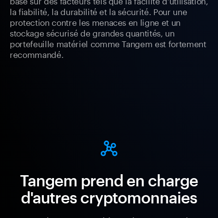
basé sur des facteurs tels que la facilité d'utilisation,
la fiabilité, la durabilité et la sécurité. Pour une
protection contre les menaces en ligne et un
stockage sécurisé de grandes quantités, un
portefeuille matériel comme Tangem est fortement
recommandé.
Tangem prend en charge
d'autres cryptomonnaies