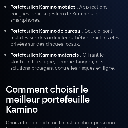
: Applications
Portefeuilles Kamino mobiles
conçues pour la gestion de Kamino sur
smartphones.
: Ceux-ci sont
Portefeuilles Kamino de bureau
installés sur des ordinateurs, hébergeant les clés
privées sur des disques locaux.
: Offrant le
Portefeuilles Kamino matériels
stockage hors ligne, comme Tangem, ces
solutions protègent contre les risques en ligne.
Comment choisir le
meilleur portefeuille
Kamino
Choisir le bon portefeuille est un choix personnel