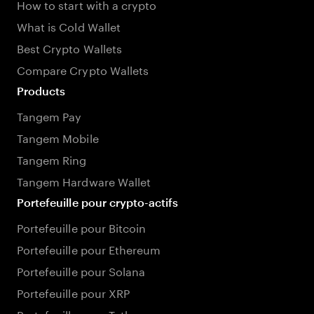
How to start with a crypto
What is Cold Wallet
Best Crypto Wallets
Compare Crypto Wallets
Products
Tangem Pay
Tangem Mobile
Tangem Ring
Tangem Hardware Wallet
Portefeuille pour crypto-actifs
Portefeuille pour Bitcoin
Portefeuille pour Ethereum
Portefeuille pour Solana
Portefeuille pour XRP
Portefeuille pour Tether