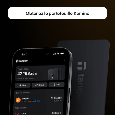
Obtenez le portefeuille Kamino