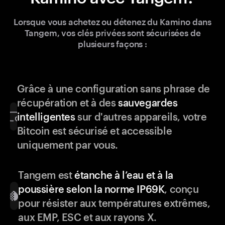
Lorsque vous achetez ou détenez du Kamino dans
Tangem, vos clés privées sont sécurisées de
plusieurs façons :
Grâce à une configuration sans phrase de
récupération et à des
sauvegardes
intelligentes
sur d'autres appareils, votre
Bitcoin est sécurisé et accessible
uniquement par vous.
Tangem est
étanche à l’eau et à la
poussière selon la norme IP69K
, conçu
pour résister aux températures extrêmes,
aux EMP, ESC et aux rayons X.