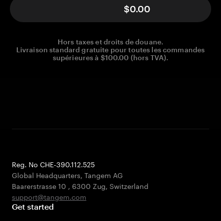
$0.00
Hors taxes et droits de douane.
Livraison standard gratuite pour toutes les commandes
supérieures à $100.00 (hors TVA).
Reg. No CHE-390.112.525
Global Headquarters, Tangem AG
Baarerstrasse 10
,
6300 Zug
,
Switzerland
support@tangem.com
Get started