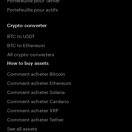
Portefeuille pour actifs
Crypto-converter
BTC to USDT
BTC to Ethereum
All crypto converters
How to buy assets
Comment acheter Bitcoin
Comment acheter Ethereum
Comment acheter Solana
Comment acheter Cardano
Comment acheter XRP
Comment acheter Tether
See all assets