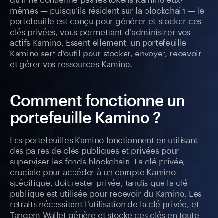
mêmes — puisqu'ils résident sur la blockchain — le
portefeuille est conçu pour générer et stocker ces
clés privées, vous permettant d'administrer vos
actifs Kamino. Essentiellement, un portefeuille
Kamino sert d'outil pour stocker, envoyer, recevoir
et gérer vos ressources Kamino.
Comment fonctionne un
portefeuille Kamino ?
Les portefeuilles Kamino fonctionnent en utilisant
des paires de clés publiques et privées pour
superviser les fonds blockchain. La clé privée,
cruciale pour accéder à un compte Kamino
spécifique, doit rester privée, tandis que la clé
publique est utilisée pour recevoir du Kamino. Les
retraits nécessitent l'utilisation de la clé privée, et
Tangem Wallet génère et stocke ces clés en toute