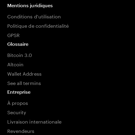
Mentions juridiques
Conditions d'utilisation
Politique de confidentialité
GPSR
Glossaire
Bitcoin 3.0
Altcoin
Wallet Address
See all termins
Entreprise
À propos
Security
Livraison internationale
Revendeurs