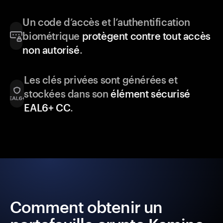
Un code d’accès et l’authentification
biométrique
protègent contre tout accès
non autorisé
.
Les clés privées sont générées et
stockées dans son
élément sécurisé
EAL6+ CC
.
Comment obtenir un