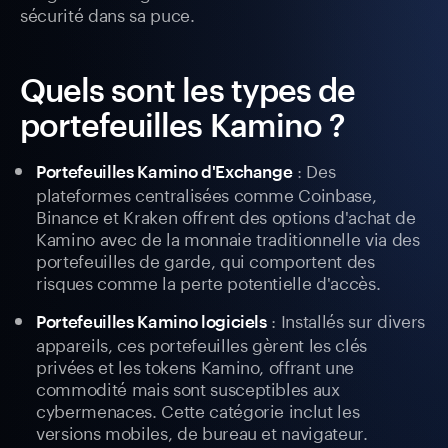
sécurité dans sa puce.
Quels sont les types de
portefeuilles Kamino ?
: Des
Portefeuilles Kamino d'Exchange
plateformes centralisées comme Coinbase,
Binance et Kraken offrent des options d'achat de
Kamino avec de la monnaie traditionnelle via des
portefeuilles de garde, qui comportent des
risques comme la perte potentielle d'accès.
: Installés sur divers
Portefeuilles Kamino logiciels
appareils, ces portefeuilles gèrent les clés
privées et les tokens Kamino, offrant une
commodité mais sont susceptibles aux
cybermenaces. Cette catégorie inclut les
versions mobiles, de bureau et navigateur.