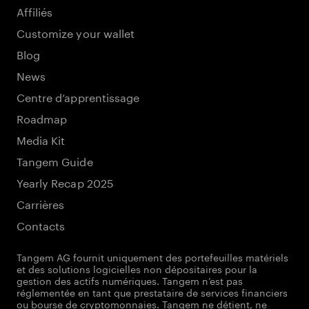
Affiliés
Customize your wallet
Blog
News
Centre d’apprentissage
Roadmap
Media Kit
Tangem Guide
Yearly Recap 2025
Carrières
Contacts
Tangem AG fournit uniquement des portefeuilles matériels
et des solutions logicielles non dépositaires pour la
gestion des actifs numériques. Tangem n’est pas
réglementée en tant que prestataire de services financiers
ou bourse de cryptomonnaies. Tangem ne détient, ne