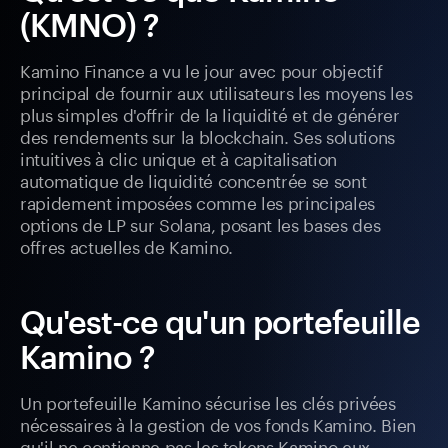
(KMNO) ?
Kamino Finance a vu le jour avec pour objectif
principal de fournir aux utilisateurs les moyens les
plus simples d'offrir de la liquidité et de générer
des rendements sur la blockchain. Ses solutions
intuitives à clic unique et à capitalisation
automatique de liquidité concentrée se sont
rapidement imposées comme les principales
options de LP sur Solana, posant les bases des
offres actuelles de Kamino.
Qu'est-ce qu'un portefeuille
Kamino ?
Un portefeuille Kamino sécurise les clés privées
nécessaires à la gestion de vos fonds Kamino. Bien
qu'il ne contienne pas les tokens Kamino eux-