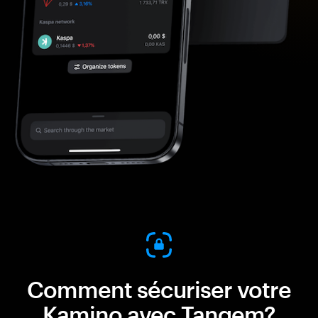
Comment sécuriser votre
Kamino avec Tangem?