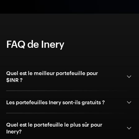
FAQ de Inery
Quel est le meilleur portefeuille pour
$INR ?
Les portefeuilles Inery sont-ils gratuits ?
Quel est le portefeuille le plus sûr pour
Inery?