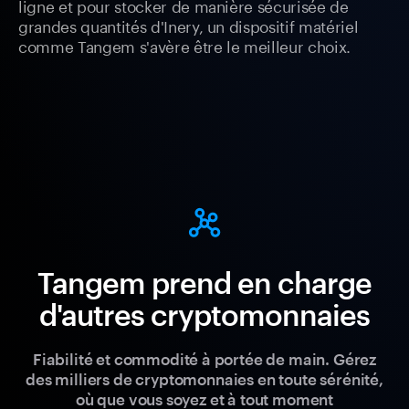
ligne et pour stocker de manière sécurisée de
grandes quantités d'Inery, un dispositif matériel
comme Tangem s'avère être le meilleur choix.
Tangem prend en charge
d'autres cryptomonnaies
Fiabilité et commodité à portée de main. Gérez
des milliers de cryptomonnaies en toute sérénité,
où que vous soyez et à tout moment