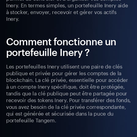
Inery. En termes simples, un portefeuille Inery aide
à stocker, envoyer, recevoir et gérer vos actifs
Inery.
Comment fonctionne un
portefeuille Inery ?
Les portefeuilles Inery utilisent une paire de clés
publique et privée pour gérer les comptes de la
blockchain. La clé privée, essentielle pour accéder
à un compte Inery spécifique, doit être protégée,
tandis que la clé publique peut être partagée pour
recevoir des tokens Inery. Pour transférer des fonds,
vous avez besoin de la clé privée correspondante,
qui est générée et sécurisée dans la puce du
portefeuille Tangem.