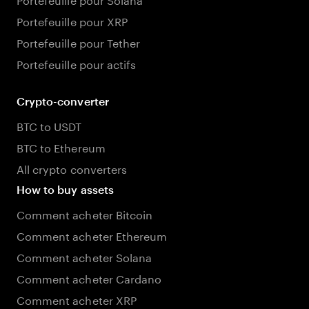
Portefeuille pour XRP
Portefeuille pour Tether
Portefeuille pour actifs
Crypto-converter
BTC to USDT
BTC to Ethereum
All crypto converters
How to buy assets
Comment acheter Bitcoin
Comment acheter Ethereum
Comment acheter Solana
Comment acheter Cardano
Comment acheter XRP