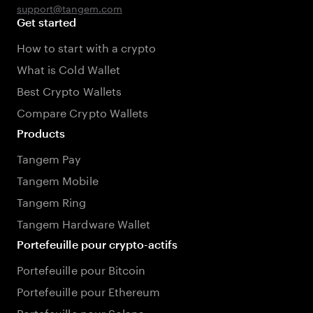
support@tangem.com
Get started
How to start with a crypto
What is Cold Wallet
Best Crypto Wallets
Compare Crypto Wallets
Products
Tangem Pay
Tangem Mobile
Tangem Ring
Tangem Hardware Wallet
Portefeuille pour crypto-actifs
Portefeuille pour Bitcoin
Portefeuille pour Ethereum
Portefeuille pour Solana