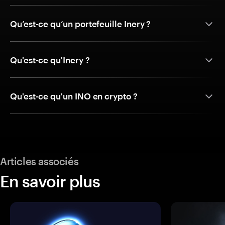
Qu’est-ce qu’un portefeuille Inery ?
Qu'est-ce qu'Inery ?
Qu'est-ce qu'un INO en crypto ?
Articles associés
En savoir plus