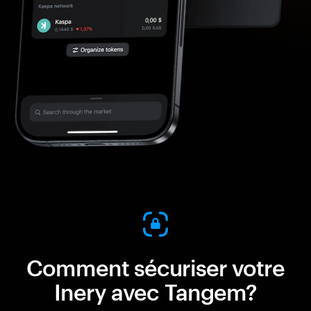
Comment sécuriser votre
Inery avec Tangem?