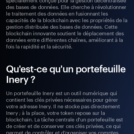
des bases de données. Elle cherche à révolutionner
le traitement des données en fusionnant les
capacités de la blockchain avec les propriétés de la
gestion distribuée des bases de données. Cette
blockchain innovante soutient le déplacement des
données entre différentes chaînes, améliorant à la
fois la rapidité et la sécurité.
Qu'est-ce qu'un portefeuille
Inery ?
Un portefeuille Inery est un outil numérique qui
contient les clés privées nécessaires pour gérer
votre adresse Inery. Il ne stocke pas directement
Inery ; à la place, votre token repose sur la
blockchain. La tâche centrale d'un portefeuille est
de créer et de conserver ces clés privées, ce qui
permet de contrôler et d'organiser vos comptes