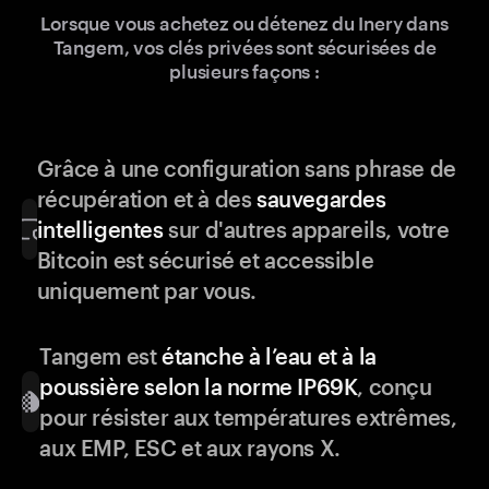
Lorsque vous achetez ou détenez du Inery dans
Tangem, vos clés privées sont sécurisées de
plusieurs façons :
Grâce à une configuration sans phrase de
récupération et à des
sauvegardes
intelligentes
sur d'autres appareils, votre
Bitcoin est sécurisé et accessible
uniquement par vous.
Tangem est
étanche à l’eau et à la
poussière selon la norme IP69K
, conçu
pour résister aux températures extrêmes,
aux EMP, ESC et aux rayons X.