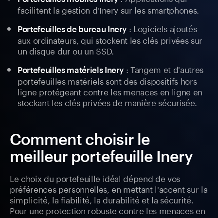
facilitent la gestion d'Inery sur les smartphones.
: Logiciels ajoutés
Portefeuilles de bureau Inery
aux ordinateurs, qui stockent les clés privées sur
un disque dur ou un SSD.
: Tangem et d'autres
Portefeuilles matériels Inery
portefeuilles matériels sont des dispositifs hors
ligne protégeant contre les menaces en ligne en
stockant les clés privées de manière sécurisée.
Comment choisir le
meilleur portefeuille Inery
Le choix du portefeuille idéal dépend de vos
préférences personnelles, en mettant l'accent sur la
simplicité, la fiabilité, la durabilité et la sécurité.
Pour une protection robuste contre les menaces en