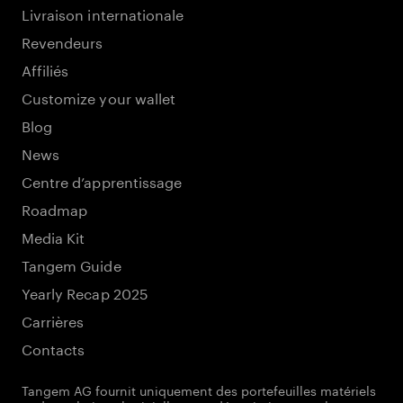
Livraison internationale
Revendeurs
Affiliés
Customize your wallet
Blog
News
Centre d’apprentissage
Roadmap
Media Kit
Tangem Guide
Yearly Recap 2025
Carrières
Contacts
Tangem AG fournit uniquement des portefeuilles matériels