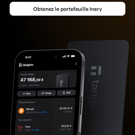
Obtenez le portefeuille Inery