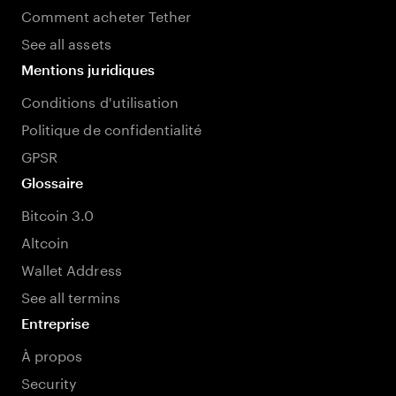
Comment acheter Tether
See all assets
Mentions juridiques
Conditions d'utilisation
Politique de confidentialité
GPSR
Glossaire
Bitcoin 3.0
Altcoin
Wallet Address
See all termins
Entreprise
À propos
Security