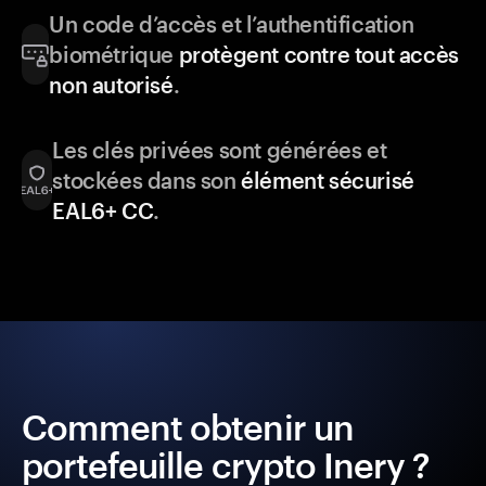
Un code d’accès et l’authentification
biométrique
protègent contre tout accès
non autorisé
.
Les clés privées sont générées et
stockées dans son
élément sécurisé
EAL6+ CC
.
Comment obtenir un
portefeuille crypto Inery ?