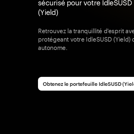
sécurisé pour votre IdleSUSD
(Yield)
Retrouvez la tranquillité d'esprit a
protégeant votre IdleSUSD (Yield)
autonome.
Obtenez le portefeuille IdleSUSD (Yiel