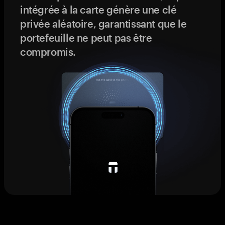
intégrée à la carte génère une clé
privée aléatoire, garantissant que le
portefeuille ne peut pas être
compromis.