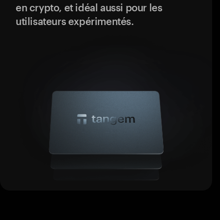
en crypto, et idéal aussi pour les
utilisateurs expérimentés.