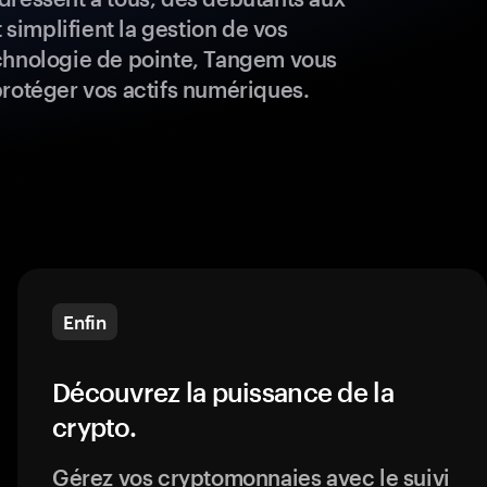
t simplifient la gestion de vos
chnologie de pointe, Tangem vous
protéger vos actifs numériques.
Enfin
Découvrez la puissance de la
crypto.
Gérez vos cryptomonnaies avec le suivi