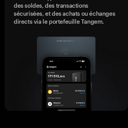
des soldes, des transactions
sécurisées, et des achats ou échanges
directs via le portefeuille Tangem.