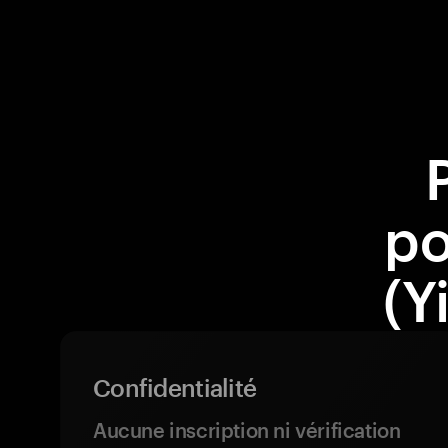
po
(Y
Confidentialité
Aucune inscription ni vérification